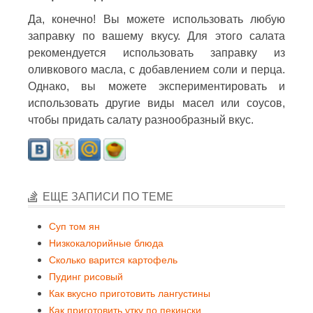
Да, конечно! Вы можете использовать любую
заправку по вашему вкусу. Для этого салата
рекомендуется использовать заправку из
оливкового масла, с добавлением соли и перца.
Однако, вы можете экспериментировать и
использовать другие виды масел или соусов,
чтобы придать салату разнообразный вкус.
ЕЩЕ ЗАПИСИ ПО ТЕМЕ
Суп том ян
Низкокалорийные блюда
Сколько варится картофель
Пудинг рисовый
Как вкусно приготовить лангустины
Как приготовить утку по пекински