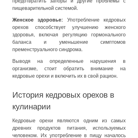
предотвратить запоры и другие проблемы с
пищеварительной системой.
Женское здоровье:
Употребление кедровых
орехов способствует улучшению женского
здоровья, включая регуляцию гормонального
баланса и уменьшение симптомов
пременструального синдрома.
Выводя на определенные нарушения в
организме, стоит обратить внимание на
кедровые орехи и включить их в свой рацион.
История кедровых орехов в
кулинарии
Кедровые орехи являются одним из самых
древних продуктов питания, используемых
человеком. Их употребление в пищу началось