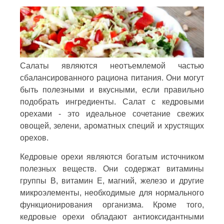
Салаты являются неотъемлемой частью
сбалансированного рациона питания. Они могут
быть полезными и вкусными, если правильно
подобрать ингредиенты. Салат с кедровыми
орехами - это идеальное сочетание свежих
овощей, зелени, ароматных специй и хрустящих
орехов.
Кедровые орехи являются богатым источником
полезных веществ. Они содержат витамины
группы В, витамин Е, магний, железо и другие
микроэлементы, необходимые для нормального
функционирования организма. Кроме того,
кедровые орехи обладают антиоксидантными