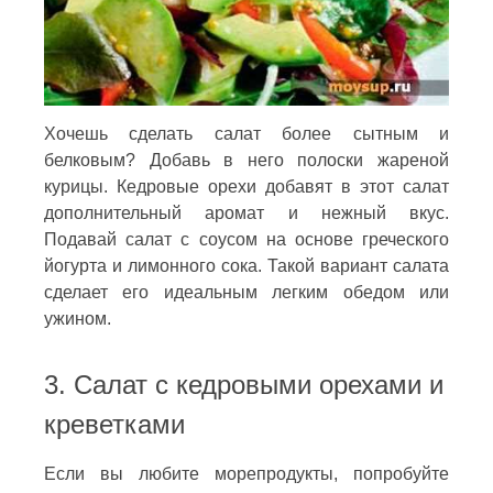
Хочешь сделать салат более сытным и
белковым? Добавь в него полоски жареной
курицы. Кедровые орехи добавят в этот салат
дополнительный аромат и нежный вкус.
Подавай салат с соусом на основе греческого
йогурта и лимонного сока. Такой вариант салата
сделает его идеальным легким обедом или
ужином.
3. Салат с кедровыми орехами и
креветками
Если вы любите морепродукты, попробуйте