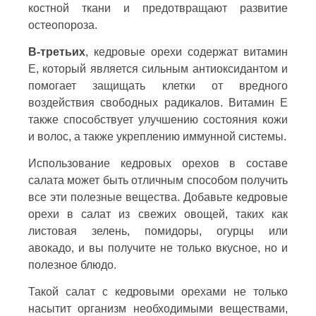
костной ткани и предотвращают развитие
остеопороза.
В-третьих
, кедровые орехи содержат витамин
Е, который является сильным антиоксидантом и
помогает защищать клетки от вредного
воздействия свободных радикалов. Витамин Е
также способствует улучшению состояния кожи
и волос, а также укреплению иммунной системы.
Использование кедровых орехов в составе
салата может быть отличным способом получить
все эти полезные вещества. Добавьте кедровые
орехи в салат из свежих овощей, таких как
листовая зелень, помидоры, огурцы или
авокадо, и вы получите не только вкусное, но и
полезное блюдо.
Такой салат с кедровыми орехами не только
насытит организм необходимыми веществами,