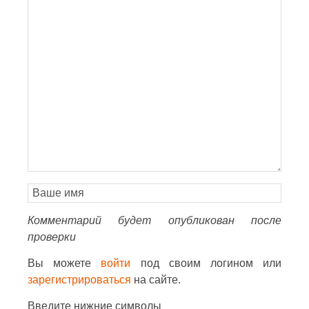
Комментарий будет опубликован после
проверки
Вы можете
войти
под своим логином или
зарегистрироваться
на сайте.
Введите нижние символы