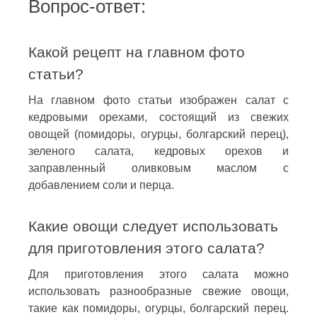
Вопрос-ответ:
Какой рецепт на главном фото
статьи?
На главном фото статьи изображен салат с
кедровыми орехами, состоящий из свежих
овощей (помидоры, огурцы, болгарский перец),
зеленого салата, кедровых орехов и
заправленный оливковым маслом с
добавлением соли и перца.
Какие овощи следует использовать
для приготовления этого салата?
Для приготовления этого салата можно
использовать разнообразные свежие овощи,
такие как помидоры, огурцы, болгарский перец.