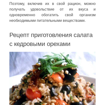
Поэтому, включив их в свой рацион, можно
получать удовольствие от их вкуса и
одновременно обогатить свой организм
необходимыми питательными веществами.
Рецепт приготовления салата
с кедровыми орехами