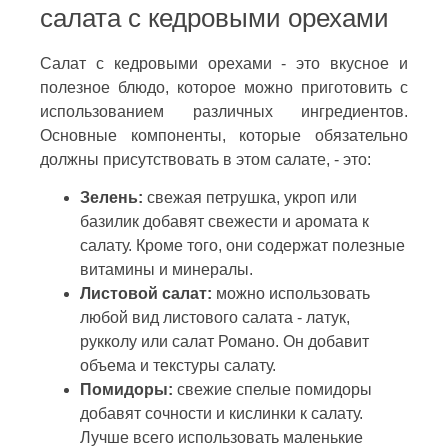
салата с кедровыми орехами
Салат с кедровыми орехами - это вкусное и
полезное блюдо, которое можно приготовить с
использованием различных ингредиентов.
Основные компоненты, которые обязательно
должны присутствовать в этом салате, - это:
Зелень:
свежая петрушка, укроп или
базилик добавят свежести и аромата к
салату. Кроме того, они содержат полезные
витамины и минералы.
Листовой салат:
можно использовать
любой вид листового салата - латук,
рукколу или салат Романо. Он добавит
объема и текстуры салату.
Помидоры:
свежие спелые помидоры
добавят сочности и кислинки к салату.
Лучше всего использовать маленькие