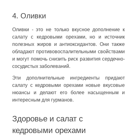
4. Оливки
Оливки - это не только вкусное дополнение к
салату с кедровыми орехами, но и источник
полезных жиров и антиоксидантов. Они также
обладают противовоспалительными свойствами
и могут помочь снизить риск развития сердечно-
сосудистых заболеваний.
Эти дополнительные ингредиенты придают
салату с кедровыми орехами новые вкусовые
нюансы и делают его более насыщенным и
интересным для гурманов.
Здоровье и салат с
кедровыми орехами