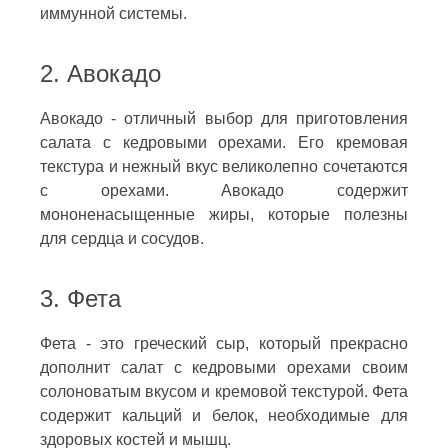
иммунной системы.
2. Авокадо
Авокадо - отличный выбор для приготовления
салата с кедровыми орехами. Его кремовая
текстура и нежный вкус великолепно сочетаются
с орехами. Авокадо содержит
мононенасыщенные жиры, которые полезны
для сердца и сосудов.
3. Фета
Фета - это греческий сыр, который прекрасно
дополнит салат с кедровыми орехами своим
солоноватым вкусом и кремовой текстурой. Фета
содержит кальций и белок, необходимые для
здоровых костей и мышц.