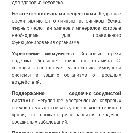
для здоровья человека.
Богатство полезными веществами:
Кедровые
орехи являются отличным источником белка,
жирных кислот, витаминов и минералов, которые
необходимы для правильного
функционирования организма.
Укрепление иммунитета:
Кедровые орехи
содержат большое количество витамина C,
который способствует укреплению иммунной
системы и защите организма от вредных
воздействий.
Поддержание сердечно-сосудистой
системы:
Регулярное употребление кедровых
орехов помогает снизить уровень холестерина в
крови, что снижает риск развития сердечно-
сосудистых заболеваний.