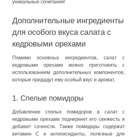
уникальные сочетания!
Дополнительные ингредиенты
для особого вкуса салата с
кедровыми орехами
Помимо основных ингредиентов, салат с
кедровыми орехами можно приготовить с
использованием дополнительных компонентов,
которые придадут ему особый вкус и аромат.
1. Спелые помидоры
Добавление спелых помидоров в салат с
кедровыми орехами подчеркнет его свежесть и
добавит сочности. Также помидоры содержат
витамин С и антиоксиданты, полезные для