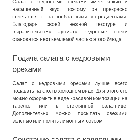
Салат с кедровыми орехами имеет яркий и
насыщенный вкус, поэтому он прекрасно
сочетается с разнообразными ингредиентами.
Благодаря своей нежной текстуре и
выразительному аромату, кедровые орехи
становятся неотъемлемой частью этого блюда.
Подача салата с кедровыми
орехами
Салат с кедровыми орехами лучше всего
подавать на стол в холодном виде. Для этого его
можно оформить в виде красивой композиции на
тарелке или в стеклянной салатнице.
Дополнительно можно посыпать свежими
зеленью или полить лимонным соусом.
Сочетание салата с кедровыми