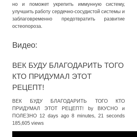
но и поможет укрепить иммунную систему,
улучшить работу сердечно-сосудистой системы и
заблаговременно предотвратить развитие
остеопороза.
Видео:
ВЕК БУДУ БЛАГОДАРИТЬ ТОГО
КТО ПРИДУМАЛ ЭТОТ
РЕЦЕПТ!
ВЕК БУДУ БЛАГОДАРИТЬ ТОГО КТО
ПРИДУМАЛ ЭТОТ РЕЦЕПТ! by ВКУСНО и
ПОЛЕЗНО 12 days ago 8 minutes, 21 seconds
185,605 views