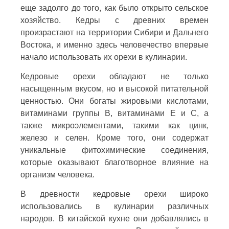
еще задолго до того, как было открыто сельское
хозяйство. Кедры с древних времен
произрастают на территории Сибири и Дальнего
Востока, и именно здесь человечество впервые
начало использовать их орехи в кулинарии.
Кедровые орехи обладают не только
насыщенным вкусом, но и высокой питательной
ценностью. Они богаты жировыми кислотами,
витаминами группы В, витаминами Е и С, а
также микроэлементами, такими как цинк,
железо и селен. Кроме того, они содержат
уникальные фитохимические соединения,
которые оказывают благотворное влияние на
организм человека.
В древности кедровые орехи широко
использовались в кулинарии различных
народов. В китайской кухне они добавлялись в