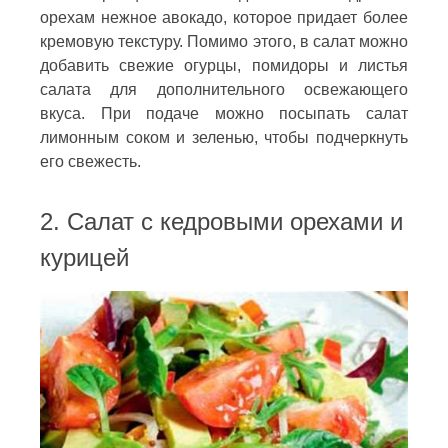
орехам нежное авокадо, которое придает более
кремовую текстуру. Помимо этого, в салат можно
добавить свежие огурцы, помидоры и листья
салата для дополнительного освежающего
вкуса. При подаче можно посыпать салат
лимонным соком и зеленью, чтобы подчеркнуть
его свежесть.
2. Салат с кедровыми орехами и
курицей