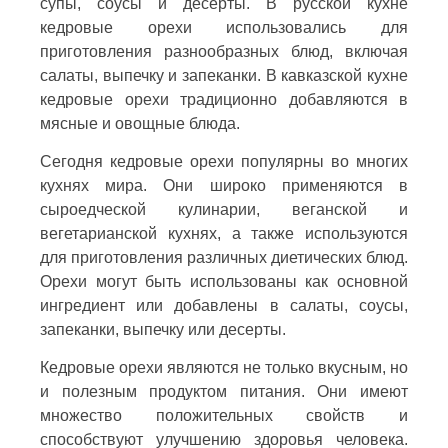
супы, соусы и десерты. В русской кухне
кедровые орехи использовались для
приготовления разнообразных блюд, включая
салаты, выпечку и запеканки. В кавказской кухне
кедровые орехи традиционно добавляются в
мясные и овощные блюда.
Сегодня кедровые орехи популярны во многих
кухнях мира. Они широко применяются в
сыроедческой кулинарии, веганской и
вегетарианской кухнях, а также используются
для приготовления различных диетических блюд.
Орехи могут быть использованы как основной
ингредиент или добавлены в салаты, соусы,
запеканки, выпечку или десерты.
Кедровые орехи являются не только вкусным, но
и полезным продуктом питания. Они имеют
множество положительных свойств и
способствуют улучшению здоровья человека.