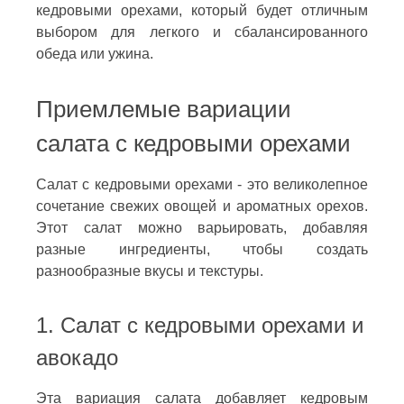
кедровыми орехами, который будет отличным
выбором для легкого и сбалансированного
обеда или ужина.
Приемлемые вариации
салата с кедровыми орехами
Салат с кедровыми орехами - это великолепное
сочетание свежих овощей и ароматных орехов.
Этот салат можно варьировать, добавляя
разные ингредиенты, чтобы создать
разнообразные вкусы и текстуры.
1. Салат с кедровыми орехами и
авокадо
Эта вариация салата добавляет кедровым