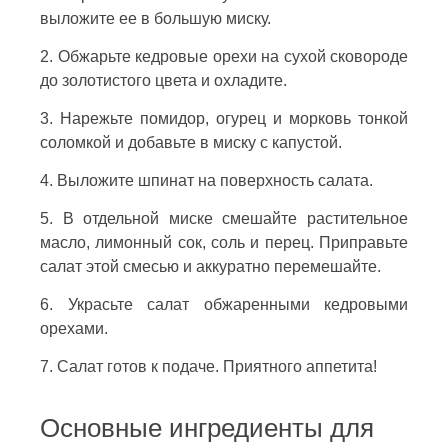
выложите ее в большую миску.
2. Обжарьте кедровые орехи на сухой сковороде
до золотистого цвета и охладите.
3. Нарежьте помидор, огурец и морковь тонкой
соломкой и добавьте в миску с капустой.
4. Выложите шпинат на поверхность салата.
5. В отдельной миске смешайте растительное
масло, лимонный сок, соль и перец. Приправьте
салат этой смесью и аккуратно перемешайте.
6. Украсьте салат обжаренными кедровыми
орехами.
7. Салат готов к подаче. Приятного аппетита!
Основные ингредиенты для