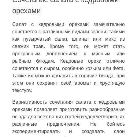
орехами
Салат с кедровыми орехами замечательно
сочетается с различными видами зелени, такими
как пузырчатый салат, шпинат или микс из
свежих трав. Кроме того, он может стать
прекрасным дополнением к мясным или
рыбным блюдам. Кедровые орехи отлично
сочетаются с сыром, особенно козьим или Фета.
Также их можно добавить в горячие блюда, при
этом они сохранят свой аромат и хрустящую
текстуру.
Вариативность сочетания салата с кедровыми
орехами позволяет приготовить разнообразные
блюда для всех ваших гостей и удовлетворить их
различные предпочтения. Не бойтесь
экспериментировать и создавать свои