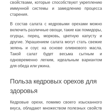
свойствами, которые способствуют укреплению
иммунной системы и замедлению процесса
старения.
В состав салата с кедровыми орехами можно
включить различные овощи, такие как помидоры,
огурцы, перец, морковь, цветную капусту и
другие. Украшением салата могут стать свежие
зелень и соус на основе оливкового масла.
Такой салат будет весьма сытным и
одновременно легким, идеальным вариантом
для обеда или ужина.
Польза кедровых орехов для
здоровья
Кедровые орехи, помимо своего изысканного
вкуса, обладают множеством полезных свойств