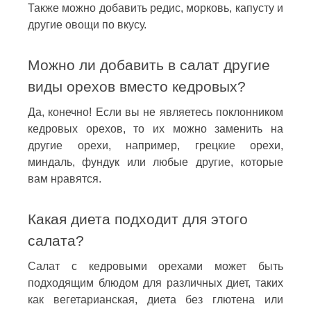
Также можно добавить редис, морковь, капусту и
другие овощи по вкусу.
Можно ли добавить в салат другие
виды орехов вместо кедровых?
Да, конечно! Если вы не являетесь поклонником
кедровых орехов, то их можно заменить на
другие орехи, например, грецкие орехи,
миндаль, фундук или любые другие, которые
вам нравятся.
Какая диета подходит для этого
салата?
Салат с кедровыми орехами может быть
подходящим блюдом для различных диет, таких
как вегетарианская, диета без глютена или