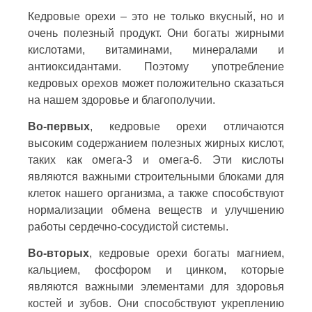
Кедровые орехи – это не только вкусный, но и
очень полезный продукт. Они богаты жирными
кислотами, витаминами, минералами и
антиоксидантами. Поэтому употребление
кедровых орехов может положительно сказаться
на нашем здоровье и благополучии.
Во-первых
, кедровые орехи отличаются
высоким содержанием полезных жирных кислот,
таких как омега-3 и омега-6. Эти кислоты
являются важными строительными блоками для
клеток нашего организма, а также способствуют
нормализации обмена веществ и улучшению
работы сердечно-сосудистой системы.
Во-вторых
, кедровые орехи богаты магнием,
кальцием, фосфором и цинком, которые
являются важными элементами для здоровья
костей и зубов. Они способствуют укреплению