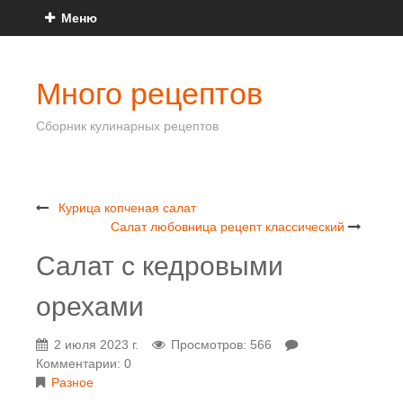
Меню
Много рецептов
Сборник кулинарных рецептов
Курица копченая салат
Салат любовница рецепт классический
Салат с кедровыми
орехами
2 июля 2023 г.
Просмотров: 566
Комментарии: 0
Разное