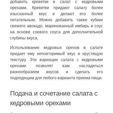
добавить креветки в салат с кедровыми
орехами. Креветки придают салату более
изысканный вкус и делают его более
питательным. Можно добавить также кубики
свежего авокадо, маринованный имбирь и соус
на основе соевого соуса для дополнительной
глубины вкуса.
Использование кедровых орехов в салате
придает ему неповторимый вкус и хрустящую
текстуру. Эти вариации салата с кедровыми
орехами позволят вам насладиться
разнообразием вкусов и сделать его
подходящим для любого варианта приема пищи.
Подача и сочетание салата с
кедровыми орехами