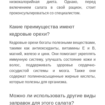
низкокалорийная диета. Однако, перед
включением салата в свой рацион, стоит
проконсультироваться со специалистом.
Какие преимущества имеют
кедровые орехи?
Кедровые орехи богаты полезными веществами,
такими как антиоксиданты, витамины E и В,
магний, железо и цинк. Они помогают укреплять
иммунную систему, улучшать состояние кожи и
волос, поддерживать здоровье сердечно-
сосудистой системы и мозга. Также они
содержат полиненасыщенные жирные кислоты,
которые полезны для организма.
Можно ли использовать другие виды
заправок для этого салата?