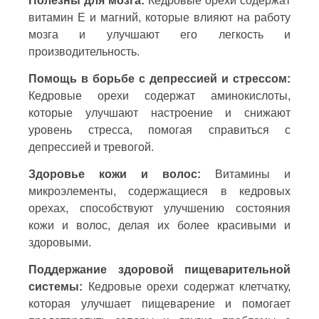
Полезны для мозга:
Кедровые орехи содержат
витамин Е и магний, которые влияют на работу
мозга и улучшают его легкость и
производительность.
Помощь в борьбе с депрессией и стрессом:
Кедровые орехи содержат аминокислоты,
которые улучшают настроение и снижают
уровень стресса, помогая справиться с
депрессией и тревогой.
Здоровье кожи и волос:
Витамины и
микроэлементы, содержащиеся в кедровых
орехах, способствуют улучшению состояния
кожи и волос, делая их более красивыми и
здоровыми.
Поддержание здоровой пищеварительной
системы:
Кедровые орехи содержат клетчатку,
которая улучшает пищеварение и помогает