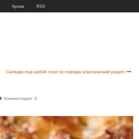
Архив
RSS
Селедка под шубой слои по порядку классический рецепт
Комментарии: 0