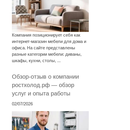
Компания позиционирует себя как
интернет-магазин мебели для дома и
офиса. На сайте представлены
разные категории мебели: диваны,
шкафы, кухни, столы, ...
Обзор-отзыв о компании
ростхолод.рф — обзор
услуг и опыта работы
02/07/2026