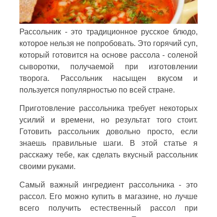
Рассольник - это традиционное русское блюдо,
которое нельзя не попробовать. Это горячий суп,
который готовится на основе рассола - соленой
сыворотки, получаемой при изготовлении
творога. Рассольник насыщен вкусом и
пользуется популярностью по всей стране.
Приготовление рассольника требует некоторых
усилий и времени, но результат того стоит.
Готовить рассольник довольно просто, если
знаешь правильные шаги. В этой статье я
расскажу тебе, как сделать вкусный рассольник
своими руками.
Самый важный ингредиент рассольника - это
рассол. Его можно купить в магазине, но лучше
всего получить естественный рассол при