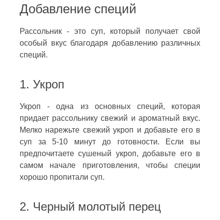
Добавление специй
Рассольник - это суп, который получает свой
особый вкус благодаря добавлению различных
специй.
1. Укроп
Укроп - одна из основных специй, которая
придает рассольнику свежий и ароматный вкус.
Мелко нарежьте свежий укроп и добавьте его в
суп за 5-10 минут до готовности. Если вы
предпочитаете сушеный укроп, добавьте его в
самом начале приготовления, чтобы специи
хорошо пропитали суп.
2. Черный молотый перец