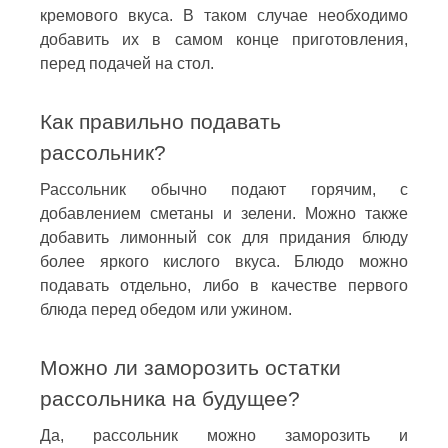
кремового вкуса. В таком случае необходимо
добавить их в самом конце приготовления,
перед подачей на стол.
Как правильно подавать
рассольник?
Рассольник обычно подают горячим, с
добавлением сметаны и зелени. Можно также
добавить лимонный сок для придания блюду
более яркого кислого вкуса. Блюдо можно
подавать отдельно, либо в качестве первого
блюда перед обедом или ужином.
Можно ли заморозить остатки
рассольника на будущее?
Да, рассольник можно заморозить и