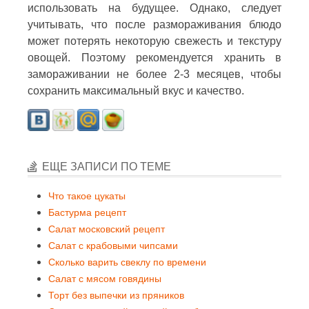
использовать на будущее. Однако, следует
учитывать, что после размораживания блюдо
может потерять некоторую свежесть и текстуру
овощей. Поэтому рекомендуется хранить в
замораживании не более 2-3 месяцев, чтобы
сохранить максимальный вкус и качество.
ЕЩЕ ЗАПИСИ ПО ТЕМЕ
Что такое цукаты
Бастурма рецепт
Салат московский рецепт
Салат с крабовыми чипсами
Сколько варить свеклу по времени
Салат с мясом говядины
Торт без выпечки из пряников