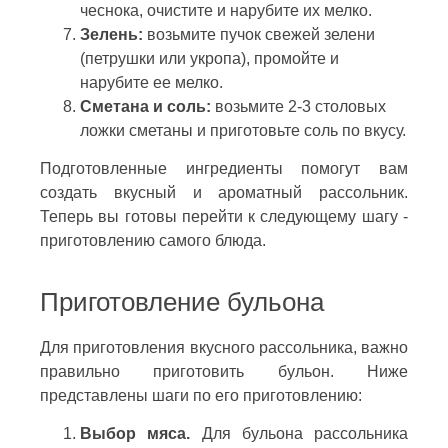
чеснока, очистите и нарубите их мелко.
Зелень:
возьмите пучок свежей зелени
(петрушки или укропа), промойте и
нарубите ее мелко.
Сметана и соль:
возьмите 2-3 столовых
ложки сметаны и приготовьте соль по вкусу.
Подготовленные ингредиенты помогут вам
создать вкусный и ароматный рассольник.
Теперь вы готовы перейти к следующему шагу -
приготовлению самого блюда.
Приготовление бульона
Для приготовления вкусного рассольника, важно
правильно приготовить бульон. Ниже
представлены шаги по его приготовлению:
Выбор мяса.
Для бульона рассольника