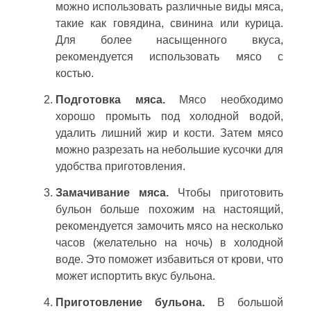
можно использовать различные виды мяса,
такие как говядина, свинина или курица.
Для более насыщенного вкуса,
рекомендуется использовать мясо с
костью.
Подготовка мяса.
Мясо необходимо
хорошо промыть под холодной водой,
удалить лишний жир и кости. Затем мясо
можно разрезать на небольшие кусочки для
удобства приготовления.
Замачивание мяса.
Чтобы приготовить
бульон больше похожим на настоящий,
рекомендуется замочить мясо на несколько
часов (желательно на ночь) в холодной
воде. Это поможет избавиться от крови, что
может испортить вкус бульона.
Приготовление бульона.
В большой