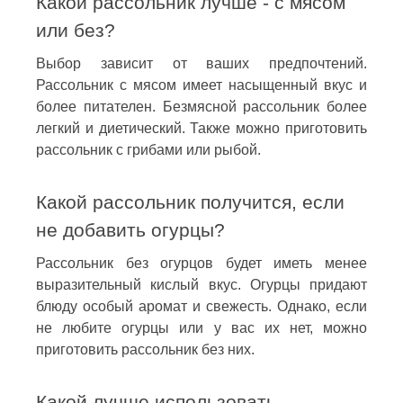
Какой рассольник лучше - с мясом
или без?
Выбор зависит от ваших предпочтений.
Рассольник с мясом имеет насыщенный вкус и
более питателен. Безмясной рассольник более
легкий и диетический. Также можно приготовить
рассольник с грибами или рыбой.
Какой рассольник получится, если
не добавить огурцы?
Рассольник без огурцов будет иметь менее
выразительный кислый вкус. Огурцы придают
блюду особый аромат и свежесть. Однако, если
не любите огурцы или у вас их нет, можно
приготовить рассольник без них.
Какой лучше использовать