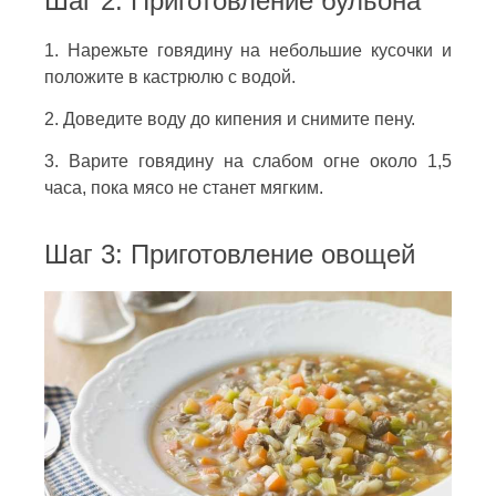
Шаг 2: Приготовление бульона
1. Нарежьте говядину на небольшие кусочки и
положите в кастрюлю с водой.
2. Доведите воду до кипения и снимите пену.
3. Варите говядину на слабом огне около 1,5
часа, пока мясо не станет мягким.
Шаг 3: Приготовление овощей