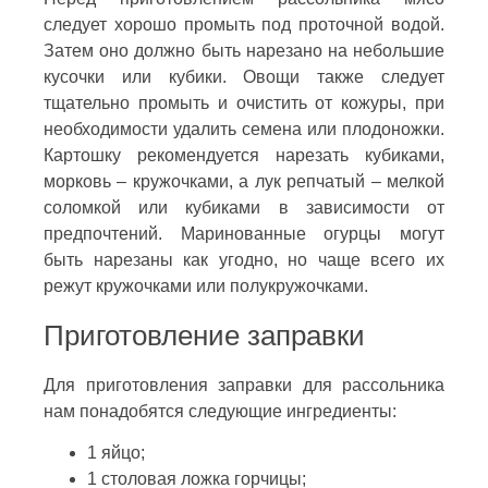
следует хорошо промыть под проточной водой.
Затем оно должно быть нарезано на небольшие
кусочки или кубики. Овощи также следует
тщательно промыть и очистить от кожуры, при
необходимости удалить семена или плодоножки.
Картошку рекомендуется нарезать кубиками,
морковь – кружочками, а лук репчатый – мелкой
соломкой или кубиками в зависимости от
предпочтений. Маринованные огурцы могут
быть нарезаны как угодно, но чаще всего их
режут кружочками или полукружочками.
Приготовление заправки
Для приготовления заправки для рассольника
нам понадобятся следующие ингредиенты:
1 яйцо;
1 столовая ложка горчицы;