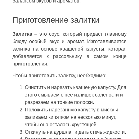
балансом вкусов и ароматов.
Приготовление залитки
Залитка
– это соус, который придаст главному
блюду особый вкус и аромат. Изготавливается
залитка на основе квашеной капусты, которая
добавляется к рассольнику в самом конце
приготовления.
Чтобы приготовить залитку, необходимо:
Очистить и нарезать квашеную капусту. Для
этого смываем с нее излишек солености и
разрезаем на тонкие полоски.
Положить нарезанную капусту в миску и
заливаем кипятком на несколько минут,
чтобы она осталась хрустящей.
Откинуть на дуршлаг и дать стечь жидкости.