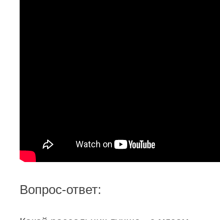
Вопрос-ответ: