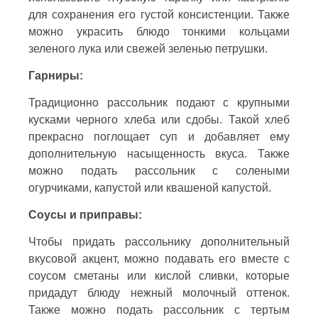
для сохранения его густой консистенции. Также
можно украсить блюдо тонкими кольцами
зеленого лука или свежей зеленью петрушки.
Гарниры:
Традиционно рассольник подают с крупными
кусками черного хлеба или сдобы. Такой хлеб
прекрасно поглощает суп и добавляет ему
дополнительную насыщенность вкуса. Также
можно подать рассольник с солеными
огурчиками, капустой или квашеной капустой.
Соусы и приправы:
Чтобы придать рассольнику дополнительный
вкусовой акцент, можно подавать его вместе с
соусом сметаны или кислой сливки, которые
придадут блюду нежный молочный оттенок.
Также можно подать рассольник с тертым