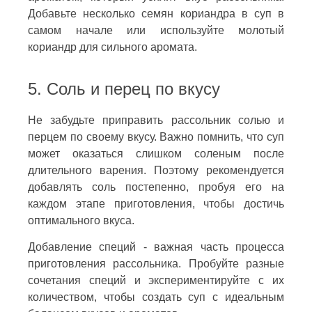
Добавьте несколько семян кориандра в суп в
самом начале или используйте молотый
кориандр для сильного аромата.
5. Соль и перец по вкусу
Не забудьте приправить рассольник солью и
перцем по своему вкусу. Важно помнить, что суп
может оказаться слишком соленым после
длительного варения. Поэтому рекомендуется
добавлять соль постепенно, пробуя его на
каждом этапе приготовления, чтобы достичь
оптимального вкуса.
Добавление специй - важная часть процесса
приготовления рассольника. Пробуйте разные
сочетания специй и экспериментируйте с их
количеством, чтобы создать суп с идеальным