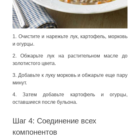
1. Очистите и нарежьте лук, картофель, морковь
и огурцы.
2. Обжарьте лук на растительном масле до
золотистого цвета.
3. Добавьте к луку морковь и обжарьте еще пару
минут.
4. Затем добавьте картофель и огурцы,
оставшиеся после бульона.
Шаг 4: Соединение всех
компонентов