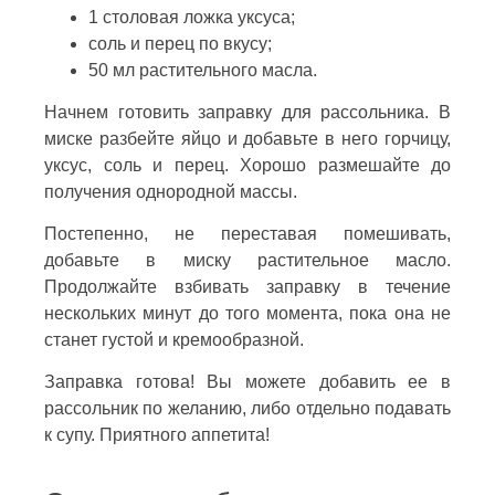
1 столовая ложка уксуса;
соль и перец по вкусу;
50 мл растительного масла.
Начнем готовить заправку для рассольника. В
миске разбейте яйцо и добавьте в него горчицу,
уксус, соль и перец. Хорошо размешайте до
получения однородной массы.
Постепенно, не переставая помешивать,
добавьте в миску растительное масло.
Продолжайте взбивать заправку в течение
нескольких минут до того момента, пока она не
станет густой и кремообразной.
Заправка готова! Вы можете добавить ее в
рассольник по желанию, либо отдельно подавать
к супу. Приятного аппетита!