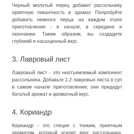
Черный молотый перец добавит рассольнику
приятную пикантность и аромат. Попробуйте
добавить немного перца на каждом этапе
приготовления - в начале, в середине и
окончании. Таким образом, вы создадите
глубокий и насыщенный вкус.
3. Лавровый лист
Лавровый лист - это неотъемлемый компонент
рассольника. Добавьте 1-2 лавровых листа в суп
в самом начале приготовления; они придадут
богатый аромат и ароматный вкус.
4. Кориандр
Кориандр - это специя с тонким, приятным
ароматом, который усилит вкус рассольника.