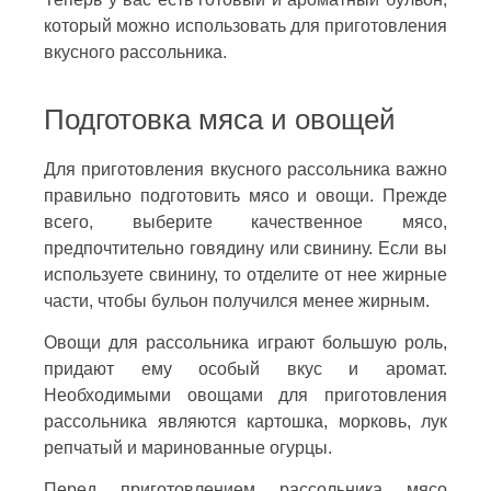
который можно использовать для приготовления
вкусного рассольника.
Подготовка мяса и овощей
Для приготовления вкусного рассольника важно
правильно подготовить мясо и овощи. Прежде
всего, выберите качественное мясо,
предпочтительно говядину или свинину. Если вы
используете свинину, то отделите от нее жирные
части, чтобы бульон получился менее жирным.
Овощи для рассольника играют большую роль,
придают ему особый вкус и аромат.
Необходимыми овощами для приготовления
рассольника являются картошка, морковь, лук
репчатый и маринованные огурцы.
Перед приготовлением рассольника мясо