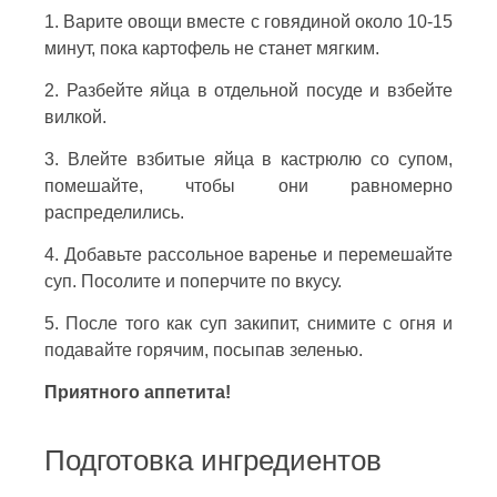
1. Варите овощи вместе с говядиной около 10-15
минут, пока картофель не станет мягким.
2. Разбейте яйца в отдельной посуде и взбейте
вилкой.
3. Влейте взбитые яйца в кастрюлю со супом,
помешайте, чтобы они равномерно
распределились.
4. Добавьте рассольное варенье и перемешайте
суп. Посолите и поперчите по вкусу.
5. После того как суп закипит, снимите с огня и
подавайте горячим, посыпав зеленью.
Приятного аппетита!
Подготовка ингредиентов