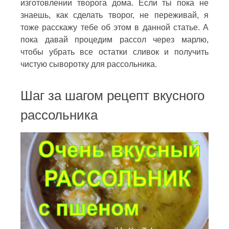
изготовлении творога дома. Если ты пока не
знаешь, как сделать творог, не переживай, я
тоже расскажу тебе об этом в данной статье. А
пока давай процедим рассол через марлю,
чтобы убрать все остатки сливок и получить
чистую сыворотку для рассольника.
Шаг за шагом рецепт вкусного
рассольника