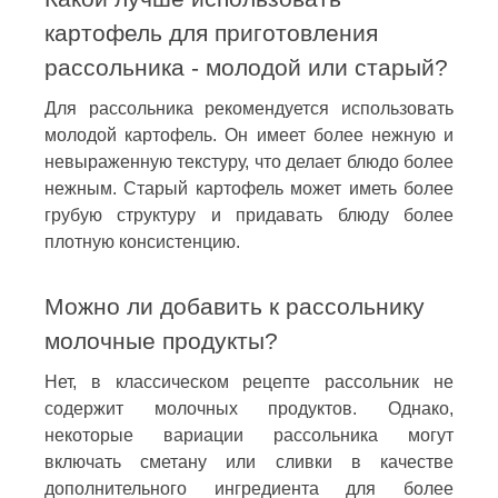
картофель для приготовления
рассольника - молодой или старый?
Для рассольника рекомендуется использовать
молодой картофель. Он имеет более нежную и
невыраженную текстуру, что делает блюдо более
нежным. Старый картофель может иметь более
грубую структуру и придавать блюду более
плотную консистенцию.
Можно ли добавить к рассольнику
молочные продукты?
Нет, в классическом рецепте рассольник не
содержит молочных продуктов. Однако,
некоторые вариации рассольника могут
включать сметану или сливки в качестве
дополнительного ингредиента для более