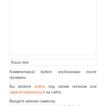
Комментарий будет опубликован после
проверки
Вы можете
войти
под своим логином или
зарегистрироваться
на сайте.
Введите нижние символы