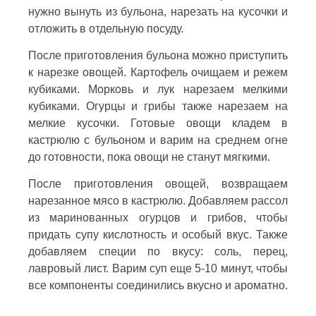
нужно вынуть из бульона, нарезать на кусочки и
отложить в отдельную посуду.
После приготовления бульона можно приступить
к нарезке овощей. Картофель очищаем и режем
кубиками. Морковь и лук нарезаем мелкими
кубиками. Огурцы и грибы также нарезаем на
мелкие кусочки. Готовые овощи кладем в
кастрюлю с бульоном и варим на среднем огне
до готовности, пока овощи не станут мягкими.
После приготовления овощей, возвращаем
нарезанное мясо в кастрюлю. Добавляем рассол
из маринованных огурцов и грибов, чтобы
придать супу кислотность и особый вкус. Также
добавляем специи по вкусу: соль, перец,
лавровый лист. Варим суп еще 5-10 минут, чтобы
все компоненты соединились вкусно и ароматно.