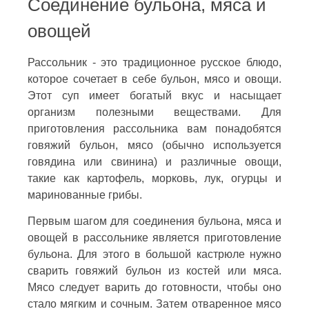
Соединение бульона, мяса и
овощей
Рассольник - это традиционное русское блюдо,
которое сочетает в себе бульон, мясо и овощи.
Этот суп имеет богатый вкус и насыщает
организм полезными веществами. Для
приготовления рассольника вам понадобятся
говяжий бульон, мясо (обычно используется
говядина или свинина) и различные овощи,
такие как картофель, морковь, лук, огурцы и
маринованные грибы.
Первым шагом для соединения бульона, мяса и
овощей в рассольнике является приготовление
бульона. Для этого в большой кастрюле нужно
сварить говяжий бульон из костей или мяса.
Мясо следует варить до готовности, чтобы оно
стало мягким и сочным. Затем отваренное мясо