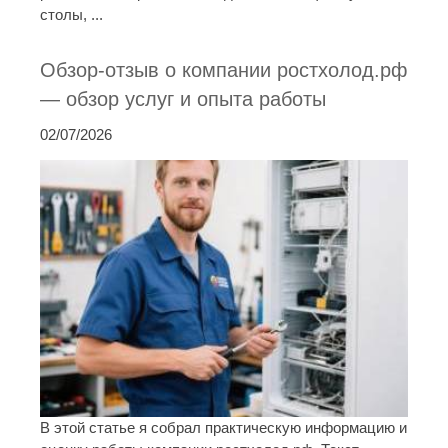
столы, ...
Обзор-отзыв о компании ростхолод.рф
— обзор услуг и опыта работы
02/07/2026
В этой статье я собрал практическую информацию и