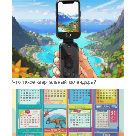
Что такое квартальный календарь?