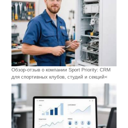
Обзор-отзыв о компании Sport Priority: CRM
для спортивных клубов, студий и секций<