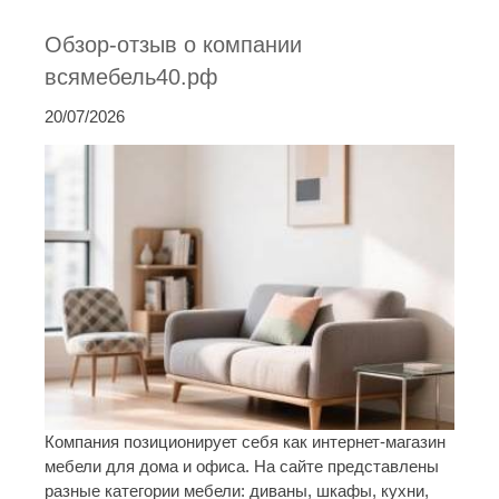
Обзор-отзыв о компании
всямебель40.рф
20/07/2026
Компания позиционирует себя как интернет-магазин
мебели для дома и офиса. На сайте представлены
разные категории мебели: диваны, шкафы, кухни,