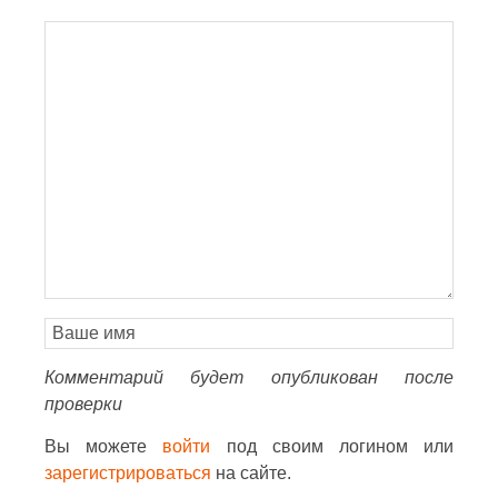
Комментарий будет опубликован после
проверки
Вы можете
войти
под своим логином или
зарегистрироваться
на сайте.