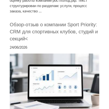
оценку работы компании ростхолод.рф. Текст
структурирован по разделам: услуги, процесс
заказа, качество ...
Обзор-отзыв о компании Sport Priority:
CRM для спортивных клубов, студий и
секций<
24/06/2026