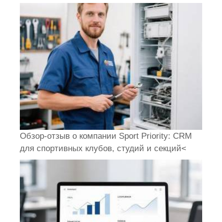
Обзор-отзыв о компании Sport Priority: CRM
для спортивных клубов, студий и секций<