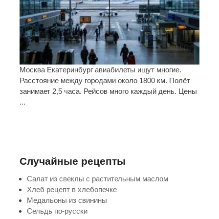
Москва Екатеринбург авиабилеты ищут многие.
Расстояние между городами около 1800 км. Полёт
занимает 2,5 часа. Рейсов много каждый день. Цены
...
Случайные рецепты
Салат из свеклы с растительным маслом
Хлеб рецепт в хлебопечке
Медальоны из свинины
Сельдь по-русски