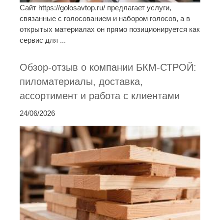
Сайт https://golosavtop.ru/ предлагает услуги,
связанные с голосованием и набором голосов, а в
открытых материалах он прямо позиционируется как
сервис для ...
Обзор-отзыв о компании БКМ-СТРОЙ:
пиломатериалы, доставка,
ассортимент и работа с клиентами
24/06/2026