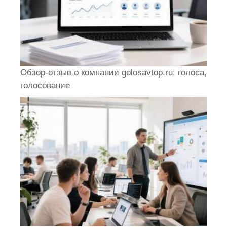
Обзор-отзыв о компании golosavtop.ru: голоса,
голосование