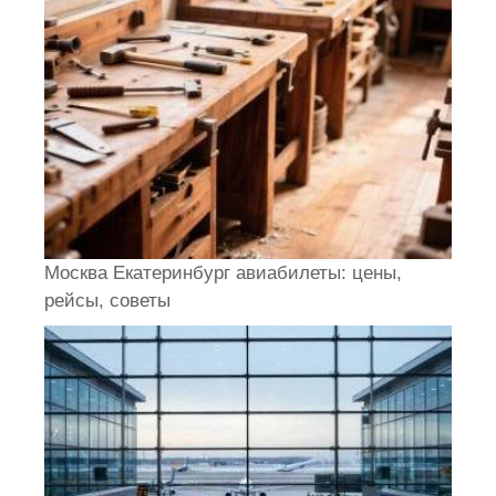
Москва Екатеринбург авиабилеты: цены,
рейсы, советы