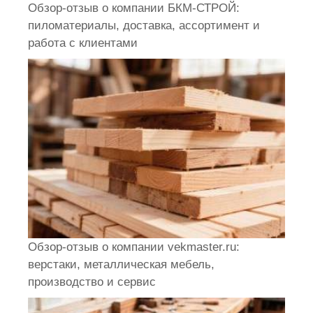
Обзор-отзыв о компании БКМ-СТРОЙ:
пиломатериалы, доставка, ассортимент и
работа с клиентами
Обзор-отзыв о компании vekmaster.ru:
верстаки, металлическая мебель,
производство и сервис