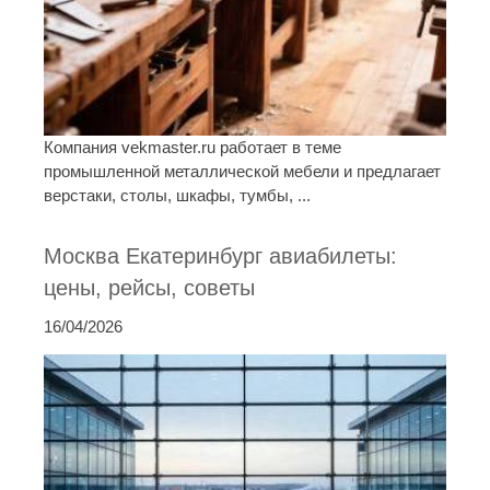
Компания vekmaster.ru работает в теме
промышленной металлической мебели и предлагает
верстаки, столы, шкафы, тумбы, ...
Москва Екатеринбург авиабилеты:
цены, рейсы, советы
16/04/2026