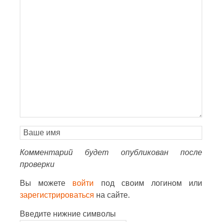
Комментарий будет опубликован после
проверки
Вы можете
войти
под своим логином или
зарегистрироваться
на сайте.
Введите нижние символы