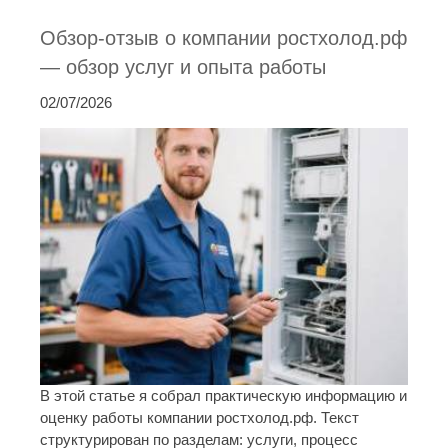
Обзор-отзыв о компании ростхолод.рф
— обзор услуг и опыта работы
02/07/2026
В этой статье я собрал практическую информацию и
оценку работы компании ростхолод.рф. Текст
структурирован по разделам: услуги, процесс