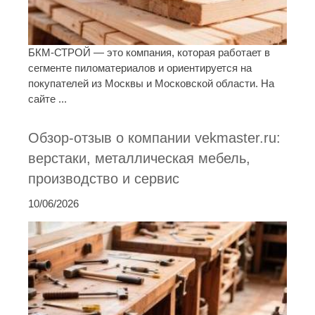
БКМ-СТРОЙ — это компания, которая работает в
сегменте пиломатериалов и ориентируется на
покупателей из Москвы и Московской области. На
сайте ...
Обзор-отзыв о компании vekmaster.ru:
верстаки, металлическая мебель,
производство и сервис
10/06/2026