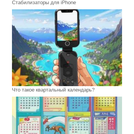
Стабилизаторы для iPhone
Что такое квартальный календарь?