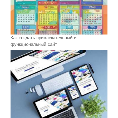
Как создать привлекательный и
функциональный сайт