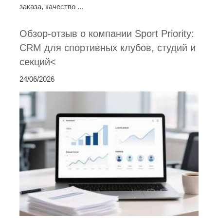
заказа, качество ...
Обзор-отзыв о компании Sport Priority:
CRM для спортивных клубов, студий и
секций<
24/06/2026