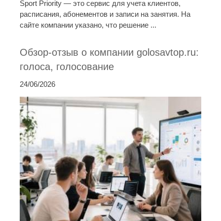
Sport Priority — это сервис для учета клиентов,
расписания, абонементов и записи на занятия. На
сайте компании указано, что решение ...
Обзор-отзыв о компании golosavtop.ru:
голоса, голосование
24/06/2026