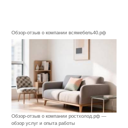
Обзор-отзыв о компании всямебель40.рф
Обзор-отзыв о компании ростхолод.рф —
обзор услуг и опыта работы