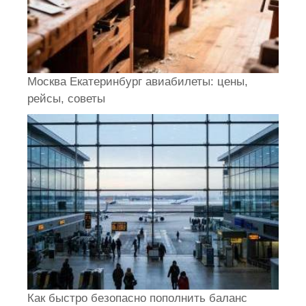
Москва Екатеринбург авиабилеты: цены,
рейсы, советы
Как быстро безопасно пополнить баланс