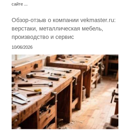
сайте ...
Обзор-отзыв о компании vekmaster.ru:
верстаки, металлическая мебель,
производство и сервис
10/06/2026