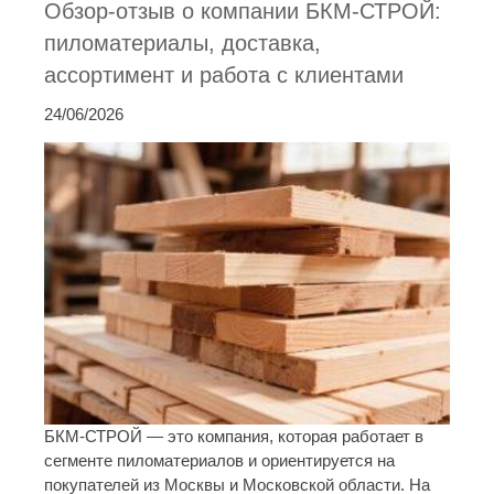
Обзор-отзыв о компании БКМ-СТРОЙ:
пиломатериалы, доставка,
ассортимент и работа с клиентами
24/06/2026
БКМ-СТРОЙ — это компания, которая работает в
сегменте пиломатериалов и ориентируется на
покупателей из Москвы и Московской области. На