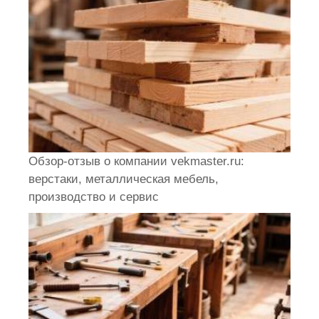
Обзор-отзыв о компании vekmaster.ru:
верстаки, металлическая мебель,
производство и сервис