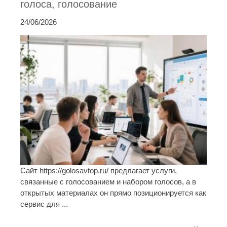
голоса, голосование
24/06/2026
Сайт https://golosavtop.ru/ предлагает услуги,
связанные с голосованием и набором голосов, а в
открытых материалах он прямо позиционируется как
сервис для ...