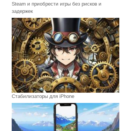
Steam и приобрести игры без рисков и
задержек
Стабилизаторы для iPhone