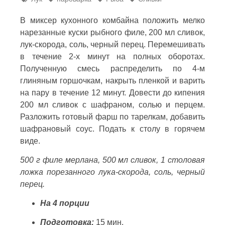
В миксер кухонного комбайна положить мелко
нарезанные куски рыбного филе, 200 мл сливок,
лук-скорода, соль, черный перец. Перемешивать
в течение 2-х минут на полных оборотах.
Полученную смесь распределить по 4-м
глиняным горшочкам, накрыть пленкой и варить
на пару в течение 12 минут. Довести до кипения
200 мл сливок с шафраном, солью и перцем.
Разложить готовый фарш по тарелкам, добавить
шафрановый соус. Подать к столу в горячем
виде.
500 г филе мерлана, 500 мл сливок, 1 столовая
ложка порезанного лука-скорода, соль, черный
перец.
На 4 порции
Подготовка:
15 мин.