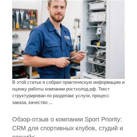
В этой статье я собрал практическую информацию и
оценку работы компании ростхолод.рф. Текст
структурирован по разделам: услуги, процесс
заказа, качество ...
Обзор-отзыв о компании Sport Priority:
CRM для спортивных клубов, студий и
секций<