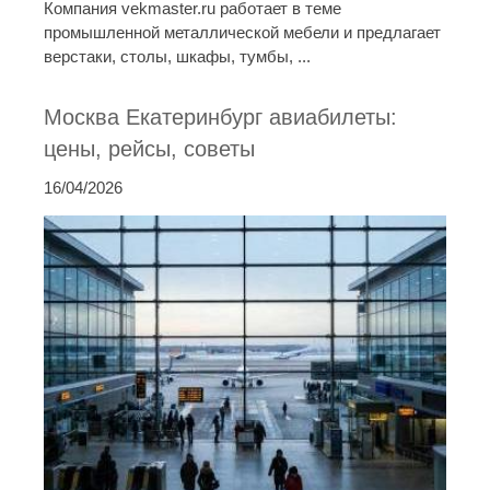
Компания vekmaster.ru работает в теме
промышленной металлической мебели и предлагает
верстаки, столы, шкафы, тумбы, ...
Москва Екатеринбург авиабилеты:
цены, рейсы, советы
16/04/2026