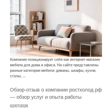
Компания позиционирует себя как интернет-магазин
мебели для дома и офиса. На сайте представлены
разные категории мебели: диваны, шкафы, кухни,
столы, ...
Обзор-отзыв о компании ростхолод.рф
— обзор услуг и опыта работы
02/07/2026