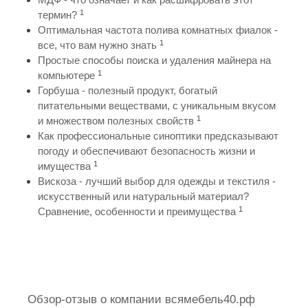
1
термин?
Оптимальная частота полива комнатных фиалок -
1
все, что вам нужно знать
Простые способы поиска и удаления майнера на
1
компьютере
Горбуша - полезный продукт, богатый
питательными веществами, с уникальным вкусом
1
и множеством полезных свойств
Как профессиональные синоптики предсказывают
погоду и обеспечивают безопасность жизни и
1
имущества
Вискоза - лучший выбор для одежды и текстиля -
искусственный или натуральный материал?
1
Сравнение, особенности и преимущества
Обзор-отзыв о компании всямебель40.рф