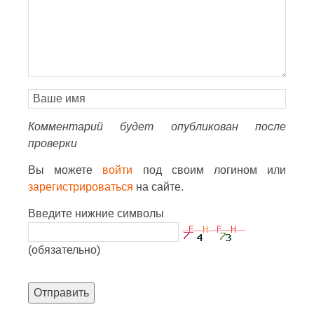
Комментарий будет опубликован после
проверки
Вы можете
войти
под своим логином или
зарегистрироваться
на сайте.
Введите нижние символы
(обязательно)
Отправить