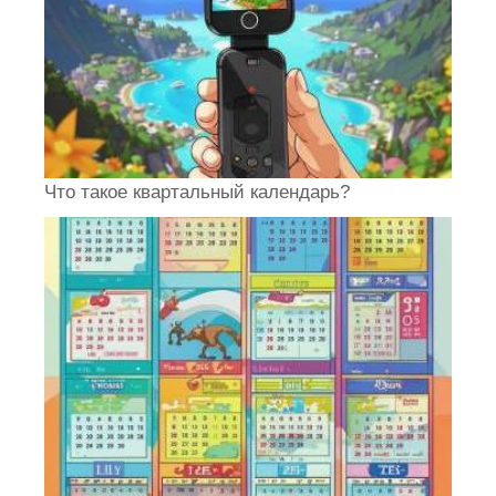
Что такое квартальный календарь?