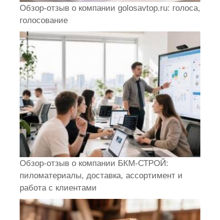
Обзор-отзыв о компании golosavtop.ru: голоса,
голосование
Обзор-отзыв о компании БКМ-СТРОЙ:
пиломатериалы, доставка, ассортимент и
работа с клиентами