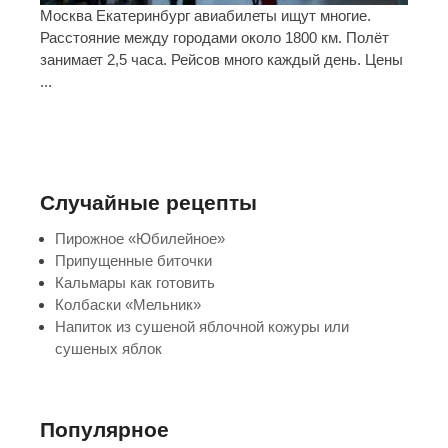
Москва Екатеринбург авиабилеты ищут многие.
Расстояние между городами около 1800 км. Полёт
занимает 2,5 часа. Рейсов много каждый день. Цены
...
Случайные рецепты
Пирожное «Юбилейное»
Припущенные биточки
Кальмары как готовить
Колбаски «Мельник»
Напиток из сушеной яблочной кожуры или
сушеных яблок
Популярное