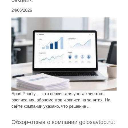
24/06/2026
Sport Priority — это сервис для учета клиентов,
расписания, абонементов и записи на занятия. На
сайте компании указано, что решение ...
Обзор-отзыв о компании golosavtop.ru: