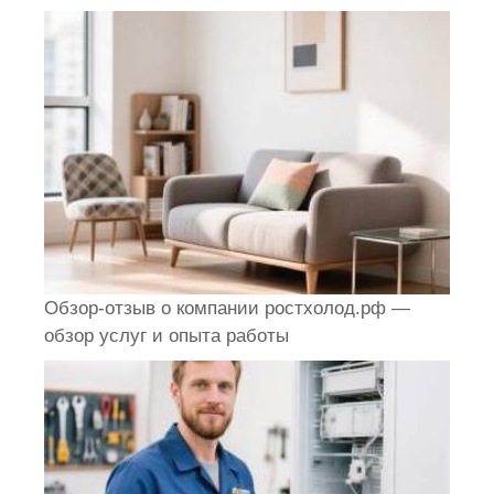
Обзор-отзыв о компании ростхолод.рф —
обзор услуг и опыта работы