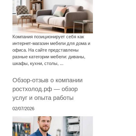
Компания позиционирует себя как
интернет-магазин мебели для дома и
офиса. На сайте представлены
разные категории мебели: диваны,
шкафы, кухни, столы, ...
Обзор-отзыв о компании
ростхолод.рф — обзор
услуг и опыта работы
02/07/2026