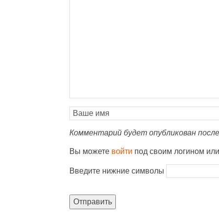
Комментарий будет опубликован после
Вы можете
войти
под своим логином ил
Введите нижние символы
Отправить