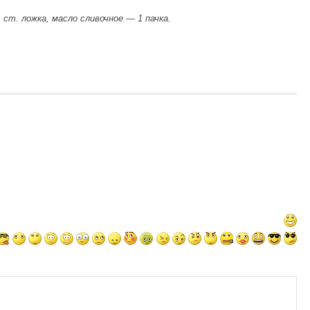
 ст. ложка, масло сливочное — 1 пачка.