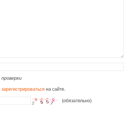
 проверки
и
зарегистрироваться
на сайте.
(обязательно)