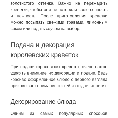
золотистого оттенка. Важно не пережарить
креветки, чтобы они не потеряли свою сочность
и нежность. После приготовления креветки
можно посыпать свежими травами, лимонным
соком или подать соусом на выбор.
Подача и декорация
королевских креветок
При подаче королевских креветок, очень важно
уделять внимание их декорации и подаче. Ведь
красиво оформленное блюдо с первого взгляда
приковывает внимание гостей и создает аппетит.
Декорирование блюда
Одним из самых популярных способов