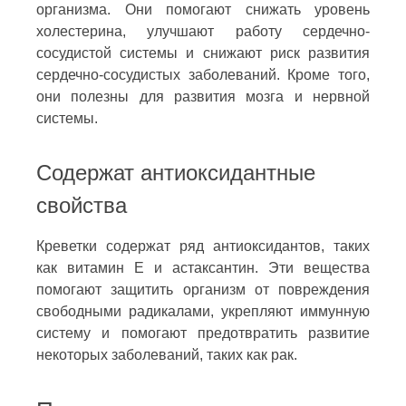
организма. Они помогают снижать уровень
холестерина, улучшают работу сердечно-
сосудистой системы и снижают риск развития
сердечно-сосудистых заболеваний. Кроме того,
они полезны для развития мозга и нервной
системы.
Содержат антиоксидантные
свойства
Креветки содержат ряд антиоксидантов, таких
как витамин E и астаксантин. Эти вещества
помогают защитить организм от повреждения
свободными радикалами, укрепляют иммунную
систему и помогают предотвратить развитие
некоторых заболеваний, таких как рак.