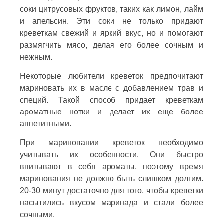
соки цитрусовых фруктов, таких как лимон, лайм
и апельсин. Эти соки не только придают
креветкам свежий и яркий вкус, но и помогают
размягчить мясо, делая его более сочным и
нежным.
Некоторые любители креветок предпочитают
мариновать их в масле с добавлением трав и
специй. Такой способ придает креветкам
ароматные нотки и делает их еще более
аппетитными.
При мариновании креветок необходимо
учитывать их особенности. Они быстро
впитывают в себя ароматы, поэтому время
маринования не должно быть слишком долгим.
20-30 минут достаточно для того, чтобы креветки
насытились вкусом маринада и стали более
сочными.