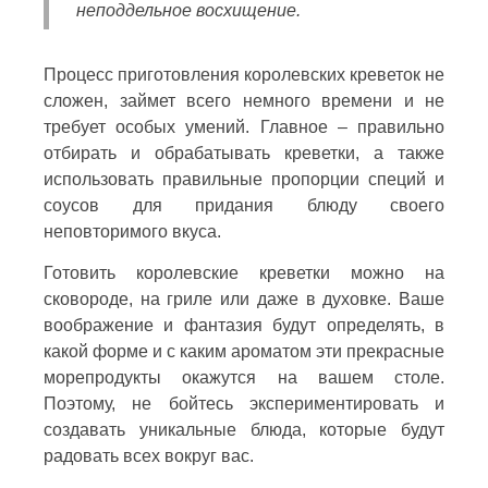
неподдельное восхищение.
Процесс приготовления королевских креветок не
сложен, займет всего немного времени и не
требует особых умений. Главное – правильно
отбирать и обрабатывать креветки, а также
использовать правильные пропорции специй и
соусов для придания блюду своего
неповторимого вкуса.
Готовить королевские креветки можно на
сковороде, на гриле или даже в духовке. Ваше
воображение и фантазия будут определять, в
какой форме и с каким ароматом эти прекрасные
морепродукты окажутся на вашем столе.
Поэтому, не бойтесь экспериментировать и
создавать уникальные блюда, которые будут
радовать всех вокруг вас.