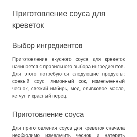
Приготовление соуса для
креветок
Выбор ингредиентов
Приготовление вкусного соуса для креветок
начинается с правильного выбора ингредиентов.
Для этого потребуются следующие продукты:
соевый соус, лимонный сок, измельченный
чеснок, свежий имбирь, мед, оливковое масло,
кетчуп и красный перец.
Приготовление соуса
Для приготовления соуса для креветок сначала
необходимо измельчить чеснок и натереть