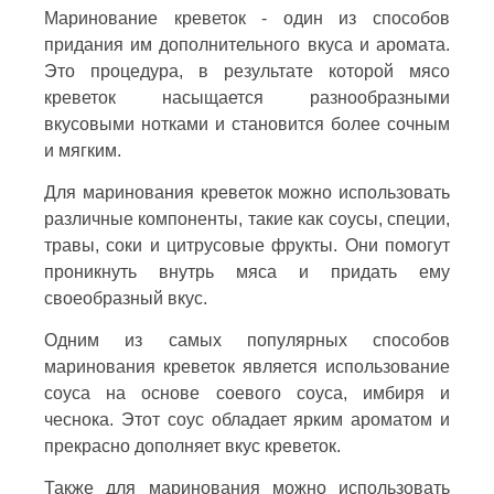
Маринование креветок - один из способов
придания им дополнительного вкуса и аромата.
Это процедура, в результате которой мясо
креветок насыщается разнообразными
вкусовыми нотками и становится более сочным
и мягким.
Для маринования креветок можно использовать
различные компоненты, такие как соусы, специи,
травы, соки и цитрусовые фрукты. Они помогут
проникнуть внутрь мяса и придать ему
своеобразный вкус.
Одним из самых популярных способов
маринования креветок является использование
соуса на основе соевого соуса, имбиря и
чеснока. Этот соус обладает ярким ароматом и
прекрасно дополняет вкус креветок.
Также для маринования можно использовать