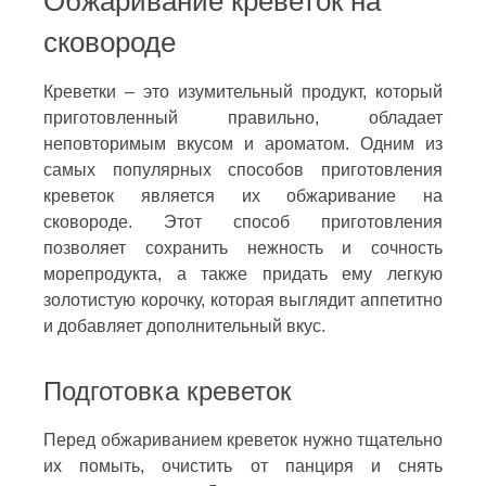
Обжаривание креветок на
сковороде
Креветки – это изумительный продукт, который
приготовленный правильно, обладает
неповторимым вкусом и ароматом. Одним из
самых популярных способов приготовления
креветок является их обжаривание на
сковороде. Этот способ приготовления
позволяет сохранить нежность и сочность
морепродукта, а также придать ему легкую
золотистую корочку, которая выглядит аппетитно
и добавляет дополнительный вкус.
Подготовка креветок
Перед обжариванием креветок нужно тщательно
их помыть, очистить от панциря и снять