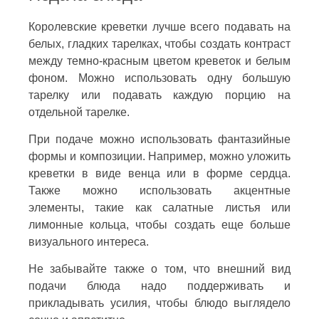
Королевские креветки лучше всего подавать на
белых, гладких тарелках, чтобы создать контраст
между темно-красным цветом креветок и белым
фоном. Можно использовать одну большую
тарелку или подавать каждую порцию на
отдельной тарелке.
При подаче можно использовать фантазийные
формы и композиции. Например, можно уложить
креветки в виде венца или в форме сердца.
Также можно использовать акцентные
элементы, такие как салатные листья или
лимонные кольца, чтобы создать еще больше
визуального интереса.
Не забывайте также о том, что внешний вид
подачи блюда надо поддерживать и
прикладывать усилия, чтобы блюдо выглядело