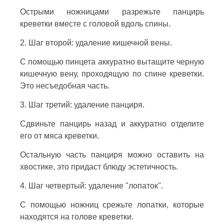
Острыми ножницами разрежьте панцирь
креветки вместе с головой вдоль спины.
2. Шаг второй: удаление кишечной вены.
С помощью пинцета аккуратно вытащите черную
кишечную вену, проходящую по спине креветки.
Это несъедобная часть.
3. Шаг третий: удаление панциря.
Сдвиньте панцирь назад и аккуратно отделите
его от мяса креветки.
Остальную часть панциря можно оставить на
хвостике, это придаст блюду эстетичность.
4. Шаг четвертый: удаление "лопаток".
С помощью ножниц срежьте лопатки, которые
находятся на голове креветки.