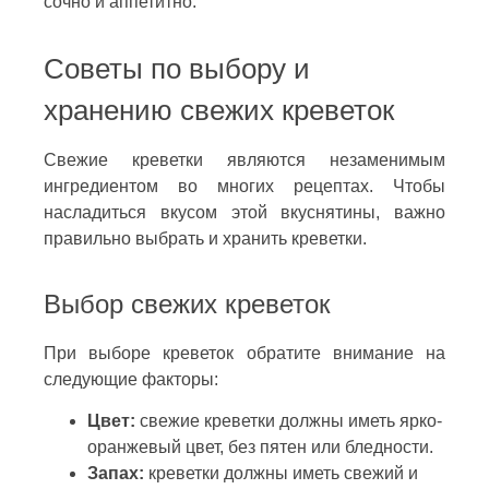
сочно и аппетитно.
Советы по выбору и
хранению свежих креветок
Свежие креветки являются незаменимым
ингредиентом во многих рецептах. Чтобы
насладиться вкусом этой вкуснятины, важно
правильно выбрать и хранить креветки.
Выбор свежих креветок
При выборе креветок обратите внимание на
следующие факторы:
Цвет:
свежие креветки должны иметь ярко-
оранжевый цвет, без пятен или бледности.
Запах:
креветки должны иметь свежий и