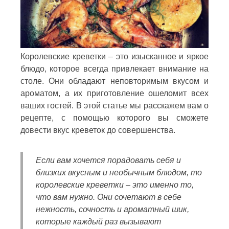
Королевские креветки – это изысканное и яркое
блюдо, которое всегда привлекает внимание на
столе. Они обладают неповторимым вкусом и
ароматом, а их приготовление ошеломит всех
ваших гостей. В этой статье мы расскажем вам о
рецепте, с помощью которого вы сможете
довести вкус креветок до совершенства.
Если вам хочется порадовать себя и
близких вкусным и необычным блюдом, то
королевские креветки – это именно то,
что вам нужно. Они сочетают в себе
нежность, сочность и ароматный шик,
которые каждый раз вызывают