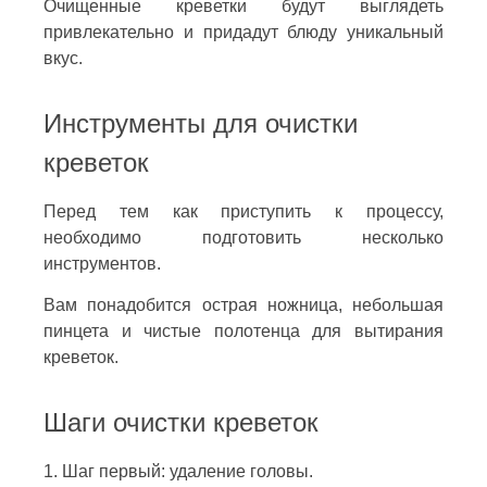
Очищенные креветки будут выглядеть
привлекательно и придадут блюду уникальный
вкус.
Инструменты для очистки
креветок
Перед тем как приступить к процессу,
необходимо подготовить несколько
инструментов.
Вам понадобится острая ножница, небольшая
пинцета и чистые полотенца для вытирания
креветок.
Шаги очистки креветок
1. Шаг первый: удаление головы.