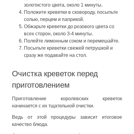
золотистого цвета, около 1 минуты.
Положите креветки в сковороду, посыпьте
солью, перцем и паприкой.
Обжарьте креветки до розового цвета со
всех сторон, около 3-4 минуты.
Полейте лимонным соком и перемешайте.
Посыпьте креветки свежей петрушкой и
сразу же подавайте на стол.
Очистка креветок перед
приготовлением
Приготовление королевских креветок
начинается с их тщательной очистки.
Ведь от этой процедуры зависит итоговое
качество блюда.