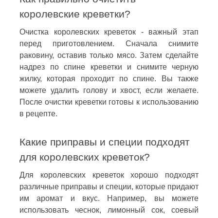
королевские креветки?
Очистка королевских креветок - важный этап
перед приготовлением. Сначала снимите
раковину, оставив только мясо. Затем сделайте
надрез по спине креветки и снимите черную
жилку, которая проходит по спине. Вы также
можете удалить голову и хвост, если желаете.
После очистки креветки готовы к использованию
в рецепте.
Какие приправы и специи подходят
для королевских креветок?
Для королевских креветок хорошо подходят
различные приправы и специи, которые придают
им аромат и вкус. Например, вы можете
использовать чеснок, лимонный сок, соевый