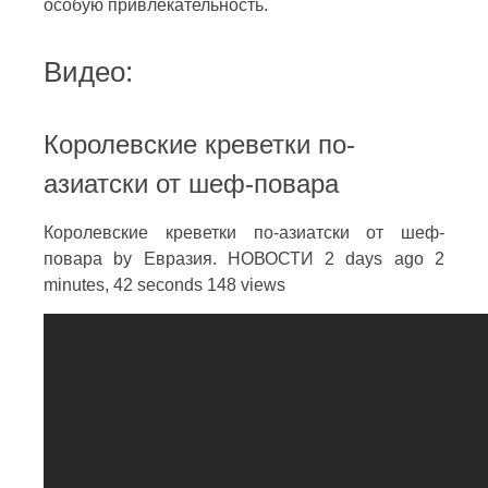
особую привлекательность.
Видео:
Королевские креветки по-
азиатски от шеф-повара
Королевские креветки по-азиатски от шеф-
повара by Евразия. НОВОСТИ 2 days ago 2
minutes, 42 seconds 148 views