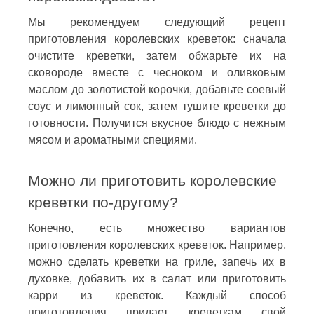
Мы рекомендуем следующий рецепт
приготовления королевских креветок: сначала
очистите креветки, затем обжарьте их на
сковороде вместе с чесноком и оливковым
маслом до золотистой корочки, добавьте соевый
соус и лимонный сок, затем тушите креветки до
готовности. Получится вкусное блюдо с нежным
мясом и ароматными специями.
Можно ли приготовить королевские
креветки по-другому?
Конечно, есть множество вариантов
приготовления королевских креветок. Например,
можно сделать креветки на гриле, запечь их в
духовке, добавить их в салат или приготовить
карри из креветок. Каждый способ
приготовления придает креветкам свой