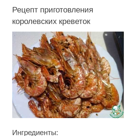
Рецепт приготовления
королевских креветок
Ингредиенты: