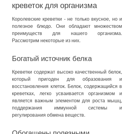
креветок для организма
Королевские креветки - не только вкусное, но и
полезное блюдо. Они обладают множеством
преимуществ для нашего организма.
Рассмотрим некоторые из них.
Богатый источник белка
Креветки содержат высоко качественный белок,
который пригоден для образования и
восстановления клеток. Белок, содержащийся в
креветках, легко усваивается организмом и
является важным элементом для роста мышц,
поддержания иммунной системы и
регулирования обмена веществ.
Обогащены полезными