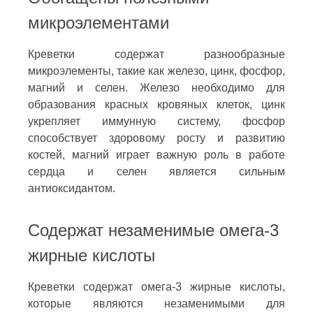
микроэлементами
Креветки содержат разнообразные
микроэлементы, такие как железо, цинк, фосфор,
магний и селен. Железо необходимо для
образования красных кровяных клеток, цинк
укрепляет иммунную систему, фосфор
способствует здоровому росту и развитию
костей, магний играет важную роль в работе
сердца и селен является сильным
антиоксидантом.
Содержат незаменимые омега-3
жирные кислоты
Креветки содержат омега-3 жирные кислоты,
которые являются незаменимыми для