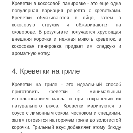
Креветки в кокосовой панировке - это еще одна
популярная вариация рецепта с креветками.
Креветки обмакиваются в яйцо, затем в
кокосовую стружку и обжариваются на
сковороде. В результате получается хрустящая
внешняя корочка и нежная мякоть креветок, а
кокосовая панировка придает им сладкую и
ароматную нотку.
4. Креветки на гриле
Креветки на гриле - это идеальный способ
приготовить креветки с минимальным
использованием масла и при сохранении их
натурального вкуса. Креветки маринуются в
соусе с лимонным соком, чесноком и специями,
затем готовятся на горячем гриле до золотистой
корочки. Грильный вкус добавляет этому блюду