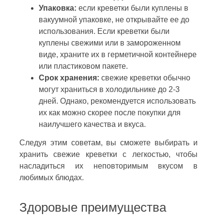
Упаковка:
если креветки были куплены в
вакуумной упаковке, не открывайте ее до
использования. Если креветки были
куплены свежими или в замороженном
виде, храните их в герметичной контейнере
или пластиковом пакете.
Срок хранения:
свежие креветки обычно
могут храниться в холодильнике до 2-3
дней. Однако, рекомендуется использовать
их как можно скорее после покупки для
наилучшего качества и вкуса.
Следуя этим советам, вы сможете выбирать и
хранить свежие креветки с легкостью, чтобы
насладиться их неповторимым вкусом в
любимых блюдах.
Здоровые преимущества