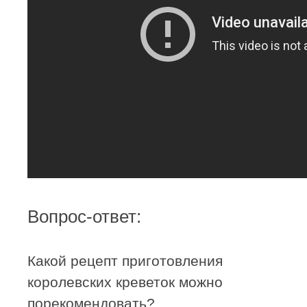
Вопрос-ответ:
Какой рецепт приготовления
королевских креветок можно
порекомендовать?