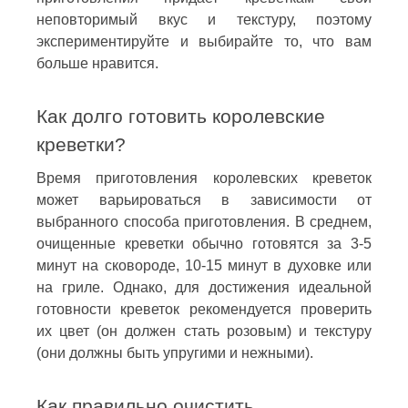
неповторимый вкус и текстуру, поэтому
экспериментируйте и выбирайте то, что вам
больше нравится.
Как долго готовить королевские
креветки?
Время приготовления королевских креветок
может варьироваться в зависимости от
выбранного способа приготовления. В среднем,
очищенные креветки обычно готовятся за 3-5
минут на сковороде, 10-15 минут в духовке или
на гриле. Однако, для достижения идеальной
готовности креветок рекомендуется проверить
их цвет (он должен стать розовым) и текстуру
(они должны быть упругими и нежными).
Как правильно очистить