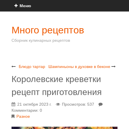
Меню
Много рецептов
Сборник кулинарных рецептов
Блюдо тартар
Шампиньоны в духовке в беконе
Королевские креветки
рецепт приготовления
21 октября 2023 г.
Просмотров: 537
Комментарии: 0
Разное