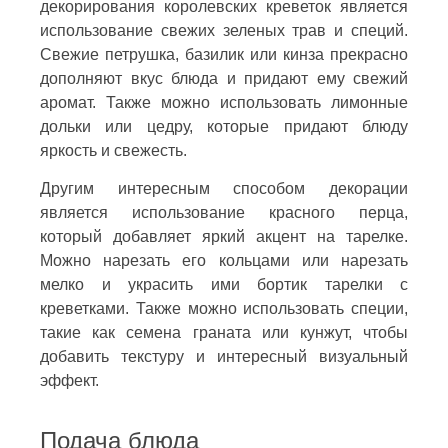
декорирования королевских креветок является
использование свежих зеленых трав и специй.
Свежие петрушка, базилик или кинза прекрасно
дополняют вкус блюда и придают ему свежий
аромат. Также можно использовать лимонные
дольки или цедру, которые придают блюду
яркость и свежесть.
Другим интересным способом декорации
является использование красного перца,
который добавляет яркий акцент на тарелке.
Можно нарезать его кольцами или нарезать
мелко и украсить ими бортик тарелки с
креветками. Также можно использовать специи,
такие как семена граната или кунжут, чтобы
добавить текстуру и интересный визуальный
эффект.
Подача блюда