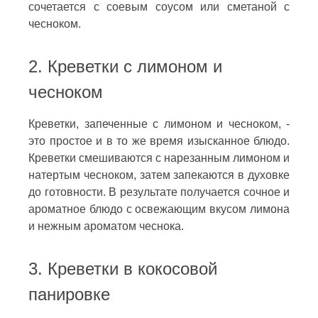
сочетается с соевым соусом или сметаной с
чесноком.
2. Креветки с лимоном и
чесноком
Креветки, запеченные с лимоном и чесноком, -
это простое и в то же время изысканное блюдо.
Креветки смешиваются с нарезанным лимоном и
натертым чесноком, затем запекаются в духовке
до готовности. В результате получается сочное и
ароматное блюдо с освежающим вкусом лимона
и нежным ароматом чеснока.
3. Креветки в кокосовой
панировке