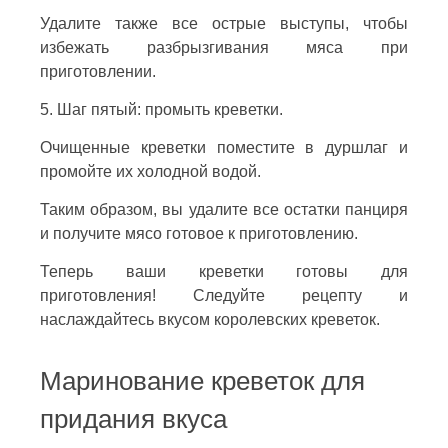
Удалите также все острые выступы, чтобы
избежать разбрызгивания мяса при
приготовлении.
5. Шаг пятый: промыть креветки.
Очищенные креветки поместите в дуршлаг и
промойте их холодной водой.
Таким образом, вы удалите все остатки панциря
и получите мясо готовое к приготовлению.
Теперь ваши креветки готовы для
приготовления! Следуйте рецепту и
наслаждайтесь вкусом королевских креветок.
Маринование креветок для
придания вкуса