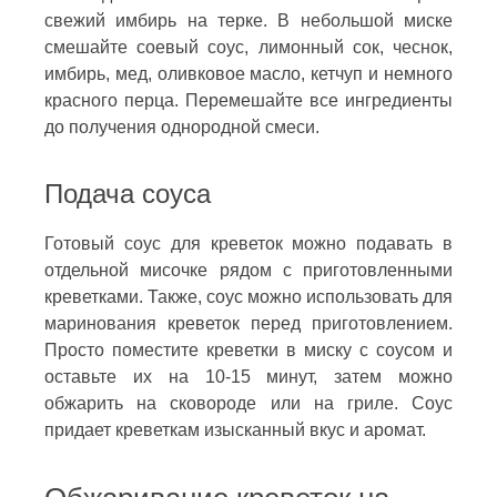
свежий имбирь на терке. В небольшой миске
смешайте соевый соус, лимонный сок, чеснок,
имбирь, мед, оливковое масло, кетчуп и немного
красного перца. Перемешайте все ингредиенты
до получения однородной смеси.
Подача соуса
Готовый соус для креветок можно подавать в
отдельной мисочке рядом с приготовленными
креветками. Также, соус можно использовать для
маринования креветок перед приготовлением.
Просто поместите креветки в миску с соусом и
оставьте их на 10-15 минут, затем можно
обжарить на сковороде или на гриле. Соус
придает креветкам изысканный вкус и аромат.