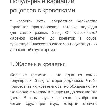
Популярные вариации
рецептов с креветками
У креветок есть невероятное количество
вариантов приготовления, которые подходят
для самых разных блюд. От классической
жареной креветки до креветок в соусе,
существует множество способов подчеркнуть их
изысканный вкус и аромат.
1. Жареные креветки
Жареные креветки - это одно из самых
популярных блюд с морепродуктами. Чтобы
приготовить их, креветки обычно обжаривают на
сковороде с маслом и специями до золотистого
цвета. В этом случае креветки приобретают
легкий хрустящий вкус, который отлично