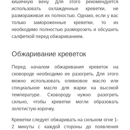
кишечную вену. Для этого рекомендуется
использовать охлажденные креветки, не
размораживая их полностью. Однако, если у вас
только замороженные креветки, то их
необходимо полностью разморозить и обсушить
салфеткой перед обжариванием.
Обжаривание креветок
Перед началом обжаривания креветок на
сковороде необходимо ее разогреть. Для этого
можно использовать оливковое масло или
специальное масло для жарки на высокой
температуре. Сковороду нужно разогреть
сильно, чтобы креветки могли образовать
золотистую корочку.
Креветки следует обжаривать на сильном огне 1-
2 минуты с каждой стороны до появления