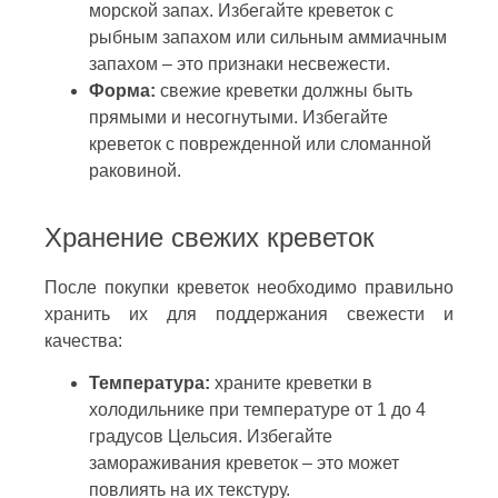
морской запах. Избегайте креветок с
рыбным запахом или сильным аммиачным
запахом – это признаки несвежести.
Форма:
свежие креветки должны быть
прямыми и несогнутыми. Избегайте
креветок с поврежденной или сломанной
раковиной.
Хранение свежих креветок
После покупки креветок необходимо правильно
хранить их для поддержания свежести и
качества:
Температура:
храните креветки в
холодильнике при температуре от 1 до 4
градусов Цельсия. Избегайте
замораживания креветок – это может
повлиять на их текстуру.