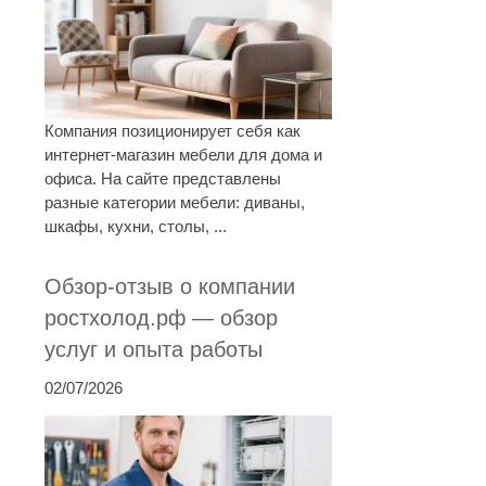
Компания позиционирует себя как
интернет-магазин мебели для дома и
офиса. На сайте представлены
разные категории мебели: диваны,
шкафы, кухни, столы, ...
Обзор-отзыв о компании
ростхолод.рф — обзор
услуг и опыта работы
02/07/2026