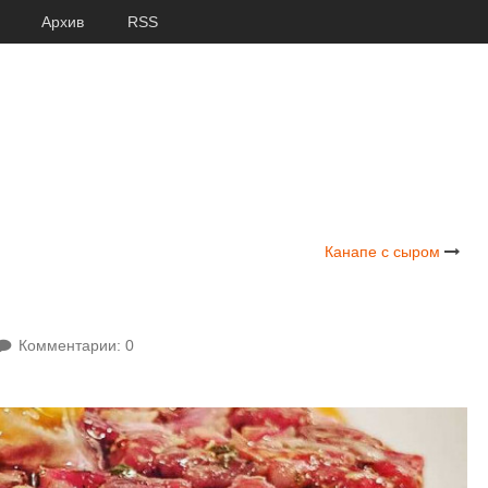
Архив
RSS
Канапе с сыром
Комментарии: 0