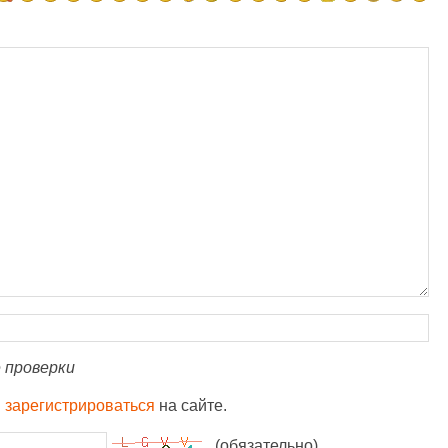
 проверки
и
зарегистрироваться
на сайте.
(обязательно)