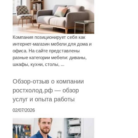
Компания позиционирует себя как
интернет-магазин мебели для дома и
офиса. На сайте представлены
разные категории мебели: диваны,
шкафы, кухни, столы, ...
Обзор-отзыв о компании
ростхолод.рф — обзор
услуг и опыта работы
02/07/2026