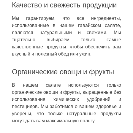
Качество и свежесть продукции
Мы гарантируем, что все ингредиенты,
использованные в нашем гавайском салате,
являются натуральными и свежими. Мы
тщательно выбираем только самые
качественные продукты, чтобы обеспечить вам
вкусный и полезный обед или ужин.
Органические овощи и фрукты
В нашем салате используются только
органические овощи и фрукты, выращенные без
использования химических удобрений и
пестицидов. Мы заботимся о вашем здоровье и
уверены, что только натуральные продукты
могут дать вам максимальную пользу.