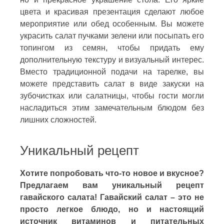
цвета и красивая презентация сделают любое
мероприятие или обед особенным. Вы можете
украсить салат пучками зелени или посыпать его
топингом из семян, чтобы придать ему
дополнительную текстуру и визуальный интерес.
Вместо традиционной подачи на тарелке, вы
можете представить салат в виде закуски на
зубочистках или салатницы, чтобы гости могли
насладиться этим замечательным блюдом без
лишних сложностей.
Уникальный рецепт
Хотите попробовать что-то новое и вкусное?
Предлагаем вам уникальный рецепт
гавайского салата! Гавайский салат – это не
просто легкое блюдо, но и настоящий
источник витаминов и питательных