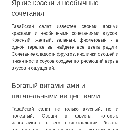
Яркие краски и необычные
сочетания
Гавайский салат известен своими яркими
красками и необычными сочетаниями вкусов.
Красный, желтый, зеленый, фиолетовый - в
одной тарелке вы найдете все цвета радуги.
Сочетание сладости фруктов, кислинки овощей и
пикантности соусов создает потрясающий взрыв
вкусов и ощущений.
Богатый витаминами и
питательными веществами
Гавайский салат не только вкусный, но и
полезный. Овощи и фрукты, которые
используются в его приготовлении, богаты
витаминами, минералами и питательными