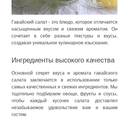
Гавайский салат - это блюдо, которое отличается
насыщенным вкусом и свежим ароматом. Он
сочетает в себе разные текстуры и вкусы,
создавая уникальное кулинарное изыскание.
Ингредиенты высокого качества
Основной секрет вкуса и аромата гавайского
салата заключается в использовании только
самых качественных и свежих ингредиентов. Мы
тщательно подбираем овощи, фрукты и соусы,
чтобы каждый кусочек салата доставлял
незабываемое удовольствие вам и вашим
гостям.