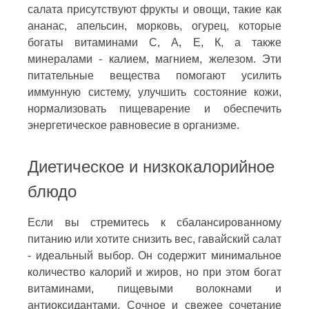
салата присутствуют фрукты и овощи, такие как
ананас, апельсин, морковь, огурец, которые
богаты витаминами С, А, Е, К, а также
минералами - калием, магнием, железом. Эти
питательные вещества помогают усилить
иммунную систему, улучшить состояние кожи,
нормализовать пищеварение и обеспечить
энергетическое равновесие в организме.
Диетическое и низкокалорийное
блюдо
Если вы стремитесь к сбалансированному
питанию или хотите снизить вес, гавайский салат
- идеальный выбор. Он содержит минимальное
количество калорий и жиров, но при этом богат
витаминами, пищевыми волокнами и
антиоксидантами. Сочное и свежее сочетание