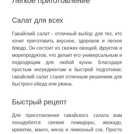
Легкое приготовление
Салат для всех
Гавайский салат - отличный выбор для тех, кто
хочет приготовить вкусное, здоровое и легкое
блюдо. Он состоит из свежих овощей, фруктов и
морепродуктов, что делает его универсальным и
подходящим для любой кухни. Благодаря
простым ингредиентам и быстрой подготовке,
гавайский салат станет отличным решением для
быстрого обеда или ужина.
Быстрый рецепт
Для приготовления гавайского салата вам
понадобятся свежие помидоры, авокадо,
креветки, манго, кинза и лимонный сок. Просто