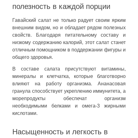
полезность в каждой порции
Гавайский салат не только радует своим ярким
внешним видом, но и обладает рядом полезных
свойств. Благодаря питательному составу и
низкому содержанию калорий, этот салат станет
отличным помощником в поддержании фигуры и
общего здоровья.
В составе салата присутствуют витамины,
минералы и клетчатка, которые благотворно
влияют на работу организма. Ананасовая
гранула способствует укреплению иммунитета, а
морепродукты обеспечат организм
необходимыми белками и омега-3 жирными
кислотами.
Насыщенность и легкость в