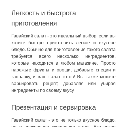
Легкость и быстрота
приготовления
Гавайский салат - это идеальный выбор, если вы
хотите быстро приготовить легкое и вкусное
блюдо. Обычно для приготовления такого салата
требуется всего несколько ингредиентов,
которые находятся в любом магазине. Просто
нарежьте фрукты и овощи, добавьте специи и
заправку, и ваш салат готов! Вы также можете
варьировать рецепт, добавляя или убирая
ингредиенты по своему вкусу.
Презентация и сервировка
Гавайский салат - это не только вкусное блюдо,
но и прекрасное украшение стола. Его яркие