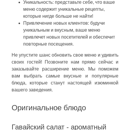
Уникальность: представьте себе, что ваше
меню содержит уникальные рецепты,
которые нигде больше не найти!
Привлечение новых клиентов: будучи
уникальным и вкусным, ваше меню
привлечет новых посетителей и обеспечит
повторные посещения.
Не упустите шанс обновить свое меню и удивить
своих гостей! Позвоните нам прямо сейчас и
заказывайте расширение меню. Мы поможем
вам выбрать самые вкусные и популярные
блюда, которые станут настоящей изюминкой
вашего заведения.
Оригинальное блюдо
Гавайский салат - ароматный