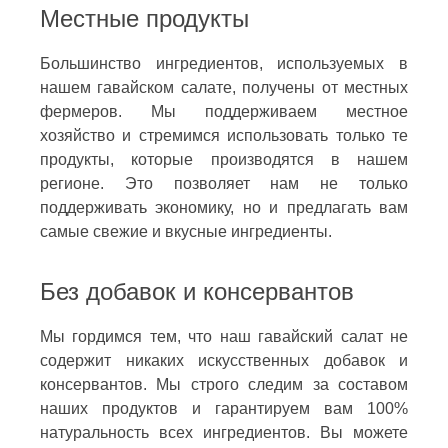
Местные продукты
Большинство ингредиентов, используемых в
нашем гавайском салате, получены от местных
фермеров. Мы поддерживаем местное
хозяйство и стремимся использовать только те
продукты, которые производятся в нашем
регионе. Это позволяет нам не только
поддерживать экономику, но и предлагать вам
самые свежие и вкусные ингредиенты.
Без добавок и консервантов
Мы гордимся тем, что наш гавайский салат не
содержит никаких искусственных добавок и
консервантов. Мы строго следим за составом
наших продуктов и гарантируем вам 100%
натуральность всех ингредиентов. Вы можете