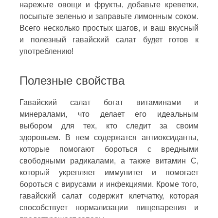
нарежьте овощи и фрукты, добавьте креветки,
посыпьте зеленью и заправьте лимонным соком.
Всего несколько простых шагов, и ваш вкусный
и полезный гавайский салат будет готов к
употреблению!
Полезные свойства
Гавайский салат богат витаминами и
минералами, что делает его идеальным
выбором для тех, кто следит за своим
здоровьем. В нем содержатся антиоксиданты,
которые помогают бороться с вредными
свободными радикалами, а также витамин С,
который укрепляет иммунитет и помогает
бороться с вирусами и инфекциями. Кроме того,
гавайский салат содержит клетчатку, которая
способствует нормализации пищеварения и