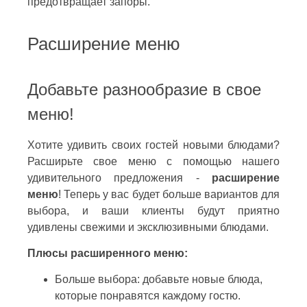
предотвращает запоры.
Расширение меню
Добавьте разнообразие в свое
меню!
Хотите удивить своих гостей новыми блюдами?
Расширьте свое меню с помощью нашего
удивительного предложения -
расширение
меню
! Теперь у вас будет больше вариантов для
выбора, и ваши клиенты будут приятно
удивлены свежими и эксклюзивными блюдами.
Плюсы расширенного меню:
Больше выбора: добавьте новые блюда,
которые понравятся каждому гостю.