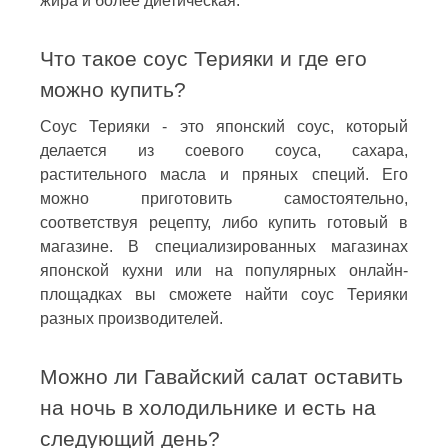
жира и более диетическая.
Что такое соус Терияки и где его
можно купить?
Соус Терияки - это японский соус, который
делается из соевого соуса, сахара,
растительного масла и пряных специй. Его
можно приготовить самостоятельно,
соответствуя рецепту, либо купить готовый в
магазине. В специализированных магазинах
японской кухни или на популярных онлайн-
площадках вы сможете найти соус Терияки
разных производителей.
Можно ли Гавайский салат оставить
на ночь в холодильнике и есть на
следующий день?