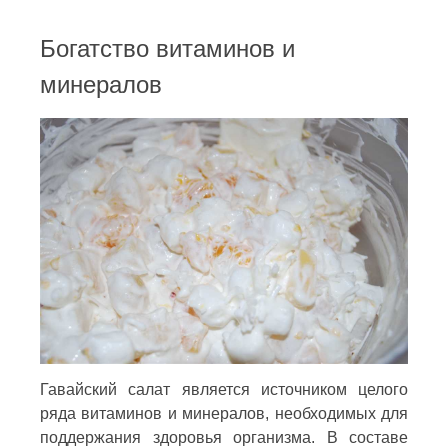
Богатство витаминов и
минералов
Гавайский салат является источником целого
ряда витаминов и минералов, необходимых для
поддержания здоровья организма. В составе