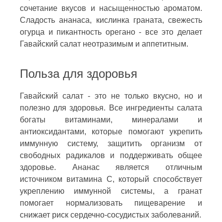
сочетание вкусов и насыщенностью ароматом.
Сладость ананаса, кислинка граната, свежесть
огурца и пикантность орегано - все это делает
Гавайский салат неотразимым и аппетитным.
Польза для здоровья
Гавайский салат - это не только вкусно, но и
полезно для здоровья. Все ингредиенты салата
богаты витаминами, минералами и
антиоксидантами, которые помогают укрепить
иммунную систему, защитить организм от
свободных радикалов и поддерживать общее
здоровье. Ананас является отличным
источником витамина C, который способствует
укреплению иммунной системы, а гранат
помогает нормализовать пищеварение и
снижает риск сердечно-сосудистых заболеваний.