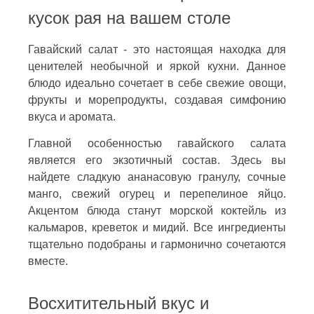
кусок рая на вашем столе
Гавайский салат - это настоящая находка для
ценителей необычной и яркой кухни. Данное
блюдо идеально сочетает в себе свежие овощи,
фрукты и морепродукты, создавая симфонию
вкуса и аромата.
Главной особенностью гавайского салата
является его экзотичный состав. Здесь вы
найдете сладкую ананасовую гранулу, сочные
манго, свежий огурец и перепелиное яйцо.
Акцентом блюда станут морской коктейль из
кальмаров, креветок и мидий. Все ингредиенты
тщательно подобраны и гармонично сочетаются
вместе.
Восхитительный вкус и