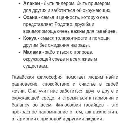
Алакаи
- быть лидером, быть примером
для других и заботиться об окружающих.
Охана
- семья и ценность, которую она
представляет. Родство, дружба и
взаимопомощь очень важны для гавайцев.
Кокуа
- смысл толерантности и помощи
другим без ожидания награды.
Малама
- заботиться о природе,
окружающей среде и всем живым
существам.
Гавайская философия помогает людям найти
равновесие, спокойствие и счастье в своей
жизни. Она учит нас заботиться друг о друге и
окружающей среде, и стремиться к гармонии и
балансу во всем. Философия гавайцев - это
прекрасное напоминание о том, как важно жить
в гармонии с природой и другими людьми.