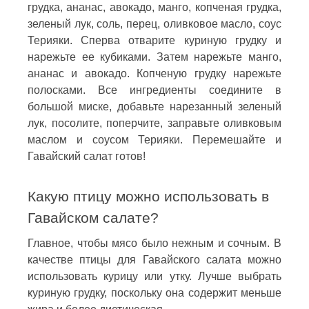
грудка, ананас, авокадо, манго, копченая грудка,
зеленый лук, соль, перец, оливковое масло, соус
Терияки. Сперва отварите куриную грудку и
нарежьте ее кубиками. Затем нарежьте манго,
ананас и авокадо. Копченую грудку нарежьте
полосками. Все ингредиенты соедините в
большой миске, добавьте нарезанный зеленый
лук, посолите, поперчите, заправьте оливковым
маслом и соусом Терияки. Перемешайте и
Гавайский салат готов!
Какую птицу можно использовать в
Гавайском салате?
Главное, чтобы мясо было нежным и сочным. В
качестве птицы для Гавайского салата можно
использовать курицу или утку. Лучше выбрать
куриную грудку, поскольку она содержит меньше