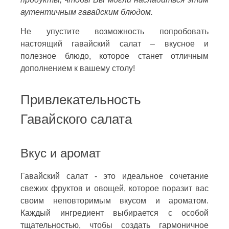
аутентичным гавайским блюдом.
Не упустите возможность попробовать
настоящий гавайский салат – вкусное и
полезное блюдо, которое станет отличным
дополнением к вашему столу!
Привлекательность
Гавайского салата
Вкус и аромат
Гавайский салат - это идеальное сочетание
свежих фруктов и овощей, которое поразит вас
своим неповторимым вкусом и ароматом.
Каждый ингредиент выбирается с особой
тщательностью, чтобы создать гармоничное