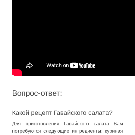
Вопрос-ответ:
Какой рецепт Гавайского салата?
Для приготовления Гавайского салата Вам
потребуются следующие ингредиенты: куриная