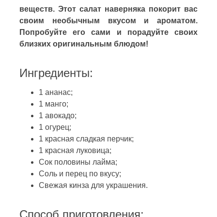
веществ. Этот салат наверняка покорит вас
своим необычным вкусом и ароматом.
Попробуйте его сами и порадуйте своих
близких оригинальным блюдом!
Ингредиенты:
1 ананас;
1 манго;
1 авокадо;
1 огурец;
1 красная сладкая перчик;
1 красная луковица;
Сок половины лайма;
Соль и перец по вкусу;
Свежая кинза для украшения.
Способ приготовления: