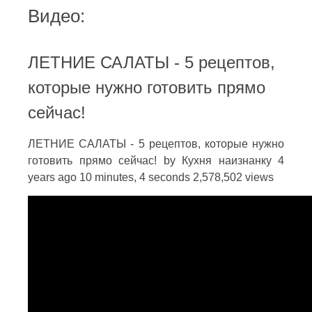
Видео:
ЛЕТНИЕ САЛАТЫ - 5 рецептов,
которые нужно готовить прямо
сейчас!
ЛЕТНИЕ САЛАТЫ - 5 рецептов, которые нужно
готовить прямо сейчас! by Кухня наизнанку 4
years ago 10 minutes, 4 seconds 2,578,502 views