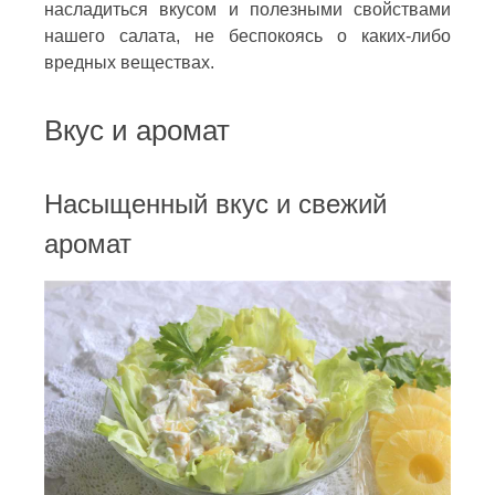
насладиться вкусом и полезными свойствами
нашего салата, не беспокоясь о каких-либо
вредных веществах.
Вкус и аромат
Насыщенный вкус и свежий
аромат