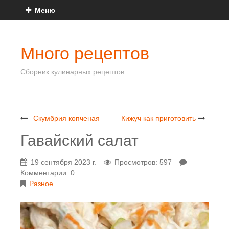
Меню
Много рецептов
Сборник кулинарных рецептов
Скумбрия копченая
Кижуч как приготовить
Гавайский салат
19 сентября 2023 г.
Просмотров: 597
Комментарии: 0
Разное