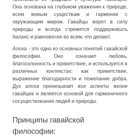
Она основана на глубоком уважении к природе,
всем живым существам и гармонии с
окружающим миром. Гавайцы верят в силу
природы и всегда стремятся поддерживать
баланс и равновесие во всем, что делают.
Алоха
- это одно из основных понятий гавайской
философии. Оно означает любовь,
благосклонность и приветствие, и используется в
различных контекстах: как приветствие,
выражение благодарности и пожелание добра.
Дух
алоха
пронизывает все аспекты жизни
гавайцев и является основой для гармоничного
сосуществования людей и природы.
Принципы гавайской
философии: