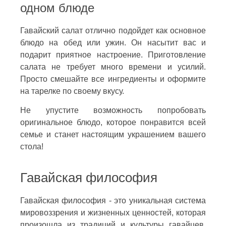
одном блюде
Гавайский салат отлично подойдет как основное
блюдо на обед или ужин. Он насытит вас и
подарит приятное настроение. Приготовление
салата не требует много времени и усилий.
Просто смешайте все ингредиенты и оформите
на тарелке по своему вкусу.
Не упустите возможность попробовать
оригинальное блюдо, которое понравится всей
семье и станет настоящим украшением вашего
стола!
Гавайская философия
Гавайская философия - это уникальная система
мировоззрения и жизненных ценностей, которая
произошла из традиций и культуры гавайцев.