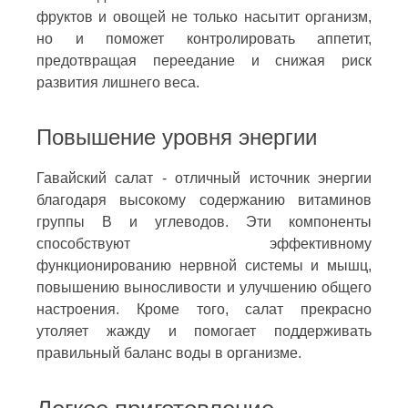
фруктов и овощей не только насытит организм,
но и поможет контролировать аппетит,
предотвращая переедание и снижая риск
развития лишнего веса.
Повышение уровня энергии
Гавайский салат - отличный источник энергии
благодаря высокому содержанию витаминов
группы В и углеводов. Эти компоненты
способствуют эффективному
функционированию нервной системы и мышц,
повышению выносливости и улучшению общего
настроения. Кроме того, салат прекрасно
утоляет жажду и помогает поддерживать
правильный баланс воды в организме.