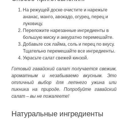
На режущей доске очистите и нарежьте
ананас, манго, авокадо, огурец, перец и
луковицу.
Переложите нарезанные ингредиенты в
большую миску и аккуратно перемешайте.
Добавьте сок лайма, соль и перец по вкусу.
Тщательно перемешайте все ингредиенты.
Украсьте салат свежей кинзой.
Готовый гавайский салат получается свежим,
ароматным и незабываемо вкусным. Это
отличный выбор для летнего ужина или
пикника на природе. Попробуйте гавайский
салат – вы не пожалеете!
Натуральные ингредиенты