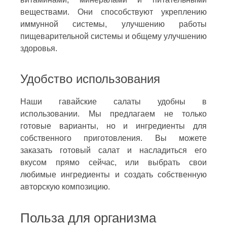
веществами. Они способствуют укреплению
иммунной системы, улучшению работы
пищеварительной системы и общему улучшению
здоровья.
Удобство использования
Наши гавайские салаты удобны в
использовании. Мы предлагаем не только
готовые варианты, но и ингредиенты для
собственного приготовления. Вы можете
заказать готовый салат и насладиться его
вкусом прямо сейчас, или выбрать свои
любимые ингредиенты и создать собственную
авторскую композицию.
Польза для организма