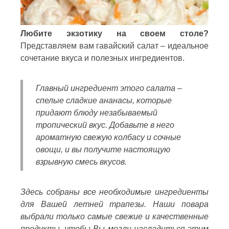
Любите экзотику на своем столе?
Представляем вам гавайский салат – идеальное
сочетание вкуса и полезных ингредиентов.
Главный ингредиент этого салата –
спелые сладкие ананасы, которые
придают блюду незабываемый
тропический вкус. Добавьте в него
ароматную свежую колбасу и сочные
овощи, и вы получите настоящую
взрывную смесь вкусов.
Здесь собраны все необходимые ингредиенты
для Вашей летней трапезы. Наши повара
выбрали только самые свежие и качественные
продукты, чтобы Вы могли насладиться этим