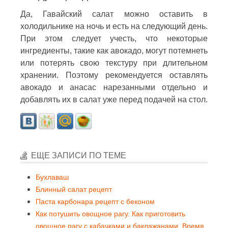
Да, Гавайский салат можно оставить в
холодильнике на ночь и есть на следующий день.
При этом следует учесть, что некоторые
ингредиенты, такие как авокадо, могут потемнеть
или потерять свою текстуру при длительном
хранении. Поэтому рекомендуется оставлять
авокадо и анасас нарезанными отдельно и
добавлять их в салат уже перед подачей на стол.
ЕЩЕ ЗАПИСИ ПО ТЕМЕ
Бухлаваш
Блинный салат рецепт
Паста карбонара рецепт с беконом
Как потушить овощное рагу. Как приготовить
овощное рагу с кабачками и баклажанами. Время