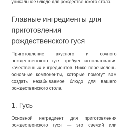
уникальное блюдо для рождественского стола.
Главные ингредиенты для
приготовления
рождественского гуся
Приготовление вкусного и сочного
рождественского гуся требует использования
качественных ингредиентов. Ниже перечислены
основные компоненты, которые помогут вам
создать незабываемое блюдо для вашего
рождественского стола.
1. Гусь
Основной ингредиент для приготовления
рождественского гуся — это свежий или