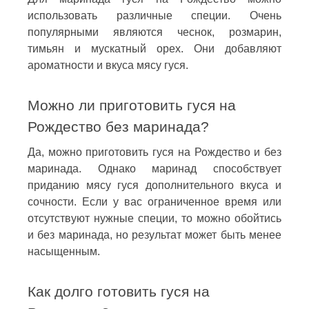
использовать различные специи. Очень
популярными являются чеснок, розмарин,
тимьян и мускатный орех. Они добавляют
ароматности и вкуса мясу гуся.
Можно ли приготовить гуся на
Рождество без маринада?
Да, можно приготовить гуся на Рождество и без
маринада. Однако маринад способствует
приданию мясу гуся дополнительного вкуса и
сочности. Если у вас ограниченное время или
отсутствуют нужные специи, то можно обойтись
и без маринада, но результат может быть менее
насыщенным.
Как долго готовить гуся на