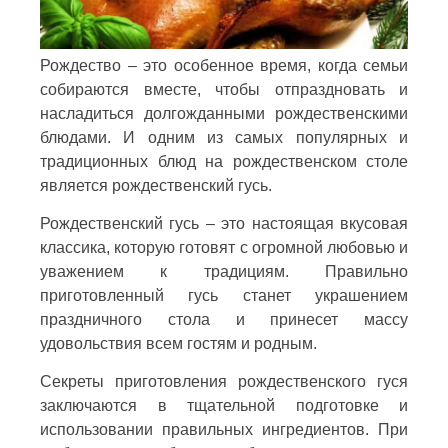
Рождество – это особенное время, когда семьи
собираются вместе, чтобы отпраздновать и
насладиться долгожданными рождественскими
блюдами. И одним из самых популярных и
традиционных блюд на рождественском столе
является рождественский гусь.
Рождественский гусь – это настоящая вкусовая
классика, которую готовят с огромной любовью и
уважением к традициям. Правильно
приготовленный гусь станет украшением
праздничного стола и принесет массу
удовольствия всем гостям и родным.
Секреты приготовления рождественского гуся
заключаются в тщательной подготовке и
использовании правильных ингредиентов. При