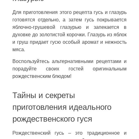
Для приготовления этого рецепта гусь и глазурь
готовятся отдельно, а затем гусь покрывается
яблочно-грушевой глазурью и запекается в
духовке до золотистой корочки. Глазурь из яблок
и груш придает гусю особый аромат и нежность
мяса.
Воспользуйтесь альтернативными рецептами и
порадуйте своих гостей оригинальным
рождественским блюдом!
Тайны и секреты
приготовления идеального
рождественского гуся
Рождественский гусь – это традиционное и