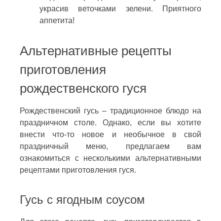
украсив веточками зелени. Приятного
аппетита!
Альтернативные рецепты
приготовления
рождественского гуся
Рождественский гусь – традиционное блюдо на
праздничном столе. Однако, если вы хотите
внести что-то новое и необычное в свой
праздничный меню, предлагаем вам
ознакомиться с несколькими альтернативными
рецептами приготовления гуся.
Гусь с ягодным соусом