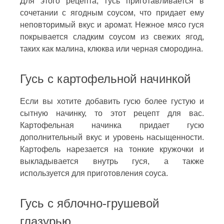
Для этого рецепта, гусь приготавливается в
сочетании с ягодным соусом, что придает ему
неповторимый вкус и аромат. Нежное мясо гуся
покрывается сладким соусом из свежих ягод,
таких как малина, клюква или черная смородина.
Гусь с картофельной начинкой
Если вы хотите добавить гусю более густую и
сытную начинку, то этот рецепт для вас.
Картофельная начинка придает гусю
дополнительный вкус и уровень насыщенности.
Картофель нарезается на тонкие кружочки и
выкладывается внутрь гуся, а также
используется для приготовления соуса.
Гусь с яблочно-грушевой
глазурью