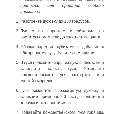
пряности для придания особого
аромата.)
Разогрейте духовку до 180 градусов.
Лук мелко нарежьте и обжарьте на
растительном масле до золотистого цвета.
Яблоки нарежьте кубиками и добавьте к
обжаренному луку. Тушите до мягкости.
В гуся положите фарш из лука с яблоками и
заполните полость гуся. Утяжелите
рождественского гуся скатертью или
тушкой смородины.
Гуся поместите в разогретую духовку и
запекайте примерно 2-3 часа до золотистой
корочки и готовности мяса.
Подавайте рождественского гуся горячим,