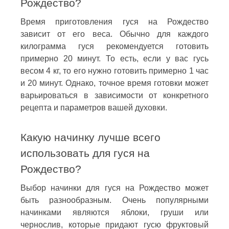
Рождество?
Время приготовления гуся на Рождество
зависит от его веса. Обычно для каждого
килограмма гуся рекомендуется готовить
примерно 20 минут. То есть, если у вас гусь
весом 4 кг, то его нужно готовить примерно 1 час
и 20 минут. Однако, точное время готовки может
варьироваться в зависимости от конкретного
рецепта и параметров вашей духовки.
Какую начинку лучше всего
использовать для гуся на
Рождество?
Выбор начинки для гуся на Рождество может
быть разнообразным. Очень популярными
начинками являются яблоки, груши или
чернослив, которые придают гусю фруктовый