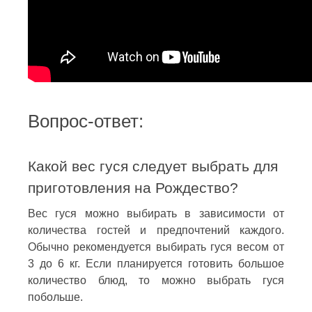
Вопрос-ответ:
Какой вес гуся следует выбрать для
приготовления на Рождество?
Вес гуся можно выбирать в зависимости от
количества гостей и предпочтений каждого.
Обычно рекомендуется выбирать гуся весом от
3 до 6 кг. Если планируется готовить большое
количество блюд, то можно выбрать гуся
побольше.