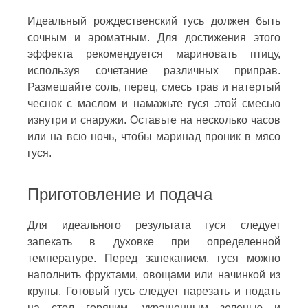
Идеальный рождественский гусь должен быть
сочным и ароматным. Для достижения этого
эффекта рекомендуется мариновать птицу,
используя сочетание различных приправ.
Размешайте соль, перец, смесь трав и натертый
чеснок с маслом и намажьте гуся этой смесью
изнутри и снаружи. Оставьте на несколько часов
или на всю ночь, чтобы маринад проник в мясо
гуся.
Приготовление и подача
Для идеального результата гуся следует
запекать в духовке при определенной
температуре. Перед запеканием, гуся можно
наполнить фруктами, овощами или начинкой из
крупы. Готовый гусь следует нарезать и подать
на стол горячим, украшенным зеленью и