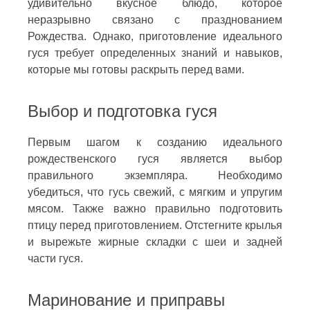
удивительно вкусное блюдо, которое
неразрывно связано с празднованием
Рождества. Однако, приготовление идеального
гуся требует определенных знаний и навыков,
которые мы готовы раскрыть перед вами.
Выбор и подготовка гуся
Первым шагом к созданию идеального
рождественского гуся является выбор
правильного экземпляра. Необходимо
убедиться, что гусь свежий, с мягким и упругим
мясом. Также важно правильно подготовить
птицу перед приготовлением. Отстегните крылья
и вырежьте жирные складки с шеи и задней
части гуся.
Маринование и приправы