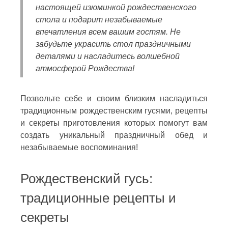
настоящей изюминкой рождественского
стола и подарит незабываемые
впечатления всем вашим гостям. Не
забудьте украсить стол праздничными
деталями и насладитесь волшебной
атмосферой Рождества!
Позвольте себе и своим близким насладиться
традиционным рождественским гусями, рецепты
и секреты приготовления которых помогут вам
создать уникальный праздничный обед и
незабываемые воспоминания!
Рождественский гусь:
традиционные рецепты и
секреты