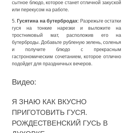
сытное блюдо, которое станет отличной закуской
или перекусом на работе.
5.
Гусятина на бутербродах
: Разрежьте остатки
гуся на тонкие нарезки и выложите на
тростниковый мат, расположив его на
бутерброды. Добавьте рубленую зелень, соленья
и получите блюдо с прекрасным
гастрономическим сочетанием, которое отлично
подойдет для праздничных вечеров.
Видео:
Я ЗНАЮ КАК ВКУСНО
ПРИГОТОВИТЬ ГУСЯ.
РОЖДЕСТВЕНСКИЙ ГУСЬ В