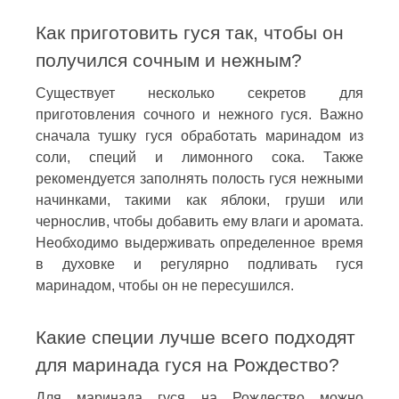
Как приготовить гуся так, чтобы он
получился сочным и нежным?
Существует несколько секретов для
приготовления сочного и нежного гуся. Важно
сначала тушку гуся обработать маринадом из
соли, специй и лимонного сока. Также
рекомендуется заполнять полость гуся нежными
начинками, такими как яблоки, груши или
чернослив, чтобы добавить ему влаги и аромата.
Необходимо выдерживать определенное время
в духовке и регулярно подливать гуся
маринадом, чтобы он не пересушился.
Какие специи лучше всего подходят
для маринада гуся на Рождество?
Для маринада гуся на Рождество можно