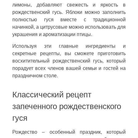
лимоны, добавляют свежесть и яркость в
рождественский гусь. Яблоки можно заполнить
полностью гуся вместе с традиционной
начинкой, а цитрусовые можно использовать для
украшения и ароматизации птицы.
Используя эти главные ингредиенты и
секретные рецепты, вы сможете приготовить
восхитительный рождественский гусь, который
порадует всех членов вашей семьи и гостей на
праздничном столе.
Классический рецепт
запеченного рождественского
гуся
Рождество – особенный праздник, который