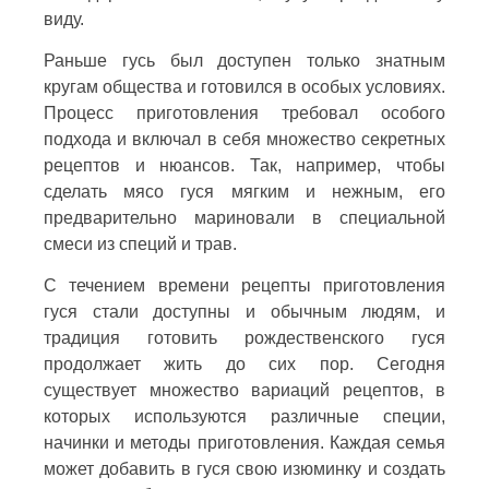
виду.
Раньше гусь был доступен только знатным
кругам общества и готовился в особых условиях.
Процесс приготовления требовал особого
подхода и включал в себя множество секретных
рецептов и нюансов. Так, например, чтобы
сделать мясо гуся мягким и нежным, его
предварительно мариновали в специальной
смеси из специй и трав.
С течением времени рецепты приготовления
гуся стали доступны и обычным людям, и
традиция готовить рождественского гуся
продолжает жить до сих пор. Сегодня
существует множество вариаций рецептов, в
которых используются различные специи,
начинки и методы приготовления. Каждая семья
может добавить в гуся свою изюминку и создать