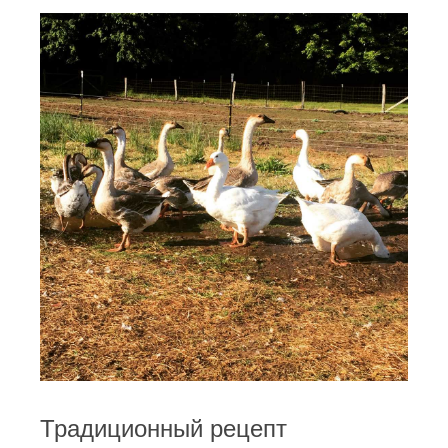
Традиционный рецепт