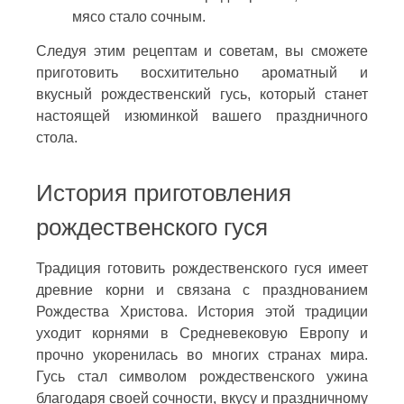
мясо стало сочным.
Следуя этим рецептам и советам, вы сможете
приготовить восхитительно ароматный и
вкусный рождественский гусь, который станет
настоящей изюминкой вашего праздничного
стола.
История приготовления
рождественского гуся
Традиция готовить рождественского гуся имеет
древние корни и связана с празднованием
Рождества Христова. История этой традиции
уходит корнями в Средневековую Европу и
прочно укоренилась во многих странах мира.
Гусь стал символом рождественского ужина
благодаря своей сочности, вкусу и праздничному