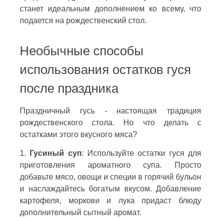
станет идеальным дополнением ко всему, что
подается на рождественский стол.
Необычные способы
использования остатков гуся
после праздника
Праздничный гусь - настоящая традиция
рождественского стола. Но что делать с
остатками этого вкусного мяса?
1.
Гусиный суп
: Используйте остатки гуся для
приготовления ароматного супа. Просто
добавьте мясо, овощи и специи в горячий бульон
и наслаждайтесь богатым вкусом. Добавление
картофеля, моркови и лука придаст блюду
дополнительный сытный аромат.