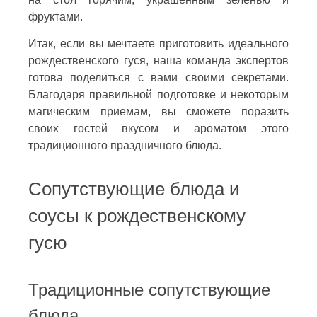
фруктами.
Итак, если вы мечтаете приготовить идеального
рождественского гуся, наша команда экспертов
готова поделиться с вами своими секретами.
Благодаря правильной подготовке и некоторым
магическим приемам, вы сможете поразить
своих гостей вкусом и ароматом этого
традиционного праздничного блюда.
Сопутствующие блюда и
соусы к рождественскому
гусю
Традиционные сопутствующие
блюда