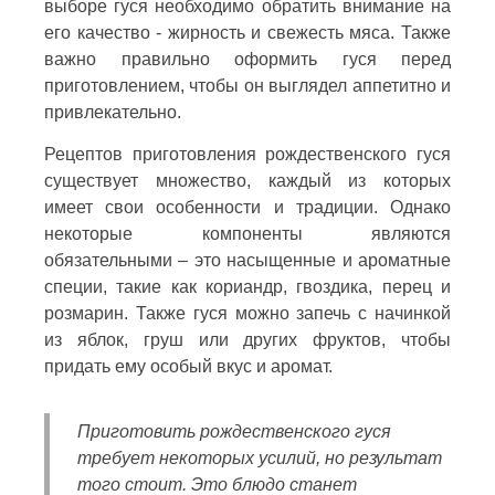
выборе гуся необходимо обратить внимание на
его качество - жирность и свежесть мяса. Также
важно правильно оформить гуся перед
приготовлением, чтобы он выглядел аппетитно и
привлекательно.
Рецептов приготовления рождественского гуся
существует множество, каждый из которых
имеет свои особенности и традиции. Однако
некоторые компоненты являются
обязательными – это насыщенные и ароматные
специи, такие как кориандр, гвоздика, перец и
розмарин. Также гуся можно запечь с начинкой
из яблок, груш или других фруктов, чтобы
придать ему особый вкус и аромат.
Приготовить рождественского гуся
требует некоторых усилий, но результат
того стоит. Это блюдо станет