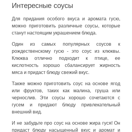
Интересные соусы
Для придания особого вкуса и аромата гусю,
можно приготовить различные соусы, которые
станут настоящим украшением блюда.
Один из самых популярных соусов к
рождественскому гусю - это соус из клюквы.
Клюква отлично подходит к птице, ее
кислотность хорошо сбалансирует жирность
мяса и придаст блюду свежий вкус.
Также можно приготовить соус на основе ягод
или фруктов, таких как малина, груша или
чернослив. Эти соусы хорошо сочетаются с
гусем и придают блюду привлекательный
внешний вид.
И не забудьте про соус на основе жира гуся! Он
придаст блюду насыщенный вкус и аромат и