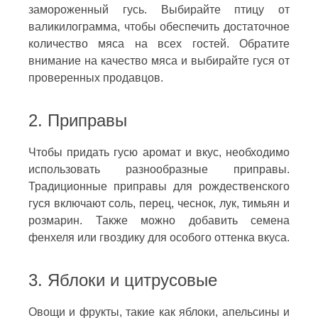
замороженный гусь. Выбирайте птицу от
валикилограмма, чтобы обеспечить достаточное
количество мяса на всех гостей. Обратите
внимание на качество мяса и выбирайте гуся от
проверенных продавцов.
2. Приправы
Чтобы придать гусю аромат и вкус, необходимо
использовать разнообразные приправы.
Традиционные приправы для рождественского
гуся включают соль, перец, чеснок, лук, тимьян и
розмарин. Также можно добавить семена
фенхеля или гвоздику для особого оттенка вкуса.
3. Яблоки и цитрусовые
Овощи и фрукты, такие как яблоки, апельсины и