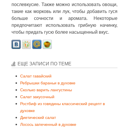
послевкусие. Также можно использовать овощи,
такие как морковь или лук, чтобы добавить гуся
больше сочности и аромата. Некоторые
предпочитают использовать грибную начинку,
чтобы придать гусю более насыщенный вкус.
ЕЩЕ ЗАПИСИ ПО ТЕМЕ
Салат гавайский
Ребрышки бараньи в духовке
Сколько варить лангустины
Салат закусочный
Ростбиф из говядины классический рецепт в
духовке
Диетический салат
Лосось запеченный в духовке