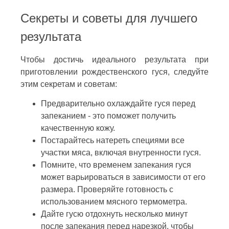
Секреты и советы для лучшего
результата
Чтобы достичь идеального результата при
приготовлении рождественского гуся, следуйте
этим секретам и советам:
Предварительно охлаждайте гуся перед
запеканием - это поможет получить
качественную кожу.
Постарайтесь натереть специями все
участки мяса, включая внутренности гуся.
Помните, что временем запекания гуся
может варьироваться в зависимости от его
размера. Проверяйте готовность с
использованием мясного термометра.
Дайте гусю отдохнуть несколько минут
после запекания перед нарезкой, чтобы