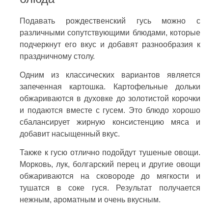
Подавать рождественский гусь можно с
различными сопутствующими блюдами, которые
подчеркнут его вкус и добавят разнообразия к
праздничному столу.
Одним из классических вариантов является
запеченная картошка. Картофельные дольки
обжариваются в духовке до золотистой корочки
и подаются вместе с гусем. Это блюдо хорошо
сбалансирует жирную консистенцию мяса и
добавит насыщенный вкус.
Также к гусю отлично подойдут тушеные овощи.
Морковь, лук, болгарский перец и другие овощи
обжариваются на сковороде до мягкости и
тушатся в соке гуся. Результат получается
нежным, ароматным и очень вкусным.