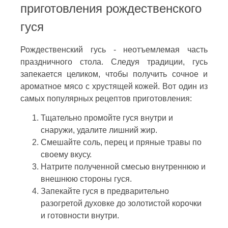
приготовления рождественского
гуся
Рождественский гусь - неотъемлемая часть
праздничного стола. Следуя традиции, гусь
запекается целиком, чтобы получить сочное и
ароматное мясо с хрустящей кожей. Вот один из
самых популярных рецептов приготовления:
Тщательно промойте гуся внутри и
снаружи, удалите лишний жир.
Смешайте соль, перец и пряные травы по
своему вкусу.
Натрите полученной смесью внутреннюю и
внешнюю стороны гуся.
Запекайте гуся в предварительно
разогретой духовке до золотистой корочки
и готовности внутри.