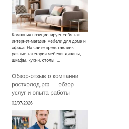
Компания позиционирует себя как
интернет-магазин мебели для дома и
офиса. На сайте представлены
разные категории мебели: диваны,
шкафы, кухни, столы, ...
Обзор-отзыв о компании
ростхолод.рф — обзор
услуг и опыта работы
02/07/2026