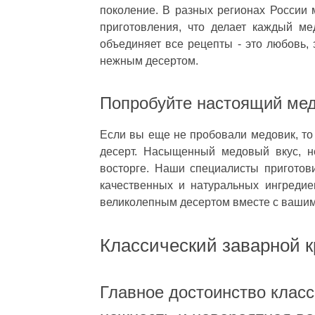
поколение. В разных регионах России 
приготовления, что делает каждый ме
объединяет все рецепты - это любовь,
нежным десертом.
Попробуйте настоящий мед
Если вы еще не пробовали медовик, то
десерт. Насыщенный медовый вкус, н
восторге. Наши специалисты приготов
качественных и натуральных ингредие
великолепным десертом вместе с вашим
Классический заварной 
Главное достоинство класс