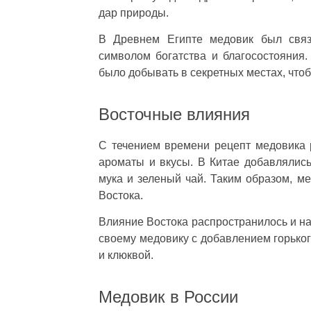
дар природы.
В Древнем Египте медовик был связ
символом богатства и благосостояния.
было добывать в секретных местах, что
Восточные влияния
С течением времени рецепт медовика 
ароматы и вкусы. В Китае добавлялись
мука и зеленый чай. Таким образом, м
Востока.
Влияние Востока распространилось и на
своему медовику с добавлением горьког
и клюквой.
Медовик в России