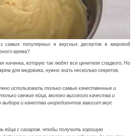
из самых популярных и вкусных десертов в мировой
арного крема?
я начинка, которую так любят все ценители сладкого. Но
рем для медовика, нужно знать несколько секретов.
ужно использовать только самые качественные и
только свежие яйца, молоко высокого качества и
 выбора и качества ингредиентов зависит вкус
ь яйца с сахаром, чтобы получить хорошую