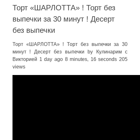
Торт «ШАРЛОТТА» ! Торт без
выпечки за 30 минут ! Десерт
без выпечки
Торт «ШАРЛОТТА» ! Торт без выпечки за 30
минут ! Десерт без выпечки by Кулинарим с
Викторией 1 day ago 8 minutes, 16 seconds 205
views