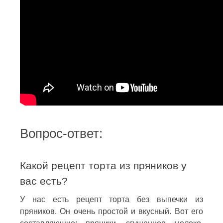
Вопрос-ответ:
Какой рецепт торта из пряников у
вас есть?
У нас есть рецепт торта без выпечки из
пряников. Он очень простой и вкусный. Вот его