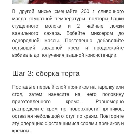
В другой миске смешайте 200 г сливочного
масла комнатной температуры, полторы банки
сгущенного молока и 2 чайные ложки
ванильного сахара. Взбейте миксером до
однородной массы. Постепенно добавляйте
остывший заварной крем и продолжайте
взбивать до получения пышной консистенции.
Шаг 3: сборка торта
Поставьте первый слой пряников на тарелку или
стол, затем нанесите на него половину
приготовленного крема. Равномерно
распределите крем по поверхности пряников,
оставляя небольшой отступ по краям. Повторите
эту операцию с оставшимися слоями пряников и
кремом.