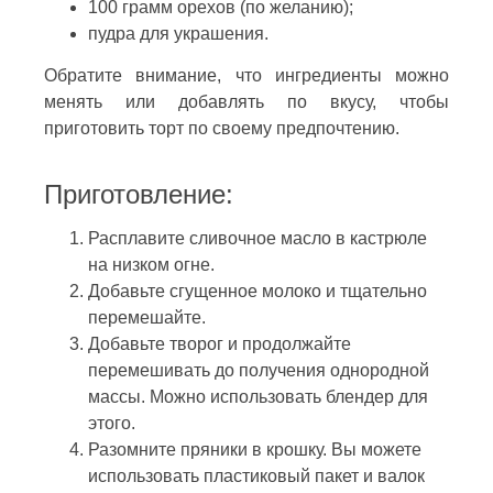
100 грамм орехов (по желанию);
пудра для украшения.
Обратите внимание, что ингредиенты можно
менять или добавлять по вкусу, чтобы
приготовить торт по своему предпочтению.
Приготовление:
Расплавите сливочное масло в кастрюле
на низком огне.
Добавьте сгущенное молоко и тщательно
перемешайте.
Добавьте творог и продолжайте
перемешивать до получения однородной
массы. Можно использовать блендер для
этого.
Разомните пряники в крошку. Вы можете
использовать пластиковый пакет и валок