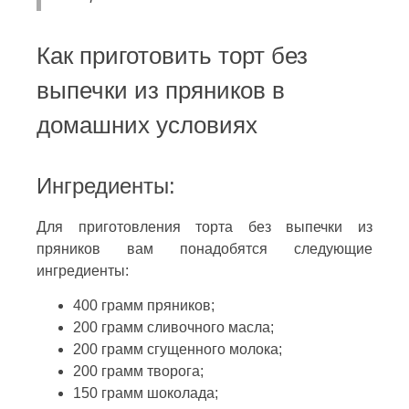
Как приготовить торт без
выпечки из пряников в
домашних условиях
Ингредиенты:
Для приготовления торта без выпечки из
пряников вам понадобятся следующие
ингредиенты:
400 грамм пряников;
200 грамм сливочного масла;
200 грамм сгущенного молока;
200 грамм творога;
150 грамм шоколада;