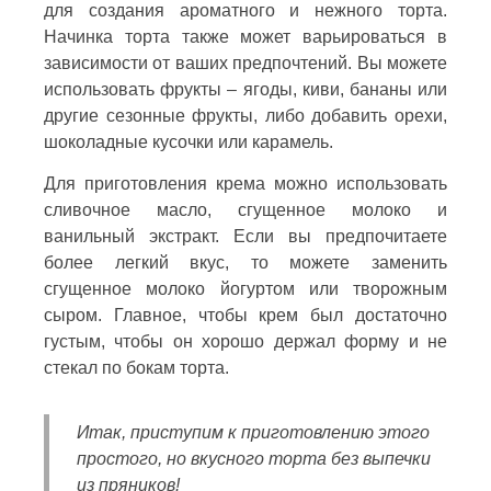
для создания ароматного и нежного торта.
Начинка торта также может варьироваться в
зависимости от ваших предпочтений. Вы можете
использовать фрукты – ягоды, киви, бананы или
другие сезонные фрукты, либо добавить орехи,
шоколадные кусочки или карамель.
Для приготовления крема можно использовать
сливочное масло, сгущенное молоко и
ванильный экстракт. Если вы предпочитаете
более легкий вкус, то можете заменить
сгущенное молоко йогуртом или творожным
сыром. Главное, чтобы крем был достаточно
густым, чтобы он хорошо держал форму и не
стекал по бокам торта.
Итак, приступим к приготовлению этого
простого, но вкусного торта без выпечки
из пряников!