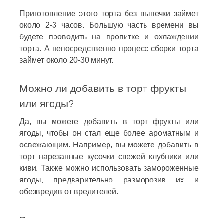
Приготовление этого торта без выпечки займет
около 2-3 часов. Большую часть времени вы
будете проводить на пропитке и охлаждении
торта. А непосредственно процесс сборки торта
займет около 20-30 минут.
Можно ли добавить в торт фрукты
или ягоды?
Да, вы можете добавить в торт фрукты или
ягоды, чтобы он стал еще более ароматным и
освежающим. Например, вы можете добавить в
торт нарезанные кусочки свежей клубники или
киви. Также можно использовать замороженные
ягоды, предварительно разморозив их и
обезвредив от вредителей.