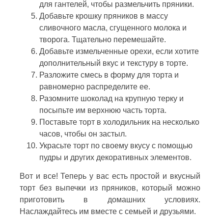
для гантелей, чтобы размельчить пряники.
Добавьте крошку пряников в массу
сливочного масла, сгущенного молока и
творога. Тщательно перемешайте.
Добавьте измельченные орехи, если хотите
дополнительный вкус и текстуру в торте.
Разложите смесь в форму для торта и
равномерно распределите ее.
Разомните шоколад на крупную терку и
посыпьте им верхнюю часть торта.
Поставьте торт в холодильник на несколько
часов, чтобы он застыл.
Украсьте торт по своему вкусу с помощью
пудры и других декоративных элементов.
Вот и все! Теперь у вас есть простой и вкусный
торт без выпечки из пряников, который можно
приготовить в домашних условиях.
Наслаждайтесь им вместе с семьей и друзьями.