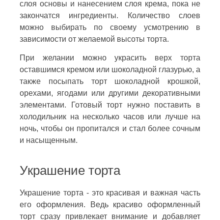
слоя основы и нанесением слоя крема, пока не
закончатся ингредиенты. Количество слоев
можно выбирать по своему усмотрению в
зависимости от желаемой высоты торта.
При желании можно украсить верх торта
оставшимся кремом или шоколадной глазурью, а
также посыпать торт шоколадной крошкой,
орехами, ягодами или другими декоративными
элементами. Готовый торт нужно поставить в
холодильник на несколько часов или лучше на
ночь, чтобы он пропитался и стал более сочным
и насыщенным.
Украшение торта
Украшение торта - это красивая и важная часть
его оформления. Ведь красиво оформленный
торт сразу привлекает внимание и добавляет