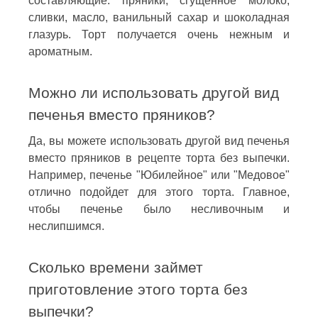
составляющие: пряники, сгущенное молоко,
сливки, масло, ванильный сахар и шоколадная
глазурь. Торт получается очень нежным и
ароматным.
Можно ли использовать другой вид
печенья вместо пряников?
Да, вы можете использовать другой вид печенья
вместо пряников в рецепте торта без выпечки.
Например, печенье "Юбилейное" или "Медовое"
отлично подойдет для этого торта. Главное,
чтобы печенье было несливочным и
неслипшимся.
Сколько времени займет
приготовление этого торта без
выпечки?