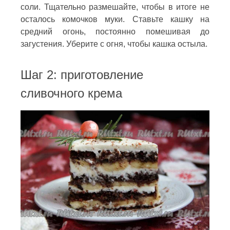
соли. Тщательно размешайте, чтобы в итоге не
осталось комочков муки. Ставьте кашку на
средний огонь, постоянно помешивая до
загустения. Уберите с огня, чтобы кашка остыла.
Шаг 2: приготовление
сливочного крема