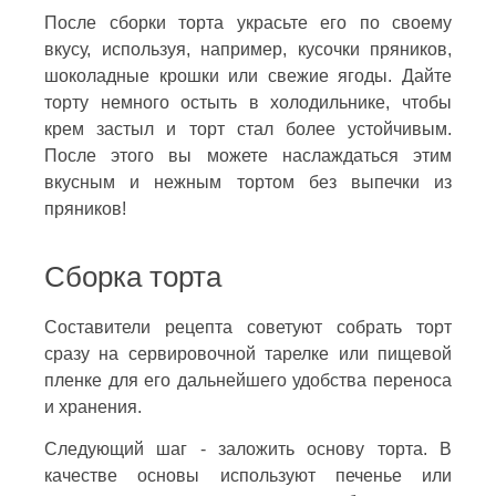
После сборки торта украсьте его по своему
вкусу, используя, например, кусочки пряников,
шоколадные крошки или свежие ягоды. Дайте
торту немного остыть в холодильнике, чтобы
крем застыл и торт стал более устойчивым.
После этого вы можете наслаждаться этим
вкусным и нежным тортом без выпечки из
пряников!
Сборка торта
Составители рецепта советуют собрать торт
сразу на сервировочной тарелке или пищевой
пленке для его дальнейшего удобства переноса
и хранения.
Следующий шаг - заложить основу торта. В
качестве основы используют печенье или