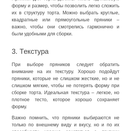
форму и размер, чтобы позволить легко сложить
их в структуру торта. Можно выбрать круглые,
квадратные или прямоугольные пряники –
важно, чтобы они смотрелись гармонично и
были удобными для сборки.
3. Текстура
При выборе пряников следует обратить
внимание на их текстуру. Хорошо подойдут
пряники, которые не слишком жесткие, но и не
слишком мягкие, чтобы не потерять форму при
сборке торта. Идеальная текстура – легкое, но
плотное тесто, которое хорошо сохраняет
форму.
Важно помнить, что пряники выбираются не
только по внешнему виду и вкусу, но и по их