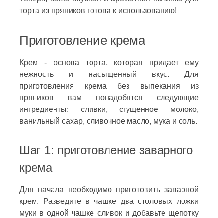
торта из пряников готова к использованию!
Приготовление крема
Крем - основа торта, которая придает ему
нежность и насыщенный вкус. Для
приготовления крема без выпекания из
пряников вам понадобятся следующие
ингредиенты: сливки, сгущенное молоко,
ванильный сахар, сливочное масло, мука и соль.
Шаг 1: приготовление заварного
крема
Для начала необходимо приготовить заварной
крем. Разведите в чашке два столовых ложки
муки в одной чашке сливок и добавьте щепотку