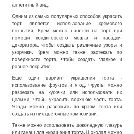
аппетитный вид.
Одним из самых популярных способов украсить
торт является использование кремового
покрытия. Крем можно нанести на торт при
помощи кондитерского мешка и насадки-
декоратора, чтобы создать различные узоры и
узорчики. Крем можно также растекать по
поверхности торта, чтобы создать гладкое и
ровное покрытие.
Еще один вариант украшения торта -
использование фруктов и ягод. Фрукты можно
разрезать на кусочки или использовать их
целыми, чтобы украсить верхнюю часть торта.
Ягоды можно разложить по краям торта или
создать из них цветочные композиции.
Также можно использовать шоколадную глазурь
или ганаш для украшения торта. Шоколад можно