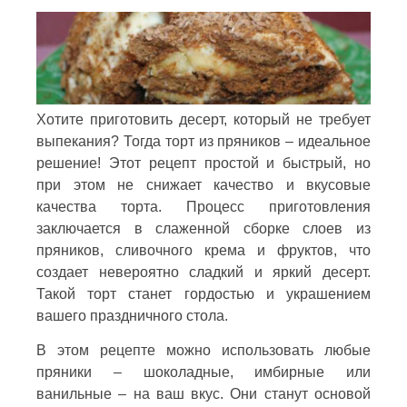
Хотите приготовить десерт, который не требует
выпекания? Тогда торт из пряников – идеальное
решение! Этот рецепт простой и быстрый, но
при этом не снижает качество и вкусовые
качества торта. Процесс приготовления
заключается в слаженной сборке слоев из
пряников, сливочного крема и фруктов, что
создает невероятно сладкий и яркий десерт.
Такой торт станет гордостью и украшением
вашего праздничного стола.
В этом рецепте можно использовать любые
пряники – шоколадные, имбирные или
ванильные – на ваш вкус. Они станут основой