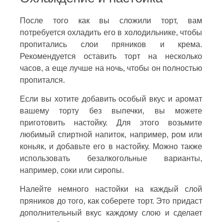
После того как вы сложили торт, вам
потребуется охладить его в холодильнике, чтобы
пропитались слои пряников и крема.
Рекомендуется оставить торт на несколько
часов, а еще лучше на ночь, чтобы он полностью
пропитался.
Если вы хотите добавить особый вкус и аромат
вашему торту без выпечки, вы можете
приготовить настойку. Для этого возьмите
любимый спиртной напиток, например, ром или
коньяк, и добавьте его в настойку. Можно также
использовать безалкогольные варианты,
например, соки или сиропы.
Налейте немного настойки на каждый слой
пряников до того, как соберете торт. Это придаст
дополнительный вкус каждому слою и сделает