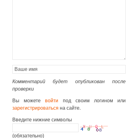
Комментарий будет опубликован после
проверки
Вы можете
войти
под своим логином или
зарегистрироваться
на сайте.
Введите нижние символы
(обязательно)