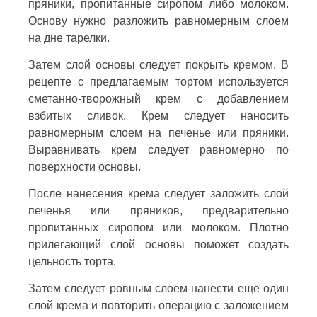
пряники, пропитанные сиропом либо молоком.
Основу нужно разложить равномерным слоем
на дне тарелки.
Затем слой основы следует покрыть кремом. В
рецепте с предлагаемым тортом используется
сметанно-творожный крем с добавлением
взбитых сливок. Крем следует наносить
равномерным слоем на печенье или пряники.
Выравнивать крем следует равномерно по
поверхности основы.
После нанесения крема следует заложить слой
печенья или пряников, предварительно
пропитанных сиропом или молоком. Плотно
прилегающий слой основы поможет создать
цельность торта.
Затем следует ровным слоем нанести еще один
слой крема и повторить операцию с заложением