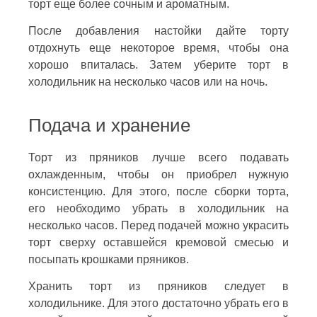
торт еще более сочным и ароматным.
После добавления настойки дайте торту
отдохнуть еще некоторое время, чтобы она
хорошо впиталась. Затем уберите торт в
холодильник на несколько часов или на ночь.
Подача и хранение
Торт из пряников лучше всего подавать
охлажденным, чтобы он приобрел нужную
консистенцию. Для этого, после сборки торта,
его необходимо убрать в холодильник на
несколько часов. Перед подачей можно украсить
торт сверху оставшейся кремовой смесью и
посыпать крошками пряников.
Хранить торт из пряников следует в
холодильнике. Для этого достаточно убрать его в