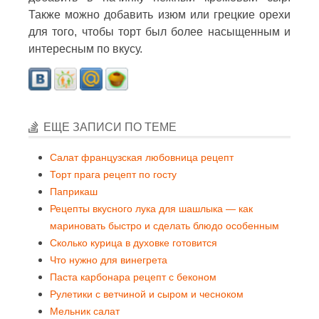
Также можно добавить изюм или грецкие орехи
для того, чтобы торт был более насыщенным и
интересным по вкусу.
ЕЩЕ ЗАПИСИ ПО ТЕМЕ
Салат французская любовница рецепт
Торт прага рецепт по госту
Паприкаш
Рецепты вкусного лука для шашлыка — как
мариновать быстро и сделать блюдо особенным
Сколько курица в духовке готовится
Что нужно для винегрета
Паста карбонара рецепт с беконом
Рулетики с ветчиной и сыром и чесноком
Мельник салат