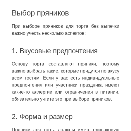
Выбор пряников
При выборе пряников для торта без выпечки
важно учесть несколько аспектов:
1. Вкусовые предпочтения
Основу торта составляют пряники, поэтому
важно выбрать такие, которые придутся по вкусу
всем гостям. Если у вас есть индивидуальные
предпочтения или участники праздника имеют
какие-то аллергии или ограничения в питании,
обязательно учтите это при выборе пряников.
2. Форма и размер
Пряники для торта должны иметь одинаковую