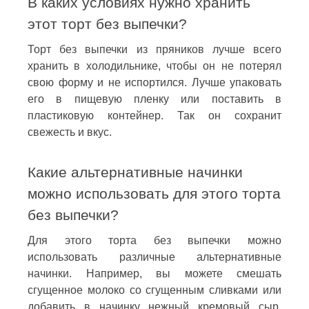
В каких условиях нужно хранить
этот торт без выпечки?
Торт без выпечки из пряников лучше всего
хранить в холодильнике, чтобы он не потерял
свою форму и не испортился. Лучше упаковать
его в пищевую пленку или поставить в
пластиковую контейнер. Так он сохранит
свежесть и вкус.
Какие альтернативные начинки
можно использовать для этого торта
без выпечки?
Для этого торта без выпечки можно
использовать различные альтернативные
начинки. Например, вы можете смешать
сгущенное молоко со сгущенным сливками или
добавить в начинку нежный кремовый сыр.