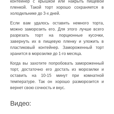
контейнер с крышкой или накрыть пищевой
пленкой. Такой торт хорошо сохраняется в
холодильнике до 3-х дней.
Если вам удалось оставить немного торта,
можно заморозить его. Для этого лучше всего
разрезать торт на порционные кусочки,
завернуть их в пищевую пленку и уложить в
пластиковый контейнер. Замороженный торт
хранится в морозилке до 1-го месяца.
Когда вы захотите попробовать замороженный
торт, достаточно его достать из морозилки и
оставить на 10-15 минут при комнатной
температуре. Так он хорошо разморозится и
вернет свою сочность и вкус.
Видео: