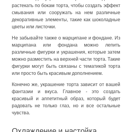
растекать по бокам торта, чтобы создать эффект
смывания или сооружать на нем различные
декоративные элементы, такие как шоколадные
цветы или листочки.
Не забывайте также о марципане и фондане. Из
марципана или фондана можно лепить
различные фигурки и украшения, которые затем
можно разместить на верхней части торта. Такие
фигурки могут быть связаны с тематикой торта
или просто быть красивым дополнением.
Конечно же, украшение торта зависит от вашей
фантазии и вкуса. Главное - это создать
красивый и аппетитный образ, который будет
радовать не только глаз, но и все остальные
чувства.
Охлаждение и настойка