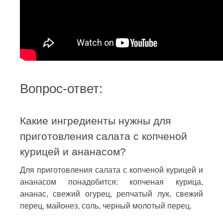
Вопрос-ответ:
Какие ингредиенты нужны для
приготовления салата с копченой
курицей и ананасом?
Для приготовления салата с копченой курицей и
ананасом понадобится: копченая курица,
ананас, свежий огурец, репчатый лук, свежий
перец, майонез, соль, черный молотый перец.