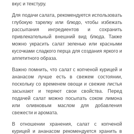
вкус и текстуру.
Для подачи салата, рекомендуется использовать
глубокую тарелку или блюдо, чтобы избежать
рассыпания ингредиентов и сохранить
привлекательный внешний вид блюда. Также
можно украсить салат зеленью или красными
кусочками сладкого перца для создания яркого и
аппетитного образа.
Важно помнить, что салат с копченой курицей и
ананасом лучше есть в свежем состоянии,
поскольку со временем овощи и свежие листья
засыхают и теряют свои свойства. Перед
подачей салат можно посыпать соком лимона
или оливковым маслом для добавления
свежести и аромата.
В отношении хранения, салат с копченой
курицей и ананасом рекомендуется хранить в