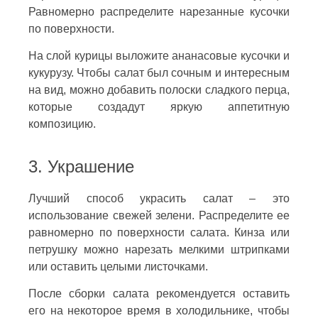
Равномерно распределите нарезанные кусочки
по поверхности.
На слой курицы выложите ананасовые кусочки и
кукурузу. Чтобы салат был сочным и интересным
на вид, можно добавить полоски сладкого перца,
которые создадут яркую аппетитную
композицию.
3. Украшение
Лучший способ украсить салат – это
использование свежей зелени. Распределите ее
равномерно по поверхности салата. Кинза или
петрушку можно нарезать мелкими штрипками
или оставить целыми листочками.
После сборки салата рекомендуется оставить
его на некоторое время в холодильнике, чтобы