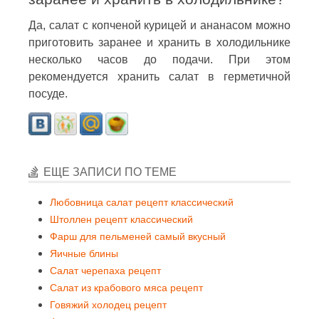
Да, салат с копченой курицей и ананасом можно
приготовить заранее и хранить в холодильнике
несколько часов до подачи. При этом
рекомендуется хранить салат в герметичной
посуде.
ЕЩЕ ЗАПИСИ ПО ТЕМЕ
Любовница салат рецепт классический
Штоллен рецепт классический
Фарш для пельменей самый вкусный
Яичные блины
Салат черепаха рецепт
Салат из крабового мяса рецепт
Говяжий холодец рецепт