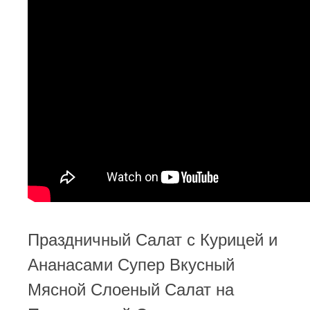
Праздничный Салат с Курицей и
Ананасами Супер Вкусный
Мясной Слоеный Салат на