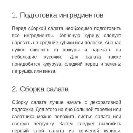
1. Подготовка ингредиентов
Перед сборкой салата необходимо подготовить
все ингредиенты. Копченую курицу следует
нарезать на средние кубики или полоски. Ананас
нужно очистить от кожуры и нарезать на
небольшие кусочки. Для салата также
понадобятся кукуруза, сладкий перец и зелень:
петрушка или кинза.
2. Сборка салата
Сборку салата лучше начать с декоративной
подложки. Для этого на дно большой тарелки или
салатника можно положить листья салата или
свежую петрушку. Затем следует выложить
первый слой салата из копченой курицы.