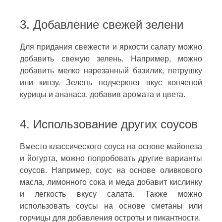
3. Добавление свежей зелени
Для придания свежести и яркости салату можно
добавить свежую зелень. Например, можно
добавить мелко нарезанный базилик, петрушку
или кинзу. Зелень подчеркнет вкус копченой
курицы и ананаса, добавив аромата и цвета.
4. Использование других соусов
Вместо классического соуса на основе майонеза
и йогурта, можно попробовать другие варианты
соусов. Например, соус на основе оливкового
масла, лимонного сока и меда добавит кислинку
и легкость вкусу салата. Также можно
использовать соусы на основе сметаны или
горчицы для добавления остроты и пикантности.