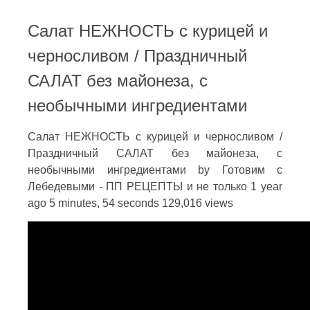
Салат НЕЖНОСТЬ с курицей и
черносливом / Праздничный
САЛАТ без майонеза, с
необычными ингредиентами
Салат НЕЖНОСТЬ с курицей и черносливом /
Праздничный САЛАТ без майонеза, с
необычными ингредиентами by Готовим с
Лебедевыми - ПП РЕЦЕПТЫ и не только 1 year
ago 5 minutes, 54 seconds 129,016 views