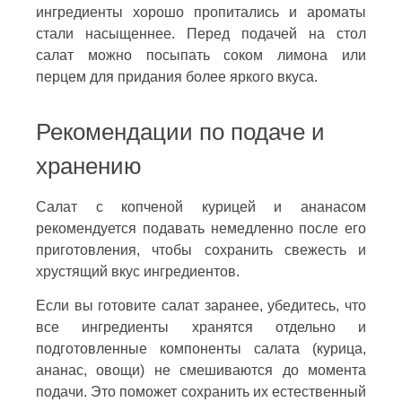
ингредиенты хорошо пропитались и ароматы
стали насыщеннее. Перед подачей на стол
салат можно посыпать соком лимона или
перцем для придания более яркого вкуса.
Рекомендации по подаче и
хранению
Салат с копченой курицей и ананасом
рекомендуется подавать немедленно после его
приготовления, чтобы сохранить свежесть и
хрустящий вкус ингредиентов.
Если вы готовите салат заранее, убедитесь, что
все ингредиенты хранятся отдельно и
подготовленные компоненты салата (курица,
ананас, овощи) не смешиваются до момента
подачи. Это поможет сохранить их естественный