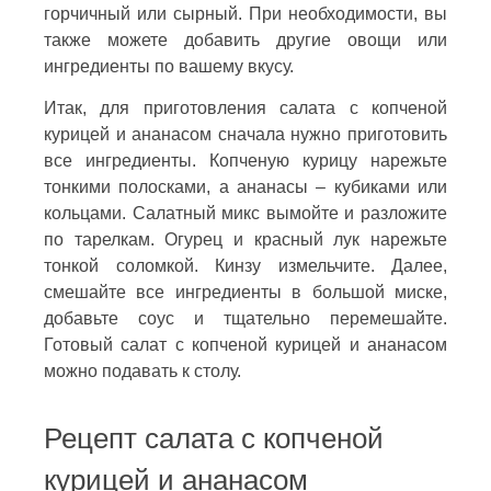
горчичный или сырный. При необходимости, вы
также можете добавить другие овощи или
ингредиенты по вашему вкусу.
Итак, для приготовления салата с копченой
курицей и ананасом сначала нужно приготовить
все ингредиенты. Копченую курицу нарежьте
тонкими полосками, а ананасы – кубиками или
кольцами. Салатный микс вымойте и разложите
по тарелкам. Огурец и красный лук нарежьте
тонкой соломкой. Кинзу измельчите. Далее,
смешайте все ингредиенты в большой миске,
добавьте соус и тщательно перемешайте.
Готовый салат с копченой курицей и ананасом
можно подавать к столу.
Рецепт салата с копченой
курицей и ананасом