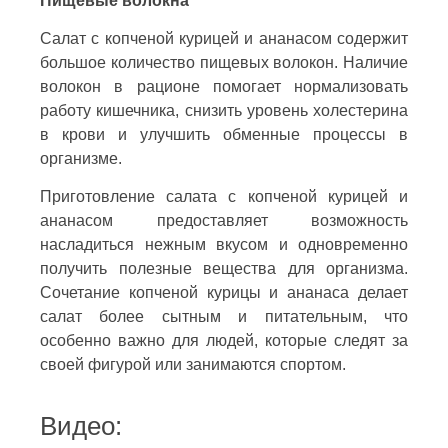
Пищевые волокна
Салат с копченой курицей и ананасом содержит
большое количество пищевых волокон. Наличие
волокон в рационе помогает нормализовать
работу кишечника, снизить уровень холестерина
в крови и улучшить обменные процессы в
организме.
Приготовление салата с копченой курицей и
ананасом предоставляет возможность
насладиться нежным вкусом и одновременно
получить полезные вещества для организма.
Сочетание копченой курицы и ананаса делает
салат более сытным и питательным, что
особенно важно для людей, которые следят за
своей фигурой или занимаются спортом.
Видео: