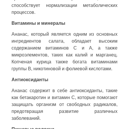
способствует нормализации метаболических
процессов.
Витамины и минералы
Ананас, который является одним из основных
ингредиентов салата, обладает высоким
содержанием витаминов С и А, а также
микроэлементов, таких как калий и марганец.
Копченая курица также богата витаминами
группы В, никотиновой и фолиевой кислотами.
Антиоксиданты
Ананас содержит в себе антиоксиданты, такие
как бетакаротин и витамин С, которые помогают
защищать организм от свободных радикалов,
предотвращая развитие различных
заболеваний.