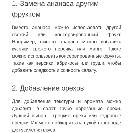
1. Замена ананаса другим
фруктом
Вместо ананаса можно использовать другой
свежий или консервированный фрукт.
Например, вместо ананаса можно добавить
кусочки свежего персика или манго. Также
можно использовать консервированные фрукты,
такие как персики, абрикосы или груши, чтобы
добавить сладкость и сочность салату.
2. Добавление орехов
Для добавления текстуры и аромата можно
добавить в салат грубо нарезанные орехи.
Лучший выбор - грецкие орехи или кедровые
орешки. Их можно обжарить на сухой сковороде
для усиления вкуса.