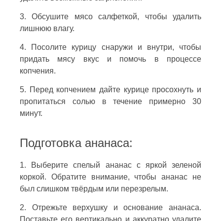
3. Обсушите мясо салфеткой, чтобы удалить
лишнюю влагу.
4. Посолите курицу снаружи и внутри, чтобы
придать мясу вкус и помочь в процессе
копчения.
5. Перед копчением дайте курице просохнуть и
пропитаться солью в течение примерно 30
минут.
Подготовка ананаса:
1. Выберите спелый ананас с яркой зеленой
коркой. Обратите внимание, чтобы ананас не
был слишком твёрдым или перезрелым.
2. Отрежьте верхушку и основание ананаса.
Поставьте его вертикально и аккуратно удалите