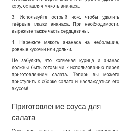
кору, оставляя мякоть ананаса.
3. Используйте острый нож, чтобы удалить
твёрдые глазки ананаса. При необходимости,
вырежьте также часть сердцевины.
4. Нарежьте мякоть ананаса на небольшие,
ровные кусочки или дольки.
Не забудьте, что копченая курица и ананас
должны быть готовыми к использованию перед
приготовлением салата. Теперь вы можете
приступить к сборке салата и наслаждаться его
вкусом!
Приготовление соуса для
салата
Соус для салата - это важный компонент,