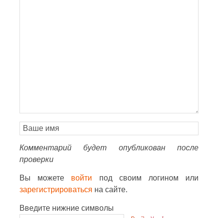
Комментарий будет опубликован после
проверки
Вы можете
войти
под своим логином или
зарегистрироваться
на сайте.
Введите нижние символы