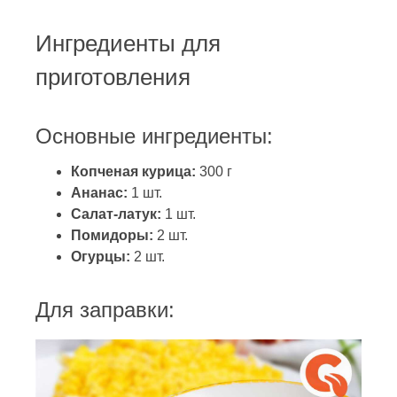
Ингредиенты для
приготовления
Основные ингредиенты:
Копченая курица:
300 г
Ананас:
1 шт.
Салат-латук:
1 шт.
Помидоры:
2 шт.
Огурцы:
2 шт.
Для заправки: