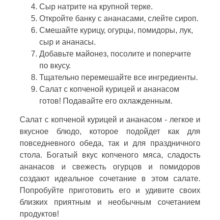
Сыр натрите на крупной терке.
Откройте банку с ананасами, слейте сироп.
Смешайте курицу, огурцы, помидоры, лук,
сыр и ананасы.
Добавьте майонез, посолите и поперчите
по вкусу.
Тщательно перемешайте все ингредиенты.
Салат с копченой курицей и ананасом
готов! Подавайте его охлажденным.
Салат с копченой курицей и ананасом - легкое и
вкусное блюдо, которое подойдет как для
повседневного обеда, так и для праздничного
стола. Богатый вкус копченого мяса, сладость
ананасов и свежесть огурцов и помидоров
создают идеальное сочетание в этом салате.
Попробуйте приготовить его и удивите своих
близких приятным и необычным сочетанием
продуктов!