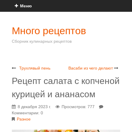
Меню
Много рецептов
Сборник кулинарных рецептов
Трухлявый пень
Васаби из чего делают
Рецепт салата с копченой
курицей и ананасом
8 декабря 2023 г.
Просмотров: 777
Комментарии: 0
Разное