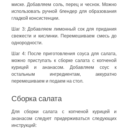
миске. Добавляем соль, перец и чеснок. Можно
использовать ручной блендер для образования
гладкой консистенции.
Шаг 3: Добавляем лимонный сок для придания
свежести и кислинки. Перемешиваем смесь до
однородности.
Шаг 4: После приготовления соуса для салата,
можно приступать к сборке салата с копченой
курицей и ананасом. Добавляем соус к
остальным ингредиентам, аккуратно
перемешиваем и подаем на стол.
Сборка салата
Для сборки салата с копченой курицей и
ананасом следует придерживаться следующих
инструкций: