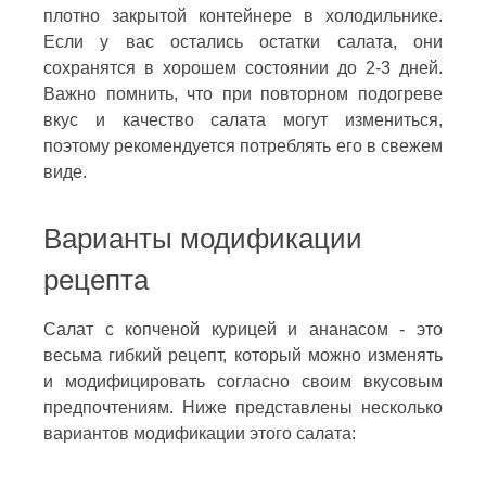
плотно закрытой контейнере в холодильнике.
Если у вас остались остатки салата, они
сохранятся в хорошем состоянии до 2-3 дней.
Важно помнить, что при повторном подогреве
вкус и качество салата могут измениться,
поэтому рекомендуется потреблять его в свежем
виде.
Варианты модификации
рецепта
Салат с копченой курицей и ананасом - это
весьма гибкий рецепт, который можно изменять
и модифицировать согласно своим вкусовым
предпочтениям. Ниже представлены несколько
вариантов модификации этого салата: