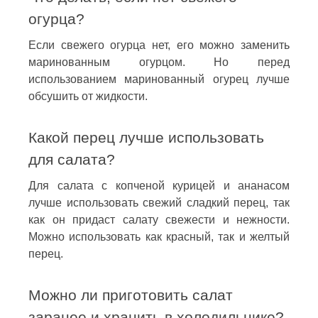
огурца?
Если свежего огурца нет, его можно заменить
маринованным огурцом. Но перед
использованием маринованный огурец лучше
обсушить от жидкости.
Какой перец лучше использовать
для салата?
Для салата с копченой курицей и ананасом
лучше использовать свежий сладкий перец, так
как он придаст салату свежести и нежности.
Можно использовать как красный, так и желтый
перец.
Можно ли приготовить салат
заранее и хранить в холодильнике?