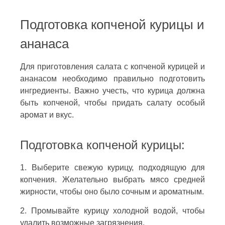
Подготовка копченой курицы и
ананаса
Для приготовления салата с копченой курицей и
ананасом необходимо правильно подготовить
ингредиенты. Важно учесть, что курица должна
быть копченой, чтобы придать салату особый
аромат и вкус.
Подготовка копченой курицы:
1. Выберите свежую курицу, подходящую для
копчения. Желательно выбрать мясо средней
жирности, чтобы оно было сочным и ароматным.
2. Промывайте курицу холодной водой, чтобы
удалить возможные загрязнения.