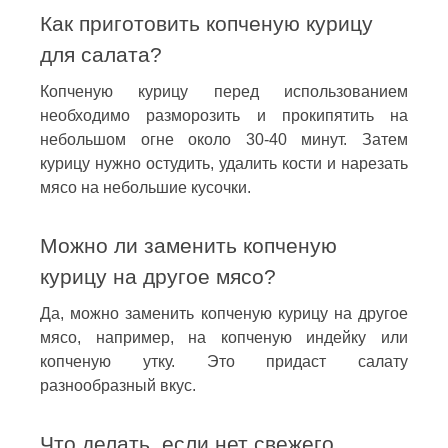
Как приготовить копченую курицу
для салата?
Копченую курицу перед использованием
необходимо разморозить и прокипятить на
небольшом огне около 30-40 минут. Затем
курицу нужно остудить, удалить кости и нарезать
мясо на небольшие кусочки.
Можно ли заменить копченую
курицу на другое мясо?
Да, можно заменить копченую курицу на другое
мясо, например, на копченую индейку или
копченую утку. Это придаст салату
разнообразный вкус.
Что делать, если нет свежего