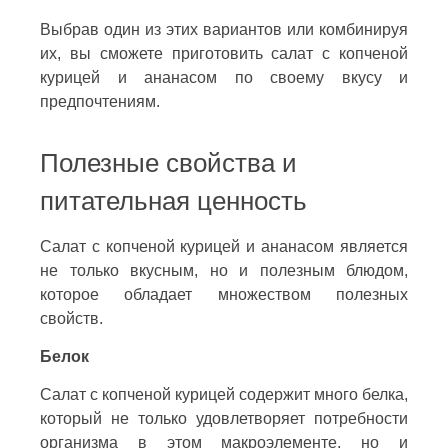
Выбрав один из этих вариантов или комбинируя
их, вы сможете приготовить салат с копченой
курицей и ананасом по своему вкусу и
предпочтениям.
Полезные свойства и
питательная ценность
Салат с копченой курицей и ананасом является
не только вкусным, но и полезным блюдом,
которое обладает множеством полезных
свойств.
Белок
Салат с копченой курицей содержит много белка,
который не только удовлетворяет потребности
организма в этом макроэлементе, но и