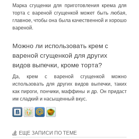
Марка сгущенки для приготовления крема для
торта с вареной сгущенкой может быть любая,
главное, чтобы она была качественной и хорошо
вареной.
Можно ли использовать крем с
вареной сгущенкой для других
видов выпечки, кроме торта?
Да, крем с вареной сгущенкой можно
использовать для других видов выпечки, таких
как пироги, пончики, маффины и др. Он придаст
им сладкий и насыщенный вкус.
ЕЩЕ ЗАПИСИ ПО ТЕМЕ