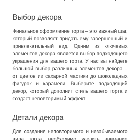
Выбор декора
Финальное оформление торта – это важный шаг,
который позволяет придать ему завершенный и
привлекательный вид. Одним из ключевых
элементов декора является выбор подходящего
украшения для вашего торта. У нас вы найдете
большой выбор различных элементов декора –
от цветов из сахарной мастики до шоколадных
фигурок и карамели. Выберите подходящий
декор, который дополнит стиль вашего торта и
создаст неповторимый эффект.
Детали декора
Для создания неповторимого и незабываемого
вида торта, необходимо уделить внимание