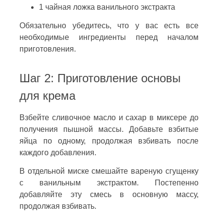
1 чайная ложка ванильного экстракта
Обязательно убедитесь, что у вас есть все
необходимые ингредиенты перед началом
приготовления.
Шаг 2: Приготовление основы
для крема
Взбейте сливочное масло и сахар в миксере до
получения пышной массы. Добавьте взбитые
яйца по одному, продолжая взбивать после
каждого добавления.
В отдельной миске смешайте вареную сгущенку
с ванильным экстрактом. Постепенно
добавляйте эту смесь в основную массу,
продолжая взбивать.