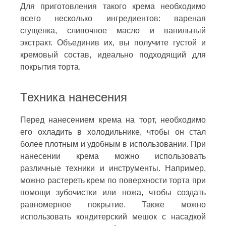
Для приготовления такого крема необходимо
всего несколько ингредиентов: вареная
сгущенка, сливочное масло и ванильный
экстракт. Объединив их, вы получите густой и
кремовый состав, идеально подходящий для
покрытия торта.
Техника нанесения
Перед нанесением крема на торт, необходимо
его охладить в холодильнике, чтобы он стал
более плотным и удобным в использовании. При
нанесении крема можно использовать
различные техники и инструменты. Например,
можно растереть крем по поверхности торта при
помощи зубочистки или ножа, чтобы создать
равномерное покрытие. Также можно
использовать кондитерский мешок с насадкой