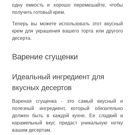
одну емкость и хорошо перемешайте, чтобы
получить готовый крем.
Теперь вы можете использовать этот вкусный
крем для украшения вашего торта или другого
десерта.
Варение сгущенки
Идеальный ингредиент для
вкусных десертов
Вареная сгущенка - это самый вкусный и
полезный ингредиент, который обязательно
должен быть в каждой кухне. Ее сладкий и
карамельный вкус придаст уникальную нотку
вашим десертам.