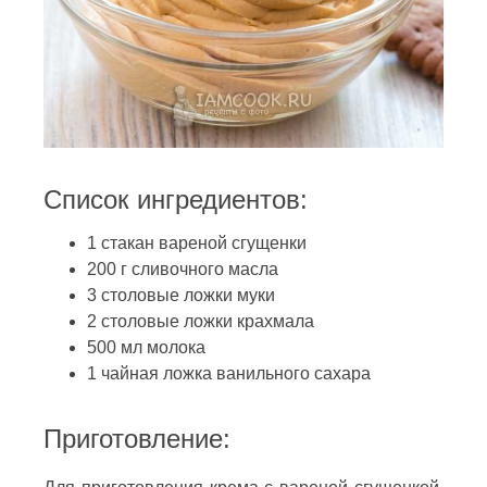
Список ингредиентов:
1 стакан вареной сгущенки
200 г сливочного масла
3 столовые ложки муки
2 столовые ложки крахмала
500 мл молока
1 чайная ложка ванильного сахара
Приготовление: