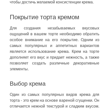
чтобы достичь желаемой консистенции крема.
Покрытие торта кремом
Для создания незабываемых вкусовых
ощущений в вашем торте необходимо обратить
особое внимание на его покрытие. Одним из
самых популярных и аппетитных вариантов
является использование крема. Крем на торте
дополняет его вкус и придает нежность, а также
позволяет создать различные декоративные
элементы.
Выбор крема
Один из самых популярных видов крема для
торта - это крем на основе вареной сгущенки. Он
отличается нежной текстурой и сладким вкусом.