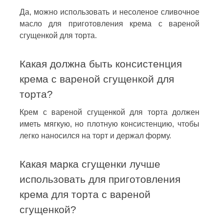
Да, можно использовать и несоленое сливочное
масло для приготовления крема с вареной
сгущенкой для торта.
Какая должна быть консистенция
крема с вареной сгущенкой для
торта?
Крем с вареной сгущенкой для торта должен
иметь мягкую, но плотную консистенцию, чтобы
легко наносился на торт и держал форму.
Какая марка сгущенки лучше
использовать для приготовления
крема для торта с вареной
сгущенкой?