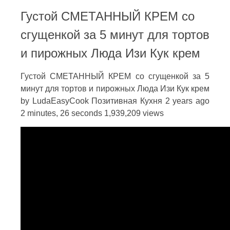
Густой СМЕТАННЫЙ КРЕМ со
сгущенкой за 5 минут для тортов
и пирожных Люда Изи Кук крем
Густой СМЕТАННЫЙ КРЕМ со сгущенкой за 5
минут для тортов и пирожных Люда Изи Кук крем
by LudaEasyCook Позитивная Кухня 2 years ago
2 minutes, 26 seconds 1,939,209 views