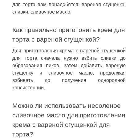
для торта вам понадобятся: вареная сгущенка,
сливки, сливочное масло.
Как правильно приготовить крем для
торта с вареной сгущенкой?
Для приготовления крема с вареной сгущенкой
для торта сначала нужно взбить сливки до
образования пиков, затем добавить вареную
сгущенку и сливочное масло, продолжая
взбивать до получения однородной
консистенции.
Можно ли использовать несоленое
сливочное масло для приготовления
крема с вареной сгущенкой для
торта?