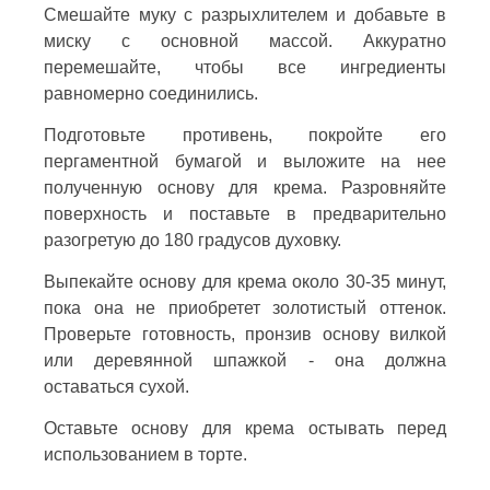
Смешайте муку с разрыхлителем и добавьте в
миску с основной массой. Аккуратно
перемешайте, чтобы все ингредиенты
равномерно соединились.
Подготовьте противень, покройте его
пергаментной бумагой и выложите на нее
полученную основу для крема. Разровняйте
поверхность и поставьте в предварительно
разогретую до 180 градусов духовку.
Выпекайте основу для крема около 30-35 минут,
пока она не приобретет золотистый оттенок.
Проверьте готовность, пронзив основу вилкой
или деревянной шпажкой - она должна
оставаться сухой.
Оставьте основу для крема остывать перед
использованием в торте.