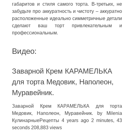
габаритов и стиля самого торта. В-третьих, не
забудьте про аккуратность и чистоту – аккуратно
расположенные идеально симметричные детали
сделают ваш торт привлекательным и
профессиональным.
Видео:
Заварной Крем КАРАМЕЛЬКА
для торта Медовик, Наполеон,
Муравейник.
Заварной Крем КАРАМЕЛЬКА для торта
Медовик, Наполеон, Муравейник. by Milenia
КулинарныеPецепты 4 years ago 2 minutes, 43
seconds 208,883 views