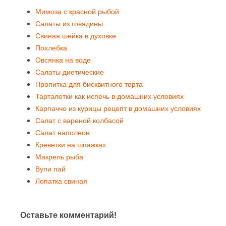
Мимоза с красной рыбой
Салаты из говядины
Свиная шейка в духовке
Похлебка
Овсянка на воде
Салаты диетические
Пропитка для бисквитного торта
Тарталетки как испечь в домашних условиях
Карпаччо из курицы рецепт в домашних условиях
Салат с вареной колбасой
Салат наполеон
Креветки на шпажках
Макрель рыба
Вупи пай
Лопатка свиная
Оставьте комментарий!