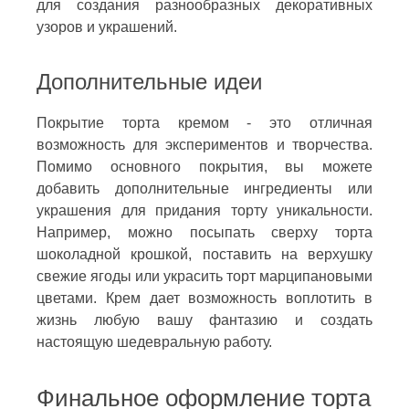
для создания разнообразных декоративных
узоров и украшений.
Дополнительные идеи
Покрытие торта кремом - это отличная
возможность для экспериментов и творчества.
Помимо основного покрытия, вы можете
добавить дополнительные ингредиенты или
украшения для придания торту уникальности.
Например, можно посыпать сверху торта
шоколадной крошкой, поставить на верхушку
свежие ягоды или украсить торт марципановыми
цветами. Крем дает возможность воплотить в
жизнь любую вашу фантазию и создать
настоящую шедевральную работу.
Финальное оформление торта