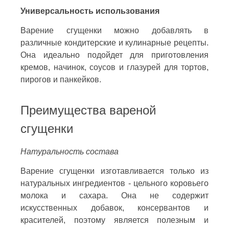
Универсальность использования
Варение сгущенки можно добавлять в
различные кондитерские и кулинарные рецепты.
Она идеально подойдет для приготовления
кремов, начинок, соусов и глазурей для тортов,
пирогов и панкейков.
Преимущества вареной
сгущенки
Натуральность состава
Варение сгущенки изготавливается только из
натуральных ингредиентов - цельного коровьего
молока и сахара. Она не содержит
искусственных добавок, консервантов и
красителей, поэтому является полезным и