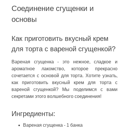
Соединение сгущенки и
основы
Как приготовить вкусный крем
для торта с вареной сгущенкой?
Вареная сгущенка - это нежное, сладкое и
ароматное лакомство, которое прекрасно
сочетается с основой для торта. Хотите узнать,
как приготовить вкусный крем для торта с
вареной сгущенкой? Мы поделимся с вами
секретами этого волшебного соединения!
Ингредиенты:
Вареная сгущенка - 1 банка