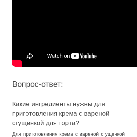
Вопрос-ответ:
Какие ингредиенты нужны для
приготовления крема с вареной
сгущенкой для торта?
Для приготовления крема с вареной сгущенкой