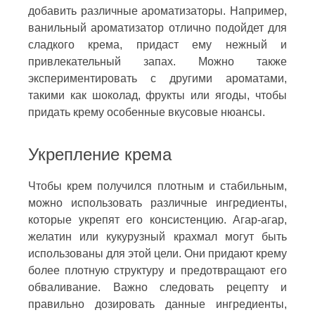
добавить различные ароматизаторы. Например,
ванильный ароматизатор отлично подойдет для
сладкого крема, придаст ему нежный и
привлекательный запах. Можно также
экспериментировать с другими ароматами,
такими как шоколад, фрукты или ягоды, чтобы
придать крему особенные вкусовые нюансы.
Укрепление крема
Чтобы крем получился плотным и стабильным,
можно использовать различные ингредиенты,
которые укрепят его консистенцию. Агар-агар,
желатин или кукурузный крахмал могут быть
использованы для этой цели. Они придают крему
более плотную структуру и предотвращают его
обваливание. Важно следовать рецепту и
правильно дозировать данные ингредиенты,