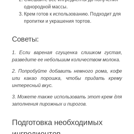
однородной массы.
Крем готов к использованию. Подходит для
пропитки и украшения тортов.
Советы:
1. Если вареная сгущенка слишком густая,
разведите ее небольшим количеством молока.
2. Попробуйте добавить немного рома, кофе
или какао порошка, чтобы придать крему
интересный вкус.
3. Можете также использовать этот крем для
заполнения пирожных и пирогов.
Подготовка необходимых
ингредиентов