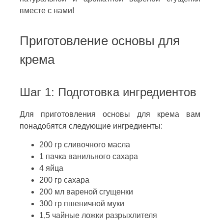
вместе с нами!
Приготовление основы для
крема
Шаг 1: Подготовка ингредиентов
Для приготовления основы для крема вам
понадобятся следующие ингредиенты:
200 гр сливочного масла
1 пачка ванильного сахара
4 яйца
200 гр сахара
200 мл вареной сгущенки
300 гр пшеничной муки
1,5 чайные ложки разрыхлителя