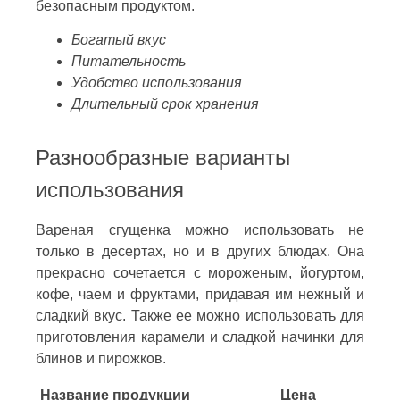
безопасным продуктом.
Богатый вкус
Питательность
Удобство использования
Длительный срок хранения
Разнообразные варианты
использования
Вареная сгущенка можно использовать не
только в десертах, но и в других блюдах. Она
прекрасно сочетается с мороженым, йогуртом,
кофе, чаем и фруктами, придавая им нежный и
сладкий вкус. Также ее можно использовать для
приготовления карамели и сладкой начинки для
блинов и пирожков.
Название продукции
Цена