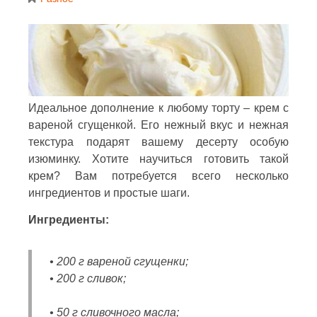
Идеальное дополнение к любому торту – крем с
вареной сгущенкой. Его нежный вкус и нежная
текстура подарят вашему десерту особую
изюминку. Хотите научиться готовить такой
крем? Вам потребуется всего несколько
ингредиентов и простые шаги.
Ингредиенты:
• 200 г вареной сгущенки;
• 200 г сливок;
• 50 г сливочного масла;