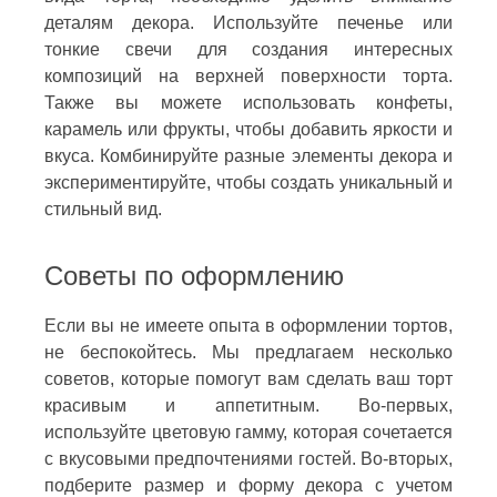
деталям декора. Используйте печенье или
тонкие свечи для создания интересных
композиций на верхней поверхности торта.
Также вы можете использовать конфеты,
карамель или фрукты, чтобы добавить яркости и
вкуса. Комбинируйте разные элементы декора и
экспериментируйте, чтобы создать уникальный и
стильный вид.
Советы по оформлению
Если вы не имеете опыта в оформлении тортов,
не беспокойтесь. Мы предлагаем несколько
советов, которые помогут вам сделать ваш торт
красивым и аппетитным. Во-первых,
используйте цветовую гамму, которая сочетается
с вкусовыми предпочтениями гостей. Во-вторых,
подберите размер и форму декора с учетом