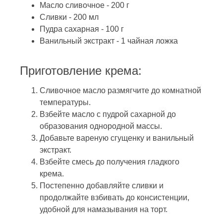
Масло сливочное - 200 г
Сливки - 200 мл
Пудра сахарная - 100 г
Ванильный экстракт - 1 чайная ложка
Приготовление крема:
Сливочное масло размягчите до комнатной
температуры.
Взбейте масло с пудрой сахарной до
образования однородной массы.
Добавьте вареную сгущенку и ванильный
экстракт.
Взбейте смесь до получения гладкого
крема.
Постепенно добавляйте сливки и
продолжайте взбивать до консистенции,
удобной для намазывания на торт.