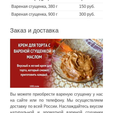
Вареная сгущенка, 380 г
150 руб.
Вареная сгущенка, 900 г
300 руб.
Заказ и доставка
Вы можете приобрести вареную сгущенку у нас
на сайте или по телефону. Мы осуществляем
доставку по всей России. Наслаждайтесь вкусом
натуральной и ароматной вареной сгущенки