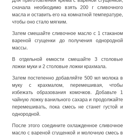
Для приготовления крема с вареной сгущенкой,
сначала необходимо взять 200 г сливочного
масла и оставить его на комнатной температуре,
чтобы оно стало мягким.
Затем смешайте сливочное масло с 1 стаканом
вареной сгущенки до получения однородной
массы.
В отдельной емкости смешайте 3 столовые
ложки муки и 2 столовые ложки крахмала.
Затем постепенно добавляйте 500 мл молока в
муку с крахмалом, перемешивая, чтобы
избежать образования комочков. Добавьте 1
чайную ложку ванильного сахара и продолжайте
перемешивать, пока смесь не станет густой и
однородной.
После этого соедините охлажденное сливочное
масло с вареной сгущенкой и молочную смесь в