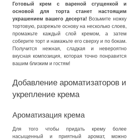
Готовый крем с вареной сгущенкой и
основой для торта станет настоящим
украшением вашего десерта!
Возьмите ножку
тортовую, разрежьте основу на несколько слоев,
промажьте каждый слой кремом, а затем
соберите торт и намажьте его сверху и по бокам.
Получится нежная, сладкая и невероятно
вкусная композиция, которая точно понравится
вашим близким и гостям!
Добавление ароматизаторов и
укрепление крема
Ароматизация крема
Для того чтобы придать крему более
насыщенный и приятный аромат, можно