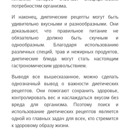
потребностям организма.
И наконец, диетические рецепты могут быть
удивительно вкусными и разнообразными. Они
доказывают, что правильное питание не
обязательно должно быть скучным и
однообразным. Благодаря использованию
различных специй, трав и нежирных продуктов,
диетические блюда могут стать настоящим
гастрономическим удовольствием.
Выводя все вышесказанное, можно сделать
однозначный вывод о важности диетических
рецептов. Они помогают сохранить здоровье,
контролировать вес и наслаждаться вкусом без
вреда для организма. Поэтому поиск и
использование диетических рецептов является
одной из главных задач для всех, кто стремится
к здоровому образу жизни.