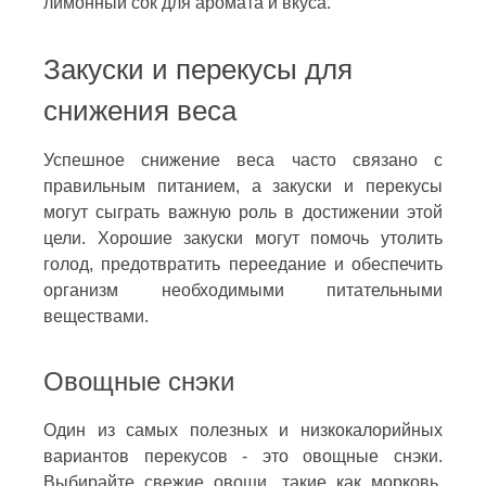
лимонный сок для аромата и вкуса.
Закуски и перекусы для
снижения веса
Успешное снижение веса часто связано с
правильным питанием, а закуски и перекусы
могут сыграть важную роль в достижении этой
цели. Хорошие закуски могут помочь утолить
голод, предотвратить переедание и обеспечить
организм необходимыми питательными
веществами.
Овощные снэки
Один из самых полезных и низкокалорийных
вариантов перекусов - это овощные снэки.
Выбирайте свежие овощи, такие как морковь,