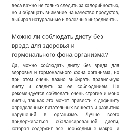
веса важно не только следить за калорийностью,
но и обращать внимание на качество продуктов,
выбирая натуральные и полезные ингредиенты.
Можно ли соблюдать диету без
вреда для здоровья и
гормонального фона организма?
Да, можно соблюдать диету без вреда для
здоровья и гормонального фона организма, но
при этом очень важно выбирать правильную
диету и следить за ее соблюдением. Не
рекомендуется соблюдать очень строгие и моно
диеты, так как это может привести к дефициту
определенных питательных веществ и развитию
нарушений в организме. Лучше всего
придерживаться сбалансированной диеты,
которая содержит все необходимые макро- и