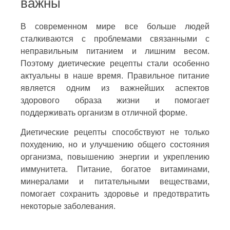
важны
В современном мире все больше людей
сталкиваются с проблемами связанными с
неправильным питанием и лишним весом.
Поэтому диетические рецепты стали особенно
актуальны в наше время. Правильное питание
является одним из важнейших аспектов
здорового образа жизни и помогает
поддерживать организм в отличной форме.
Диетические рецепты способствуют не только
похудению, но и улучшению общего состояния
организма, повышению энергии и укреплению
иммунитета. Питание, богатое витаминами,
минералами и питательными веществами,
помогает сохранить здоровье и предотвратить
некоторые заболевания.