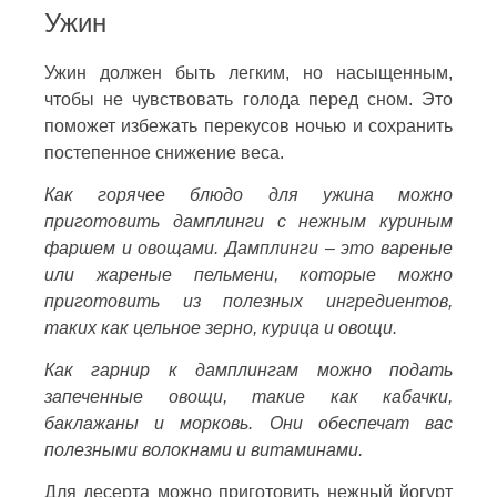
Ужин
Ужин должен быть легким, но насыщенным,
чтобы не чувствовать голода перед сном. Это
поможет избежать перекусов ночью и сохранить
постепенное снижение веса.
Как горячее блюдо для ужина можно
приготовить дамплинги с нежным куриным
фаршем и овощами. Дамплинги – это вареные
или жареные пельмени, которые можно
приготовить из полезных ингредиентов,
таких как цельное зерно, курица и овощи.
Как гарнир к дамплингам можно подать
запеченные овощи, такие как кабачки,
баклажаны и морковь. Они обеспечат вас
полезными волокнами и витаминами.
Для десерта можно приготовить нежный йогурт