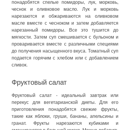
понадобятся спелые помидоры, лук, морковь,
чеснок и оливковое масло. Лук и морковь
нарезаются и обжариваются на оливковом
масле вместе с чесноком и затем добавляется
нарезанный помидоры. Все это тушится до
мягкости. Затем суп смешивается с бульоном и
проваривается вместе с различными специями
до получения насыщенного вкуса. Томатный суп
подается горячим с хлебом или с добавлением
сливок.
Фруктовый салат
Фруктовый салат - идеальный завтрак или
перекус для вегетарианской диеты. Для его
приготовления понадобятся свежие фрукты,
такие как яблоки, груши, бананы, апельсины и
гранат. Фрукты нарезаются кубиками и