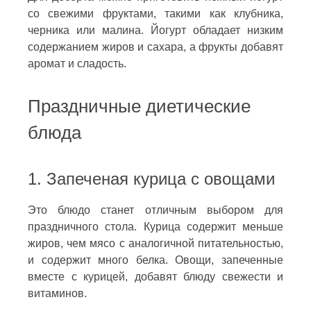
со свежими фруктами, такими как клубника,
черника или малина. Йогурт обладает низким
содержанием жиров и сахара, а фрукты добавят
аромат и сладость.
Праздничные диетические
блюда
1. Запеченая курица с овощами
Это блюдо станет отличным выбором для
праздничного стола. Курица содержит меньше
жиров, чем мясо с аналогичной питательностью,
и содержит много белка. Овощи, запеченные
вместе с курицей, добавят блюду свежести и
витаминов.