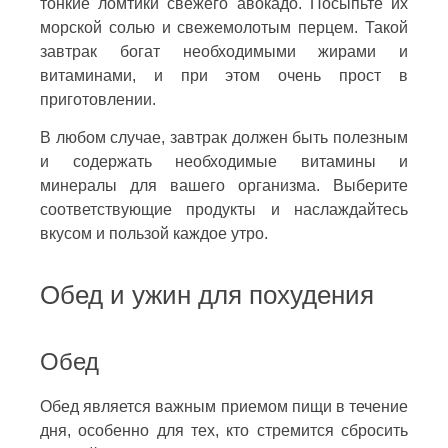
тонкие ломтики свежего авокадо. Посыпьте их
морской солью и свежемолотым перцем. Такой
завтрак богат необходимыми жирами и
витаминами, и при этом очень прост в
приготовлении.
В любом случае, завтрак должен быть полезным
и содержать необходимые витамины и
минералы для вашего организма. Выберите
соответствующие продукты и наслаждайтесь
вкусом и пользой каждое утро.
Обед и ужин для похудения
Обед
Обед является важным приемом пищи в течение
дня, особенно для тех, кто стремится сбросить