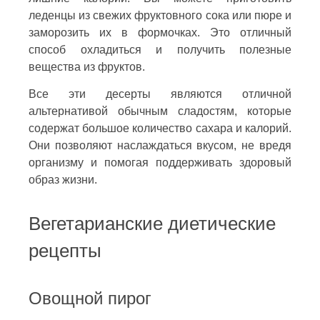
леденцы из свежих фруктовного сока или пюре и
заморозить их в формочках. Это отличный
способ охладиться и получить полезные
вещества из фруктов.
Все эти десерты являются отличной
альтернативой обычным сладостям, которые
содержат большое количество сахара и калорий.
Они позволяют наслаждаться вкусом, не вредя
организму и помогая поддерживать здоровый
образ жизни.
Вегетарианские диетические
рецепты
Овощной пирог