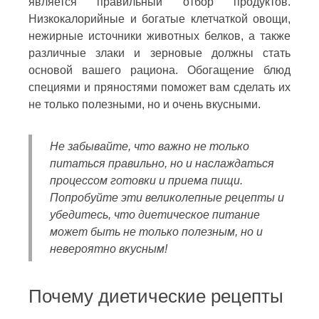
является правильный отбор продуктов.
Низкокалорийные и богатые клетчаткой овощи,
нежирные источники животных белков, а также
различные злаки и зерновые должны стать
основой вашего рациона. Обогащение блюд
специями и пряностями поможет вам сделать их
не только полезными, но и очень вкусными.
Не забывайте, что важно не только
питаться правильно, но и наслаждаться
процессом готовки и приема пищи.
Попробуйте эти великолепные рецепты и
убедитесь, что диетическое питание
может быть не только полезным, но и
невероятно вкусным!
Почему диетические рецепты