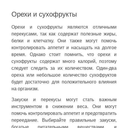
Орехи и сухофрукты
Орехи и сухофрукты являются отличными
перекусами, так как содержат полезные жиры,
белки и клетчатку. Они также могут помочь
контролировать аппетит и насыщать на долгое
время. Однако стоит помнить, что орехи и
сухофрукты содержат много калорий, поэтому
следует следить за их количеством. Один-два
ореха или небольшое количество сухофруктов
будет достаточно для положительного влияния
на организм.
Закуски и перекусы могут стать важным
инструментом в снижении веса. Они могут
помочь контролировать аппетит и предотвратить
переедание. Выбирайте правильные закуски,
богатые питательными веществами, и