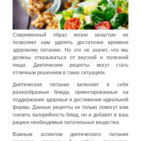
Современный образ жизни зачастую не
позволяет нам уделять достаточно времени
здоровому питанию. Но это не значит, что мы
должны отказываться от вкусной и полезной
пищи. Диетические рецепты могут стать
отличным решением в таких ситуациях.
Диетическое питание включает в себя
разнообразные блюда, ориентированные на
поддержание здоровья и достижение идеальной
формы. Данные рецепты не только помогут вам
снизить калорийность блюд, но и добавят в ваш
рацион необходимые питательные вещества.
Важным аспектом диетического питания