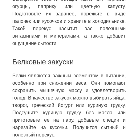
огурцы, паприку или цветную капусту.
Подготовьте их заранее, порежьте в виде
палочек или кусочков и храните в холодильнике.
Такой перекус насытит вас полезными
витаминами и минералами, а также добавит
ощущение сытости.
Белковые закуски
Белки являются важным элементом в питании,
особенно при снижении веса. Они помогают
сохранить мышечную массу и удовлетворить
голод. В качестве закусок можно выбирать яйца,
творог, греческий йогурт или куриную грудку.
Подсушите куриную грудку без масла или
приготовьте ее на пару, добавьте специи и
нарезайте на кусочки. Получится сытный и
полезный перекус.