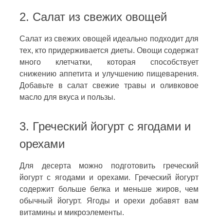
2. Салат из свежих овощей
Салат из свежих овощей идеально подходит для
тех, кто придерживается диеты. Овощи содержат
много клетчатки, которая способствует
снижению аппетита и улучшению пищеварения.
Добавьте в салат свежие травы и оливковое
масло для вкуса и пользы.
3. Греческий йогурт с ягодами и
орехами
Для десерта можно подготовить греческий
йогурт с ягодами и орехами. Греческий йогурт
содержит больше белка и меньше жиров, чем
обычный йогурт. Ягоды и орехи добавят вам
витамины и микроэлементы.