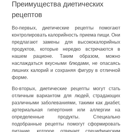
Преимущества диетических
рецептов
Во-первых, диетические рецепты помогают
контролировать калорийность приема пищи. Они
предлагают замены для высококалорийных
продуктов, которые нередко встречаются в
нашем рационе. Таким образом, можно
наслаждаться вкусными блюдами, не опасаясь
лишних калорий и сохраняя фигуру в отличной
форме.
Во-вторых, диетические рецепты могут стать
отличным вариантом для людей, страдающих
различными заболеваниями, такими как диабет,
артериальная гипертония или аллергии на
определенные продукты. Специально
подобранные рецепты помогут сформировать
питание, которое отвечает специфическим