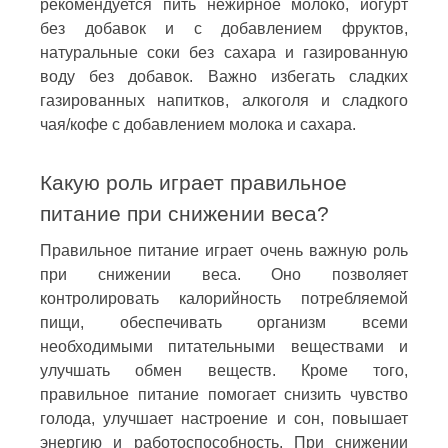
рекомендуется пить нежирное молоко, йогурт
без добавок и с добавлением фруктов,
натуральные соки без сахара и газированную
воду без добавок. Важно избегать сладких
газированных напитков, алкоголя и сладкого
чая/кофе с добавлением молока и сахара.
Какую роль играет правильное
питание при снижении веса?
Правильное питание играет очень важную роль
при снижении веса. Оно позволяет
контролировать калорийность потребляемой
пищи, обеспечивать организм всеми
необходимыми питательными веществами и
улучшать обмен веществ. Кроме того,
правильное питание помогает снизить чувство
голода, улучшает настроение и сон, повышает
энергию и работоспособность. При снижении