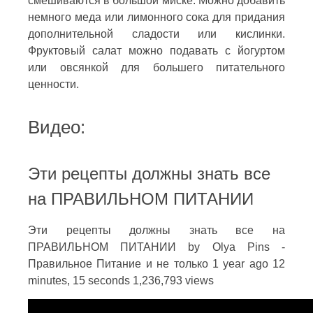
смешиваются в большой миске. Можно добавить
немного меда или лимонного сока для придания
дополнительной сладости или кислинки.
Фруктовый салат можно подавать с йогуртом
или овсянкой для большего питательного
ценности.
Видео:
Эти рецепты должны знать все
на ПРАВИЛЬНОМ ПИТАНИИ
Эти рецепты должны знать все на
ПРАВИЛЬНОМ ПИТАНИИ by Olya Pins -
Правильное Питание и не только 1 year ago 12
minutes, 15 seconds 1,236,793 views