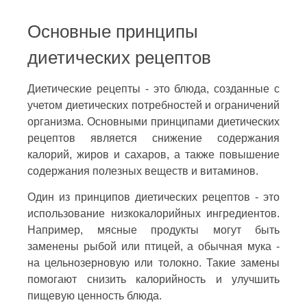
Основные принципы
диетических рецептов
Диетические рецепты - это блюда, созданные с
учетом диетических потребностей и ограничений
организма. Основными принципами диетических
рецептов является снижение содержания
калорий, жиров и сахаров, а также повышение
содержания полезных веществ и витаминов.
Один из принципов диетических рецептов - это
использование низкокалорийных ингредиентов.
Например, мясные продукты могут быть
заменены рыбой или птицей, а обычная мука -
на цельнозерновую или толокно. Такие замены
помогают снизить калорийность и улучшить
пищевую ценность блюда.