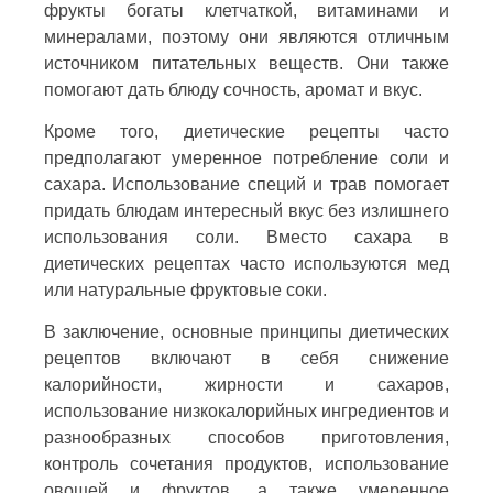
фрукты богаты клетчаткой, витаминами и
минералами, поэтому они являются отличным
источником питательных веществ. Они также
помогают дать блюду сочность, аромат и вкус.
Кроме того, диетические рецепты часто
предполагают умеренное потребление соли и
сахара. Использование специй и трав помогает
придать блюдам интересный вкус без излишнего
использования соли. Вместо сахара в
диетических рецептах часто используются мед
или натуральные фруктовые соки.
В заключение, основные принципы диетических
рецептов включают в себя снижение
калорийности, жирности и сахаров,
использование низкокалорийных ингредиентов и
разнообразных способов приготовления,
контроль сочетания продуктов, использование
овощей и фруктов, а также умеренное