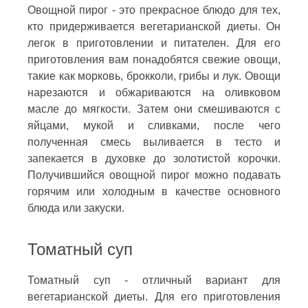
Овощной пирог - это прекрасное блюдо для тех,
кто придерживается вегетарианской диеты. Он
легок в приготовлении и питателен. Для его
приготовления вам понадобятся свежие овощи,
такие как морковь, брокколи, грибы и лук. Овощи
нарезаются и обжариваются на оливковом
масле до мягкости. Затем они смешиваются с
яйцами, мукой и сливками, после чего
полученная смесь выливается в тесто и
запекается в духовке до золотистой корочки.
Получившийся овощной пирог можно подавать
горячим или холодным в качестве основного
блюда или закуски.
Томатный суп
Томатный суп - отличный вариант для
вегетарианской диеты. Для его приготовления