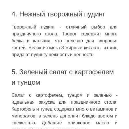
4. Нежный творожный пудинг
Творожный пудинг - отличный выбор для
праздничного стола. Творог содержит много
белка и кальция, что полезно для здоровья
костей. Белок и омега-3 жирные кислоты из яиц
придают пудингу нежность и ценность.
5. Зеленый салат с картофелем
и тунцом
Салат с картофелем, тунцом и зеленью -
идеальная закуска для праздничного стола.
Картофель и тунец содержат много витаминов и
минералов, а зелень дополнит блюдо цветом и
свежестью. Добавьте оливковое масло и