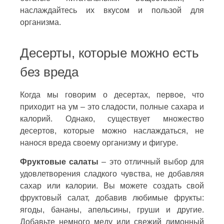
наслаждайтесь их вкусом и пользой для
организма.
Десерты, которые можно есть
без вреда
Когда мы говорим о десертах, первое, что
приходит на ум – это сладости, полные сахара и
калорий. Однако, существует множество
десертов, которые можно наслаждаться, не
нанося вреда своему организму и фигуре.
Фруктовые салаты
– это отличный выбор для
удовлетворения сладкого чувства, не добавляя
сахар или калории. Вы можете создать свой
фруктовый салат, добавив любимые фрукты:
ягоды, бананы, апельсины, груши и другие.
Добавьте немного меду или свежий лимонный