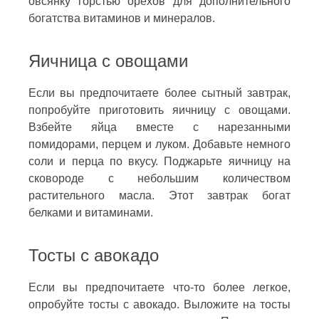
овсянку горстью орехов для дополнительного
богатства витаминов и минералов.
Яичница с овощами
Если вы предпочитаете более сытный завтрак,
попробуйте приготовить яичницу с овощами.
Взбейте яйца вместе с нарезанными
помидорами, перцем и луком. Добавьте немного
соли и перца по вкусу. Поджарьте яичницу на
сковороде с небольшим количеством
растительного масла. Этот завтрак богат
белками и витаминами.
Тосты с авокадо
Если вы предпочитаете что-то более легкое,
опробуйте тосты с авокадо. Выложите на тосты