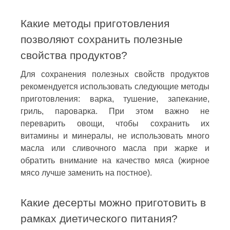
Какие методы приготовления
позволяют сохранить полезные
свойства продуктов?
Для сохранения полезных свойств продуктов
рекомендуется использовать следующие методы
приготовления: варка, тушение, запекание,
гриль, пароварка. При этом важно не
переварить овощи, чтобы сохранить их
витамины и минералы, не использовать много
масла или сливочного масла при жарке и
обратить внимание на качество мяса (жирное
мясо лучше заменить на постное).
Какие десерты можно приготовить в
рамках диетического питания?