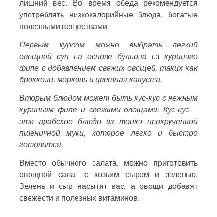
лишний вес. Во время обеда рекомендуется
употреблять низкокалорийные блюда, богатые
полезными веществами.
Первым курсом можно выбрать легкий
овощной суп на основе бульона из куриного
филе с добавлением свежих овощей, таких как
брокколи, морковь и цветная капуста.
Вторым блюдом может быть кус-кус с нежным
куриньим филе и свежими овощами. Кус-кус –
это арабское блюдо из тонко прокрученной
пшеничной муки, которое легко и быстро
готовится.
Вместо обычного салата, можно приготовить
овощной салат с козьим сыром и зеленью.
Зелень и сыр насытят вас, а овощи добавят
свежести и полезных витаминов.