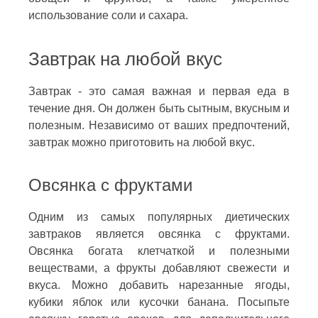
использование соли и сахара.
Завтрак на любой вкус
Завтрак - это самая важная и первая еда в
течение дня. Он должен быть сытным, вкусным и
полезным. Независимо от ваших предпочтений,
завтрак можно приготовить на любой вкус.
Овсянка с фруктами
Одним из самых популярных диетических
завтраков является овсянка с фруктами.
Овсянка богата клетчаткой и полезными
веществами, а фрукты добавляют свежести и
вкуса. Можно добавить нарезанные ягоды,
кубики яблок или кусочки банана. Посыпьте