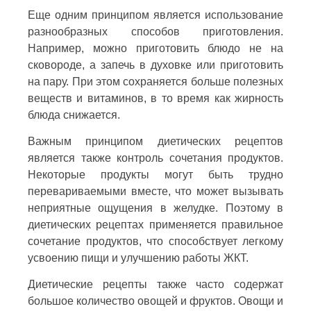
Еще одним принципом является использование
разнообразных способов приготовления.
Например, можно приготовить блюдо не на
сковороде, а запечь в духовке или приготовить
на пару. При этом сохраняется больше полезных
веществ и витаминов, в то время как жирность
блюда снижается.
Важным принципом диетических рецептов
является также контроль сочетания продуктов.
Некоторые продукты могут быть трудно
перевариваемыми вместе, что может вызывать
неприятные ощущения в желудке. Поэтому в
диетических рецептах применяется правильное
сочетание продуктов, что способствует легкому
усвоению пищи и улучшению работы ЖКТ.
Диетические рецепты также часто содержат
большое количество овощей и фруктов. Овощи и