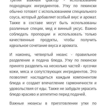
Третий важный фактор - использование
подходящих ингредиентов. Утку по пекински
обычно готовят с использованием специального
соуса, который добавляет особый вкус и аромат.
Также в составе могут быть использованы
различные специи, мед и винный уксус. Важно
соблюдать пропорции и использовать только
качественные продукты, чтобы получить
идеальное сочетание вкуса и аромата.
И наконец, четвертый нюанс - правильное
разделение и подача блюда. Утку по пекински
принято разделить на несколько частей - кусочки
кожи, мяса и сопутствующих ингредиентов. Это
позволяет насладиться каждым компонентом
блюда и создает впечатление гармоничности и
удовольствия от еды. Также не забудьте украсить
блюдо красиво и аппетитно перед подачей.
Важные нюансы в приготовлении утки по