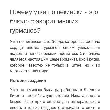
Почему утка по пекински - это
блюдо фаворит многих
гурманов?
Утка по пекински - это блюдо, которое завоевало
сердца многих гурманов своим уникальным
вкусом и неповторимым ароматом. Это блюдо
является настоящим шедевром китайской кухни,
которое известно не только в Китае, но и во
многих странах мира.
История создания
Утка по пекински была разработана в Древнем
Китае и имеет богатую историю. Изначально это
блюдо было приготовлено для императорского
двора, и только позднее его начали готовить и