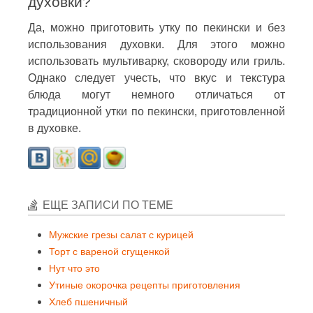
духовки?
Да, можно приготовить утку по пекински и без
использования духовки. Для этого можно
использовать мультиварку, сковороду или гриль.
Однако следует учесть, что вкус и текстура
блюда могут немного отличаться от
традиционной утки по пекински, приготовленной
в духовке.
ЕЩЕ ЗАПИСИ ПО ТЕМЕ
Мужские грезы салат с курицей
Торт с вареной сгущенкой
Нут что это
Утиные окорочка рецепты приготовления
Хлеб пшеничный