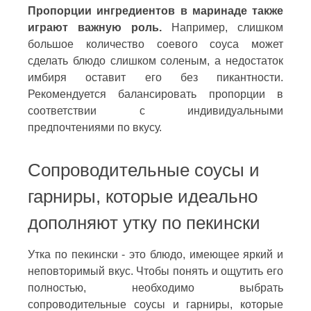
Пропорции ингредиентов в маринаде также
играют важную роль.
Например, слишком
большое количество соевого соуса может
сделать блюдо слишком соленым, а недостаток
имбиря оставит его без пикантности.
Рекомендуется балансировать пропорции в
соответствии с индивидуальными
предпочтениями по вкусу.
Сопроводительные соусы и
гарниры, которые идеально
дополняют утку по пекински
Утка по пекински - это блюдо, имеющее яркий и
неповторимый вкус. Чтобы понять и ощутить его
полностью, необходимо выбрать
сопроводительные соусы и гарниры, которые