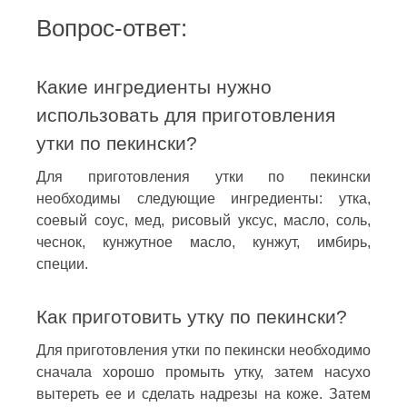
Вопрос-ответ:
Какие ингредиенты нужно
использовать для приготовления
утки по пекински?
Для приготовления утки по пекински
необходимы следующие ингредиенты: утка,
соевый соус, мед, рисовый уксус, масло, соль,
чеснок, кунжутное масло, кунжут, имбирь,
специи.
Как приготовить утку по пекински?
Для приготовления утки по пекински необходимо
сначала хорошо промыть утку, затем насухо
вытереть ее и сделать надрезы на коже. Затем