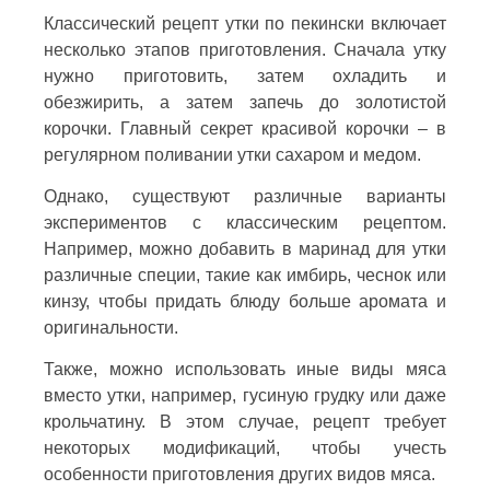
Классический рецепт утки по пекински включает
несколько этапов приготовления. Сначала утку
нужно приготовить, затем охладить и
обезжирить, а затем запечь до золотистой
корочки. Главный секрет красивой корочки – в
регулярном поливании утки сахаром и медом.
Однако, существуют различные варианты
экспериментов с классическим рецептом.
Например, можно добавить в маринад для утки
различные специи, такие как имбирь, чеснок или
кинзу, чтобы придать блюду больше аромата и
оригинальности.
Также, можно использовать иные виды мяса
вместо утки, например, гусиную грудку или даже
крольчатину. В этом случае, рецепт требует
некоторых модификаций, чтобы учесть
особенности приготовления других видов мяса.