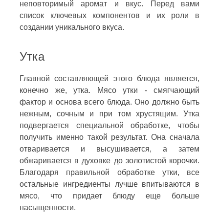
неповторимый аромат и вкус. Перед вами
список ключевых компонентов и их роли в
создании уникального вкуса.
Утка
Главной составляющей этого блюда является,
конечно же, утка. Мясо утки - смягчающий
фактор и основа всего блюда. Оно должно быть
нежным, сочным и при том хрустящим. Утка
подвергается специальной обработке, чтобы
получить именно такой результат. Она сначала
отваривается и высушивается, а затем
обжаривается в духовке до золотистой корочки.
Благодаря правильной обработке утки, все
остальные ингредиенты лучше впитываются в
мясо, что придает блюду еще больше
насыщенности.