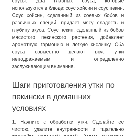
соусы. Два главных соуса, которые
используются в блюде: соус хойсин и соус пекин.
Соус хойсин, сделанный из соевых бобов и
различных специй, придает мясу сладость и
глубину вкуса. Соус пекин, сделанный из бобов
мясистого пекинского растения, добавляет
ароматную гармонию и легкую кислинку. Оба
соуса совместно делают вкус утки
неподражаемым и определенно
заслуживающим внимания.
Шаги приготовления утки по
пекински в домашних
условиях
1. Начните с обработки утки. Сделайте ее
чистою, удалите внутренности и тщательно