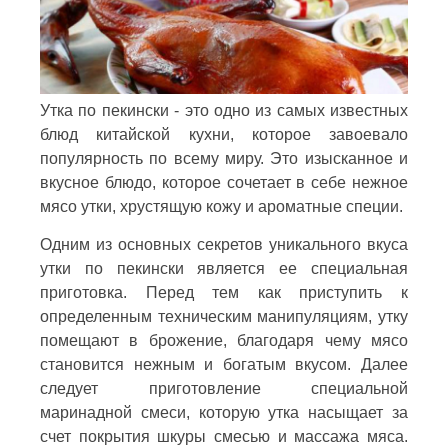
Утка по пекински - это одно из самых известных
блюд китайской кухни, которое завоевало
популярность по всему миру. Это изысканное и
вкусное блюдо, которое сочетает в себе нежное
мясо утки, хрустящую кожу и ароматные специи.
Одним из основных секретов уникального вкуса
утки по пекински является ее специальная
приготовка. Перед тем как приступить к
определенным техническим манипуляциям, утку
помещают в брожение, благодаря чему мясо
становится нежным и богатым вкусом. Далее
следует приготовление специальной
маринадной смеси, которую утка насыщает за
счет покрытия шкуры смесью и массажа мяса.