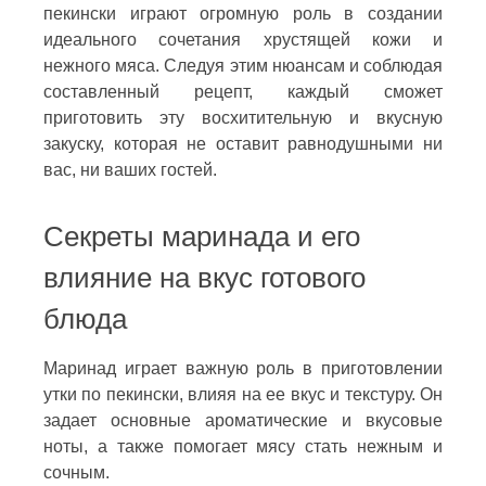
пекински играют огромную роль в создании
идеального сочетания хрустящей кожи и
нежного мяса. Следуя этим нюансам и соблюдая
составленный рецепт, каждый сможет
приготовить эту восхитительную и вкусную
закуску, которая не оставит равнодушными ни
вас, ни ваших гостей.
Секреты маринада и его
влияние на вкус готового
блюда
Маринад играет важную роль в приготовлении
утки по пекински, влияя на ее вкус и текстуру. Он
задает основные ароматические и вкусовые
ноты, а также помогает мясу стать нежным и
сочным.