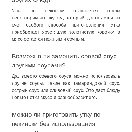
Утка по пекински отличается своим
неповторимым вкусом, который достигается за
счет особого способа приготовления. Утка
приобретает хрустящую золотистую корочку, а
мясо остается нежным и сочным.
Возможно ли заменить соевой соус
другими соусами?
Да, вместо соевого соуса можно использовать
другие соусы, такие как тамариндовый соус,
острый соус или сливовый соус. Это даст блюду
новые нотки вкуса и разнообразит его.
Можно ли приготовить утку по
пекински без использования