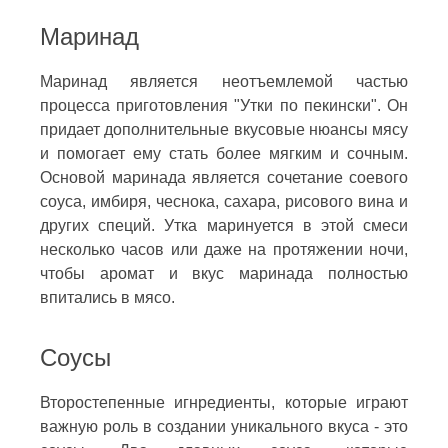
Маринад
Маринад является неотъемлемой частью
процесса приготовления "Утки по пекински". Он
придает дополнительные вкусовые нюансы мясу
и помогает ему стать более мягким и сочным.
Основой маринада является сочетание соевого
соуса, имбиря, чеснока, сахара, рисового вина и
других специй. Утка маринуется в этой смеси
несколько часов или даже на протяжении ночи,
чтобы аромат и вкус маринада полностью
впитались в мясо.
Соусы
Второстепенные игнредиенты, которые играют
важную роль в создании уникального вкуса - это