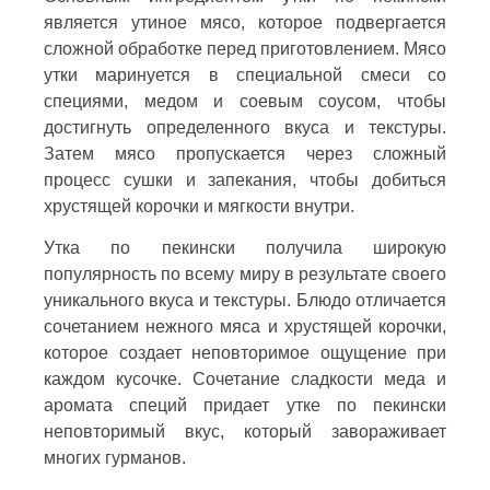
является утиное мясо, которое подвергается
сложной обработке перед приготовлением. Мясо
утки маринуется в специальной смеси со
специями, медом и соевым соусом, чтобы
достигнуть определенного вкуса и текстуры.
Затем мясо пропускается через сложный
процесс сушки и запекания, чтобы добиться
хрустящей корочки и мягкости внутри.
Утка по пекински получила широкую
популярность по всему миру в результате своего
уникального вкуса и текстуры. Блюдо отличается
сочетанием нежного мяса и хрустящей корочки,
которое создает неповторимое ощущение при
каждом кусочке. Сочетание сладкости меда и
аромата специй придает утке по пекински
неповторимый вкус, который завораживает
многих гурманов.