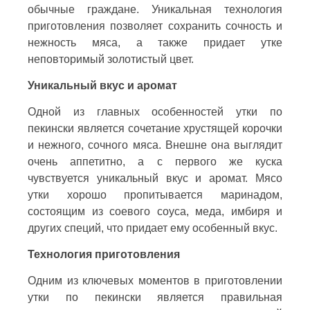
обычные граждане. Уникальная технология
приготовления позволяет сохранить сочность и
нежность мяса, а также придает утке
неповторимый золотистый цвет.
Уникальный вкус и аромат
Одной из главных особенностей утки по
пекински является сочетание хрустящей корочки
и нежного, сочного мяса. Внешне она выглядит
очень аппетитно, а с первого же куска
чувствуется уникальный вкус и аромат. Мясо
утки хорошо пропитывается маринадом,
состоящим из соевого соуса, меда, имбиря и
других специй, что придает ему особенный вкус.
Технология приготовления
Одним из ключевых моментов в приготовлении
утки по пекински является правильная