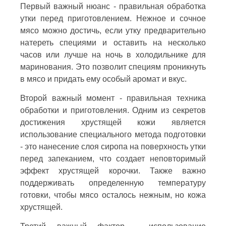
Первый важный нюанс - правильная обработка
утки перед приготовлением. Нежное и сочное
мясо можно достичь, если утку предварительно
натереть специями и оставить на несколько
часов или лучше на ночь в холодильнике для
маринования. Это позволит специям проникнуть
в мясо и придать ему особый аромат и вкус.
Второй важный момент - правильная техника
обработки и приготовления. Одним из секретов
достижения хрустящей кожи является
использование специального метода подготовки
- это нанесение слоя сиропа на поверхность утки
перед запеканием, что создает неповторимый
эффект хрустящей корочки. Также важно
поддерживать определенную температуру
готовки, чтобы мясо осталось нежным, но кожа
хрустящей.