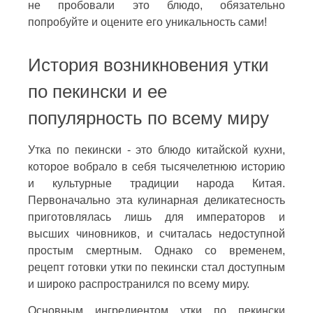
не пробовали это блюдо, обязательно
попробуйте и оцените его уникальность сами!
История возникновения утки
по пекински и ее
популярность по всему миру
Утка по пекински - это блюдо китайской кухни,
которое вобрало в себя тысячелетнюю историю
и культурные традиции народа Китая.
Первоначально эта кулинарная деликатесность
приготовлялась лишь для императоров и
высших чиновников, и считалась недоступной
простым смертным. Однако со временем,
рецепт готовки утки по пекински стал доступным
и широко распространился по всему миру.
Основным ингредиентом утки по пекински