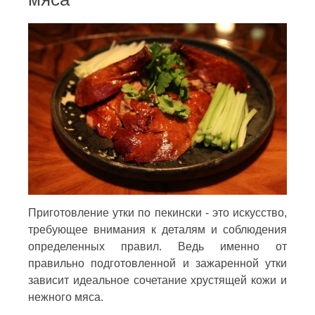
Приготовление утки по пекински - это искусство,
требующее внимания к деталям и соблюдения
определенных правил. Ведь именно от
правильно подготовленной и зажаренной утки
зависит идеальное сочетание хрустящей кожи и
нежного мяса.