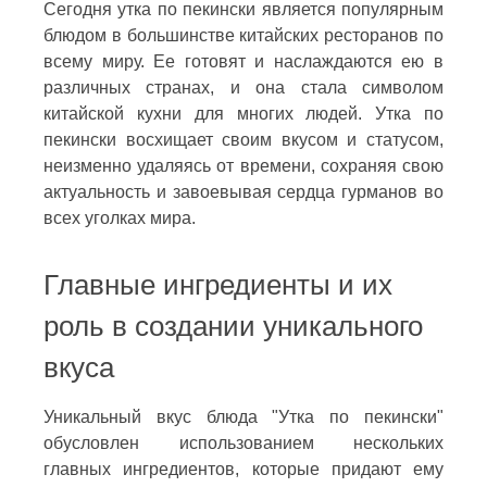
Сегодня утка по пекински является популярным
блюдом в большинстве китайских ресторанов по
всему миру. Ее готовят и наслаждаются ею в
различных странах, и она стала символом
китайской кухни для многих людей. Утка по
пекински восхищает своим вкусом и статусом,
неизменно удаляясь от времени, сохраняя свою
актуальность и завоевывая сердца гурманов во
всех уголках мира.
Главные ингредиенты и их
роль в создании уникального
вкуса
Уникальный вкус блюда "Утка по пекински"
обусловлен использованием нескольких
главных ингредиентов, которые придают ему