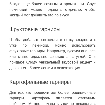
блюдо еще более сочным и ароматным. Соус
пекинский можно подавать отдельно, чтобы
каждый мог добавить его по вкусу.
Фруктовые гарниры
Чтобы добавить свежести и нотку сладости к
утке по пекински, можно использовать
фруктовые гарниры. Например, кусочки ананаса
или манго идеально сочетаются с уткой. Они
придают блюду уникальный вкусовой акцент и
делают его более легким и освежающим.
Картофельные гарниры
Для тех, кто предпочитает более традиционные
гарниры, картофель является отличным
выбором. Можно подавать утку по пекински с