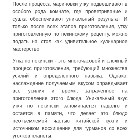
После процесса мариновки утку подвешивают в
особого рода комнате, где проветривание и
сушка обеспечивают уникальный результат. И
только после всех этапов приготовления, утку
приготовленную по пекинскому рецепту, можно
подать на стол как удивительное кулинарное
мастерство.
Утка по пекински - это многочасовой и сложный
процесс приготовления, требующий множества
усилий и определенного навыка. Однако,
наслаждение получаемым вкусом оправдывает
все усилия и время, затраченное на
приготовление этого блюда. Уникальный вкус
утки по пекински запоминается надолго и
остается в памяти, что делает это блюдо
неотъемлемой частью китайской кухни и
источником восхищения для гурманов со всех
уголков планеты.