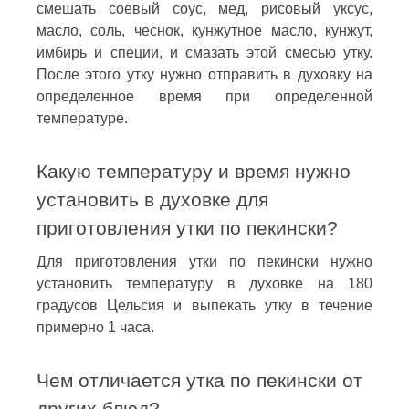
смешать соевый соус, мед, рисовый уксус,
масло, соль, чеснок, кунжутное масло, кунжут,
имбирь и специи, и смазать этой смесью утку.
После этого утку нужно отправить в духовку на
определенное время при определенной
температуре.
Какую температуру и время нужно
установить в духовке для
приготовления утки по пекински?
Для приготовления утки по пекински нужно
установить температуру в духовке на 180
градусов Цельсия и выпекать утку в течение
примерно 1 часа.
Чем отличается утка по пекински от
других блюд?