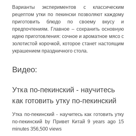
Варианты экспериментов с классическим
рецептом утки по пекински позволяют каждому
приготовить блюдо по своему вкусу и
предпочтениям. Главное – сохранить основную
идею приготовления: сочное и ароматное мясо с
золотистой корочкой, которое станет настоящим
украшением праздничного стола.
Видео:
Утка по-пекинский - научитесь
как готовить утку по-пекинский
Утка по-пекинский - научитесь как готовить утку
по-пекинский by Привет Китай 9 years ago 15
minutes 356,500 views