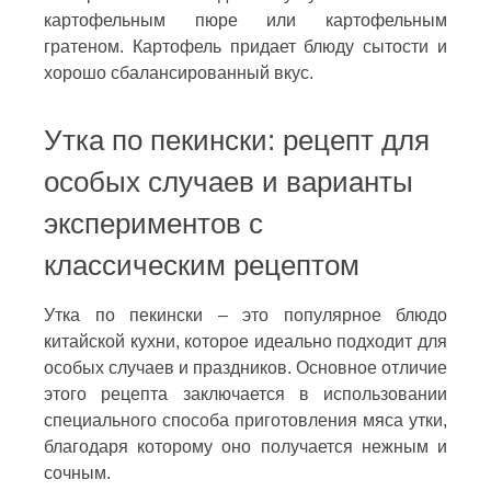
картофельным пюре или картофельным
гратеном. Картофель придает блюду сытости и
хорошо сбалансированный вкус.
Утка по пекински: рецепт для
особых случаев и варианты
экспериментов с
классическим рецептом
Утка по пекински – это популярное блюдо
китайской кухни, которое идеально подходит для
особых случаев и праздников. Основное отличие
этого рецепта заключается в использовании
специального способа приготовления мяса утки,
благодаря которому оно получается нежным и
сочным.