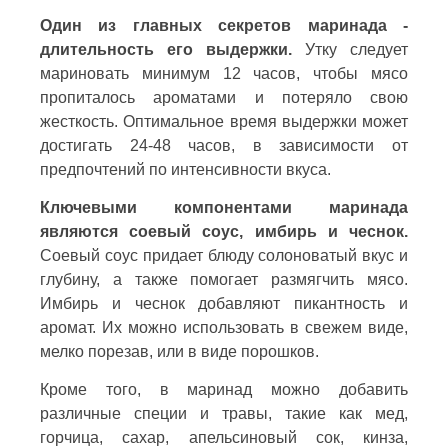
Один из главных секретов маринада -
длительность его выдержки.
Утку следует
мариновать минимум 12 часов, чтобы мясо
пропиталось ароматами и потеряло свою
жесткость. Оптимальное время выдержки может
достигать 24-48 часов, в зависимости от
предпочтений по интенсивности вкуса.
Ключевыми компонентами маринада
являются соевый соус, имбирь и чеснок.
Соевый соус придает блюду солоноватый вкус и
глубину, а также помогает размягчить мясо.
Имбирь и чеснок добавляют пикантность и
аромат. Их можно использовать в свежем виде,
мелко порезав, или в виде порошков.
Кроме того, в маринад можно добавить
различные специи и травы, такие как мед,
горчица, сахар, апельсиновый сок, кинза,