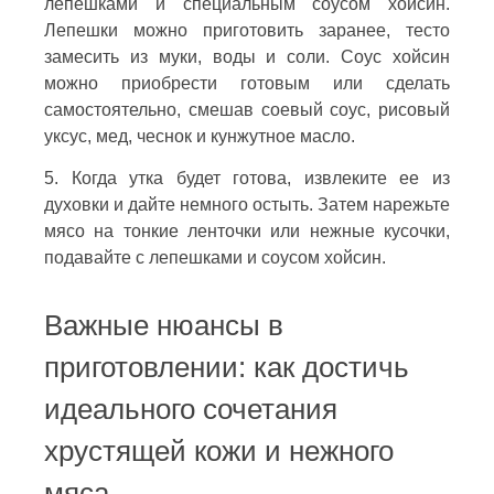
лепешками и специальным соусом хойсин.
Лепешки можно приготовить заранее, тесто
замесить из муки, воды и соли. Соус хойсин
можно приобрести готовым или сделать
самостоятельно, смешав соевый соус, рисовый
уксус, мед, чеснок и кунжутное масло.
5. Когда утка будет готова, извлеките ее из
духовки и дайте немного остыть. Затем нарежьте
мясо на тонкие ленточки или нежные кусочки,
подавайте с лепешками и соусом хойсин.
Важные нюансы в
приготовлении: как достичь
идеального сочетания
хрустящей кожи и нежного
мяса