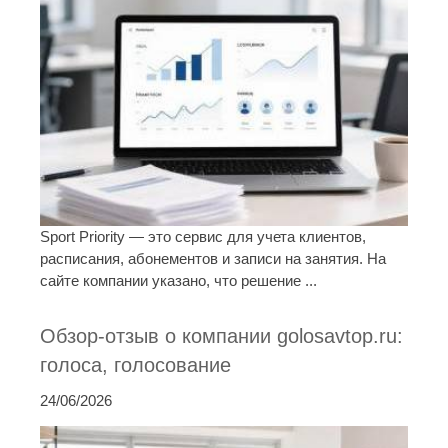
Sport Priority — это сервис для учета клиентов,
расписания, абонементов и записи на занятия. На
сайте компании указано, что решение ...
Обзор-отзыв о компании golosavtop.ru:
голоса, голосование
24/06/2026