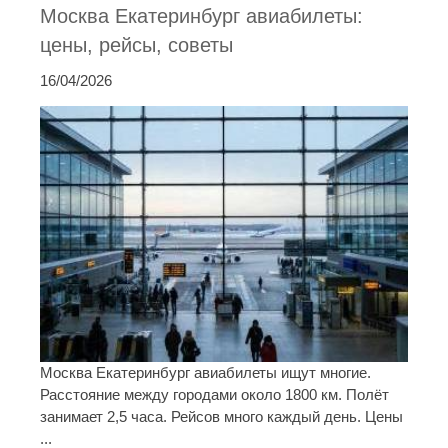
Москва Екатеринбург авиабилеты:
цены, рейсы, советы
16/04/2026
Москва Екатеринбург авиабилеты ищут многие.
Расстояние между городами около 1800 км. Полёт
занимает 2,5 часа. Рейсов много каждый день. Цены
...