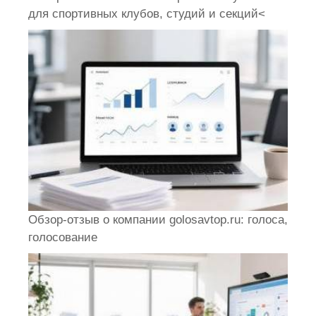
для спортивных клубов, студий и секций<
Обзор-отзыв о компании golosavtop.ru: голоса,
голосование