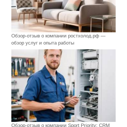
Обзор-отзыв о компании ростхолод.рф —
обзор услуг и опыта работы
Обзор-отзыв о компании Sport Priority: CRM