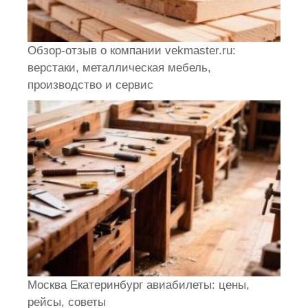
Обзор-отзыв о компании vekmaster.ru:
верстаки, металлическая мебель,
производство и сервис
Москва Екатеринбург авиабилеты: цены,
рейсы, советы