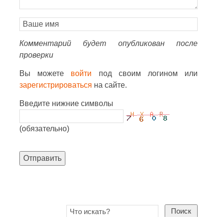
Комментарий будет опубликован после
проверки
Вы можете
войти
под своим логином или
зарегистрироваться
на сайте.
Введите нижние символы
(обязательно)
Отправить
Поиск