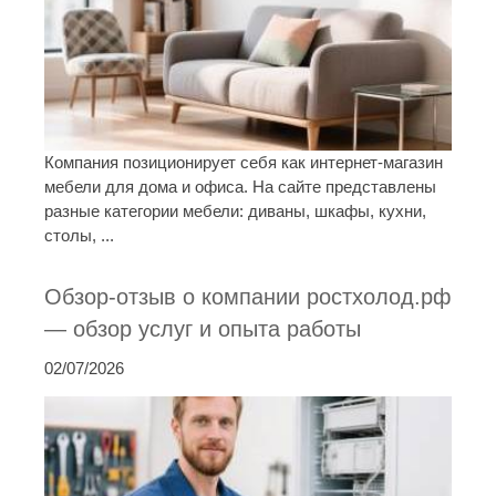
Компания позиционирует себя как интернет-магазин
мебели для дома и офиса. На сайте представлены
разные категории мебели: диваны, шкафы, кухни,
столы, ...
Обзор-отзыв о компании ростхолод.рф
— обзор услуг и опыта работы
02/07/2026