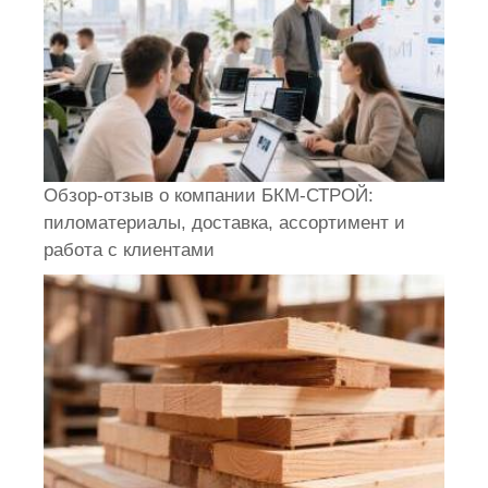
Обзор-отзыв о компании БКМ-СТРОЙ:
пиломатериалы, доставка, ассортимент и
работа с клиентами