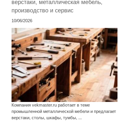
верстаки, металлическая мебель,
производство и сервис
10/06/2026
Компания vekmaster.ru работает в теме
промышленной металлической мебели и предлагает
верстаки, столы, шкафы, тумбы, ...