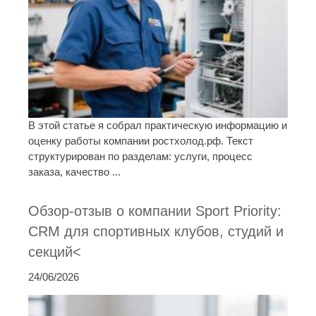
В этой статье я собрал практическую информацию и
оценку работы компании ростхолод.рф. Текст
структурирован по разделам: услуги, процесс
заказа, качество ...
Обзор-отзыв о компании Sport Priority:
CRM для спортивных клубов, студий и
секций<
24/06/2026