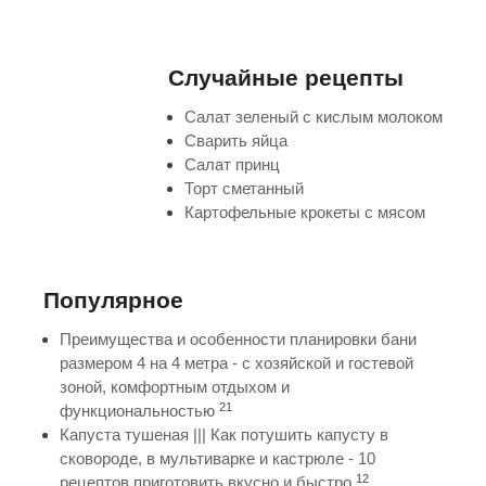
Случайные рецепты
Салат зеленый с кислым молоком
Сварить яйца
Салат принц
Торт сметанный
Картофельные крокеты с мясом
Популярное
Преимущества и особенности планировки бани
размером 4 на 4 метра - с хозяйской и гостевой
зоной, комфортным отдыхом и
21
функциональностью
Капуста тушеная ||| Как потушить капусту в
сковороде, в мультиварке и кастрюле - 10
12
рецептов приготовить вкусно и быстро