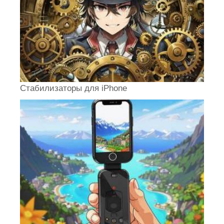
Стабилизаторы для iPhone