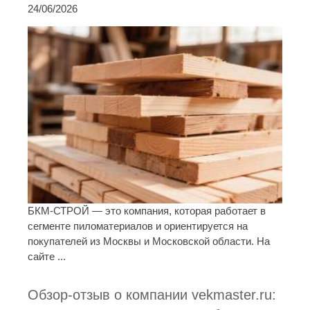
24/06/2026
БКМ-СТРОЙ — это компания, которая работает в
сегменте пиломатериалов и ориентируется на
покупателей из Москвы и Московской области. На
сайте ...
Обзор-отзыв о компании vekmaster.ru: