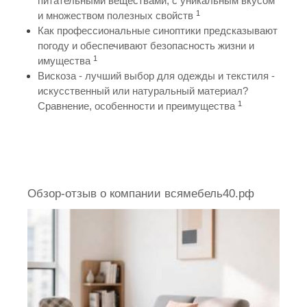
питательными веществами, с уникальным вкусом
1
и множеством полезных свойств
Как профессиональные синоптики предсказывают
погоду и обеспечивают безопасность жизни и
1
имущества
Вискоза - лучший выбор для одежды и текстиля -
искусственный или натуральный материал?
1
Сравнение, особенности и преимущества
Обзор-отзыв о компании всямебель40.рф