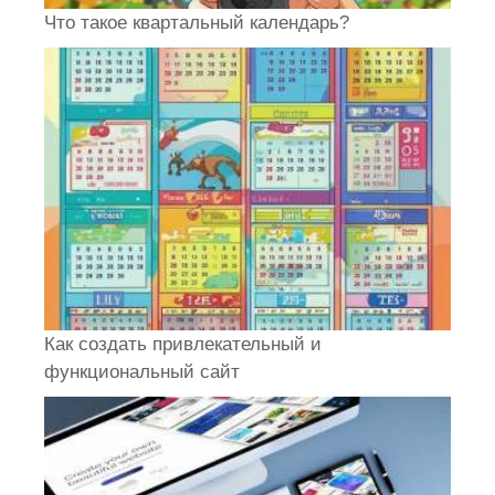
Что такое квартальный календарь?
Как создать привлекательный и
функциональный сайт