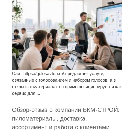
Сайт https://golosavtop.ru/ предлагает услуги,
связанные с голосованием и набором голосов, а в
открытых материалах он прямо позиционируется как
сервис для ...
Обзор-отзыв о компании БКМ-СТРОЙ:
пиломатериалы, доставка,
ассортимент и работа с клиентами