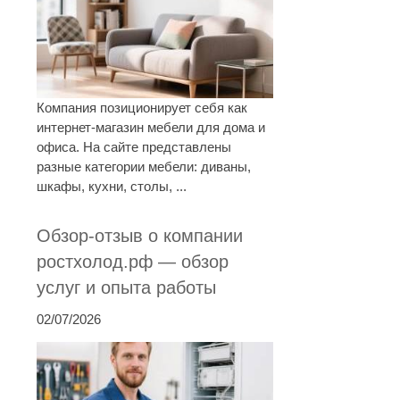
Компания позиционирует себя как
интернет-магазин мебели для дома и
офиса. На сайте представлены
разные категории мебели: диваны,
шкафы, кухни, столы, ...
Обзор-отзыв о компании
ростхолод.рф — обзор
услуг и опыта работы
02/07/2026