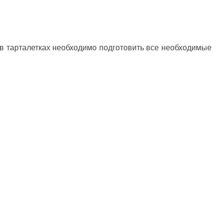
в тарталетках необходимо подготовить все необходимые