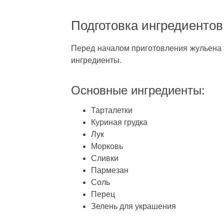
Подготовка ингредиентов
Перед началом приготовления жульена 
ингредиенты.
Основные ингредиенты:
Тарталетки
Куриная грудка
Лук
Морковь
Сливки
Пармезан
Соль
Перец
Зелень для украшения