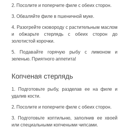
2. Посолите и поперчите филе с обеих сторон.
3. Обваляйте филе в пшеничной муке.
4. Разогрейте сковороду с растительным маслом
и обжарьте стерлядь с обеих сторон до
золотистой корочки.
5. Подавайте горячую рыбу с лимоном и
зеленью. Приятного аппетита!
Копченая стерлядь
1. Подготовьте рыбу, разделав ее на филе и
удалив кости.
2. Посолите и поперчите филе с обеих сторон.
3. Подготовьте коптильню, заполнив ее хвоей
или специальными копчеными чипсами.