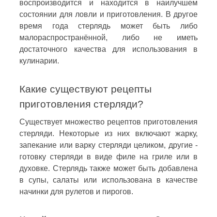
воспроизводится и находится в наилучшем
состоянии для ловли и приготовления. В другое
время года стерлядь может быть либо
малораспространённой, либо не иметь
достаточного качества для использования в
кулинарии.
Какие существуют рецепты
приготовления стерляди?
Существует множество рецептов приготовления
стерляди. Некоторые из них включают жарку,
запекание или варку стерляди целиком, другие -
готовку стерляди в виде филе на гриле или в
духовке. Стерлядь также может быть добавлена
в супы, салаты или использована в качестве
начинки для рулетов и пирогов.