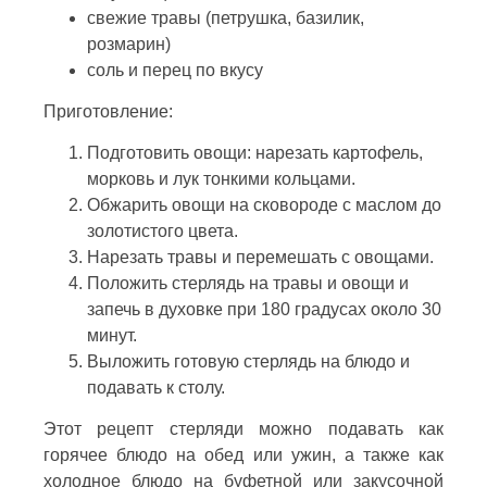
свежие травы (петрушка, базилик,
розмарин)
соль и перец по вкусу
Приготовление:
Подготовить овощи: нарезать картофель,
морковь и лук тонкими кольцами.
Обжарить овощи на сковороде с маслом до
золотистого цвета.
Нарезать травы и перемешать с овощами.
Положить стерлядь на травы и овощи и
запечь в духовке при 180 градусах около 30
минут.
Выложить готовую стерлядь на блюдо и
подавать к столу.
Этот рецепт стерляди можно подавать как
горячее блюдо на обед или ужин, а также как
холодное блюдо на буфетной или закусочной