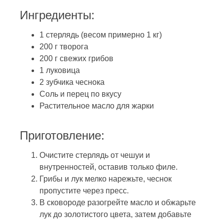
Ингредиенты:
1 стерлядь (весом примерно 1 кг)
200 г творога
200 г свежих грибов
1 луковица
2 зубчика чеснока
Соль и перец по вкусу
Растительное масло для жарки
Приготовление:
Очистите стерлядь от чешуи и
внутренностей, оставив только филе.
Грибы и лук мелко нарежьте, чеснок
пропустите через пресс.
В сковороде разогрейте масло и обжарьте
лук до золотистого цвета, затем добавьте