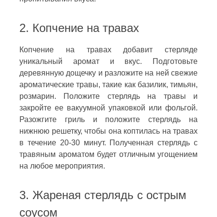
2. Копчение на травах
Копчение на травах добавит стерляде
уникальный аромат и вкус. Подготовьте
деревянную дощечку и разложите на ней свежие
ароматические травы, такие как базилик, тимьян,
розмарин. Положите стерлядь на травы и
закройте ее вакуумной упаковкой или фольгой.
Разожгите гриль и положите стерлядь на
нижнюю решетку, чтобы она коптилась на травах
в течение 20-30 минут. Полученная стерлядь с
травяным ароматом будет отличным угощением
на любое мероприятия.
3. Жареная стерлядь с острым
соусом