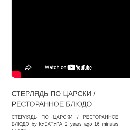
СТЕРЛЯДЬ ПО ЦАРСКИ /
РЕСТОРАННОЕ БЛЮДО
СТЕРЛЯДЬ ПО ЦАРСКИ / РЕСТОРАННОЕ
БЛЮДО by КУБАТУРА 2 years ago 16 minutes