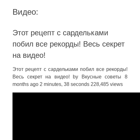
Видео:
Этот рецепт с сардельками
побил все рекорды! Весь секрет
на видео!
Этот рецепт с сардельками побил все рекорды!
Весь секрет на видео! by Вкусные советы 8
months ago 2 minutes, 38 seconds 228,485 views