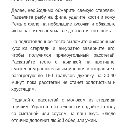
Далее, необходимо обжарить свежую стерлядь.
Разделите рыбу на филе, удалите кости и кожу.
Режьте филе на небольшие кусочки и обжарьте
их на растительном масле до золотистого цвета.
На подготовленное тесто выложите обжаренные
кусочки стерляди и аккуратно заверните его,
чтобы получился прямоугольный расстегай.
Раскатайте тесто с начинкой на противне,
смаженном растительным маслом, и отправьте в
разогретую до 180 градусов духовку на 30-40
минут, пока расстегай не станет золотистым и
хрустящим.
Подавайте расстегай с молоком из стерляди
горячим. Украсьте его зеленью и подайте к столу
со сметаной или соусом на ваш вкус. Блюдо
отлично дополнит любой обед или ужин.