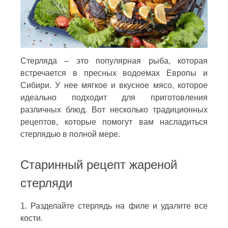
Стерляда – это популярная рыба, которая
встречается в пресных водоемах Европы и
Сибири. У нее мягкое и вкусное мясо, которое
идеально подходит для приготовления
различных блюд. Вот несколько традиционных
рецептов, которые помогут вам насладиться
стерлядью в полной мере.
Старинный рецепт жареной
стерляди
1. Разделайте стерлядь на филе и удалите все
кости.