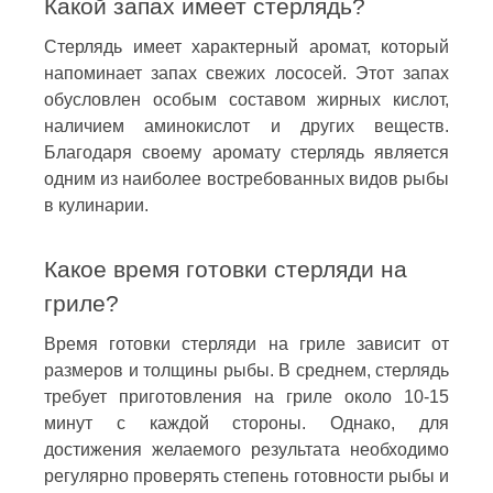
Какой запах имеет стерлядь?
Стерлядь имеет характерный аромат, который
напоминает запах свежих лососей. Этот запах
обусловлен особым составом жирных кислот,
наличием аминокислот и других веществ.
Благодаря своему аромату стерлядь является
одним из наиболее востребованных видов рыбы
в кулинарии.
Какое время готовки стерляди на
гриле?
Время готовки стерляди на гриле зависит от
размеров и толщины рыбы. В среднем, стерлядь
требует приготовления на гриле около 10-15
минут с каждой стороны. Однако, для
достижения желаемого результата необходимо
регулярно проверять степень готовности рыбы и