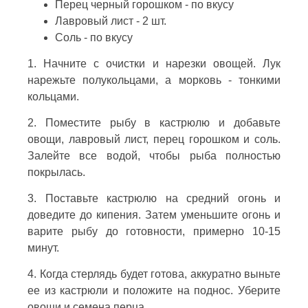
Перец черный горошком - по вкусу
Лавровый лист - 2 шт.
Соль - по вкусу
1. Начните с очистки и нарезки овощей. Лук
нарежьте полукольцами, а морковь - тонкими
кольцами.
2. Поместите рыбу в кастрюлю и добавьте
овощи, лавровый лист, перец горошком и соль.
Залейте все водой, чтобы рыба полностью
покрылась.
3. Поставьте кастрюлю на средний огонь и
доведите до кипения. Затем уменьшите огонь и
варите рыбу до готовности, примерно 10-15
минут.
4. Когда стерлядь будет готова, аккуратно выньте
ее из кастрюли и положите на поднос. Уберите
овощи и семена перца.