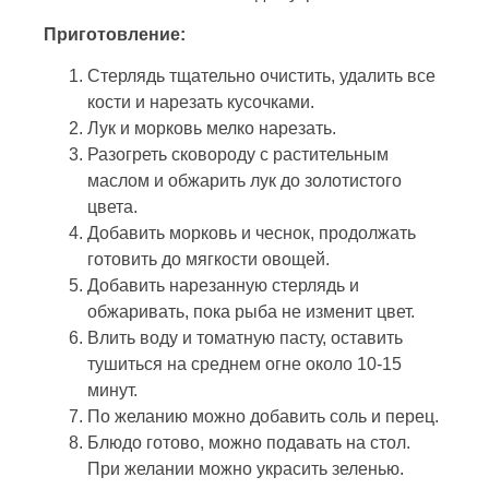
Приготовление:
Стерлядь тщательно очистить, удалить все
кости и нарезать кусочками.
Лук и морковь мелко нарезать.
Разогреть сковороду с растительным
маслом и обжарить лук до золотистого
цвета.
Добавить морковь и чеснок, продолжать
готовить до мягкости овощей.
Добавить нарезанную стерлядь и
обжаривать, пока рыба не изменит цвет.
Влить воду и томатную пасту, оставить
тушиться на среднем огне около 10-15
минут.
По желанию можно добавить соль и перец.
Блюдо готово, можно подавать на стол.
При желании можно украсить зеленью.