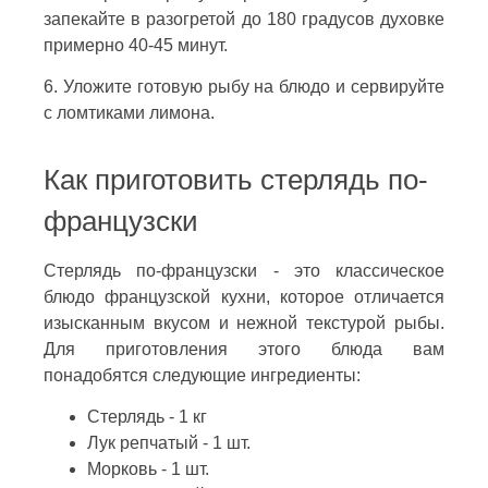
запекайте в разогретой до 180 градусов духовке
примерно 40-45 минут.
6. Уложите готовую рыбу на блюдо и сервируйте
с ломтиками лимона.
Как приготовить стерлядь по-
французски
Стерлядь по-французски - это классическое
блюдо французской кухни, которое отличается
изысканным вкусом и нежной текстурой рыбы.
Для приготовления этого блюда вам
понадобятся следующие ингредиенты:
Стерлядь - 1 кг
Лук репчатый - 1 шт.
Морковь - 1 шт.