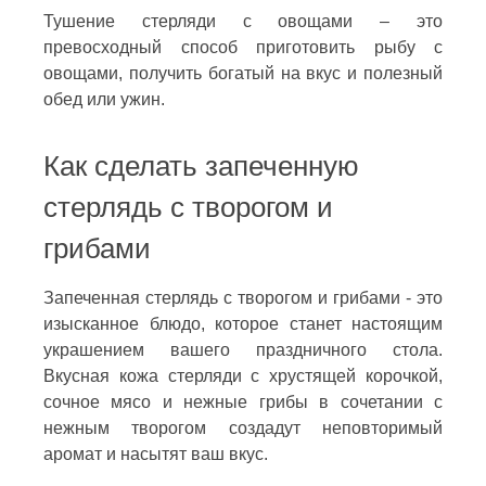
Тушение стерляди с овощами – это
превосходный способ приготовить рыбу с
овощами, получить богатый на вкус и полезный
обед или ужин.
Как сделать запеченную
стерлядь с творогом и
грибами
Запеченная стерлядь с творогом и грибами - это
изысканное блюдо, которое станет настоящим
украшением вашего праздничного стола.
Вкусная кожа стерляди с хрустящей корочкой,
сочное мясо и нежные грибы в сочетании с
нежным творогом создадут неповторимый
аромат и насытят ваш вкус.