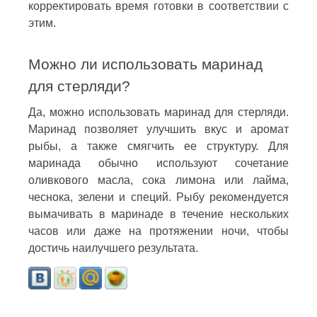
корректировать время готовки в соответствии с
этим.
Можно ли использовать маринад
для стерляди?
Да, можно использовать маринад для стерляди.
Маринад позволяет улучшить вкус и аромат
рыбы, а также смягчить ее структуру. Для
маринада обычно используют сочетание
оливкового масла, сока лимона или лайма,
чеснока, зелени и специй. Рыбу рекомендуется
вымачивать в маринаде в течение нескольких
часов или даже на протяжении ночи, чтобы
достичь наилучшего результата.