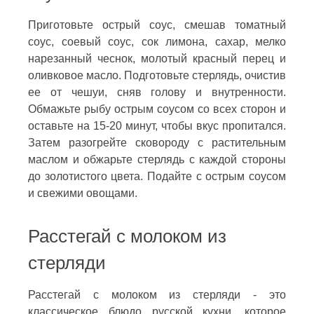
Приготовьте острый соус, смешав томатный
соус, соевый соус, сок лимона, сахар, мелко
нарезанный чеснок, молотый красный перец и
оливковое масло. Подготовьте стерлядь, очистив
ее от чешуи, сняв голову и внутренности.
Обмажьте рыбу острым соусом со всех сторон и
оставьте на 15-20 минут, чтобы вкус пропитался.
Затем разогрейте сковороду с растительным
маслом и обжарьте стерлядь с каждой стороны
до золотистого цвета. Подайте с острым соусом
и свежими овощами.
Расстегай с молоком из
стерляди
Расстегай с молоком из стерляди - это
классическое блюдо русской кухни, которое