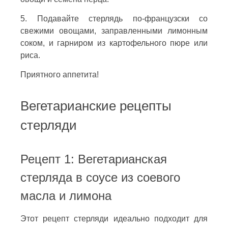
5. Подавайте стерлядь по-французски со
свежими овощами, заправленными лимонным
соком, и гарниром из картофельного пюре или
риса.
Приятного аппетита!
Вегетарианские рецепты
стерляди
Рецепт 1: Вегетарианская
стерляда в соусе из соевого
масла и лимона
Этот рецепт стерляди идеально подходит для