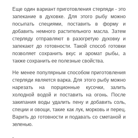
Еще один вариант приготовления стерляди - это
запекание в духовке. Для этого рыбу можно
посыпать специями, поставить в форму и
добавить немного растительного масла. Затем
стерляду отправляют в разогретую духовку и
запекают до готовности. Такой способ готовки
позволяет сохранить вкус и аромат рыбы, а
также сохранить ее полезные свойства.
Не менее популярным способом приготовления
стерляди является варка. Для этого рыбу можно
нарезать на порционные кусочки, залить
холодной водой и поставить на огонь. После
закипания воды удалить пену и добавить соль,
специи и овощи, такие как лук, морковь и перец.
Варить до готовности и подавать со сметаной и
зеленью.