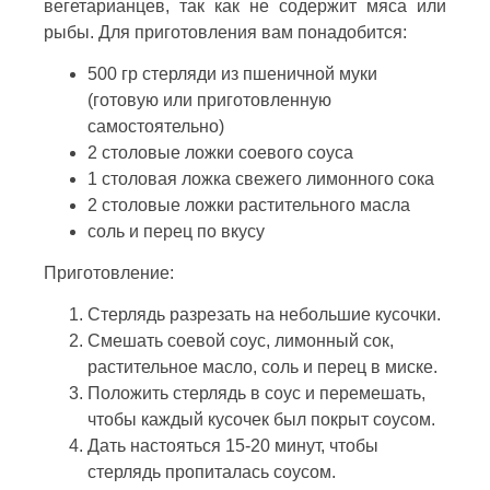
вегетарианцев, так как не содержит мяса или
рыбы. Для приготовления вам понадобится:
500 гр стерляди из пшеничной муки
(готовую или приготовленную
самостоятельно)
2 столовые ложки соевого соуса
1 столовая ложка свежего лимонного сока
2 столовые ложки растительного масла
соль и перец по вкусу
Приготовление:
Стерлядь разрезать на небольшие кусочки.
Смешать соевой соус, лимонный сок,
растительное масло, соль и перец в миске.
Положить стерлядь в соус и перемешать,
чтобы каждый кусочек был покрыт соусом.
Дать настояться 15-20 минут, чтобы
стерлядь пропиталась соусом.