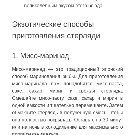
великолепным вкусом этого блюда.
Экзотические способы
приготовления стерляди
1. Мисо-маринад
Мисо-маринад — это традиционный японский
способ маринования рыбы. Для приготовления
мисо-маринада вам понадобится мисо-паста,
саке, сахар, мирин и свежая стерляда.
Смешайте мисо-пасту, саке, сахар и мирин в
одной емкости и тщательно перемешайте. Затем
обмакните стерлядь в полученную смесь, чтобы
она полностью покрылась. Оставьте на 30 минут
или на ночь в холодильнике для максимального
пропитывания вкуса.