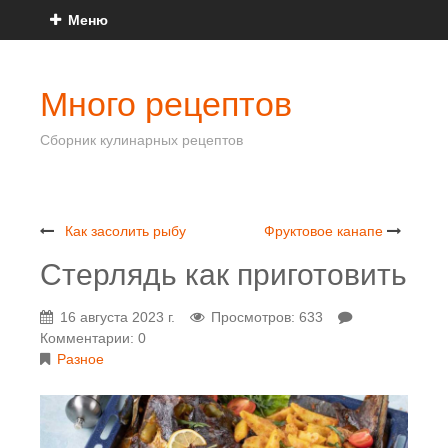
Меню
Много рецептов
Сборник кулинарных рецептов
Как засолить рыбу
Фруктовое канапе
Стерлядь как приготовить
16 августа 2023 г.
Просмотров: 633
Комментарии: 0
Разное