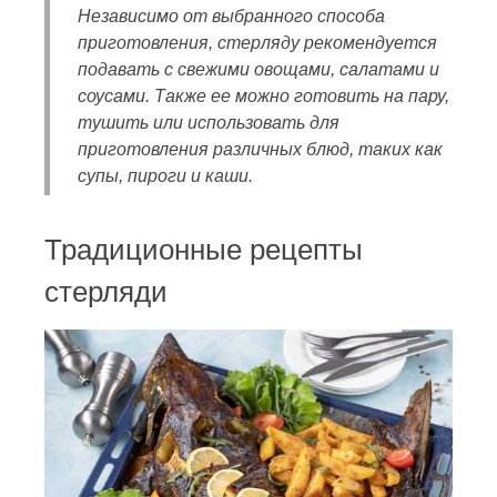
Независимо от выбранного способа
приготовления, стерляду рекомендуется
подавать с свежими овощами, салатами и
соусами. Также ее можно готовить на пару,
тушить или использовать для
приготовления различных блюд, таких как
супы, пироги и каши.
Традиционные рецепты
стерляди