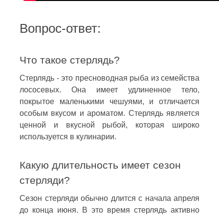
Вопрос-ответ:
Что такое стерлядь?
Стерлядь - это пресноводная рыба из семейства
лососевых. Она имеет удлиненное тело,
покрытое маленькими чешуями, и отличается
особым вкусом и ароматом. Стерлядь является
ценной и вкусной рыбой, которая широко
используется в кулинарии.
Какую длительность имеет сезон
стерляди?
Сезон стерляди обычно длится с начала апреля
до конца июня. В это время стерлядь активно