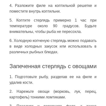
4. Разложите филе на коптильной решетке и
поместите внутрь коптильни.
5. Коптите стерлядь примерно 1 час при
температуре около 90 градусов. Будьте
внимательны, чтобы рыба не пересохла.
6. Холодную копченую стерлядь можно подавать
в виде холодных закусок или использовать в
различных рыбных блюдах.
Запеченная стерлядь с овощами
1. Подготовьте рыбу, разделав ее на филе и
удалив кости.
2. Нарежьте овощи (морковь, лук, перец,
картофель) тонкими ломтиками.