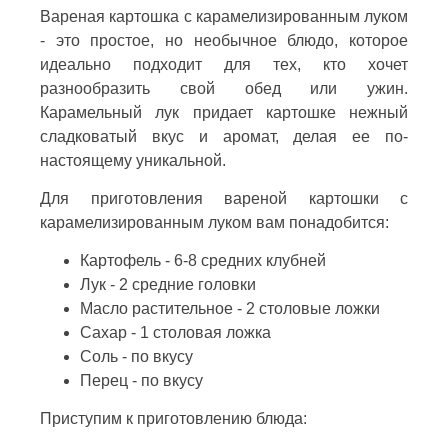
Вареная картошка с карамелизированным луком
- это простое, но необычное блюдо, которое
идеально подходит для тех, кто хочет
разнообразить свой обед или ужин.
Карамельный лук придает картошке нежный
сладковатый вкус и аромат, делая ее по-
настоящему уникальной.
Для приготовления вареной картошки с
карамелизированным луком вам понадобится:
Картофель - 6-8 средних клубней
Лук - 2 средние головки
Масло растительное - 2 столовые ложки
Сахар - 1 столовая ложка
Соль - по вкусу
Перец - по вкусу
Приступим к приготовлению блюда: