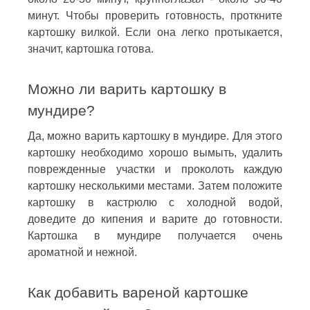
минут. Чтобы проверить готовность, проткните
картошку вилкой. Если она легко протыкается,
значит, картошка готова.
Можно ли варить картошку в
мундире?
Да, можно варить картошку в мундире. Для этого
картошку необходимо хорошо вымыть, удалить
поврежденные участки и проколоть каждую
картошку несколькими местами. Затем положите
картошку в кастрюлю с холодной водой,
доведите до кипения и варите до готовности.
Картошка в мундире получается очень
ароматной и нежной.
Как добавить вареной картошке