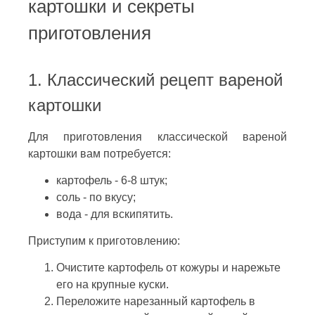
картошки и секреты
приготовления
1. Классический рецепт вареной
картошки
Для приготовления классической вареной
картошки вам потребуется:
картофель - 6-8 штук;
соль - по вкусу;
вода - для вскипятить.
Приступим к приготовлению:
Очистите картофель от кожуры и нарежьте
его на крупные куски.
Переложите нарезанный картофель в