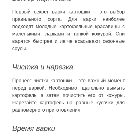
Первый секрет варки картошки – это выбор
правильного сорта. Для варки наиболее
подходят молодые картофельные красавицы с
маленькими глазками и тонкой кожурой. Они
варятся быстрее и легче всасывают сезонные
соусы.
Чистка и нарезка
Процесс чистки картошки – это важный момент
перед варкой. Необходимо тщательно вымыть
картофель, а затем почистить его от кожуры.
Нарезайте картофель на равные кусочки для
равномерного приготовления.
Время варки