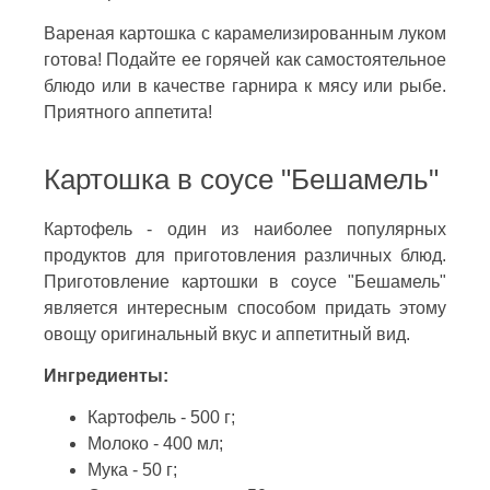
Вареная картошка с карамелизированным луком
готова! Подайте ее горячей как самостоятельное
блюдо или в качестве гарнира к мясу или рыбе.
Приятного аппетита!
Картошка в соусе "Бешамель"
Картофель - один из наиболее популярных
продуктов для приготовления различных блюд.
Приготовление картошки в соусе "Бешамель"
является интересным способом придать этому
овощу оригинальный вкус и аппетитный вид.
Ингредиенты:
Картофель - 500 г;
Молоко - 400 мл;
Мука - 50 г;