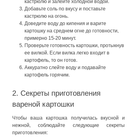
кастрюлю и залейте холодной водой.
Добавьте соль по вкусу и поставьте
кастрюлю на огонь.
Доведите воду до кипения и варите
картошку на среднем огне до готовности,
примерно 15-20 минут.
Проверьте готовность картошки, протыкнув
ее вилкой. Если вилка легко входит в
картофель, то он готов.
Аккуратно слейте воду и подавайте
картофель горячим.
2. Секреты приготовления
вареной картошки
Чтобы ваша картошка получилась вкусной и
нежной, соблюдайте следующие секреты
приготовления: