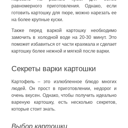
равномерного приготовления. Однако, если
готовить картошку для пюре, можно нарезать ее
на более крупные куски.
Также перед варкой картошку необходимо
замочить в холодной воде на 20-30 минут. Это
поможет избавиться от части крахмала и сделает
картошку более нежной и мягкой после варки.
Секреты варки картошки
Картофель – это излюбленное блюдо многих
людей. Он прост в приготовлении, недорог и
очень вкусен. Однако, чтобы получить идеально
вареную картошку, есть несколько секретов,
которые стоит знать.
Выбор картошки