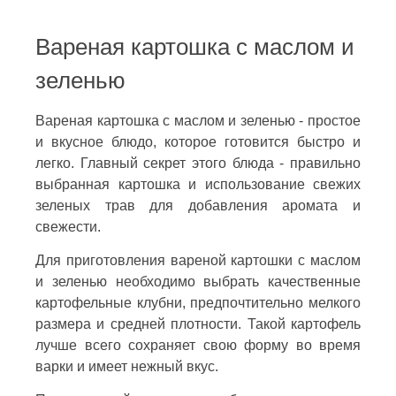
Вареная картошка с маслом и
зеленью
Вареная картошка с маслом и зеленью - простое
и вкусное блюдо, которое готовится быстро и
легко. Главный секрет этого блюда - правильно
выбранная картошка и использование свежих
зеленых трав для добавления аромата и
свежести.
Для приготовления вареной картошки с маслом
и зеленью необходимо выбрать качественные
картофельные клубни, предпочтительно мелкого
размера и средней плотности. Такой картофель
лучше всего сохраняет свою форму во время
варки и имеет нежный вкус.