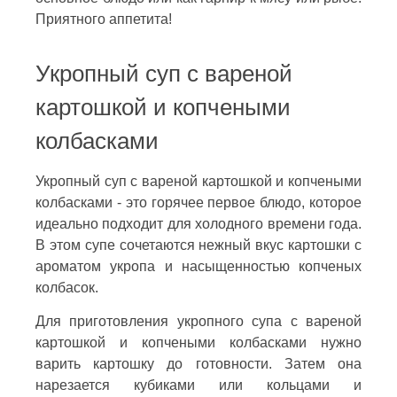
Приятного аппетита!
Укропный суп с вареной
картошкой и копчеными
колбасками
Укропный суп с вареной картошкой и копчеными
колбасками - это горячее первое блюдо, которое
идеально подходит для холодного времени года.
В этом супе сочетаются нежный вкус картошки с
ароматом укропа и насыщенностью копченых
колбасок.
Для приготовления укропного супа с вареной
картошкой и копчеными колбасками нужно
варить картошку до готовности. Затем она
нарезается кубиками или кольцами и