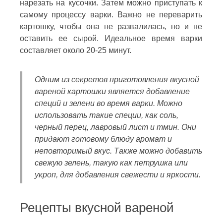
нарезать на кусочки. Затем можно приступать к
самому процессу варки. Важно не переварить
картошку, чтобы она не развалилась, но и не
оставить ее сырой. Идеальное время варки
составляет около 20-25 минут.
Одним из секретов приготовления вкусной
вареной картошки является добавление
специй и зелени во время варки. Можно
использовать такие специи, как соль,
черный перец, лавровый лист и тмин. Они
придают готовому блюду аромат и
неповторимый вкус. Также можно добавить
свежую зелень, такую как петрушка или
укроп, для добавления свежести и яркости.
Рецепты вкусной вареной