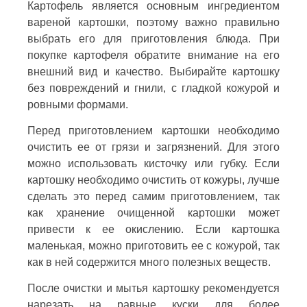
Картофель является основным ингредиентом
вареной картошки, поэтому важно правильно
выбрать его для приготовления блюда. При
покупке картофеля обратите внимание на его
внешний вид и качество. Выбирайте картошку
без повреждений и гнили, с гладкой кожурой и
ровными формами.
Перед приготовлением картошки необходимо
очистить ее от грязи и загрязнений. Для этого
можно использовать кисточку или губку. Если
картошку необходимо очистить от кожуры, лучше
сделать это перед самим приготовлением, так
как хранение очищенной картошки может
привести к ее окислению. Если картошка
маленькая, можно приготовить ее с кожурой, так
как в ней содержится много полезных веществ.
После очистки и мытья картошку рекомендуется
нарезать на равные куски для более