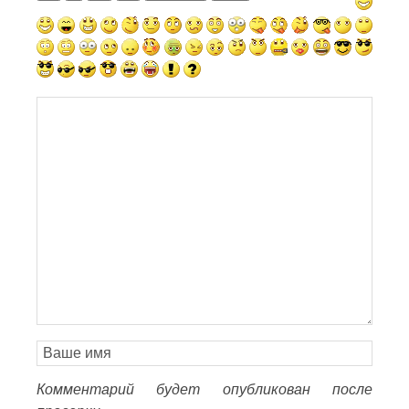
Комментарий будет опубликован после