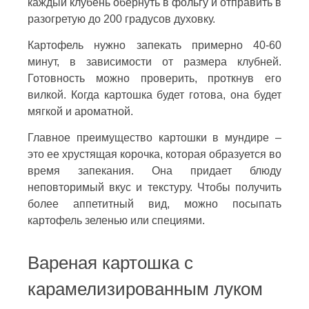
каждый клубень обернуть в фольгу и отправить в
разогретую до 200 градусов духовку.
Картофель нужно запекать примерно 40-60
минут, в зависимости от размера клубней.
Готовность можно проверить, проткнув его
вилкой. Когда картошка будет готова, она будет
мягкой и ароматной.
Главное преимущество картошки в мундире –
это ее хрустящая корочка, которая образуется во
время запекания. Она придает блюду
неповторимый вкус и текстуру. Чтобы получить
более аппетитный вид, можно посыпать
картофель зеленью или специями.
Вареная картошка с
карамелизированным луком