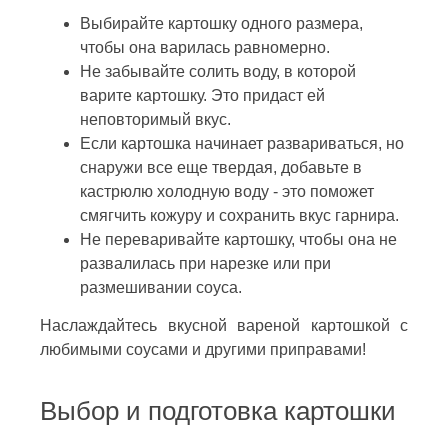
Выбирайте картошку одного размера,
чтобы она варилась равномерно.
Не забывайте солить воду, в которой
варите картошку. Это придаст ей
неповторимый вкус.
Если картошка начинает развариваться, но
снаружи все еще твердая, добавьте в
кастрюлю холодную воду - это поможет
смягчить кожуру и сохранить вкус гарнира.
Не переваривайте картошку, чтобы она не
развалилась при нарезке или при
размешивании соуса.
Наслаждайтесь вкусной вареной картошкой с
любимыми соусами и другими приправами!
Выбор и подготовка картошки