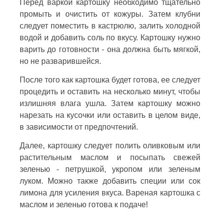
Перед варкой картошку необходимо тщательно
промыть и очистить от кожуры. Затем клубни
следует поместить в кастрюлю, залить холодной
водой и добавить соль по вкусу. Картошку нужно
варить до готовности - она должна быть мягкой,
но не разварившейся.
После того как картошка будет готова, ее следует
процедить и оставить на несколько минут, чтобы
излишняя влага ушла. Затем картошку можно
нарезать на кусочки или оставить в целом виде,
в зависимости от предпочтений.
Далее, картошку следует полить оливковым или
растительным маслом и посыпать свежей
зеленью - петрушкой, укропом или зеленым
луком. Можно также добавить специи или сок
лимона для усиления вкуса. Вареная картошка с
маслом и зеленью готова к подаче!