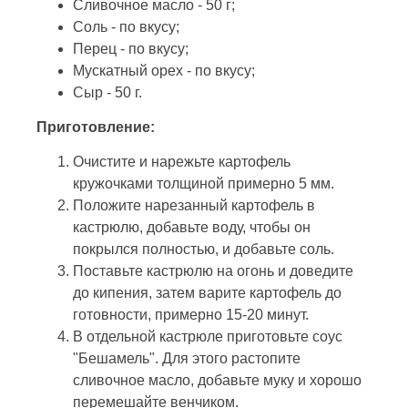
Сливочное масло - 50 г;
Соль - по вкусу;
Перец - по вкусу;
Мускатный орех - по вкусу;
Сыр - 50 г.
Приготовление:
Очистите и нарежьте картофель
кружочками толщиной примерно 5 мм.
Положите нарезанный картофель в
кастрюлю, добавьте воду, чтобы он
покрылся полностью, и добавьте соль.
Поставьте кастрюлю на огонь и доведите
до кипения, затем варите картофель до
готовности, примерно 15-20 минут.
В отдельной кастрюле приготовьте соус
"Бешамель". Для этого растопите
сливочное масло, добавьте муку и хорошо
перемешайте венчиком.