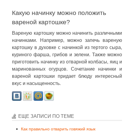
Какую начинку можно положить
вареной картошке?
Вареную картошку можно начинить различными
начинками. Например, можно запечь вареную
картошку в духовке с начинкой из тертого сыра,
куриного фарша, грибов и зелени. Также можно
приготовить начинку из отварной колбасы, яиц и
маринованных огурцов. Сочетание начинки и
вареной картошки придает блюду интересный
вкус и насыщенность.
ЕЩЕ ЗАПИСИ ПО ТЕМЕ
Как правильно отварить говяжий язык