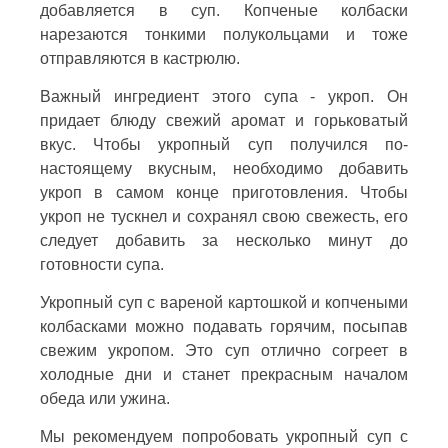
добавляется в суп. Копченые колбаски
нарезаются тонкими полукольцами и тоже
отправляются в кастрюлю.
Важный ингредиент этого супа - укроп. Он
придает блюду свежий аромат и горьковатый
вкус. Чтобы укропный суп получился по-
настоящему вкусным, необходимо добавить
укроп в самом конце приготовления. Чтобы
укроп не тускнел и сохранял свою свежесть, его
следует добавить за несколько минут до
готовности супа.
Укропный суп с вареной картошкой и копчеными
колбасками можно подавать горячим, посыпав
свежим укропом. Это суп отлично согреет в
холодные дни и станет прекрасным началом
обеда или ужина.
Мы рекомендуем попробовать укропный суп с