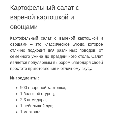
Картофельный салат с
вареной картошкой и
овощами
Картофельный салат с вареной картошкой и
овощами – это классическое блюдо, которое
отлично подходит для различных поводов: от
семейного ужина до праздничного стола. Салат
является популярным выбором благодаря своей
простоте приготовления и отличному вкусу.
Ингредиенты:
500 г вареной картошки;
1 большой огурец;
2-3 помидора;
1 небольшой лук;
1 морковь;