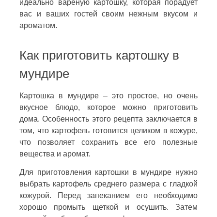
идеально вареную картошку, которая порадует
вас и ваших гостей своим нежным вкусом и
ароматом.
Как приготовить картошку в
мундире
Картошка в мундире – это простое, но очень
вкусное блюдо, которое можно приготовить
дома. Особенность этого рецепта заключается в
том, что картофель готовится целиком в кожуре,
что позволяет сохранить все его полезные
вещества и аромат.
Для приготовления картошки в мундире нужно
выбрать картофель среднего размера с гладкой
кожурой. Перед запеканием его необходимо
хорошо промыть щеткой и осушить. Затем