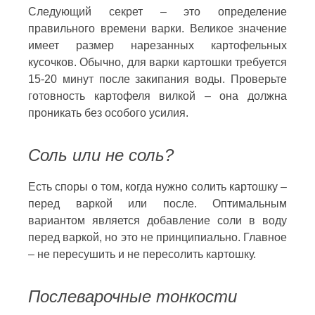
Следующий секрет – это определение
правильного времени варки. Великое значение
имеет размер нарезанных картофельных
кусочков. Обычно, для варки картошки требуется
15-20 минут после закипания воды. Проверьте
готовность картофеля вилкой – она должна
проникать без особого усилия.
Соль или не соль?
Есть споры о том, когда нужно солить картошку –
перед варкой или после. Оптимальным
вариантом является добавление соли в воду
перед варкой, но это не принципиально. Главное
– не пересушить и не пересолить картошку.
Послеварочные тонкости