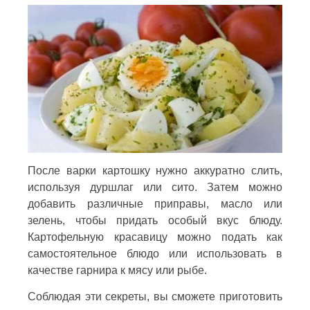
После варки картошку нужно аккуратно слить,
используя дуршлаг или сито. Затем можно
добавить различные приправы, масло или
зелень, чтобы придать особый вкус блюду.
Картофельную красавицу можно подать как
самостоятельное блюдо или использовать в
качестве гарнира к мясу или рыбе.
Соблюдая эти секреты, вы сможете приготовить