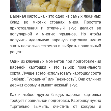
Вареная картошка - это одно из самых любимых
блюд во многих странах мира. Простота
приготовления и отличный вкус делают ее
популярной у многих гурманов. Но чтобы
получить идеальную вареную картошку, нужно
знать несколько секретов и выбрать правильный
рецепт.
Один из ключевых моментов при приготовлении
вареной картошки - это выбор правильного
сорта. Лучше всего использовать картошку сорта
"рябчик", "украинка" или "нежность". Они отлично
держат форму и имеют нежный вкус.
Как и любое другое блюдо, вареная картошка
требует правильной подготовки. Картошку нужно
тщательно вымыть, очистить от кожуры и