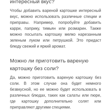
интересный вкус?
Чтобы добавить вареной картошке интересный
вкус, можно использовать различные специи и
приправы. Например, попробуйте добавить
карри, паприку, тимьян или розмарин. Также
можно посыпать картошку мелко нарезанным
зеленым луком или петрушкой. Это придаст
блюду свежий и яркий аромат.
Можно ли приготовить вареную
картошку без соли?
Да, можно приготовить вареную картошку без
соли. В этом случае она будет немного
безвкусной, но ее можно будет использовать в
различных блюдах, таких как салаты или пюре,
где картошку дополнительно солят или
приправляют другими специями.