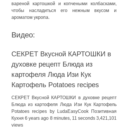
вареной картошкой и копчеными колбасками,
чтобы насладиться его нежным вкусом и
ароматом укропа.
Видео:
СЕКРЕТ Вкусной КАРТОШКИ в
духовке рецепт Блюда из
картофеля Люда Изи Кук
Картофель Potatoes recipes
СЕКРЕТ Вкусной КАРТОШКИ в духовке рецепт
Блюда из картофеля Люда Изи Кук Картофель
Potatoes recipes by LudaEasyCook Позитивная
Кухня 6 years ago 8 minutes, 11 seconds 3,421,101
views