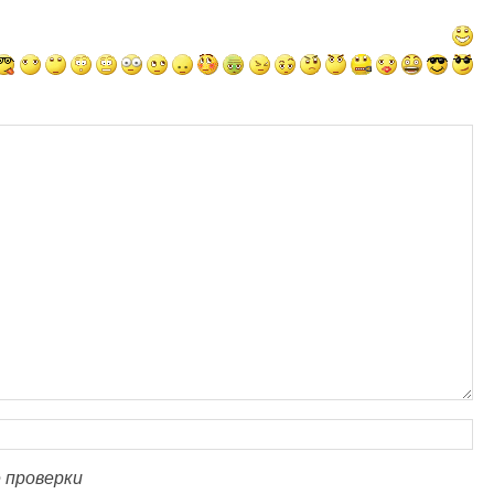
 проверки