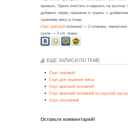
промыть. Орехи очистить и нарезать на кусочки.
добавить перец горошком и тушить с добавле
тушеному мясу и птице.
Соус красный
основной — 2 стакана, чернослив—
сухое — 3 ст. ложки.
ЕЩЕ ЗАПИСИ ПО ТЕМЕ
Соус луковый
Соус для тушения мяса
Соус красный основной
Соус красный основной из соусной пасты
Соус охотничий
Оставьте комментарий!