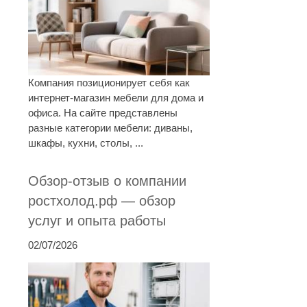
Компания позиционирует себя как
интернет-магазин мебели для дома и
офиса. На сайте представлены
разные категории мебели: диваны,
шкафы, кухни, столы, ...
Обзор-отзыв о компании
ростхолод.рф — обзор
услуг и опыта работы
02/07/2026