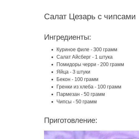
Салат Цезарь с чипсами
Ингредиенты:
Куриное филе - 300 грамм
Салат Айсберг - 1 штука
Помидоры черри - 200 грамм
Яйца - 3 штуки
Бекон - 100 грамм
Гренки из хлеба - 100 грамм
Пармезан - 50 грамм
Чипсы - 50 грамм
Приготовление: