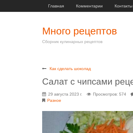
Главная
Комментарии
Контакты
Много рецептов
Сборник кулинарных рецептов
Как сделать шоколад
Салат с чипсами рец
29 августа 2023 г.
Просмотров: 574
Разное