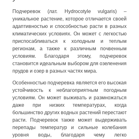
Подчеревок (лат. Hydrocotyle vulgaris) –
уникальное растение, которое отличается своей
адаптивностью и способностью расти в разных
климатических условиях. Он может с легкостью
приспосабливаться к холодным и теплым
регионам, а также к различным почвенным
условиям. Благодаря этому, подчеревок
становится идеальным выбором для озеленения
прудов и озер в разных частях мира.
Особенностью подчеревка является его высокая
устойчивость к неблагоприятным погодным
условиям. Он может выживать и размножаться
даже при низких температурах, когда
большинство других водных растений перестают
расти. Подчеревок также может выдерживать
перепады температур и сильные колебания
уровня воды, благодаря чему легко