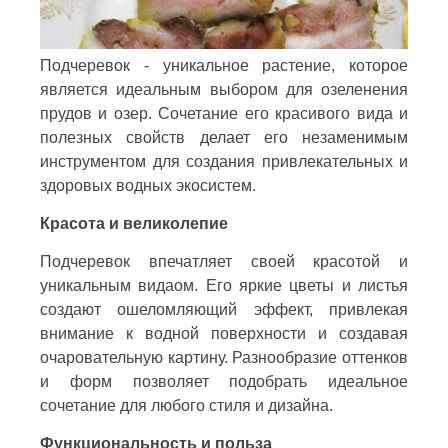
Подчеревок - уникальное растение, которое
является идеальным выбором для озеленения
прудов и озер. Сочетание его красивого вида и
полезных свойств делает его незаменимым
инструментом для создания привлекательных и
здоровых водных экосистем.
Красота и великолепие
Подчеревок впечатляет своей красотой и
уникальным видаом. Его яркие цветы и листья
создают ошеломляющий эффект, привлекая
внимание к водной поверхности и создавая
очаровательную картину. Разнообразие оттенков
и форм позволяет подобрать идеальное
сочетание для любого стиля и дизайна.
Функциональность и польза