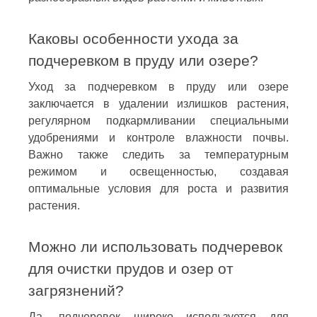
Каковы особенности ухода за
подчеревком в пруду или озере?
Уход за подчеревком в пруду или озере
заключается в удалении излишков растения,
регулярном подкармливании специальными
удобрениями и контроле влажности почвы.
Важно также следить за температурным
режимом и освещенностью, создавая
оптимальные условия для роста и развития
растения.
Можно ли использовать подчеревок
для очистки прудов и озер от
загрязнений?
Да, подчеревок широко используется для