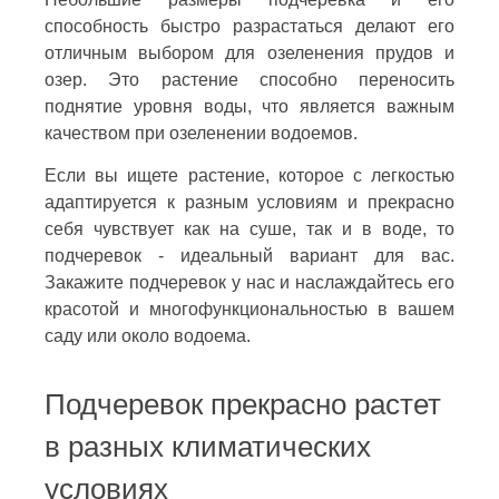
способность быстро разрастаться делают его
отличным выбором для озеленения прудов и
озер. Это растение способно переносить
поднятие уровня воды, что является важным
качеством при озеленении водоемов.
Если вы ищете растение, которое с легкостью
адаптируется к разным условиям и прекрасно
себя чувствует как на суше, так и в воде, то
подчеревок - идеальный вариант для вас.
Закажите подчеревок у нас и наслаждайтесь его
красотой и многофункциональностью в вашем
саду или около водоема.
Подчеревок прекрасно растет
в разных климатических
условиях