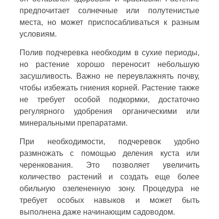
предпочитает солнечные или полутенистые
места, но может приспосабливаться к разным
условиям.
Полив подчеревка необходим в сухие периоды,
но растение хорошо переносит небольшую
засушливость. Важно не переувлажнять почву,
чтобы избежать гниения корней. Растение также
не требует особой подкормки, достаточно
регулярного удобрения органическими или
минеральными препаратами.
При необходимости, подчеревок удобно
размножать с помощью деления куста или
черенкования. Это позволяет увеличить
количество растений и создать еще более
обильную озелененную зону. Процедура не
требует особых навыков и может быть
выполнена даже начинающим садоводом.