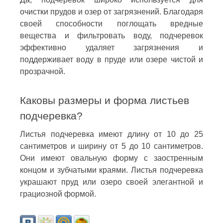
очистки прудов и озер от загрязнений. Благодаря
своей способности поглощать вредные
вещества и фильтровать воду, подчеревок
эффективно удаляет загрязнения и
поддерживает воду в пруде или озере чистой и
прозрачной.
Каковы размеры и форма листьев
подчеревка?
Листья подчеревка имеют длину от 10 до 25
сантиметров и ширину от 5 до 10 сантиметров.
Они имеют овальную форму с заостренным
концом и зубчатыми краями. Листья подчеревка
украшают пруд или озеро своей элегантной и
грациозной формой.