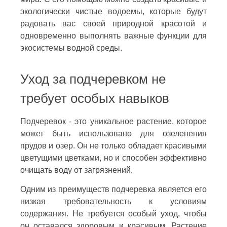
экологически чистые водоемы, которые будут
радовать вас своей природной красотой и
одновременно выполнять важные функции для
экосистемы водной среды.
Уход за подчеревком не
требует особых навыков
Подчеревок - это уникальное растение, которое
может быть использовано для озеленения
прудов и озер. Он не только обладает красивыми
цветущими цветками, но и способен эффективно
очищать воду от загрязнений.
Одним из преимуществ подчеревка является его
низкая требовательность к условиям
содержания. Не требуется особый уход, чтобы
он оставался здоровым и красивым. Растение