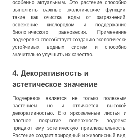
особенно актуальным. Это растение способно
выполнять важные экологические функции,
такие как очистка воды от загрязнений,
освежение кислородом и поддержание
биологического равновесия. Применение
подчеревка способствует созданию экологически
устойчивых водных систем и способно
значительно улучшить их качество.
4. Декоративность и
эстетическое значение
Подчеревок является не только полезным
растением, но и отличается высокой
декоративностью. Его яркозеленые листья и
плотное покрытие поверхности водоема
придают ему эстетическую привлекательность.
Растение создает природный и живописный вид,