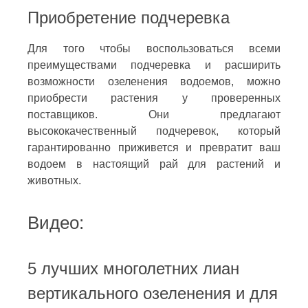
Приобретение подчеревка
Для того чтобы воспользоваться всеми
преимуществами подчеревка и расширить
возможности озеленения водоемов, можно
приобрести растения у проверенных
поставщиков. Они предлагают
высококачественный подчеревок, который
гарантированно приживется и превратит ваш
водоем в настоящий рай для растений и
животных.
Видео:
5 лучших многолетних лиан
вертикального озеленения и для