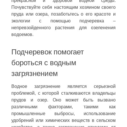
прекрасной и здоровой водной среды.
Почувствуйте себя настоящим хозяином своего
пруда или озера, позаботьтесь о его красоте и
экологии с помощью подчеревка –
непревзойденного растения для озеленения
водоемов.
Подчеревок помогает
бороться с водным
загрязнением
Водное загрязнение является серьезной
проблемой, с которой сталкиваются владельцы
прудов и озер. Оно может быть вызвано
различными факторами, такими как
промышленные выбросы, использование
удобрений или химических веществ в сельском