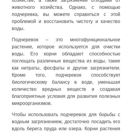
хозяйстве, а также загрязнение отходами от
животного хозяйства. Однако, с помощью
подчеревка, вы можете справиться с этой
проблемой и восстановить чистоту и качество
воды.
Подчеревок – это многофункциональное
растение, которое используется для очистки
воды. Его корни обладают способностью
поглощать различные вещества из воды, такие
как нитраты, фосфаты и другие загрязнители.
Кроме того, подчеревок способствует
биологическому балансу в воде, уменьшая
количество вредных веществ и создавая
благоприятные условия для развития полезных
микроорганизмов.
Чтобы использовать подчеревок для борьбы с
водным загрязнением, достаточно посадить его
вдоль берега пруда или озера. Корни растения