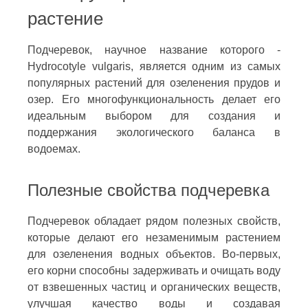
растение
Подчеревок, научное название которого -
Hydrocotyle vulgaris, является одним из самых
популярных растений для озеленения прудов и
озер. Его многофункциональность делает его
идеальным выбором для создания и
поддержания экологического баланса в
водоемах.
Полезные свойства подчеревка
Подчеревок обладает рядом полезных свойств,
которые делают его незаменимым растением
для озеленения водных объектов. Во-первых,
его корни способны задерживать и очищать воду
от взвешенных частиц и органических веществ,
улучшая качество воды и создавая