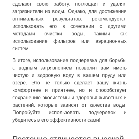
сделают свою работу, поглощая и удаляя
загрязнители из воды. Однако, для достижения
оптимальных результатов, рекомендуется
использовать его в сочетании с другими
методами очистки воды, такими как
использование фильтров или аэрационных
систем.
В итоге, использование подчеревка для борьбы
с водным загрязнением позволит вам иметь
чистую и здоровую воду в вашем пруду или
озере. Это не только сделает вашу жизнь
комфортнее и приятнее, но и способствует
сохранению экосистемы и здоровья животных и
растений, которые зависят от качества воды.
Попробуйте использовать подчеревок и
убедитесь в его эффективности сами!
Растение отличается высокой