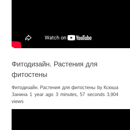
Фитодизайн. Растения для
фитостены
Фитодизайн. Растения для фитостены by Ксюша
Занина 1 year ago 3 minutes, 57 seconds 3,904
views