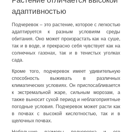
адаптивностью
Подчеревок – это растение, которое с легкостью
адаптируется к разным условиям среды
обитания. Оно может произрастать как на суше,
так и в воде, и прекрасно себя чувствует как на
солнечных газонах, так и в тенистых уголках
сада.
Кроме того, подчеревок имеет удивительную
способность выживать в различных
климатических условиях. Он приспосабливается
к экстремальной жаре, сильным морозам, а
также выносит сухой период и неблагоприятные
погодные условия. Подчеревок может расти как
в почвах с высокой кислотностью, так и в
щелочных почвах.
Небольшие размеры подчеревка и его