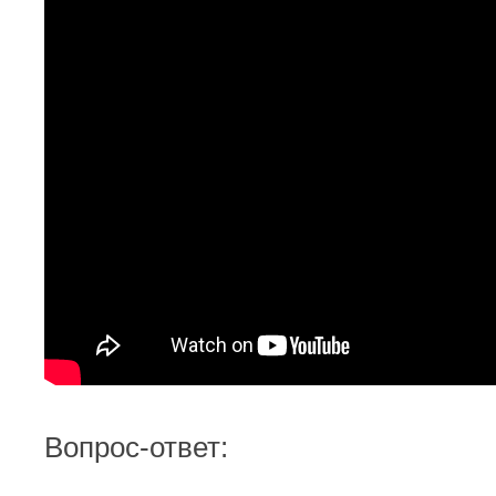
Вопрос-ответ: