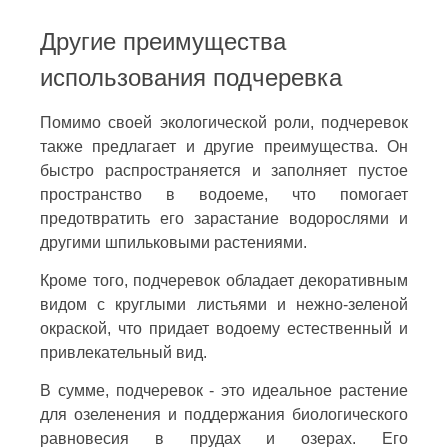
Другие преимущества
использования подчеревка
Помимо своей экологической роли, подчеревок
также предлагает и другие преимущества. Он
быстро распространяется и заполняет пустое
пространство в водоеме, что помогает
предотвратить его зарастание водорослями и
другими шпильковыми растениями.
Кроме того, подчеревок обладает декоративным
видом с круглыми листьями и нежно-зеленой
окраской, что придает водоему естественный и
привлекательный вид.
В сумме, подчеревок - это идеальное растение
для озеленения и поддержания биологического
равновесия в прудах и озерах. Его