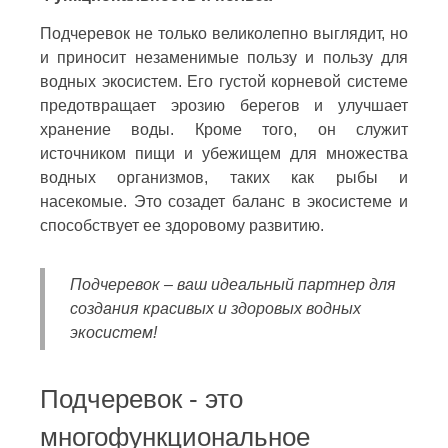
Подчеревок не только великолепно выглядит, но
и приносит незаменимые пользу и пользу для
водных экосистем. Его густой корневой системе
предотвращает эрозию берегов и улучшает
хранение воды. Кроме того, он служит
источником пищи и убежищем для множества
водных организмов, таких как рыбы и
насекомые. Это созадет баланс в экосистеме и
способствует ее здоровому развитию.
Подчеревок – ваш идеальный партнер для
создания красивых и здоровых водных
экосистем!
Подчеревок - это
многофункциональное