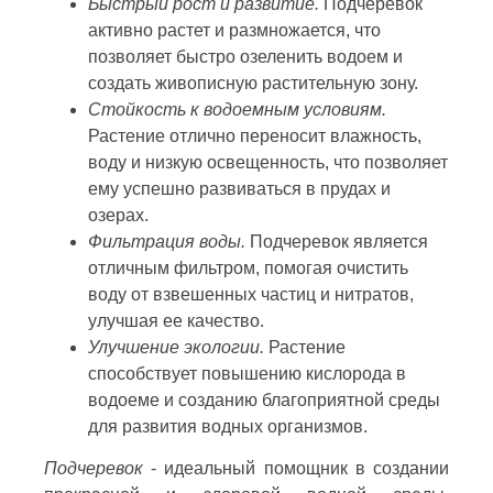
Быстрый рост и развитие.
Подчеревок
активно растет и размножается, что
позволяет быстро озеленить водоем и
создать живописную растительную зону.
Стойкость к водоемным условиям.
Растение отлично переносит влажность,
воду и низкую освещенность, что позволяет
ему успешно развиваться в прудах и
озерах.
Фильтрация воды.
Подчеревок является
отличным фильтром, помогая очистить
воду от взвешенных частиц и нитратов,
улучшая ее качество.
Улучшение экологии.
Растение
способствует повышению кислорода в
водоеме и созданию благоприятной среды
для развития водных организмов.
Подчеревок
- идеальный помощник в создании