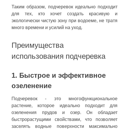
Таким образом, подчеревок идеально подходит
для тех, кто хочет создать красивую и
экологически чистую зону при водоеме, не тратя
много времени и усилий на уход.
Преимущества
использования подчеревка
1. Быстрое и эффективное
озеленение
Подчеревок - это многофункциональное
растение, которое идеально подходит для
озеленения прудов и озер. Он обладает
быстрорастущими свойствами, что позволяет
заселять водные поверхности максимально