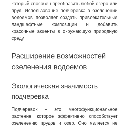
который способен преобразить любой озеро или
пруд. Использование подчеревка в озеленении
водоемов позволяет создать привлекательные
ландшафтные композиции и добавить
красочные акценты в окружающую природную
среду.
Расширение возможностей
озеленения водоемов
Экологическая значимость
подчеревка
Подчеревок – это многофункциональное
растение, которое эффективно способствует
озеленению прудов и озер. Оно является не