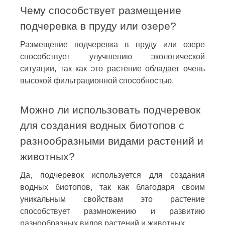
Чему способствует размещение
подчеревка в пруду или озере?
Размещение подчеревка в пруду или озере
способствует улучшению экологической
ситуации, так как это растение обладает очень
высокой фильтрационной способностью.
Можно ли использовать подчеревок
для создания водных биотопов с
разнообразными видами растений и
животных?
Да, подчеревок используется для создания
водных биотопов, так как благодаря своим
уникальным свойствам это растение
способствует размножению и развитию
разнообразных видов растений и животных.