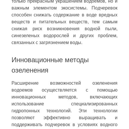
только прекрасным украшением водоемов, но и
важным элементом экосистемы. Подчеревок
способен снижать содержание в воде вредных
веществ и питательных веществ, тем самым
снижая риск возникновения водной пыли,
синезеленых водорослей и других проблем,
связанных с загрязнением воды.
Инновационные методы
озеленения
Расширение возможностей озеленения
водоемов осуществляется с помощью
инновационных методов, включающих
использование специализированных
гидропонных технологий. Эти технологии
позволяют эффективно выращивать и
поддерживать подчеревок в условиях водного