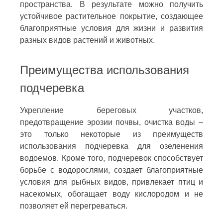
пространства. В результате можно получить
устойчивое растительное покрытие, создающее
благоприятные условия для жизни и развития
разных видов растений и животных.
Преимущества использования
подчеревка
Укрепление береговых участков,
предотвращение эрозии почвы, очистка воды –
это только некоторые из преимуществ
использования подчеревка для озеленения
водоемов. Кроме того, подчеревок способствует
борьбе с водорослями, создает благоприятные
условия для рыбных видов, привлекает птиц и
насекомых, обогащает воду кислородом и не
позволяет ей перегреваться.