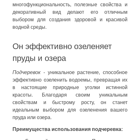
многофункциональность, полезные свойства и
декоративный вид делают его отличным
выбором для создания здоровой и красивой
водной среды.
Он эффективно озеленяет
пруды и озера
Подчеревок
- уникальное растение, способное
эффективно озеленить водоемы, превращая их
в настоящие природные уголки истинной
красоты. Благодаря своим уникальным
свойствам и быстрому росту, он станет
идеальным выбором для озеленения вашего
пруда или озера.
Преимущества использования подчеревка: