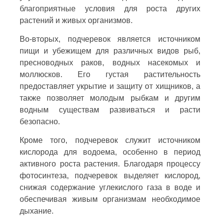
благоприятные условия для роста других
растений и живых организмов.
Во-вторых, подчеревок является источником
пищи и убежищем для различных видов рыб,
пресноводных раков, водных насекомых и
моллюсков. Его густая растительность
предоставляет укрытие и защиту от хищников, а
также позволяет молодым рыбкам и другим
водным существам развиваться и расти
безопасно.
Кроме того, подчеревок служит источником
кислорода для водоема, особенно в период
активного роста растения. Благодаря процессу
фотосинтеза, подчеревок выделяет кислород,
снижая содержание углекислого газа в воде и
обеспечивая живым организмам необходимое
дыхание.