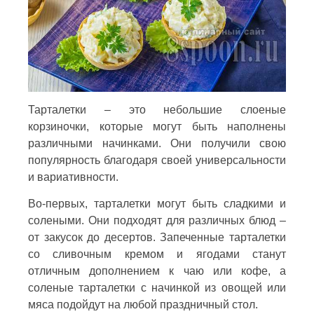
Тарталетки – это небольшие слоеные
корзиночки, которые могут быть наполнены
различными начинками. Они получили свою
популярность благодаря своей универсальности
и вариативности.
Во-первых, тарталетки могут быть сладкими и
солеными. Они подходят для различных блюд –
от закусок до десертов. Запеченные тарталетки
со сливочным кремом и ягодами станут
отличным дополнением к чаю или кофе, а
соленые тарталетки с начинкой из овощей или
мяса подойдут на любой праздничный стол.