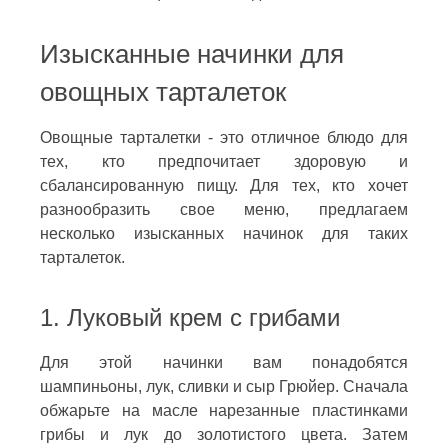
Изысканные начинки для
овощных тарталеток
Овощные тарталетки - это отличное блюдо для
тех, кто предпочитает здоровую и
сбалансированную пищу. Для тех, кто хочет
разнообразить свое меню, предлагаем
несколько изысканных начинок для таких
тарталеток.
1. Луковый крем с грибами
Для этой начинки вам понадобятся
шампиньоны, лук, сливки и сыр Грюйер. Сначала
обжарьте на масле нарезанные пластинками
грибы и лук до золотистого цвета. Затем