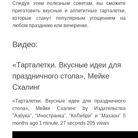
Следуя этим полезным советам, вы сможете
приготовить вкусные и аппетитные тарталетки,
которые станут популярным угощением на
любом празднике или вечеринке.
Видео:
«Тарталетки. Вкусные идеи для
праздничного стола», Мейке
Схалинг
«Тарталетки. Вкусные идеи для праздничного
стола», Мейке Схалинг by Издательства
"Азбука", "Иностранка", "КоЛибри" и "Махаон" 5
months ago 1 minute, 27 seconds 205 views