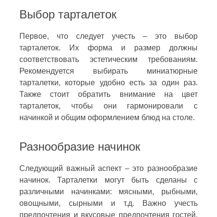
Выбор тарталеток
Первое, что следует учесть – это выбор
тарталеток. Их форма и размер должны
соответствовать эстетическим требованиям.
Рекомендуется выбирать миниатюрные
тарталетки, которые удобно есть за один раз.
Также стоит обратить внимание на цвет
тарталеток, чтобы они гармонировали с
начинкой и общим оформлением блюд на столе.
Разнообразие начинок
Следующий важный аспект – это разнообразие
начинок. Тарталетки могут быть сделаны с
различными начинками: мясными, рыбными,
овощными, сырными и т.д. Важно учесть
предпочтения и вкусовые предпочтения гостей,