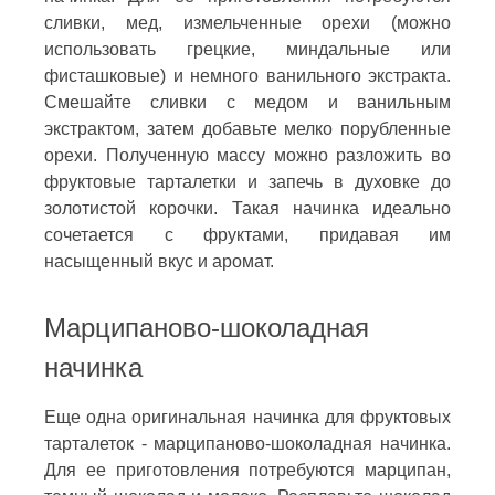
сливки, мед, измельченные орехи (можно
использовать грецкие, миндальные или
фисташковые) и немного ванильного экстракта.
Смешайте сливки с медом и ванильным
экстрактом, затем добавьте мелко порубленные
орехи. Полученную массу можно разложить во
фруктовые тарталетки и запечь в духовке до
золотистой корочки. Такая начинка идеально
сочетается с фруктами, придавая им
насыщенный вкус и аромат.
Марципаново-шоколадная
начинка
Еще одна оригинальная начинка для фруктовых
тарталеток - марципаново-шоколадная начинка.
Для ее приготовления потребуются марципан,