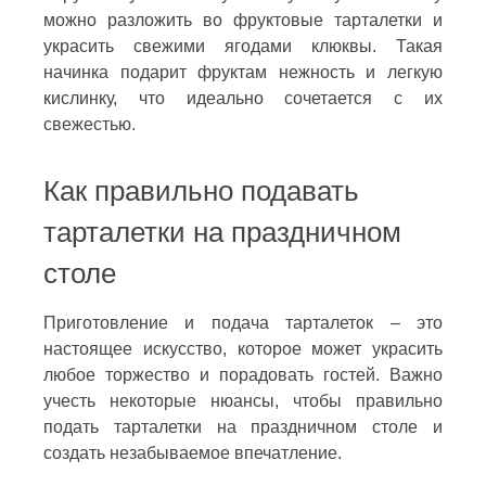
можно разложить во фруктовые тарталетки и
украсить свежими ягодами клюквы. Такая
начинка подарит фруктам нежность и легкую
кислинку, что идеально сочетается с их
свежестью.
Как правильно подавать
тарталетки на праздничном
столе
Приготовление и подача тарталеток – это
настоящее искусство, которое может украсить
любое торжество и порадовать гостей. Важно
учесть некоторые нюансы, чтобы правильно
подать тарталетки на праздничном столе и
создать незабываемое впечатление.