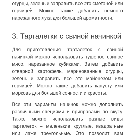
огурцы, зелень и заправить все это сметаной или
горчицей. Можно также добавить немного
нарезанного лука для большей ароматности.
3. Тарталетки с свиной начинкой
Для приготовления тарталеток с свиной
начинкой можно использовать тушеное свиное
мясо, нарезанное кубиками. Затем добавить
отварной картофель, маринованные огурцы,
зелень и заправить все это майонезом или
горчицей. Можно также добавить капусту или
морковь для большей сочности и красоты.
Все эти варианты начинок можно дополнить
различными специями и приправами по вкусу.
Также можно использовать разные виды
тарталеток – маленькие круглые, квадратные
или даже треугольные. Это позволит вам