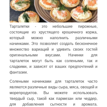
Тарталетки - это небольшие пирожные,
состоящие из хрустящего крошечного коржа,
который можно наполнить различными
начинками. Это позволяет создать бесконечное
множество вариаций и удивить своих гостей
оригинальными вкусами. Начинки для
тарталеток могут быть как солеными, так и
сладкими, и зависят от ваших предпочтений и
фантазии.
Солеными начинками для тарталеток часто
являются различные виды сыра, мяса, овощей и
морепродуктов. Вы можете использовать
твердый сыр, такой как пармезан или чеддер,
для добавления сытности и аромата.