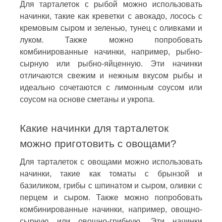
Для тарталеток с рыбой можно использовать
начинки, такие как креветки с авокадо, лосось с
кремовым сыром и зеленью, тунец с оливками и
луком. Также можно попробовать
комбинированные начинки, например, рыбно-
сырную или рыбно-яйценную. Эти начинки
отличаются свежим и нежным вкусом рыбы и
идеально сочетаются с лимонным соусом или
соусом на основе сметаны и укропа.
Какие начинки для тарталеток
можно приготовить с овощами?
Для тарталеток с овощами можно использовать
начинки, такие как томаты с брынзой и
базиликом, грибы с шпинатом и сыром, оливки с
перцем и сыром. Также можно попробовать
комбинированные начинки, например, овощно-
сырную или овощно-грибную. Эти начинки