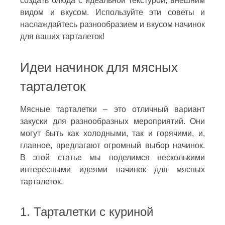
создать блюда с идеальной текстурой, внешним
видом и вкусом. Используйте эти советы и
наслаждайтесь разнообразием и вкусом начинок
для ваших тарталеток!
Идеи начинок для мясных
тарталеток
Мясные тарталетки – это отличный вариант
закуски для разнообразных мероприятий. Они
могут быть как холодными, так и горячими, и,
главное, предлагают огромный выбор начинок.
В этой статье мы поделимся несколькими
интересными идеями начинок для мясных
тарталеток.
1. Тарталетки с куриной