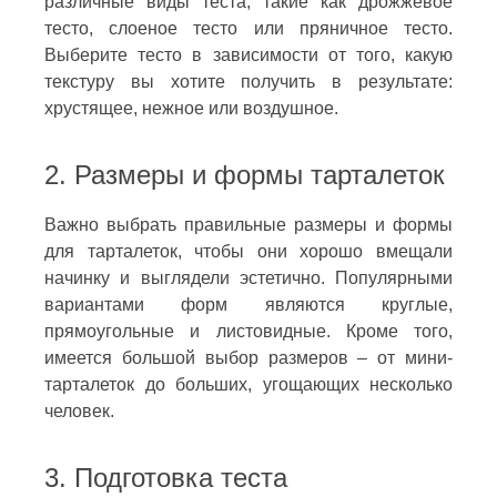
различные виды теста, такие как дрожжевое
тесто, слоеное тесто или пряничное тесто.
Выберите тесто в зависимости от того, какую
текстуру вы хотите получить в результате:
хрустящее, нежное или воздушное.
2. Размеры и формы тарталеток
Важно выбрать правильные размеры и формы
для тарталеток, чтобы они хорошо вмещали
начинку и выглядели эстетично. Популярными
вариантами форм являются круглые,
прямоугольные и листовидные. Кроме того,
имеется большой выбор размеров – от мини-
тарталеток до больших, угощающих несколько
человек.
3. Подготовка теста