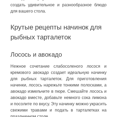
создать удивительное и разнообразное блюдо
для вашего стола.
Крутые рецепты начинок для
рыбных тарталеток
Лосось и авокадо
Нежное сочетание слабосоленого лосося и
кремового авокадо создает идеальную начинку
для рыбных тарталеток. Для приготовления
начинки, лосось нарежьте тонкими полосками, а
авокадо измельчите в пюре. Смешайте лосось и
авокадо вместе, добавьте немного сока лимона
и посолите по вкусу. Эту начинку можно украсить
свежими травами и подать в тарталетках на
праздничном столе.