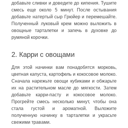
добавьте сливки и доведите до кипения. Тушите
смесь еще около 5 минут. После остывания
добавьте натертый сыр Грюйер и перемешайте.
Полученный луковый крем можно выложить в
овощные тарталетки и запечь в духовке до
румяной корочки.
2. Карри с овощами
Для этой начинки вам понадобятся морковь,
цветная капуста, картофель и кокосовое молоко.
Сначала нарежьте овощи кубиками и обжарьте
их на растительном масле до мягкости. Затем
добавьте карри-пасту и кокосовое молоко.
Прогрейте смесь несколько минут, чтобы она
стала густой и ароматной. Выложите
полученную начинку в тарталетки и украсьте
свежими травами.