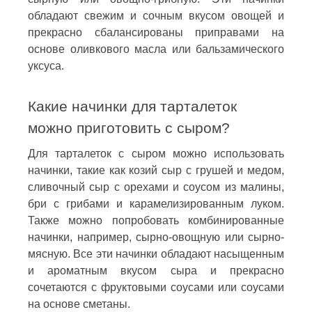
обладают свежим и сочным вкусом овощей и
прекрасно сбалансированы приправами на
основе оливкового масла или бальзамического
уксуса.
Какие начинки для тарталеток
можно приготовить с сыром?
Для тарталеток с сыром можно использовать
начинки, такие как козий сыр с грушей и медом,
сливочный сыр с орехами и соусом из малины,
бри с грибами и карамелизированным луком.
Также можно попробовать комбинированные
начинки, например, сырно-овощную или сырно-
мясную. Все эти начинки обладают насыщенным
и ароматным вкусом сыра и прекрасно
сочетаются с фруктовыми соусами или соусами
на основе сметаны.