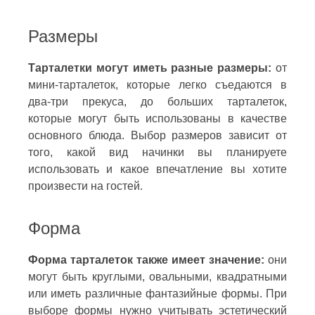
Размеры
Тарталетки могут иметь разные размеры:
от
мини-тарталеток, которые легко съедаются в
два-три прекуса, до больших тарталеток,
которые могут быть использованы в качестве
основного блюда. Выбор размеров зависит от
того, какой вид начинки вы планируете
использовать и какое впечатление вы хотите
произвести на гостей.
Форма
Форма тарталеток также имеет значение:
они
могут быть круглыми, овальными, квадратными
или иметь различные фантазийные формы. При
выборе формы нужно учитывать эстетический