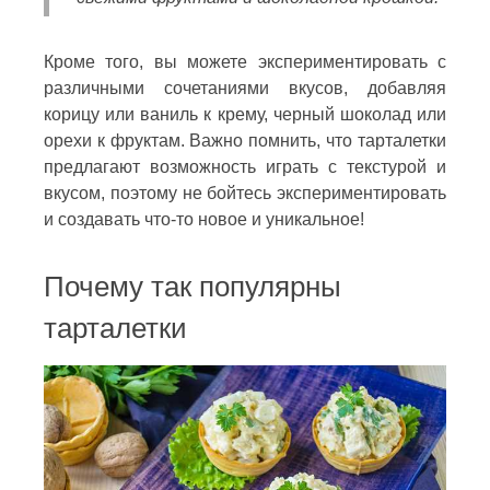
Кроме того, вы можете экспериментировать с
различными сочетаниями вкусов, добавляя
корицу или ваниль к крему, черный шоколад или
орехи к фруктам. Важно помнить, что тарталетки
предлагают возможность играть с текстурой и
вкусом, поэтому не бойтесь экспериментировать
и создавать что-то новое и уникальное!
Почему так популярны
тарталетки