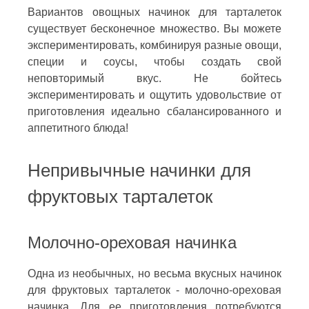
Вариантов овощных начинок для тарталеток
существует бесконечное множество. Вы можете
экспериментировать, комбинируя разные овощи,
специи и соусы, чтобы создать свой
неповторимый вкус. Не бойтесь
экспериментировать и ощутить удовольствие от
приготовления идеально сбалансированного и
аппетитного блюда!
Непривычные начинки для
фруктовых тарталеток
Молочно-ореховая начинка
Одна из необычных, но весьма вкусных начинок
для фруктовых тарталеток - молочно-ореховая
начинка. Для ее приготовления потребуются