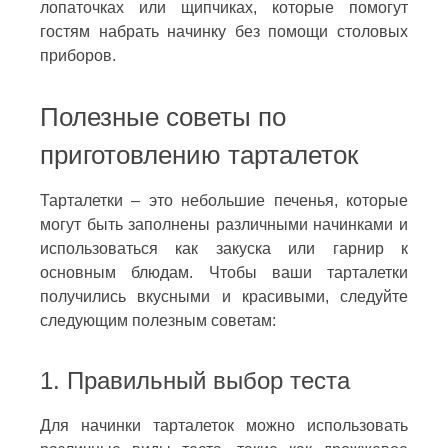
лопаточках или щипчиках, которые помогут
гостям набрать начинку без помощи столовых
приборов.
Полезные советы по
приготовлению тарталеток
Тарталетки – это небольшие печенья, которые
могут быть заполнены различными начинками и
использоваться как закуска или гарнир к
основным блюдам. Чтобы ваши тарталетки
получились вкусными и красивыми, следуйте
следующим полезным советам:
1. Правильный выбор теста
Для начинки тарталеток можно использовать