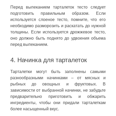
Перед выпеканием тарталеток тесто следует
подготовить правильным образом. Если
используется слоеное тесто, помните, что его
необходимо разморозить и раскатать до нужной
толщины. Если используется дрожжевое тесто,
оно должно быть поднято до удвоения объема
перед выпеканием.
4. Начинка для тарталеток
Тарталетки могут быть заполнены самыми
разнообразными начинками – от мясных и
рыбных до овощных и фруктовых. В
зависимости от выбранной начинки, не забудьте
предварительно приготовить и обжарить
ингредиенты, чтобы они придали тарталеткам
более насыщенный вкус.