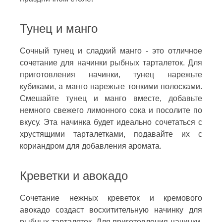
Тунец и манго
Сочный тунец и сладкий манго - это отличное
сочетание для начинки рыбных тарталеток. Для
приготовления начинки, тунец нарежьте
кубиками, а манго нарежьте тонкими полосками.
Смешайте тунец и манго вместе, добавьте
немного свежего лимонного сока и посолите по
вкусу. Эта начинка будет идеально сочетаться с
хрустящими тарталетками, подавайте их с
кориандром для добавления аромата.
Креветки и авокадо
Сочетание нежных креветок и кремового
авокадо создаст восхитительную начинку для
рыбных тарталеток. Для приготовления начинки,