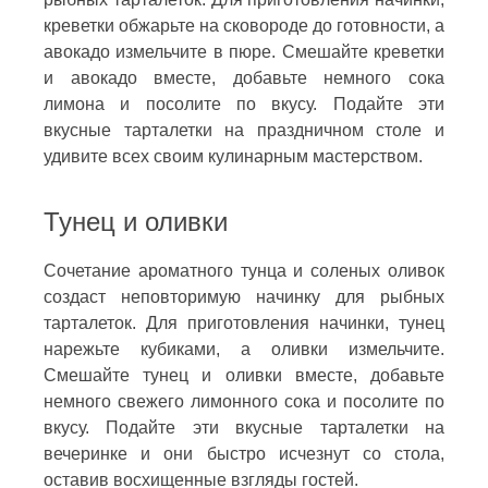
креветки обжарьте на сковороде до готовности, а
авокадо измельчите в пюре. Смешайте креветки
и авокадо вместе, добавьте немного сока
лимона и посолите по вкусу. Подайте эти
вкусные тарталетки на праздничном столе и
удивите всех своим кулинарным мастерством.
Тунец и оливки
Сочетание ароматного тунца и соленых оливок
создаст неповторимую начинку для рыбных
тарталеток. Для приготовления начинки, тунец
нарежьте кубиками, а оливки измельчите.
Смешайте тунец и оливки вместе, добавьте
немного свежего лимонного сока и посолите по
вкусу. Подайте эти вкусные тарталетки на
вечеринке и они быстро исчезнут со стола,
оставив восхищенные взгляды гостей.