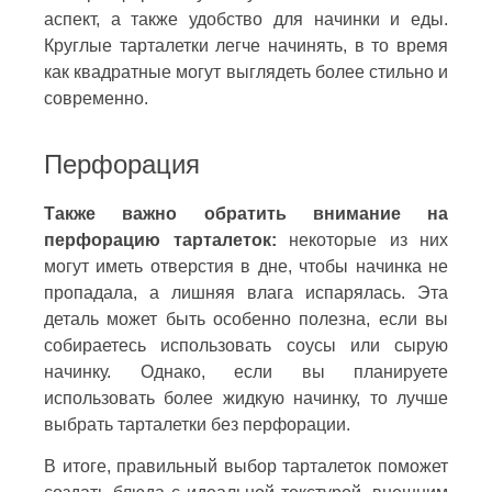
аспект, а также удобство для начинки и еды.
Круглые тарталетки легче начинять, в то время
как квадратные могут выглядеть более стильно и
современно.
Перфорация
Также важно обратить внимание на
перфорацию тарталеток:
некоторые из них
могут иметь отверстия в дне, чтобы начинка не
пропадала, а лишняя влага испарялась. Эта
деталь может быть особенно полезна, если вы
собираетесь использовать соусы или сырую
начинку. Однако, если вы планируете
использовать более жидкую начинку, то лучше
выбрать тарталетки без перфорации.
В итоге, правильный выбор тарталеток поможет