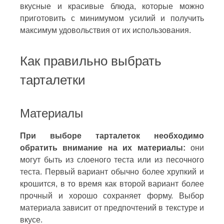
вкусные и красивые блюда, которые можно
приготовить с минимумом усилий и получить
максимум удовольствия от их использования.
Как правильно выбрать
тарталетки
Материалы
При выборе тарталеток необходимо
обратить внимание на их материалы:
они
могут быть из слоеного теста или из песочного
теста. Первый вариант обычно более хрупкий и
крошится, в то время как второй вариант более
прочный и хорошо сохраняет форму. Выбор
материала зависит от предпочтений в текстуре и
вкусе.