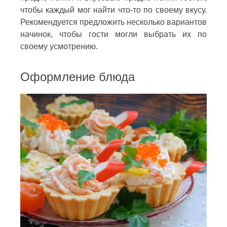
чтобы каждый мог найти что-то по своему вкусу.
Рекомендуется предложить несколько вариантов
начинок, чтобы гости могли выбрать их по
своему усмотрению.
Оформление блюда