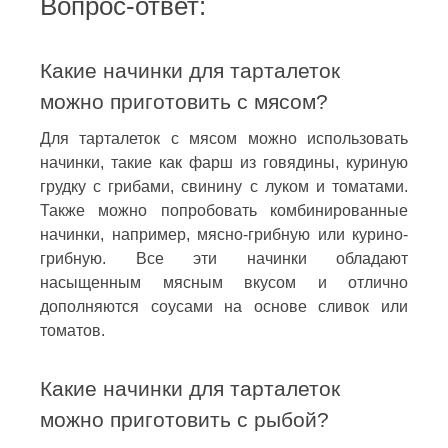
Вопрос-ответ:
Какие начинки для тарталеток
можно приготовить с мясом?
Для тарталеток с мясом можно использовать
начинки, такие как фарш из говядины, куриную
грудку с грибами, свинину с луком и томатами.
Также можно попробовать комбинированные
начинки, например, мясно-грибную или курино-
грибную. Все эти начинки обладают
насыщенным мясным вкусом и отлично
дополняются соусами на основе сливок или
томатов.
Какие начинки для тарталеток
можно приготовить с рыбой?