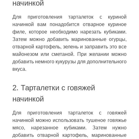
начинкой
Для приготовления тарталеток с куриной
начинкой вам понадобится отварное куриное
филе, которое необходимо нарезать кубиками.
Затем можно добавить маринованные огурцы,
отварной картофель, зелень и заправить это все
майонезом или сметаной. При желании можно
добавить немного кукурузы для дополнительного
вкуса.
2. Тарталетки с говяжей
начинкой
Для приготовления тарталеток с говяжей
начинкой можно использовать тушеное говяжье
мясо, нарезанное кубиками. Затем нужно
добавить отварной картофель, маринованные