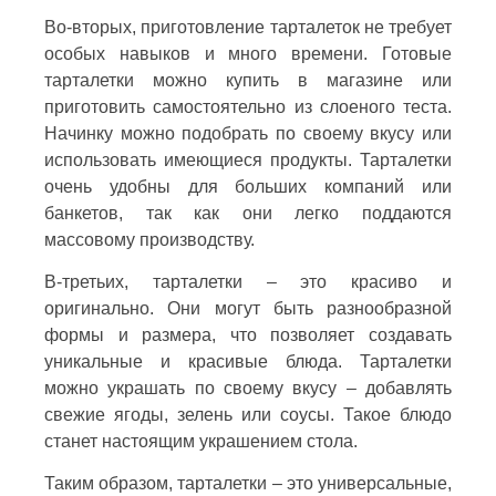
Во-вторых, приготовление тарталеток не требует
особых навыков и много времени. Готовые
тарталетки можно купить в магазине или
приготовить самостоятельно из слоеного теста.
Начинку можно подобрать по своему вкусу или
использовать имеющиеся продукты. Тарталетки
очень удобны для больших компаний или
банкетов, так как они легко поддаются
массовому производству.
В-третьих, тарталетки – это красиво и
оригинально. Они могут быть разнообразной
формы и размера, что позволяет создавать
уникальные и красивые блюда. Тарталетки
можно украшать по своему вкусу – добавлять
свежие ягоды, зелень или соусы. Такое блюдо
станет настоящим украшением стола.
Таким образом, тарталетки – это универсальные,