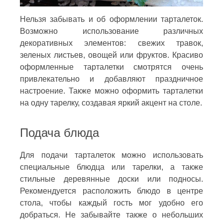
Нельзя забывать и об оформлении тарталеток.
Возможно использование различных
декоративных элементов: свежих травок,
зеленых листьев, овощей или фруктов. Красиво
оформленные тарталетки смотрятся очень
привлекательно и добавляют праздничное
настроение. Также можно оформить тарталетки
на одну тарелку, создавая яркий акцент на столе.
Подача блюда
Для подачи тарталеток можно использовать
специальные блюдца или тарелки, а также
стильные деревянные доски или подносы.
Рекомендуется расположить блюдо в центре
стола, чтобы каждый гость мог удобно его
добраться. Не забывайте также о небольших