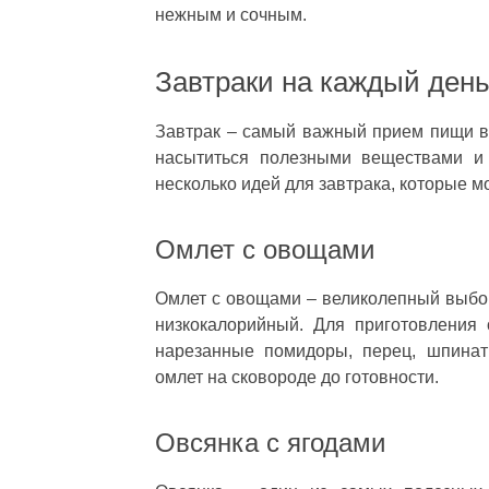
нежным и сочным.
Завтраки на каждый ден
Завтрак – самый важный прием пищи в т
насытиться полезными веществами и 
несколько идей для завтрака, которые м
Омлет с овощами
Омлет с овощами – великолепный выбор 
низкокалорийный. Для приготовления
нарезанные помидоры, перец, шпинат
омлет на сковороде до готовности.
Овсянка с ягодами