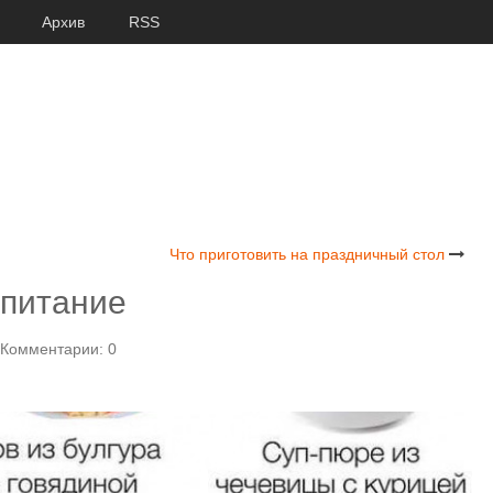
Архив
RSS
Что приготовить на праздничный стол
 питание
Комментарии: 0