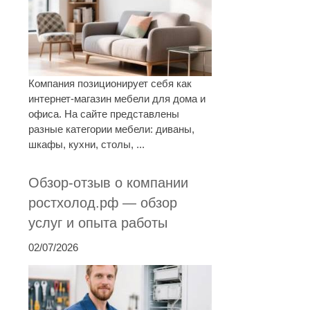
Компания позиционирует себя как
интернет-магазин мебели для дома и
офиса. На сайте представлены
разные категории мебели: диваны,
шкафы, кухни, столы, ...
Обзор-отзыв о компании
ростхолод.рф — обзор
услуг и опыта работы
02/07/2026