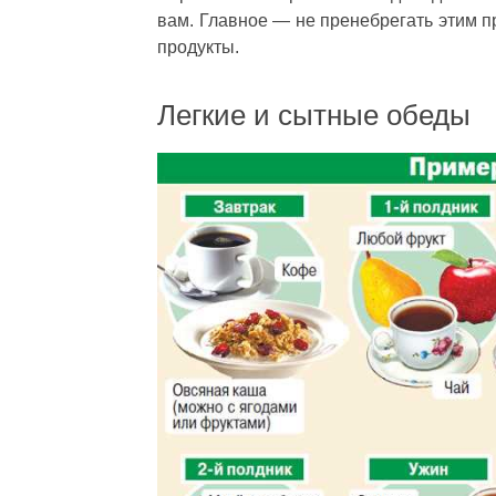
вам. Главное — не пренебрегать этим 
продукты.
Легкие и сытные обеды