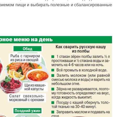
приемом пищи и выбирать полезные и сбалансированные