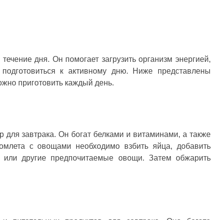
ь
ечение дня. Он помогает загрузить организм энергией,
подготовиться к активному дню. Ниже представлены
ожно приготовить каждый день.
для завтрака. Он богат белками и витаминами, а также
 омлета с овощами необходимо взбить яйца, добавить
 или другие предпочитаемые овощи. Затем обжарить