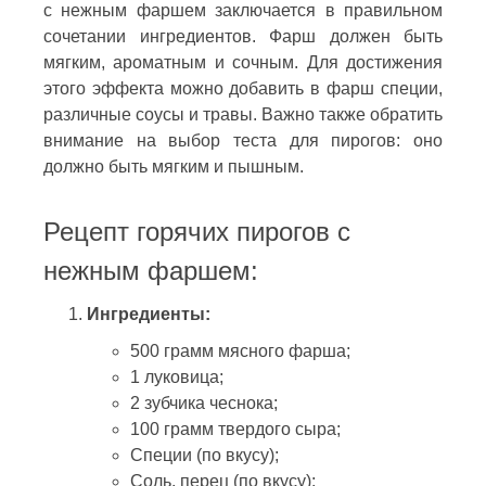
с нежным фаршем заключается в правильном
сочетании ингредиентов. Фарш должен быть
мягким, ароматным и сочным. Для достижения
этого эффекта можно добавить в фарш специи,
различные соусы и травы. Важно также обратить
внимание на выбор теста для пирогов: оно
должно быть мягким и пышным.
Рецепт горячих пирогов с
нежным фаршем:
Ингредиенты:
500 грамм мясного фарша;
1 луковица;
2 зубчика чеснока;
100 грамм твердого сыра;
Специи (по вкусу);
Соль, перец (по вкусу);