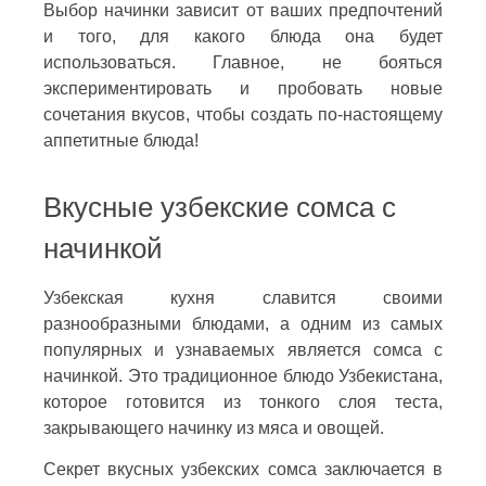
Выбор начинки зависит от ваших предпочтений
и того, для какого блюда она будет
использоваться. Главное, не бояться
экспериментировать и пробовать новые
сочетания вкусов, чтобы создать по-настоящему
аппетитные блюда!
Вкусные узбекские сомса с
начинкой
Узбекская кухня славится своими
разнообразными блюдами, а одним из самых
популярных и узнаваемых является сомса с
начинкой. Это традиционное блюдо Узбекистана,
которое готовится из тонкого слоя теста,
закрывающего начинку из мяса и овощей.
Секрет вкусных узбекских сомса заключается в