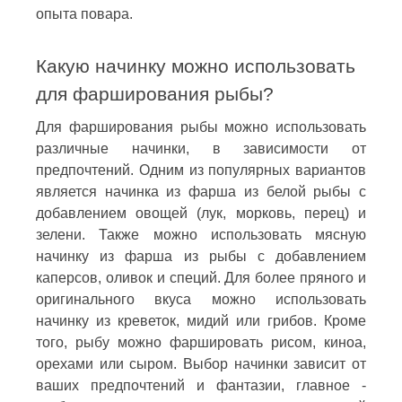
опыта повара.
Какую начинку можно использовать
для фарширования рыбы?
Для фарширования рыбы можно использовать
различные начинки, в зависимости от
предпочтений. Одним из популярных вариантов
является начинка из фарша из белой рыбы с
добавлением овощей (лук, морковь, перец) и
зелени. Также можно использовать мясную
начинку из фарша из рыбы с добавлением
каперсов, оливок и специй. Для более пряного и
оригинального вкуса можно использовать
начинку из креветок, мидий или грибов. Кроме
того, рыбу можно фаршировать рисом, киноа,
орехами или сыром. Выбор начинки зависит от
ваших предпочтений и фантазии, главное -