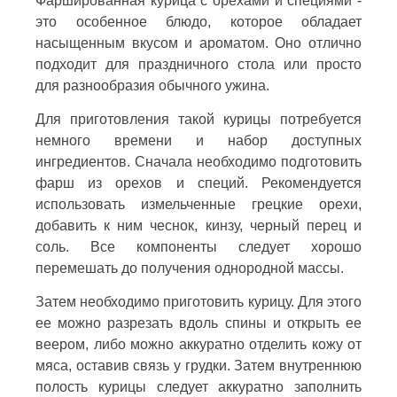
Фаршированная курица с орехами и специями -
это особенное блюдо, которое обладает
насыщенным вкусом и ароматом. Оно отлично
подходит для праздничного стола или просто
для разнообразия обычного ужина.
Для приготовления такой курицы потребуется
немного времени и набор доступных
ингредиентов. Сначала необходимо подготовить
фарш из орехов и специй. Рекомендуется
использовать измельченные грецкие орехи,
добавить к ним чеснок, кинзу, черный перец и
соль. Все компоненты следует хорошо
перемешать до получения однородной массы.
Затем необходимо приготовить курицу. Для этого
ее можно разрезать вдоль спины и открыть ее
веером, либо можно аккуратно отделить кожу от
мяса, оставив связь у грудки. Затем внутреннюю
полость курицы следует аккуратно заполнить