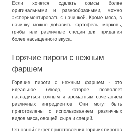
Если хочется сделать сомсы более
оригинальными и разнообразными, можно
экспериментировать с начинкой. Кроме мяса, в
начинку можно добавить картофель, морковь,
грибы или различные специи для придания
более насыщенного вкуса.
Горячие пироги с нежным
фаршем
Горячие пироги с нежным фаршем - это
идеальное блюдо, которое позволяет
насладиться сочным и ароматным сочетанием
различных ингредиентов. Они могут быть
приготовлены с использованием различных
видов мяса, овощей, сыра и специй.
Основной секрет приготовления горячих пирогов