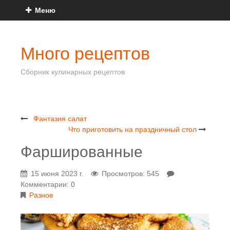
Меню
Много рецептов
Сборник кулинарных рецептов
Фантазия салат
Что приготовить на праздничный стол
Фаршированные
15 июня 2023 г.
Просмотров: 545
Комментарии: 0
Разное