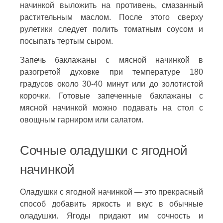
начинкой выложить на противень, смазанный
растительным маслом. После этого сверху
рулетики следует полить томатным соусом и
посыпать тертым сыром.
Запечь баклажаны с мясной начинкой в
разогретой духовке при температуре 180
градусов около 30-40 минут или до золотистой
корочки. Готовые запеченные баклажаны с
мясной начинкой можно подавать на стол с
овощным гарниром или салатом.
Сочные оладушки с ягодной
начинкой
Оладушки с ягодной начинкой — это прекрасный
способ добавить яркость и вкус в обычные
оладушки. Ягоды придают им сочность и