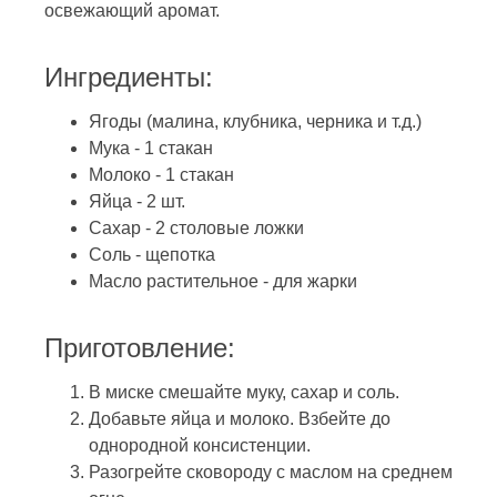
освежающий аромат.
Ингредиенты:
Ягоды (малина, клубника, черника и т.д.)
Мука - 1 стакан
Молоко - 1 стакан
Яйца - 2 шт.
Сахар - 2 столовые ложки
Соль - щепотка
Масло растительное - для жарки
Приготовление:
В миске смешайте муку, сахар и соль.
Добавьте яйца и молоко. Взбейте до
однородной консистенции.
Разогрейте сковороду с маслом на среднем