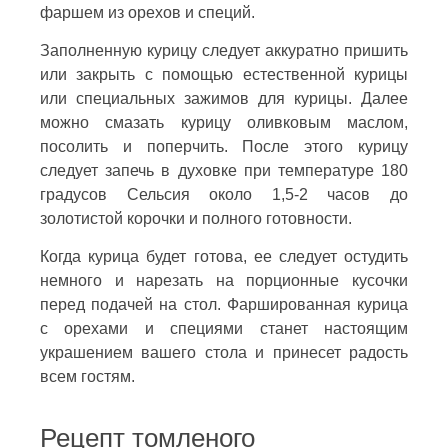
фаршем из орехов и специй.
Заполненную курицу следует аккуратно пришить
или закрыть с помощью естественной курицы
или специальных зажимов для курицы. Далее
можно смазать курицу оливковым маслом,
посолить и поперчить. После этого курицу
следует запечь в духовке при температуре 180
градусов Сельсия около 1,5-2 часов до
золотистой корочки и полного готовности.
Когда курица будет готова, ее следует остудить
немного и нарезать на порционные кусочки
перед подачей на стол. Фаршированная курица
с орехами и специями станет настоящим
украшением вашего стола и принесет радость
всем гостям.
Рецепт томленого