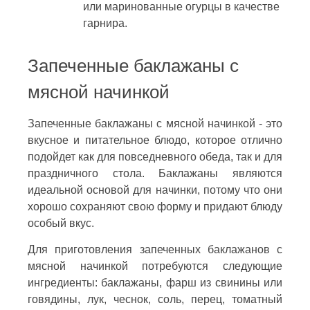
или маринованные огурцы в качестве
гарнира.
Запеченные баклажаны с
мясной начинкой
Запеченные баклажаны с мясной начинкой - это
вкусное и питательное блюдо, которое отлично
подойдет как для повседневного обеда, так и для
праздничного стола. Баклажаны являются
идеальной основой для начинки, потому что они
хорошо сохраняют свою форму и придают блюду
особый вкус.
Для приготовления запеченных баклажанов с
мясной начинкой потребуются следующие
ингредиенты: баклажаны, фарш из свинины или
говядины, лук, чеснок, соль, перец, томатный