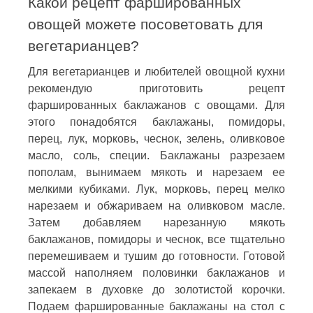
Какой рецепт фаршированных
овощей можете посоветовать для
вегетарианцев?
Для вегетарианцев и любителей овощной кухни
рекомендую приготовить рецепт
фаршированных баклажанов с овощами. Для
этого понадобятся баклажаны, помидоры,
перец, лук, морковь, чеснок, зелень, оливковое
масло, соль, специи. Баклажаны разрезаем
пополам, вынимаем мякоть и нарезаем ее
мелкими кубиками. Лук, морковь, перец мелко
нарезаем и обжариваем на оливковом масле.
Затем добавляем нарезанную мякоть
баклажанов, помидоры и чеснок, все тщательно
перемешиваем и тушим до готовности. Готовой
массой наполняем половинки баклажанов и
запекаем в духовке до золотистой корочки.
Подаем фаршированные баклажаны на стол с