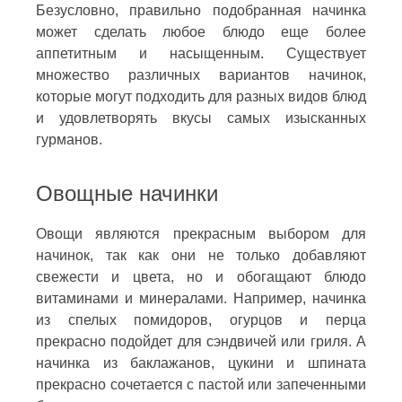
Безусловно, правильно подобранная начинка
может сделать любое блюдо еще более
аппетитным и насыщенным. Существует
множество различных вариантов начинок,
которые могут подходить для разных видов блюд
и удовлетворять вкусы самых изысканных
гурманов.
Овощные начинки
Овощи являются прекрасным выбором для
начинок, так как они не только добавляют
свежести и цвета, но и обогащают блюдо
витаминами и минералами. Например, начинка
из спелых помидоров, огурцов и перца
прекрасно подойдет для сэндвичей или гриля. А
начинка из баклажанов, цукини и шпината
прекрасно сочетается с пастой или запеченными