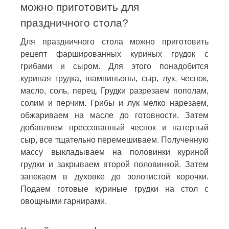
можно приготовить для
праздничного стола?
Для праздничного стола можно приготовить
рецепт фаршированных куриных грудок с
грибами и сыром. Для этого понадобится
куриная грудка, шампиньоны, сыр, лук, чеснок,
масло, соль, перец. Грудки разрезаем пополам,
солим и перчим. Грибы и лук мелко нарезаем,
обжариваем на масле до готовности. Затем
добавляем прессованный чеснок и натертый
сыр, все тщательно перемешиваем. Полученную
массу выкладываем на половинки куриной
грудки и закрываем второй половинкой. Затем
запекаем в духовке до золотистой корочки.
Подаем готовые куриные грудки на стол с
овощными гарнирами.