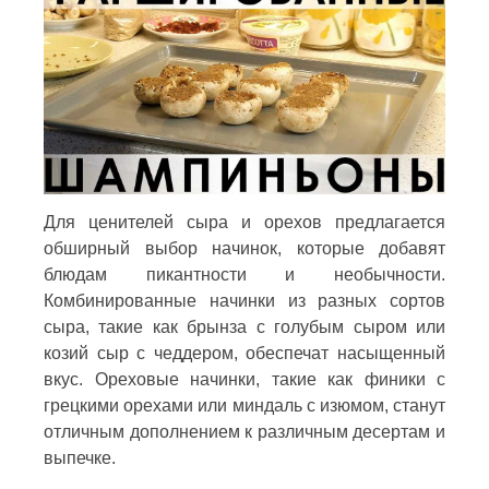
Для ценителей сыра и орехов предлагается
обширный выбор начинок, которые добавят
блюдам пикантности и необычности.
Комбинированные начинки из разных сортов
сыра, такие как брынза с голубым сыром или
козий сыр с чеддером, обеспечат насыщенный
вкус. Ореховые начинки, такие как финики с
грецкими орехами или миндаль с изюмом, станут
отличным дополнением к различным десертам и
выпечке.