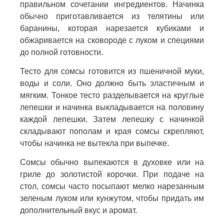
правильном сочетании ингредиентов. Начинка
обычно приготавливается из телятины или
баранины, которая нарезается кубиками и
обжаривается на сковороде с луком и специями
до полной готовности.
Тесто для сомсы готовится из пшеничной муки,
воды и соли. Оно должно быть эластичным и
мягким. Тонкое тесто разделывается на круглые
лепешки и начинка выкладывается на половину
каждой лепешки. Затем лепешку с начинкой
складывают пополам и края сомсы скрепляют,
чтобы начинка не вытекла при выпечке.
Сомсы обычно выпекаются в духовке или на
гриле до золотистой корочки. При подаче на
стол, сомсы часто посыпают мелко нарезанным
зеленым луком или кунжутом, чтобы придать им
дополнительный вкус и аромат.