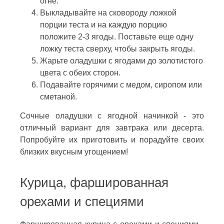
огне.
Выкладывайте на сковороду ложкой
порции теста и на каждую порцию
положите 2-3 ягоды. Поставьте еще одну
ложку теста сверху, чтобы закрыть ягоды.
Жарьте оладушки с ягодами до золотистого
цвета с обеих сторон.
Подавайте горячими с медом, сиропом или
сметаной.
Сочные оладушки с ягодной начинкой - это
отличный вариант для завтрака или десерта.
Попробуйте их приготовить и порадуйте своих
близких вкусным угощением!
Курица, фаршированная
орехами и специями