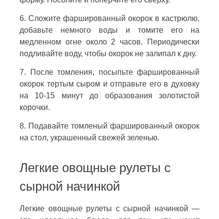
6. Сложите фаршированный окорок в кастрюлю,
добавьте немного воды и томите его на
медленном огне около 2 часов. Периодически
подливайте воду, чтобы окорок не залипал к дну.
7. После томления, посыпьте фаршированный
окорок тертым сыром и отправьте его в духовку
на 10-15 минут до образования золотистой
корочки.
8. Подавайте томленый фаршированный окорок
на стол, украшенный свежей зеленью.
Легкие овощные рулеты с
сырной начинкой
Легкие овощные рулеты с сырной начинкой —