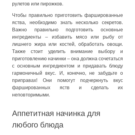
рулетов или пирожков.
Чтобы правильно приготовить фаршированные
яства, необходимо знать несколько секретов.
Важно правильно подготовить основные
ингредиенты – избавить мясо или рыбу от
лишнего жира или костей, обработать овощи.
Также стоит уделить внимание выбору и
приготовлению начинки – она должна сочетаться
с основным ингредиентом и придавать блюду
гармоничный вкус. И, конечно, не забудьте о
приправах! Они помогут подчеркнуть вкус
фаршированных яств и сделать их
неповторимыми.
Аппетитная начинка для
любого блюда