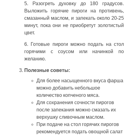
5. Разогреть духовку до 180 градусов.
Выложить горячие пироги на противень,
смазанный маслом, и запекать около 20-25
минут, пока они не приобретут золотистый
цвет.
6. Готовые пироги можно подать на стол
горячими с соусом или начинкой по
желанию.
Полезные советы:
Для более насыщенного вкуса фарша
можно добавить небольшое
количество копченого мяса.
Для сохранения сочности пирогов
после запекания можно смазать их
верхушку сливочным маслом.
При подаче на стол горячих пирогов
рекомендуется подать овощной салат