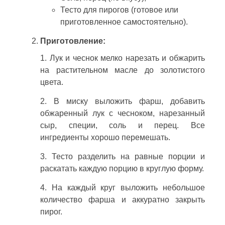
Тесто для пирогов (готовое или
приготовленное самостоятельно).
Приготовление:
1. Лук и чеснок мелко нарезать и обжарить
на растительном масле до золотистого
цвета.
2. В миску выложить фарш, добавить
обжаренный лук с чесноком, нарезанный
сыр, специи, соль и перец. Все
ингредиенты хорошо перемешать.
3. Тесто разделить на равные порции и
раскатать каждую порцию в круглую форму.
4. На каждый круг выложить небольшое
количество фарша и аккуратно закрыть
пирог.