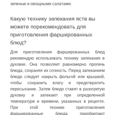
зеленью и овощными салатами.
Какую технику запекания яств вы
можете порекомендовать для
приготовления фаршированных
блюд?
Для приготовления фаршированных блюд
рекомендую использовать технику запекания в
духовке. Она позволяет равномерно пропечь
блюда, сохраняя их сочность. Перед запеканием
блюдо следует накрыть фольгой или крышкой,
чтобы сохранить влагу и предотвратить
пересыхание. Затем блюдо ставят в разогретую
духовку и запекают при определенной
температуре и времени, указанных в рецепте.
При этой технике приготовления
фаршированные блюда приобретают