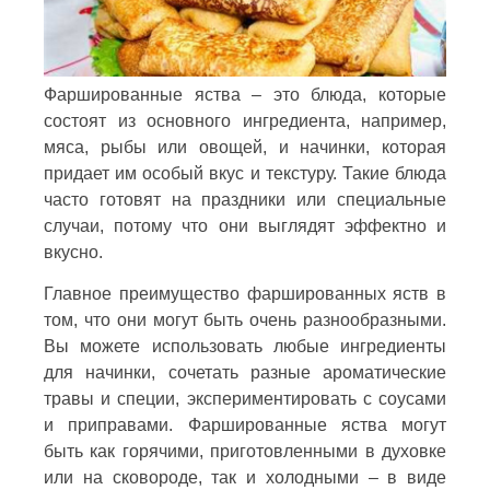
Фаршированные яства – это блюда, которые
состоят из основного ингредиента, например,
мяса, рыбы или овощей, и начинки, которая
придает им особый вкус и текстуру. Такие блюда
часто готовят на праздники или специальные
случаи, потому что они выглядят эффектно и
вкусно.
Главное преимущество фаршированных яств в
том, что они могут быть очень разнообразными.
Вы можете использовать любые ингредиенты
для начинки, сочетать разные ароматические
травы и специи, экспериментировать с соусами
и приправами. Фаршированные яства могут
быть как горячими, приготовленными в духовке
или на сковороде, так и холодными – в виде