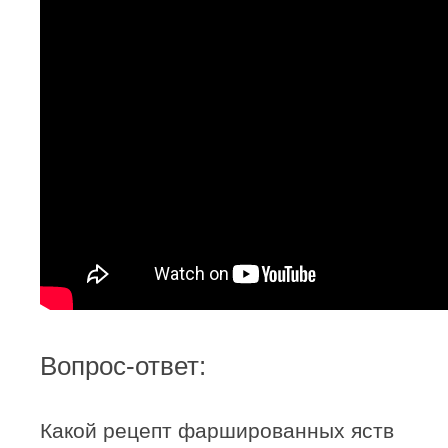
Вопрос-ответ:
Какой рецепт фаршированных яств