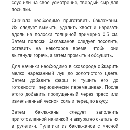
соус или на свое усмотрение, твердый сыр для
посыпки.
Сначала необходимо приготовить баклажаны.
Их следует вымыть, удалить хвост и нарезать
вдоль на полоски толщиной примерно 0,5 см.
Затем полоски баклажанов следует посолить,
оставить на некоторое время, чтобы они
вытянули горечь, а затем промыть и обсушить.
Для начинки необходимо в сковороде обжарить
мелко нарезанный лук до золотистого цвета.
Затем добавить фарш и тушить его до
готовности, периодически перемешивая. После
этого добавить пропущенный через пресс или
измельченный чеснок, соль и перец по вкусу.
Затем баклажаны следует заполнить
приготовленной начинкой и аккуратно скатать их
в рулетики. Рулетики из баклажанов с мясной