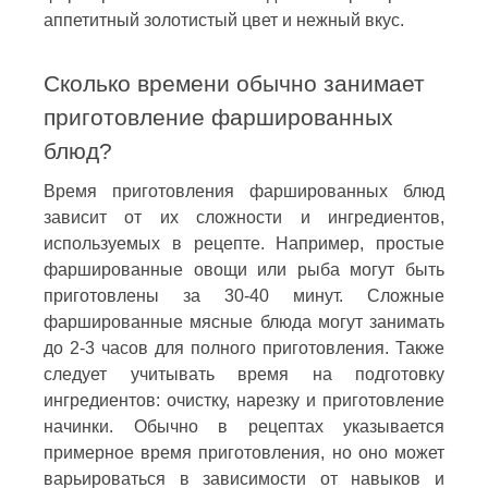
аппетитный золотистый цвет и нежный вкус.
Сколько времени обычно занимает
приготовление фаршированных
блюд?
Время приготовления фаршированных блюд
зависит от их сложности и ингредиентов,
используемых в рецепте. Например, простые
фаршированные овощи или рыба могут быть
приготовлены за 30-40 минут. Сложные
фаршированные мясные блюда могут занимать
до 2-3 часов для полного приготовления. Также
следует учитывать время на подготовку
ингредиентов: очистку, нарезку и приготовление
начинки. Обычно в рецептах указывается
примерное время приготовления, но оно может
варьироваться в зависимости от навыков и