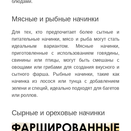
блюдами.
Мясные и рыбные начинки
Для тех, кто предпочитает более сытные и
питательные начинки, мясо и рыба могут стать
идеальным вариантом. Мясные начинки,
приготовленные с использованием говядины,
свинины или птицы, могут быть смешаны с
овощами или грибами для создания вкусного и
сытного фарша. Рыбные начинки, такие как
начинка из лосося или тунца с добавлением
зелени и специй, идеально подходят для багетов
или роллов.
Сырные и ореховые начинки