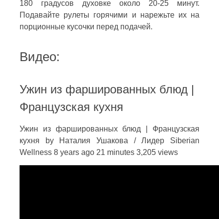
180 градусов духовке около 20-25 минут.
Подавайте рулеты горячими и нарежьте их на
порционные кусочки перед подачей.
Видео:
Ужин из фаршированных блюд |
Французская кухня
Ужин из фаршированных блюд | Французская
кухня by Наталия Ушакова / Лидер Siberian
Wellness 8 years ago 21 minutes 3,205 views