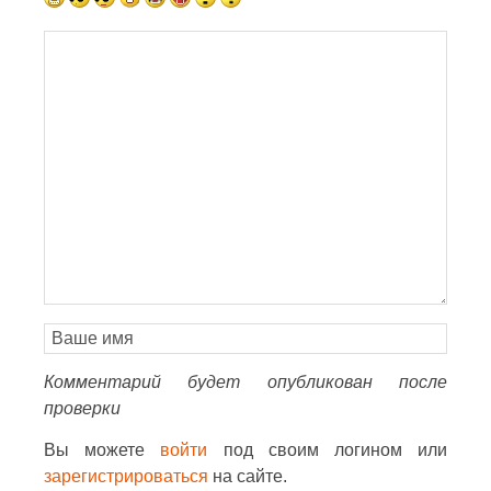
Комментарий будет опубликован после
проверки
Вы можете
войти
под своим логином или
зарегистрироваться
на сайте.