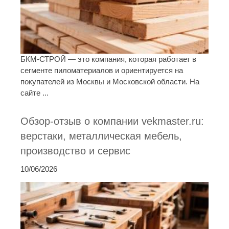
БКМ-СТРОЙ — это компания, которая работает в
сегменте пиломатериалов и ориентируется на
покупателей из Москвы и Московской области. На
сайте ...
Обзор-отзыв о компании vekmaster.ru:
верстаки, металлическая мебель,
производство и сервис
10/06/2026