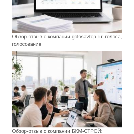
Обзор-отзыв о компании golosavtop.ru: голоса,
голосование
Обзор-отзыв о компании БКМ-СТРОЙ: