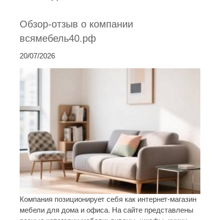
Обзор-отзыв о компании
всямебель40.рф
20/07/2026
Компания позиционирует себя как интернет-магазин
мебели для дома и офиса. На сайте представлены