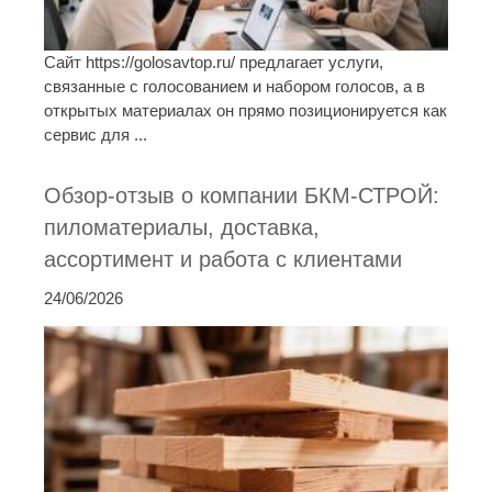
Сайт https://golosavtop.ru/ предлагает услуги,
связанные с голосованием и набором голосов, а в
открытых материалах он прямо позиционируется как
сервис для ...
Обзор-отзыв о компании БКМ-СТРОЙ:
пиломатериалы, доставка,
ассортимент и работа с клиентами
24/06/2026