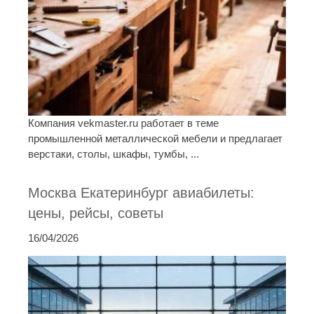
Компания vekmaster.ru работает в теме
промышленной металлической мебели и предлагает
верстаки, столы, шкафы, тумбы, ...
Москва Екатеринбург авиабилеты:
цены, рейсы, советы
16/04/2026