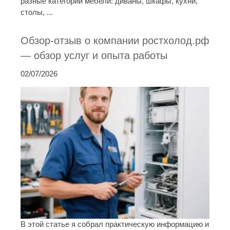
разные категории мебели: диваны, шкафы, кухни,
столы, ...
Обзор-отзыв о компании ростхолод.рф
— обзор услуг и опыта работы
02/07/2026
В этой статье я собрал практическую информацию и