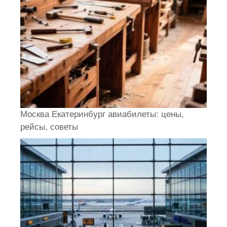
Москва Екатеринбург авиабилеты: цены,
рейсы, советы