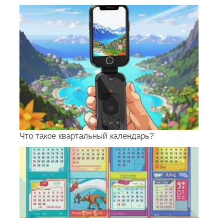
Что такое квартальный календарь?