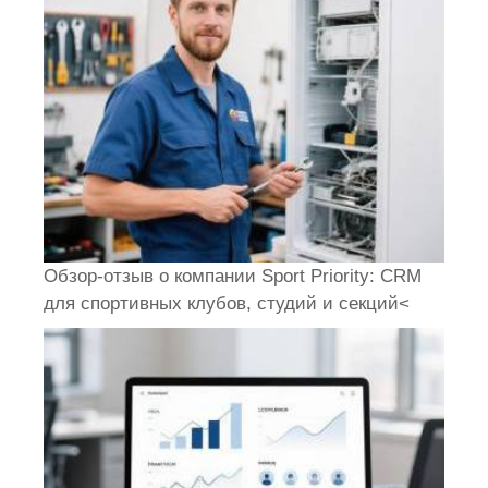
Обзор-отзыв о компании Sport Priority: CRM
для спортивных клубов, студий и секций<