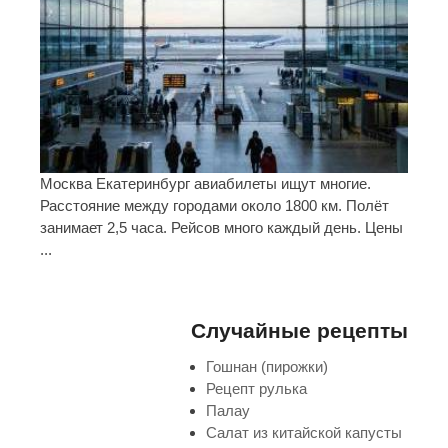
Москва Екатеринбург авиабилеты ищут многие.
Расстояние между городами около 1800 км. Полёт
занимает 2,5 часа. Рейсов много каждый день. Цены
...
Случайные рецепты
Гошнан (пирожки)
Рецепт рулька
Палау
Салат из китайской капусты