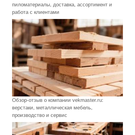
пиломатериалы, доставка, ассортимент и
работа с клиентами
Обзор-отзыв о компании vekmaster.ru:
верстаки, металлическая мебель,
производство и сервис