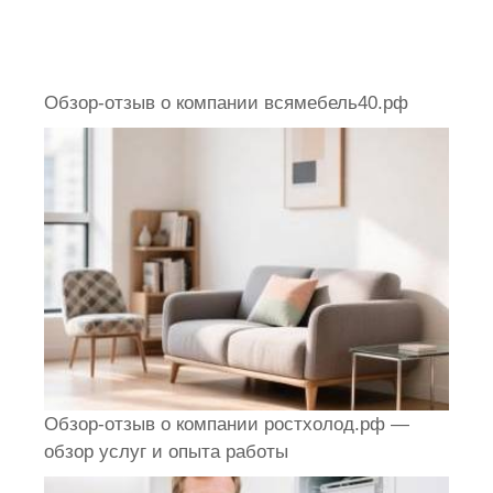
Обзор-отзыв о компании всямебель40.рф
Обзор-отзыв о компании ростхолод.рф —
обзор услуг и опыта работы