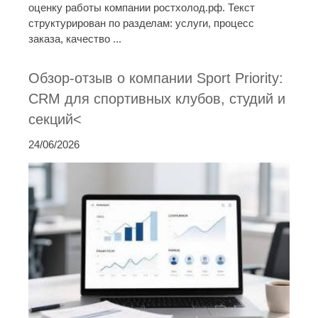
оценку работы компании ростхолод.рф. Текст
структурирован по разделам: услуги, процесс
заказа, качество ...
Обзор-отзыв о компании Sport Priority:
CRM для спортивных клубов, студий и
секций<
24/06/2026