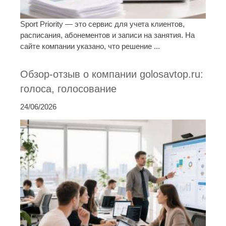
Sport Priority — это сервис для учета клиентов,
расписания, абонементов и записи на занятия. На
сайте компании указано, что решение ...
Обзор-отзыв о компании golosavtop.ru:
голоса, голосование
24/06/2026