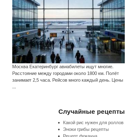
Москва Екатеринбург авиабилеты ищут многие.
Расстояние между городами около 1800 км. Полёт
занимает 2,5 часа. Рейсов много каждый день. Цены
...
Случайные рецепты
Какой рис нужен для роллов
Эноки грибы рецепты
Рецепт фокачча