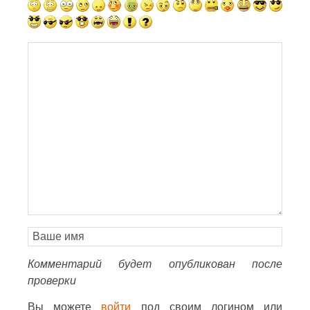
Комментарий будет опубликован после
проверки
Вы можете
войти
под своим логином или