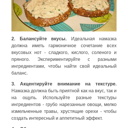
2. Балансуйте вкусы.
Идеальная намазка
должна иметь гармоничное сочетание всех
вкусовых нот - сладкого, кислого, соленого и
пряного. Экспериментируйте с разными
ингредиентами, чтобы найти свой идеальный
баланс.
3. Акцентируйте внимание на текстуре.
Намазка должна быть приятной как на вкус, так и
на ощупь. Используйте разные текстуры
ингредиентов - грубо нарезанные овощи, мелко
измельченные травы, хрустящие орехи - чтобы
создать интересный и аппетитный эффект.