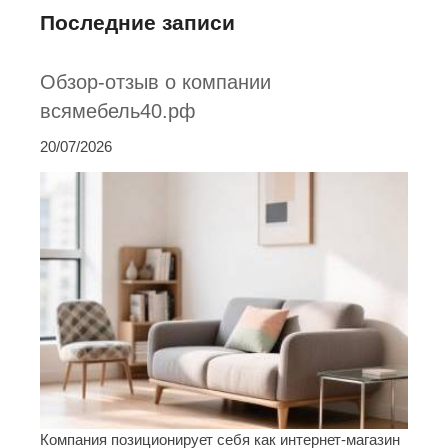
Последние записи
Обзор-отзыв о компании
всямебель40.рф
20/07/2026
Компания позиционирует себя как интернет-магазин