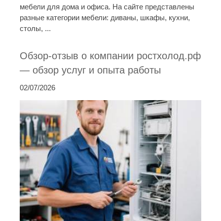
мебели для дома и офиса. На сайте представлены
разные категории мебели: диваны, шкафы, кухни,
столы, ...
Обзор-отзыв о компании ростхолод.рф
— обзор услуг и опыта работы
02/07/2026