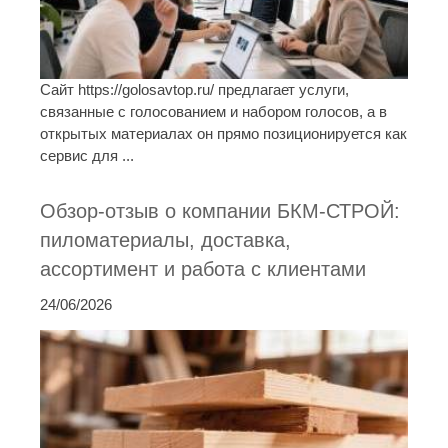
Сайт https://golosavtop.ru/ предлагает услуги,
связанные с голосованием и набором голосов, а в
открытых материалах он прямо позиционируется как
сервис для ...
Обзор-отзыв о компании БКМ-СТРОЙ:
пиломатериалы, доставка,
ассортимент и работа с клиентами
24/06/2026