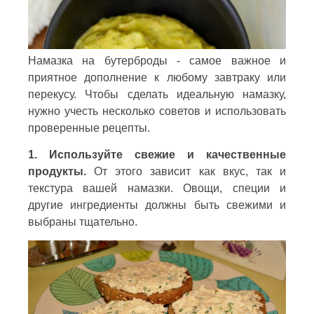
Намазка на бутерброды - самое важное и
приятное дополнение к любому завтраку или
перекусу. Чтобы сделать идеальную намазку,
нужно учесть несколько советов и использовать
проверенные рецепты.
1. Используйте свежие и качественные
продукты.
От этого зависит как вкус, так и
текстура вашей намазки. Овощи, специи и
другие ингредиенты должны быть свежими и
выбраны тщательно.