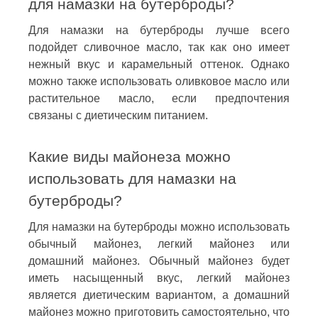
для намазки на бутерброды?
Для намазки на бутерброды лучше всего
подойдет сливочное масло, так как оно имеет
нежный вкус и карамельный оттенок. Однако
можно также использовать оливковое масло или
растительное масло, если предпочтения
связаны с диетическим питанием.
Какие виды майонеза можно
использовать для намазки на
бутерброды?
Для намазки на бутерброды можно использовать
обычный майонез, легкий майонез или
домашний майонез. Обычный майонез будет
иметь насыщенный вкус, легкий майонез
является диетическим вариантом, а домашний
майонез можно приготовить самостоятельно, что