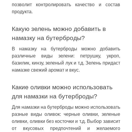
позволит контролировать качество и состав
продукта.
Какую зелень можно добавить в
намазку на бутерброды?
В намазку на бутерброды можно добавить
различные виды зелени: петрушку, укроп,
базилик, кинзу, зеленый лук и т.д. Зелень придаст
намазке свежий аромат и вкус.
Какие оливки можно использовать
для намазки на бутерброды?
Для намазки на бутерброды можно использовать
разные виды оливок: черные оливки, зеленые
оливки, оливки без косточки и т.д. Выбор зависит
от вкусовых предпочтений и желаемого