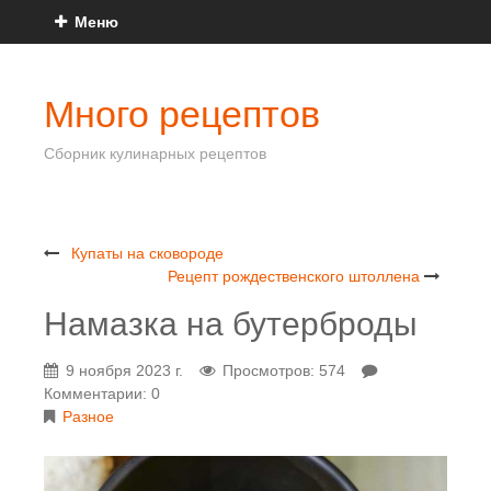
Меню
Много рецептов
Сборник кулинарных рецептов
Купаты на сковороде
Рецепт рождественского штоллена
Намазка на бутерброды
9 ноября 2023 г.
Просмотров: 574
Комментарии: 0
Разное