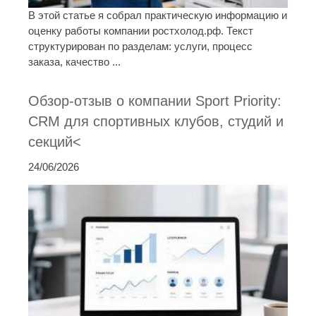
В этой статье я собрал практическую информацию и
оценку работы компании ростхолод.рф. Текст
структурирован по разделам: услуги, процесс
заказа, качество ...
Обзор-отзыв о компании Sport Priority:
CRM для спортивных клубов, студий и
секций<
24/06/2026