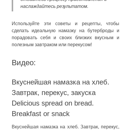
наслаждайтесь результатом.
Используйте эти советы и рецепты, чтобы
сделать идеальную намазку на бутерброды и
порадовать себя и своих близких вкусным и
полезным завтраком или перекусом!
Видео:
Вкуснейшая намазка на хлеб.
Завтрак, перекус, закуска
Delicious spread on bread.
Breakfast or snack
Вкуснейшая намазка на хлеб. Завтрак, перекус,