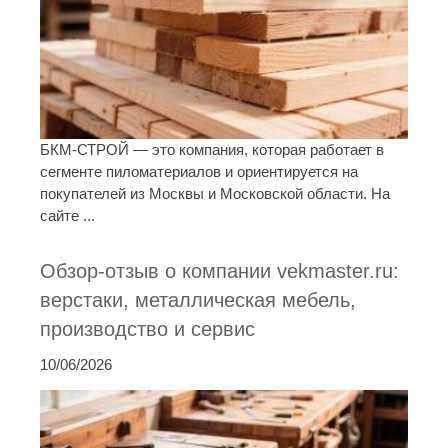
БКМ-СТРОЙ — это компания, которая работает в
сегменте пиломатериалов и ориентируется на
покупателей из Москвы и Московской области. На
сайте ...
Обзор-отзыв о компании vekmaster.ru:
верстаки, металлическая мебель,
производство и сервис
10/06/2026