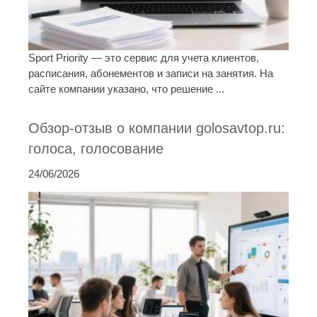
Sport Priority — это сервис для учета клиентов,
расписания, абонементов и записи на занятия. На
сайте компании указано, что решение ...
Обзор-отзыв о компании golosavtop.ru:
голоса, голосование
24/06/2026