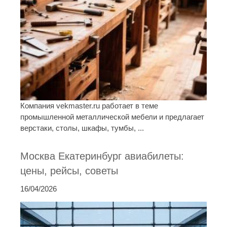
Компания vekmaster.ru работает в теме
промышленной металлической мебели и предлагает
верстаки, столы, шкафы, тумбы, ...
Москва Екатеринбург авиабилеты:
цены, рейсы, советы
16/04/2026