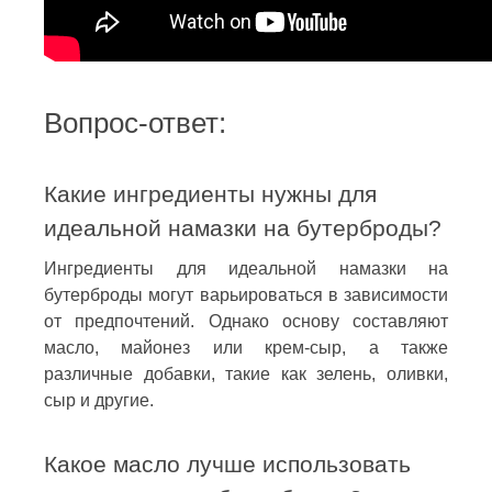
Вопрос-ответ:
Какие ингредиенты нужны для
идеальной намазки на бутерброды?
Ингредиенты для идеальной намазки на
бутерброды могут варьироваться в зависимости
от предпочтений. Однако основу составляют
масло, майонез или крем-сыр, а также
различные добавки, такие как зелень, оливки,
сыр и другие.
Какое масло лучше использовать