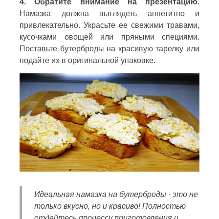
4. Обратите внимание на презентацию.
Намазка должна выглядеть аппетитно и
привлекательно. Украсьте ее свежими травами,
кусочками овощей или пряными специями.
Поставьте бутерброды на красивую тарелку или
подайте их в оригинальной упаковке.
Идеальная намазка на бутерброды - это не
только вкусно, но и красиво! Полностью
отдайтесь процессу приготовления и