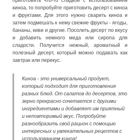
приготовить что-то сладкое с использованием
киноа, то попробуйте приготовить десерт с киноа
и фруктами. Для этого нужно сварить киноа и
затем подмешать к нему свежие фрукты - ягоды,
бананы, киви и другие. Посолить десерт по вкусу
и добавить немного меда или сиропа для
сладости. Получится нежный, ароматный и
полезный десерт, который можно подавать как
завтрак или перекус.
Киноа - это универсальный продукт,
который подходит для приготовления
разных блюд. От салатов до десертов, это
зерно прекрасно сочетается с другими
ингредиентами и добавляет им приятный
и неповторимый вкус. Попробуйте
разнообразить свой рацион с помощью
интересных и увлекательных рецептов с
использованием киноа!