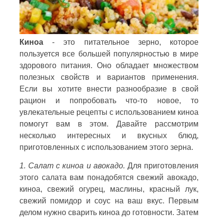
Киноа
- это питательное зерно, которое
пользуется все большей популярностью в мире
здорового питания. Оно обладает множеством
полезных свойств и вариантов применения.
Если вы хотите внести разнообразие в свой
рацион и попробовать что-то новое, то
увлекательные рецепты с использованием киноа
помогут вам в этом. Давайте рассмотрим
несколько интересных и вкусных блюд,
приготовленных с использованием этого зерна.
1. Салат с киноа и авокадо.
Для приготовления
этого салата вам понадобятся свежий авокадо,
киноа, свежий огурец, маслины, красный лук,
свежий помидор и соус на ваш вкус. Первым
делом нужно сварить киноа до готовности. Затем