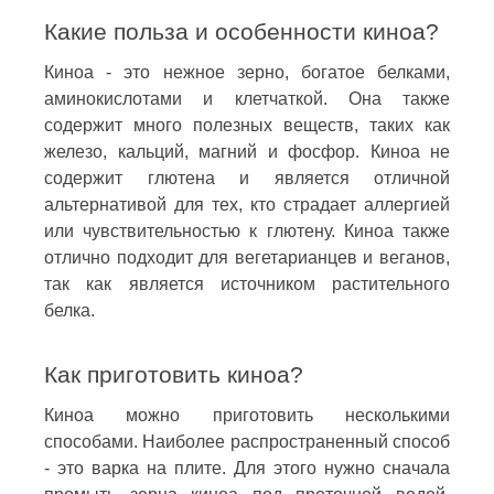
Какие польза и особенности киноа?
Киноа - это нежное зерно, богатое белками,
аминокислотами и клетчаткой. Она также
содержит много полезных веществ, таких как
железо, кальций, магний и фосфор. Киноа не
содержит глютена и является отличной
альтернативой для тех, кто страдает аллергией
или чувствительностью к глютену. Киноа также
отлично подходит для вегетарианцев и веганов,
так как является источником растительного
белка.
Как приготовить киноа?
Киноа можно приготовить несколькими
способами. Наиболее распространенный способ
- это варка на плите. Для этого нужно сначала