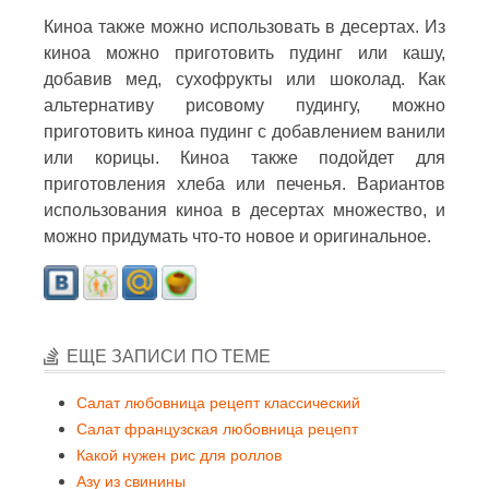
Киноа также можно использовать в десертах. Из
киноа можно приготовить пудинг или кашу,
добавив мед, сухофрукты или шоколад. Как
альтернативу рисовому пудингу, можно
приготовить киноа пудинг с добавлением ванили
или корицы. Киноа также подойдет для
приготовления хлеба или печенья. Вариантов
использования киноа в десертах множество, и
можно придумать что-то новое и оригинальное.
ЕЩЕ ЗАПИСИ ПО ТЕМЕ
Салат любовница рецепт классический
Салат французская любовница рецепт
Какой нужен рис для роллов
Азу из свинины