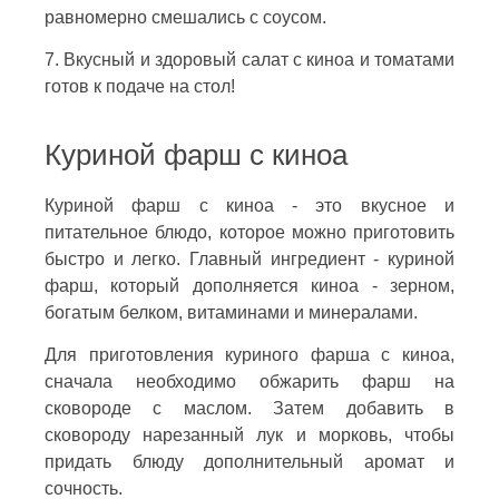
равномерно смешались с соусом.
7. Вкусный и здоровый салат с киноа и томатами
готов к подаче на стол!
Куриной фарш с киноа
Куриной фарш с киноа - это вкусное и
питательное блюдо, которое можно приготовить
быстро и легко. Главный ингредиент - куриной
фарш, который дополняется киноа - зерном,
богатым белком, витаминами и минералами.
Для приготовления куриного фарша с киноа,
сначала необходимо обжарить фарш на
сковороде с маслом. Затем добавить в
сковороду нарезанный лук и морковь, чтобы
придать блюду дополнительный аромат и
сочность.