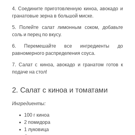
4. Соедините приготовленную киноа, авокадо и
гранатовые зерна в большой миске.
5. Полейте салат лимонным соком, добавьте
соль и перец по вкусу.
6. Перемешайте все ингредиенты до
равномерного распределения соуса.
7. Салат с киноа, авокадо и гранатом готов к
подаче на стол!
2. Салат с киноа и томатами
Ингредиенты:
100 г киноа
2 помидора
1 луковица