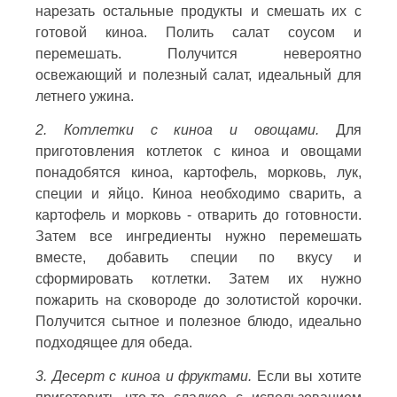
нарезать остальные продукты и смешать их с
готовой киноа. Полить салат соусом и
перемешать. Получится невероятно
освежающий и полезный салат, идеальный для
летнего ужина.
2. Котлетки с киноа и овощами.
Для
приготовления котлеток с киноа и овощами
понадобятся киноа, картофель, морковь, лук,
специи и яйцо. Киноа необходимо сварить, а
картофель и морковь - отварить до готовности.
Затем все ингредиенты нужно перемешать
вместе, добавить специи по вкусу и
сформировать котлетки. Затем их нужно
пожарить на сковороде до золотистой корочки.
Получится сытное и полезное блюдо, идеально
подходящее для обеда.
3. Десерт с киноа и фруктами.
Если вы хотите