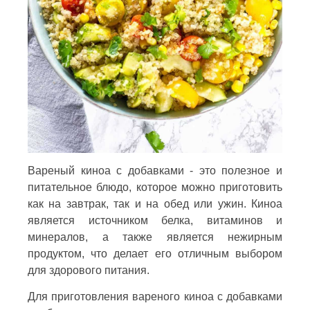
Вареный киноа с добавками - это полезное и
питательное блюдо, которое можно приготовить
как на завтрак, так и на обед или ужин. Киноа
является источником белка, витаминов и
минералов, а также является нежирным
продуктом, что делает его отличным выбором
для здорового питания.
Для приготовления вареного киноа с добавками