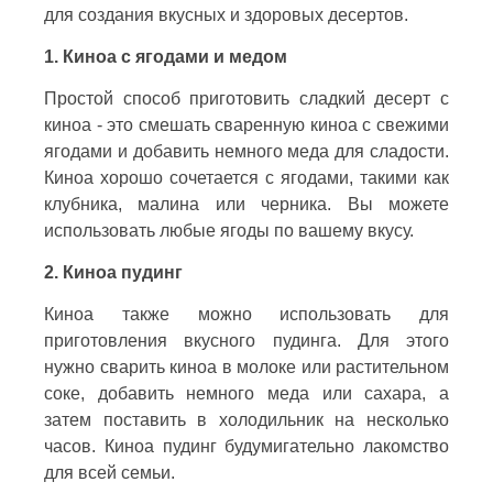
для создания вкусных и здоровых десертов.
1. Киноа с ягодами и медом
Простой способ приготовить сладкий десерт с
киноа - это смешать сваренную киноа с свежими
ягодами и добавить немного меда для сладости.
Киноа хорошо сочетается с ягодами, такими как
клубника, малина или черника. Вы можете
использовать любые ягоды по вашему вкусу.
2. Киноа пудинг
Киноа также можно использовать для
приготовления вкусного пудинга. Для этого
нужно сварить киноа в молоке или растительном
соке, добавить немного меда или сахара, а
затем поставить в холодильник на несколько
часов. Киноа пудинг будумигательно лакомство
для всей семьи.