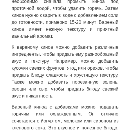
необходимо сначала промыть киноа под
проточной водой, чтобы удалить горечь. Затем
киноа нужно сварить в воде с добавлением соли
до готовности, примерно 15-20 минут. Вареный
киноа имеет нежную текстуру и приятный
ванильный аромат.
К вареному киноа можно добавить различные
ингредиенты, чтобы придать ему разнообразный
вкус и текстуру. Например, можно добавить
кусочки свежих фруктов, ягод или орехов, чтобы
придать блюду сладкость и хрустящую текстуру.
Также можно добавить порезанную зелень,
овощи или сыр, чтобы придать блюду свежий
вкус и пикантность.
Вареный киноа с добавками можно подавать
горячим или охлажденным. Он отлично
сочетается с йогуртом, молоком или сиропом из
кленового сока. Это вкусное и полезное блюдо,