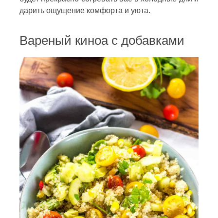
дарить ощущение комфорта и уюта.
Вареный киноа с добавками