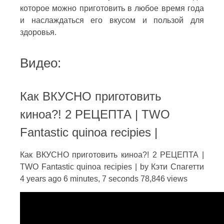
которое можно приготовить в любое время года
и наслаждаться его вкусом и пользой для
здоровья.
Видео:
Как ВКУСНО приготовить
киноа?! 2 РЕЦЕПТА | TWO
Fantastic quinoa recipies |
Как ВКУСНО приготовить киноа?! 2 РЕЦЕПТА |
TWO Fantastic quinoa recipies | by Кэти Спагетти
4 years ago 6 minutes, 7 seconds 78,846 views