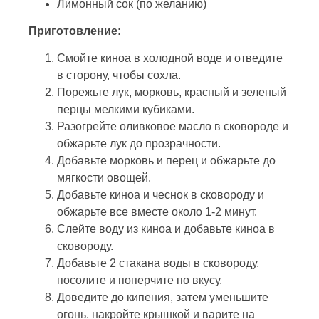
Лимонный сок (по желанию)
Приготовление:
Смойте киноа в холодной воде и отведите
в сторону, чтобы сохла.
Порежьте лук, морковь, красный и зеленый
перцы мелкими кубиками.
Разогрейте оливковое масло в сковороде и
обжарьте лук до прозрачности.
Добавьте морковь и перец и обжарьте до
мягкости овощей.
Добавьте киноа и чеснок в сковороду и
обжарьте все вместе около 1-2 минут.
Слейте воду из киноа и добавьте киноа в
сковороду.
Добавьте 2 стакана воды в сковороду,
посолите и поперчите по вкусу.
Доведите до кипения, затем уменьшите
огонь, накройте крышкой и варите на