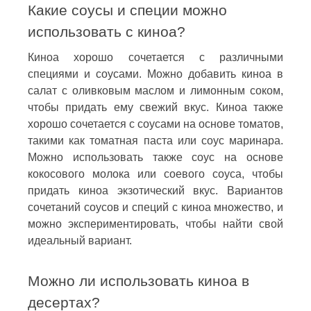
Какие соусы и специи можно
использовать с киноа?
Киноа хорошо сочетается с различными
специями и соусами. Можно добавить киноа в
салат с оливковым маслом и лимонным соком,
чтобы придать ему свежий вкус. Киноа также
хорошо сочетается с соусами на основе томатов,
такими как томатная паста или соус маринара.
Можно использовать также соус на основе
кокосового молока или соевого соуса, чтобы
придать киноа экзотический вкус. Вариантов
сочетаний соусов и специй с киноа множество, и
можно экспериментировать, чтобы найти свой
идеальный вариант.
Можно ли использовать киноа в
десертах?