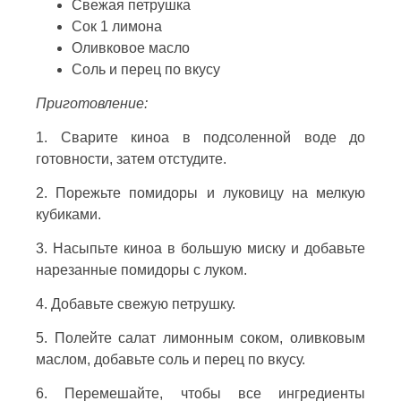
Свежая петрушка
Сок 1 лимона
Оливковое масло
Соль и перец по вкусу
Приготовление:
1. Сварите киноа в подсоленной воде до
готовности, затем отстудите.
2. Порежьте помидоры и луковицу на мелкую
кубиками.
3. Насыпьте киноа в большую миску и добавьте
нарезанные помидоры с луком.
4. Добавьте свежую петрушку.
5. Полейте салат лимонным соком, оливковым
маслом, добавьте соль и перец по вкусу.
6. Перемешайте, чтобы все ингредиенты