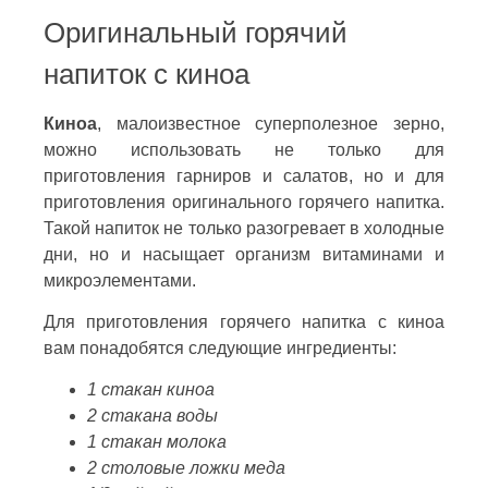
Оригинальный горячий
напиток с киноа
Киноа
, малоизвестное суперполезное зерно,
можно использовать не только для
приготовления гарниров и салатов, но и для
приготовления оригинального горячего напитка.
Такой напиток не только разогревает в холодные
дни, но и насыщает организм витаминами и
микроэлементами.
Для приготовления горячего напитка с киноа
вам понадобятся следующие ингредиенты:
1 стакан киноа
2 стакана воды
1 стакан молока
2 столовые ложки меда