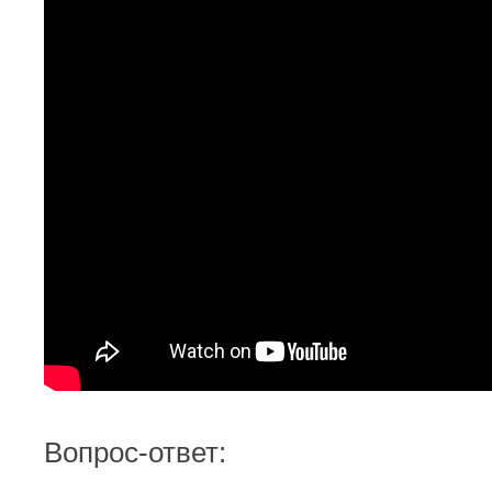
Вопрос-ответ: