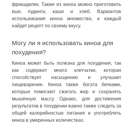
фрикаделек. Также из киноа можно приготовить
кши, пудинги, каши и хлеб. Вариантов
использования киноа множество, и каждый
найдет рецепт по своему вкусу.
Могу ли я использовать киноа для
похудения?
Киноа может быть полезна для похудения, так
как содержит много клетчатки, которая
способствует насыщению и улучшает
пищеварение. Киноа также богата белками,
которые помогают сжигать жир и сохранять
мышечную массу. Однако, для достижения
результатов в похудении важно также следить за
общей калорийностью питания и употреблять
киноа в умеренных количествах.