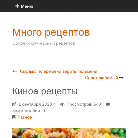
Меню
Много рецептов
Сборник кулинарных рецептов
Сколько по времени варить пельмени
Салат любимый
Киноа рецепты
1 сентября 2023 г.
Просмотров: 549
Комментарии: 0
Разное