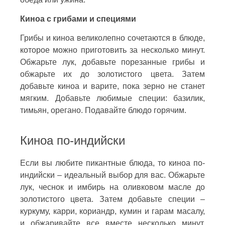
Киноа с грибами и специями
Грибы и киноа великолепно сочетаются в блюде,
которое можно приготовить за несколько минут.
Обжарьте лук, добавьте порезанные грибы и
обжарьте их до золотистого цвета. Затем
добавьте киноа и варите, пока зерно не станет
мягким. Добавьте любимые специи: базилик,
тимьян, орегано. Подавайте блюдо горячим.
Киноа по-индийски
Если вы любите пикантные блюда, то киноа по-
индийски – идеальный выбор для вас. Обжарьте
лук, чеснок и имбирь на оливковом масле до
золотистого цвета. Затем добавьте специи –
куркуму, карри, кориандр, кумин и гарам масалу,
и обжаривайте все вместе несколько минут.