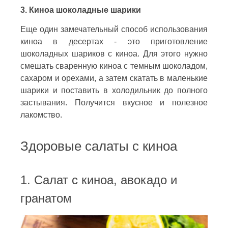
3. Киноа шоколадные шарики
Еще один замечательный способ использования
киноа в десертах - это приготовление
шоколадных шариков с киноа. Для этого нужно
смешать сваренную киноа с темным шоколадом,
сахаром и орехами, а затем скатать в маленькие
шарики и поставить в холодильник до полного
застывания. Получится вкусное и полезное
лакомство.
Здоровые салаты с киноа
1. Салат с киноа, авокадо и
гранатом