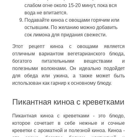
слабом огне около 15-20 минут, пока вся
вода не впитается.
Подавайте киноа с овощами горячим или
остывшим. По желанию можно добавить
сок лимона для придания свежести.
Этот рецепт киноа с овощами является
отличным вариантом вегетарианского блюда,
богатого питательными веществами и
полезными волокнами. Он идеально подойдет
для обеда или ужина, а также может быть
использован как гарнир к основному блюду.
Пикантная киноа с креветками
Пикантная киноа с креветками - это блюдо,
которое сочетает в себе нежные и сочные
креветки с ароматной и полезной киноа. Киноа -