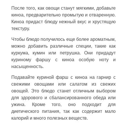
После того, как овощи станут мягкими, добавьте
киноа, предварительно промытую и отваренную.
Киноа придаст блюду нежный вкус и хрустящую
текстуру.
Чтобы блюдо получилось еще более ароматным,
можно добавить различные специи, такие как
куркума, кумин или петрушка. Они придадут
куриному фаршу с киноа особую ноту и
насыщенность.
Подавайте куриной фарш с киноа на гарнир с
свежими овощами или салатом из свежих
овощей. Это блюдо станет отличным выбором
для здорового и сбалансированного обеда или
ужина. Кроме того, оно подходит для
диетического питания, так как содержит мало
калорий и много полезных веществ.