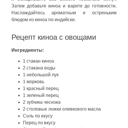
Затем добавьте киноа и варите до готовности.
Наслаждайтесь ароматным и остреньким
блюдом из киноа по-индийски.
Рецепт киноа с овощами
Ингредиенты:
1 стакан киноа
2 стакана воды
1 небольшой лук
1 морковь
1 красный перец
1 зеленый перец
2 зубчика чеснока
2 столовые ложки оливкового масла
Соль по вкусу
Перец по вкусу