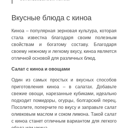
Вкусные блюда с киноа
Киноа – популярная зерновая культура, которая
стала известна благодаря своим полезным
свойствам и богатому составу. Благодаря
своему нежному и легкому вкусу, киноа является
отличной основой для различных блюд.
Салат с киноа и овощами
Один из самых простых и вкусных способов
приготовления киноа – в салатах. Добавьте
свежие овощи, нарезанные кубиками, идеально
подходит помидоры, огурцы, болгарский перец.
Посолите, поперчите по вкусу и заправьте салат
оливковым маслом и соком лимона. Такой салат
с киноа станет отличным вариантом для легкого
обеда или ужина.