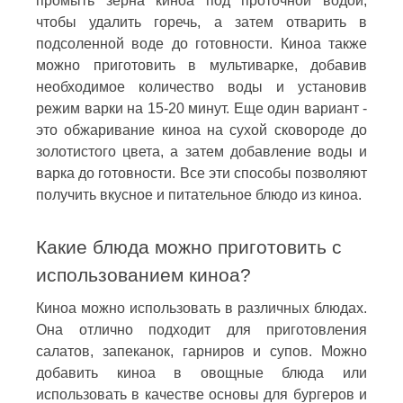
промыть зерна киноа под проточной водой,
чтобы удалить горечь, а затем отварить в
подсоленной воде до готовности. Киноа также
можно приготовить в мультиварке, добавив
необходимое количество воды и установив
режим варки на 15-20 минут. Еще один вариант -
это обжаривание киноа на сухой сковороде до
золотистого цвета, а затем добавление воды и
варка до готовности. Все эти способы позволяют
получить вкусное и питательное блюдо из киноа.
Какие блюда можно приготовить с
использованием киноа?
Киноа можно использовать в различных блюдах.
Она отлично подходит для приготовления
салатов, запеканок, гарниров и супов. Можно
добавить киноа в овощные блюда или
использовать в качестве основы для бургеров и