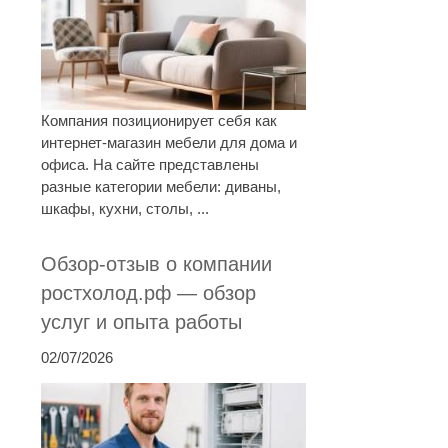
Компания позиционирует себя как
интернет-магазин мебели для дома и
офиса. На сайте представлены
разные категории мебели: диваны,
шкафы, кухни, столы, ...
Обзор-отзыв о компании
ростхолод.рф — обзор
услуг и опыта работы
02/07/2026