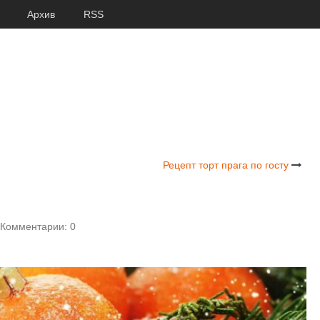
Архив
RSS
Рецепт торт прага по госту
Комментарии: 0