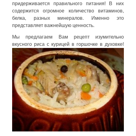
придерживается правильного питания! В них
содержится огромное количество витаминов,
белка, разных минералов. Именно это
представляет важнейшую ценность.
Мы предлагаем Вам рецепт изумительно
вкусного риса с курицей в горшочке в духовке!