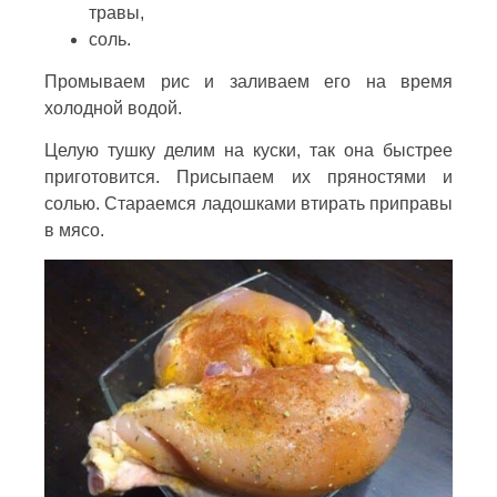
травы,
соль.
Промываем рис и заливаем его на время
холодной водой.
Целую тушку делим на куски, так она быстрее
приготовится. Присыпаем их пряностями и
солью. Стараемся ладошками втирать приправы
в мясо.