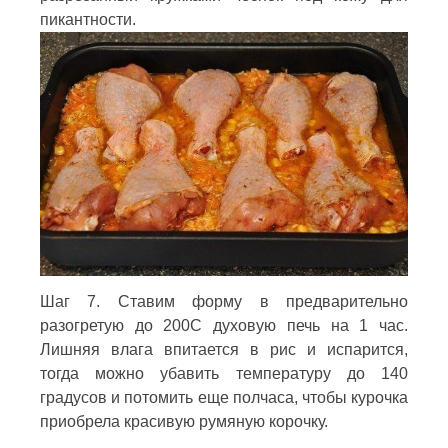
пикантности.
Шаг 7. Ставим форму в предварительно
разогретую до 200С духовую печь на 1 час.
Лишняя влага впитается в рис и испарится,
тогда можно убавить температуру до 140
градусов и потомить еще полчаса, чтобы курочка
приобрела красивую румяную корочку.