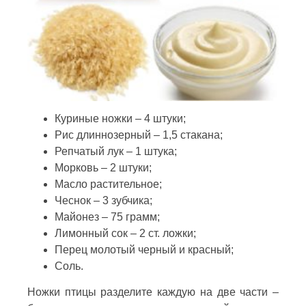
Куриные ножки – 4 штуки;
Рис длиннозерный – 1,5 стакана;
Репчатый лук – 1 штука;
Морковь – 2 штуки;
Масло растительное;
Чеснок – 3 зубчика;
Майонез – 75 грамм;
Лимонный сок – 2 ст. ложки;
Перец молотый черный и красный;
Соль.
Ножки птицы разделите каждую на две части –