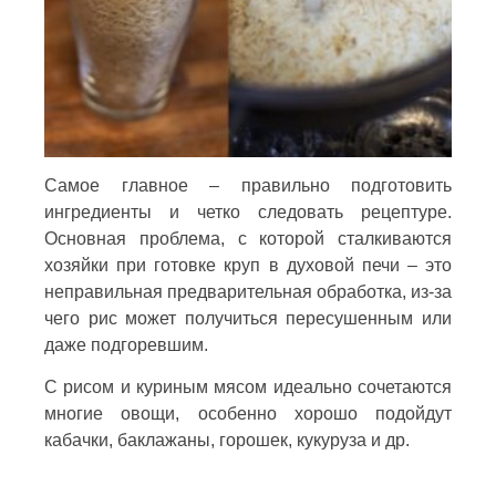
Самое главное – правильно подготовить
ингредиенты и четко следовать рецептуре.
Основная проблема, с которой сталкиваются
хозяйки при готовке круп в духовой печи – это
неправильная предварительная обработка, из-за
чего рис может получиться пересушенным или
даже подгоревшим.
С рисом и куриным мясом идеально сочетаются
многие овощи, особенно хорошо подойдут
кабачки, баклажаны, горошек, кукуруза и др.