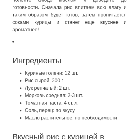
готовности. Сначала рис впитаем всю влагу и
таким образом будет готов, затем пропитается
соками курицы и станет еще вкуснее и
ароматнее!
Ингредиенты
Куриные голени: 12 шт.
Рис сырой: 300 г
Лук репчатый: 2 шт.
Морковь средняя: 2-3 шт.
Томатная паста: 4 ст. л.
Соль, перец: по вкусу
Масло растительное: по необходимости
Вкусный рис с курицей в