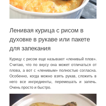
Ленивая курица с рисом в
духовке в рукаве или пакете
для запекания
Курицу с рисом еще называют «ленивый плов».
Считаю, что по вкусу она может отличаться от
плова, а вот с «ленивым» полностью согласна.
Особенно, когда можно взять рукав, сложить в
него все ингредиенты, перемешать и запечь.
Очень просто и быстро.