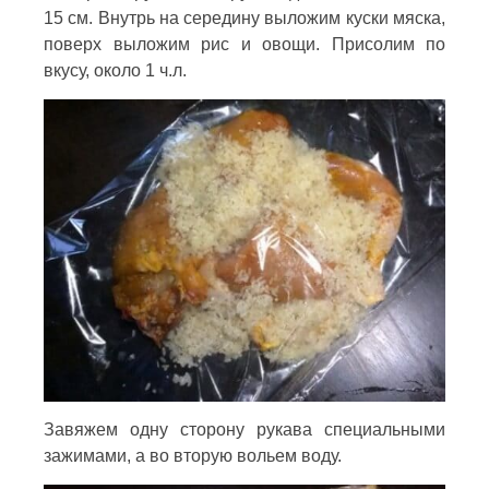
15 см. Внутрь на середину выложим куски мяска,
поверх выложим рис и овощи. Присолим по
вкусу, около 1 ч.л.
Завяжем одну сторону рукава специальными
зажимами, а во вторую вольем воду.