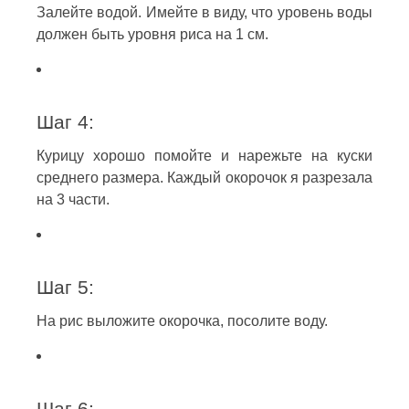
Залейте водой. Имейте в виду, что уровень воды
должен быть уровня риса на 1 см.
Шаг 4:
Курицу хорошо помойте и нарежьте на куски
среднего размера. Каждый окорочок я разрезала
на 3 части.
Шаг 5:
На рис выложите окорочка, посолите воду.
Шаг 6: