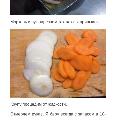
Морковь и лук нарезаем так, как вы привыкли.
Крупу процедим от жидкости.
Отмеряем рукав. Я беру всегда с запасом в 10-