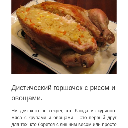
Диетический горшочек с рисом и
овощами.
Ни для кого не секрет, что блюда из куриного
мяса с крупами и овощами – это первый друг
для тех, кто борется с лишним весом или просто