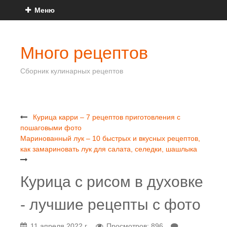
Меню
Много рецептов
Сборник кулинарных рецептов
Курица карри – 7 рецептов приготовления с
пошаговыми фото
Маринованный лук – 10 быстрых и вкусных рецептов,
как замариновать лук для салата, селедки, шашлыка
Курица с рисом в духовке
- лучшие рецепты с фото
11 апреля 2022 г.
Просмотров: 896