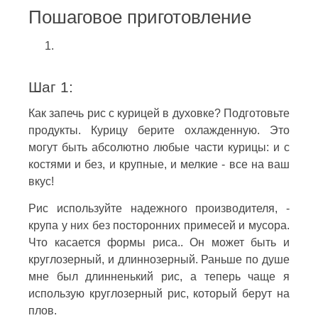
Пошаговое приготовление
Шаг 1:
Как запечь рис с курицей в духовке? Подготовьте
продукты. Курицу берите охлажденную. Это
могут быть абсолютно любые части курицы: и с
костями и без, и крупные, и мелкие - все на ваш
вкус!
Рис используйте надежного производителя, -
крупа у них без посторонних примесей и мусора.
Что касается формы риса.. Он может быть и
круглозерный, и длиннозерный. Раньше по душе
мне был длинненький рис, а теперь чаще я
использую круглозерный рис, который берут на
плов.