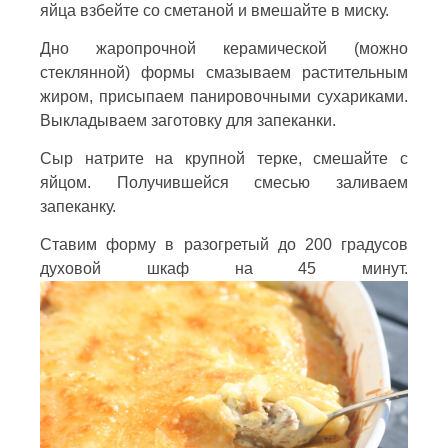
яйца взбейте со сметаной и вмешайте в миску.
Дно жаропрочной керамической (можно
стеклянной) формы смазываем растительным
жиром, присыпаем панировочными сухариками.
Выкладываем заготовку для запеканки.
Сыр натрите на крупной терке, смешайте с
яйцом. Получившейся смесью заливаем
запеканку.
Ставим форму в разогретый до 200 градусов
духовой шкаф на 45 минут.