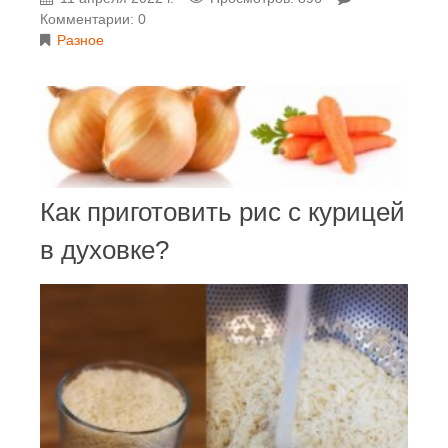
Комментарии: 0
Разное
Как приготовить рис с курицей
в духовке?