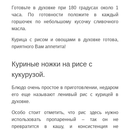
Готовьте в духовке при 180 градусах около 1
часа. По готовности положите в каждый
горшочек по небольшому кусочку сливочного
масла.
Курица с рисом и овощами в духовке готова,
приятного Вам аппетита!
Куриные ножки на рисе с
кукурузой.
Блюдо очень простое в приготовлении, недаром
его еще называют ленивый рис с курицей в
духовке.
Особо стоит отметить, что рис здесь нужно
использовать пропаренный – так он не
превратится в кашу, и консистенция не