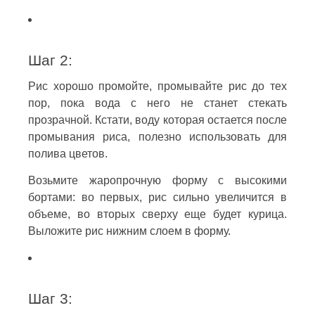
Шаг 2:
Рис хорошо промойте, промывайте рис до тех
пор, пока вода с него не станет стекать
прозрачной. Кстати, воду которая остается после
промывания риса, полезно использовать для
полива цветов.
Возьмите жаропрочную форму с высокими
бортами: во первых, рис сильно увеличится в
объеме, во вторых сверху еще будет курица.
Выложите рис нижним слоем в форму.
Шаг 3: