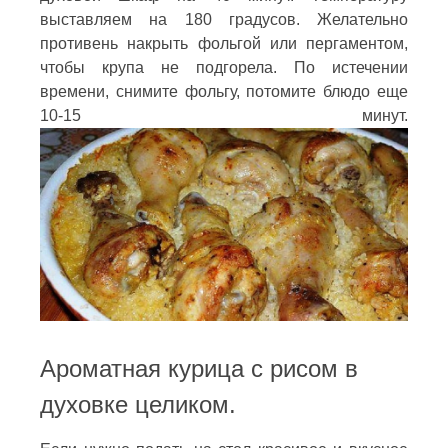
выставляем на 180 градусов. Желательно
противень накрыть фольгой или пергаментом,
чтобы крупа не подгорела. По истечении
времени, снимите фольгу, потомите блюдо еще
10-15 минут.
Ароматная курица с рисом в
духовке целиком.