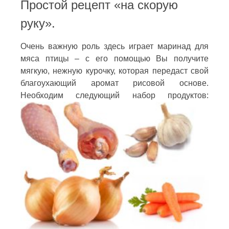
Простой рецепт «на скорую
руку».
Очень важную роль здесь играет маринад для
мяса птицы – с его помощью Вы получите
мягкую, нежную курочку, которая передаст свой
благоухающий аромат рисовой основе.
Необходим следующий набор продуктов: