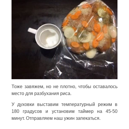
Тоже завяжем, но не плотно, чтобы оставалось
место для разбухания риса.
У духовки выставим температурный режим в
180 градусов и установим таймер на 45-50
минут. Отправляем наш ужин запекаться.