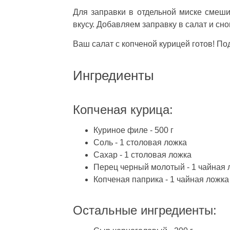
Для заправки в отдельной миске смеши
вкусу. Добавляем заправку в салат и с
Ваш салат с копченой курицей готов! По
Ингредиенты
Копченая курица:
Куриное филе - 500 г
Соль - 1 столовая ложка
Сахар - 1 столовая ложка
Перец черный молотый - 1 чайная 
Копченая паприка - 1 чайная ложка
Остальные ингредиенты: