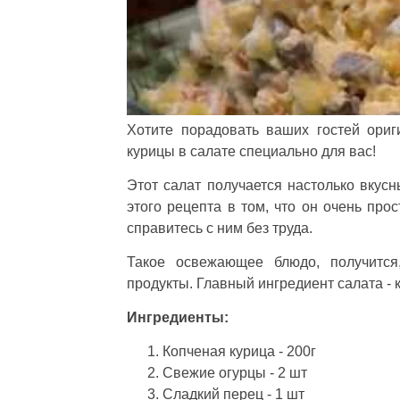
Хотите порадовать ваших гостей ори
курицы в салате специально для вас!
Этот салат получается настолько вкусн
этого рецепта в том, что он очень про
справитесь с ним без труда.
Такое освежающее блюдо, получится
продукты. Главный ингредиент салата - 
Ингредиенты:
Копченая курица - 200г
Свежие огурцы - 2 шт
Сладкий перец - 1 шт