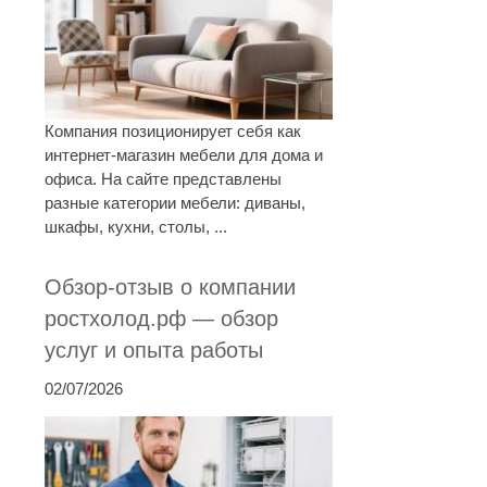
Компания позиционирует себя как
интернет-магазин мебели для дома и
офиса. На сайте представлены
разные категории мебели: диваны,
шкафы, кухни, столы, ...
Обзор-отзыв о компании
ростхолод.рф — обзор
услуг и опыта работы
02/07/2026