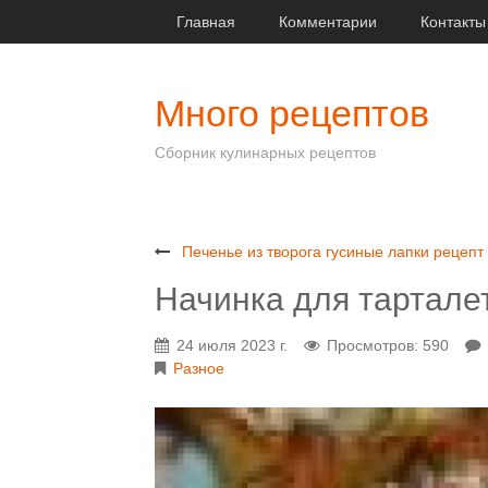
Главная
Комментарии
Контакты
Много рецептов
Сборник кулинарных рецептов
Печенье из творога гусиные лапки рецепт
Начинка для тартале
24 июля 2023 г.
Просмотров: 590
Разное