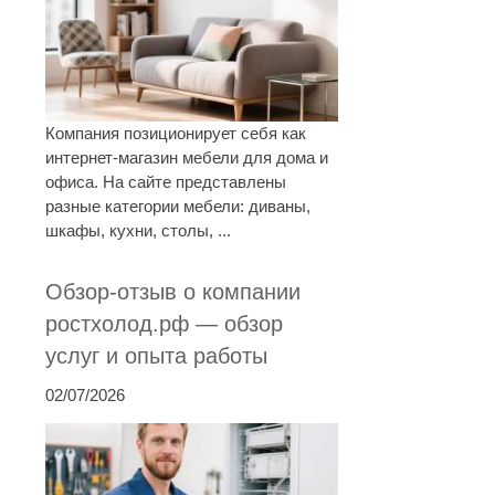
Компания позиционирует себя как
интернет-магазин мебели для дома и
офиса. На сайте представлены
разные категории мебели: диваны,
шкафы, кухни, столы, ...
Обзор-отзыв о компании
ростхолод.рф — обзор
услуг и опыта работы
02/07/2026