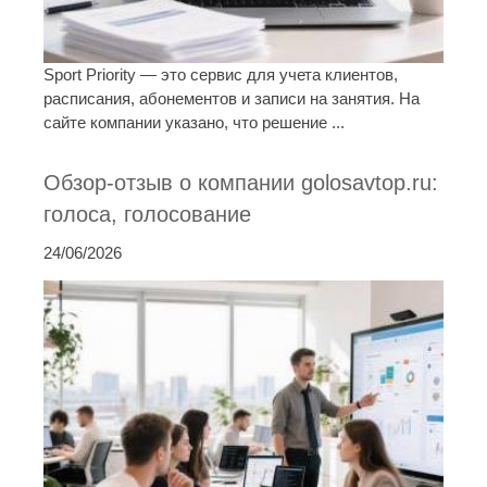
Sport Priority — это сервис для учета клиентов,
расписания, абонементов и записи на занятия. На
сайте компании указано, что решение ...
Обзор-отзыв о компании golosavtop.ru:
голоса, голосование
24/06/2026