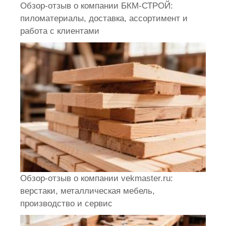
Обзор-отзыв о компании БКМ-СТРОЙ:
пиломатериалы, доставка, ассортимент и
работа с клиентами
Обзор-отзыв о компании vekmaster.ru:
верстаки, металлическая мебель,
производство и сервис