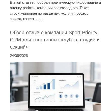
В этой статье я собрал практическую информацию и
оценку работы компании ростхолод.рф. Текст
структурирован по разделам: услуги, процесс
заказа, качество ...
Обзор-отзыв о компании Sport Priority:
CRM для спортивных клубов, студий и
секций<
24/06/2026