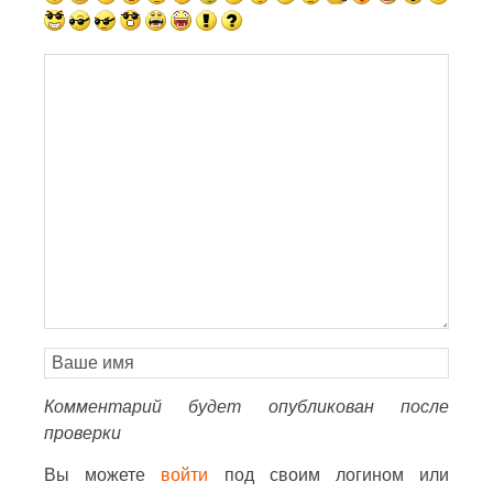
Комментарий будет опубликован после
проверки
Вы можете
войти
под своим логином или