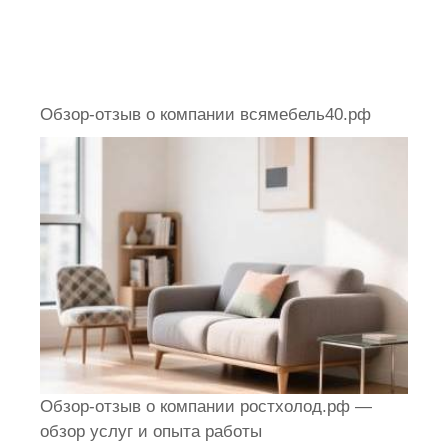
Обзор-отзыв о компании всямебель40.рф
Обзор-отзыв о компании ростхолод.рф —
обзор услуг и опыта работы