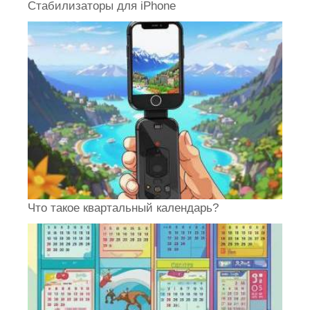
Стабилизаторы для iPhone
Что такое квартальный календарь?