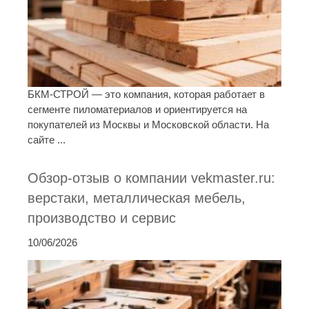
БКМ-СТРОЙ — это компания, которая работает в
сегменте пиломатериалов и ориентируется на
покупателей из Москвы и Московской области. На
сайте ...
Обзор-отзыв о компании vekmaster.ru:
верстаки, металлическая мебель,
производство и сервис
10/06/2026