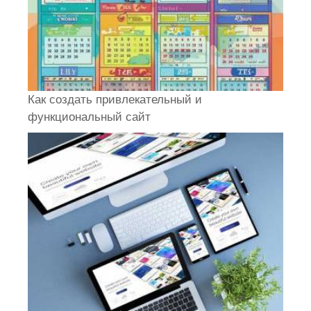
Как создать привлекательный и
функциональный сайт