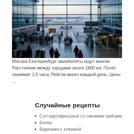
Москва Екатеринбург авиабилеты ищут многие.
Расстояние между городами около 1800 км. Полёт
занимает 2,5 часа. Рейсов много каждый день. Цены
...
Случайные рецепты
Суп картофельный со свежими грибами
Белки
Вареники с клюквой