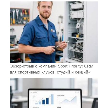
Обзор-отзыв о компании Sport Priority: CRM
для спортивных клубов, студий и секций<