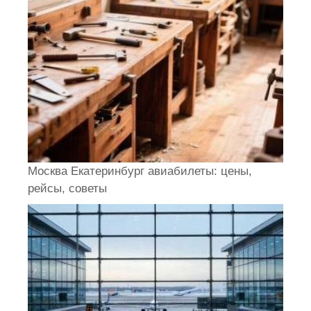
Москва Екатеринбург авиабилеты: цены,
рейсы, советы