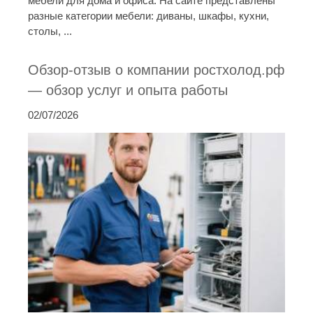
мебели для дома и офиса. На сайте представлены
разные категории мебели: диваны, шкафы, кухни,
столы, ...
Обзор-отзыв о компании ростхолод.рф
— обзор услуг и опыта работы
02/07/2026