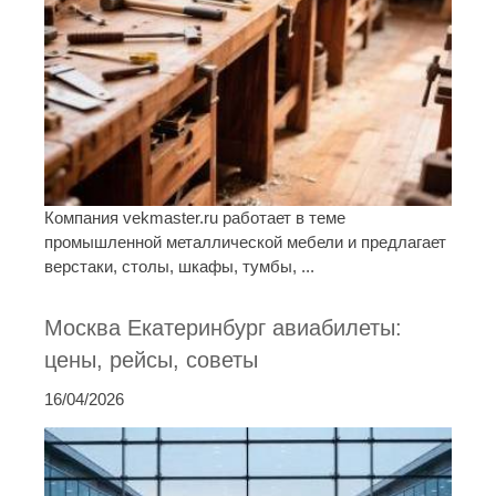
Компания vekmaster.ru работает в теме
промышленной металлической мебели и предлагает
верстаки, столы, шкафы, тумбы, ...
Москва Екатеринбург авиабилеты:
цены, рейсы, советы
16/04/2026