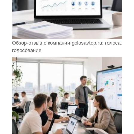
Обзор-отзыв о компании golosavtop.ru: голоса,
голосование