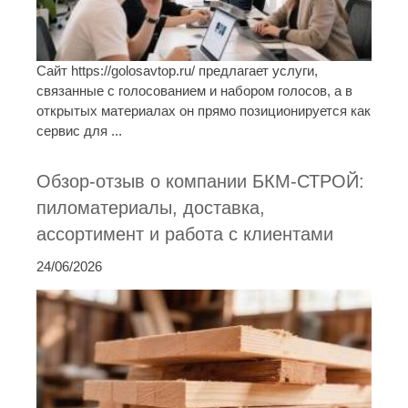
Сайт https://golosavtop.ru/ предлагает услуги,
связанные с голосованием и набором голосов, а в
открытых материалах он прямо позиционируется как
сервис для ...
Обзор-отзыв о компании БКМ-СТРОЙ:
пиломатериалы, доставка,
ассортимент и работа с клиентами
24/06/2026