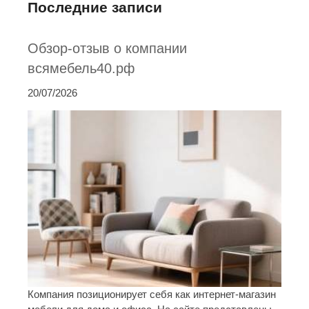
Последние записи
Обзор-отзыв о компании
всямебель40.рф
20/07/2026
Компания позиционирует себя как интернет-магазин