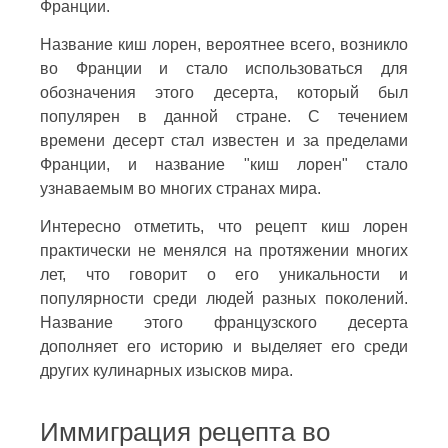
Франции.
Название киш лорен, вероятнее всего, возникло
во Франции и стало использоваться для
обозначения этого десерта, который был
популярен в данной стране. С течением
времени десерт стал известен и за пределами
Франции, и название "киш лорен" стало
узнаваемым во многих странах мира.
Интересно отметить, что рецепт киш лорен
практически не менялся на протяжении многих
лет, что говорит о его уникальности и
популярности среди людей разных поколений.
Название этого французского десерта
дополняет его историю и выделяет его среди
других кулинарных изысков мира.
Иммиграция рецепта во