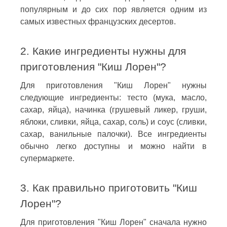
популярным и до сих пор является одним из
самых известных французских десертов.
2. Какие ингредиенты нужны для
приготовления "Киш Лорен"?
Для приготовления "Киш Лорен" нужны
следующие ингредиенты: тесто (мука, масло,
сахар, яйца), начинка (грушевый ликер, груши,
яблоки, сливки, яйца, сахар, соль) и соус (сливки,
сахар, ванильные палочки). Все ингредиенты
обычно легко доступны и можно найти в
супермаркете.
3. Как правильно приготовить "Киш
Лорен"?
Для приготовления "Киш Лорен" сначала нужно