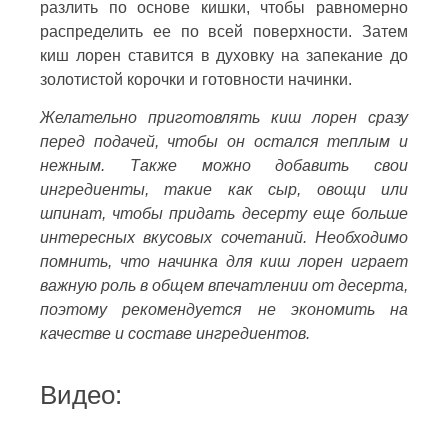
разлить по основе кишки, чтобы равномерно
распределить ее по всей поверхности. Затем
киш лорен ставится в духовку на запекание до
золотистой корочки и готовности начинки.
Желательно приготовлять киш лорен сразу
перед подачей, чтобы он остался теплым и
нежным. Также можно добавить свои
ингредиенты, такие как сыр, овощи или
шпинат, чтобы придать десерту еще больше
интересных вкусовых сочетаний. Необходимо
помнить, что начинка для киш лорен играет
важную роль в общем впечатлении от десерта,
поэтому рекомендуется не экономить на
качестве и составе ингредиентов.
Видео: