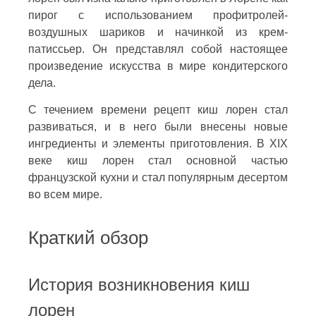
пирог с использованием профитролей-
воздушных шариков и начинкой из крем-
патиссьер. Он представлял собой настоящее
произведение искусства в мире кондитерского
дела.
С течением времени рецепт киш лорен стал
развиваться, и в него были внесены новые
ингредиенты и элементы приготовления. В XIX
веке киш лорен стал основной частью
французской кухни и стал популярным десертом
во всем мире.
Краткий обзор
История возникновения киш
лорен