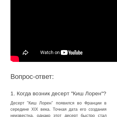
Вопрос-ответ:
1. Когда возник десерт "Киш Лорен"?
Десерт "Киш Лорен" появился во Франции в
середине XIX века. Точная дата его создания
неизвестна, однако этот десерт быстро стал