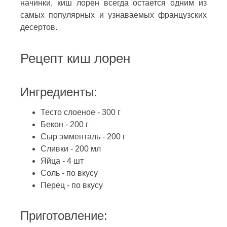
начинки, киш лорен всегда остается одним из
самых популярных и узнаваемых французских
десертов.
Рецепт киш лорен
Ингредиенты:
Тесто слоеное - 300 г
Бекон - 200 г
Сыр эмменталь - 200 г
Сливки - 200 мл
Яйца - 4 шт
Соль - по вкусу
Перец - по вкусу
Приготовление: