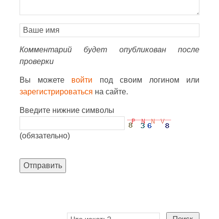
Комментарий будет опубликован после
проверки
Вы можете
войти
под своим логином или
зарегистрироваться
на сайте.
Введите нижние символы
(обязательно)
Отправить
Поиск