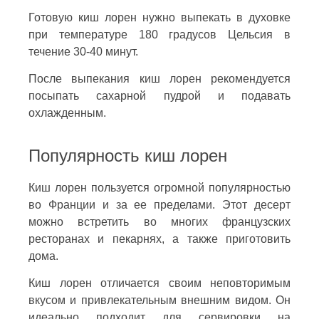
Готовую киш лорен нужно выпекать в духовке
при температуре 180 градусов Цельсия в
течение 30-40 минут.
После выпекания киш лорен рекомендуется
посыпать сахарной пудрой и подавать
охлажденным.
Популярность киш лорен
Киш лорен пользуется огромной популярностью
во Франции и за ее пределами. Этот десерт
можно встретить во многих французских
ресторанах и пекарнях, а также приготовить
дома.
Киш лорен отличается своим неповторимым
вкусом и привлекательным внешним видом. Он
идеально подходит для сервировки на