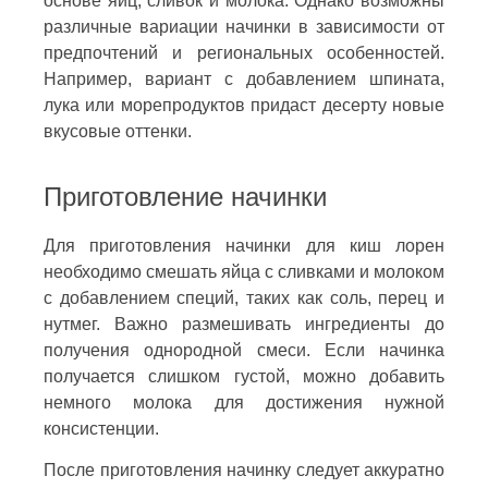
основе яиц, сливок и молока. Однако возможны
различные вариации начинки в зависимости от
предпочтений и региональных особенностей.
Например, вариант с добавлением шпината,
лука или морепродуктов придаст десерту новые
вкусовые оттенки.
Приготовление начинки
Для приготовления начинки для киш лорен
необходимо смешать яйца с сливками и молоком
с добавлением специй, таких как соль, перец и
нутмег. Важно размешивать ингредиенты до
получения однородной смеси. Если начинка
получается слишком густой, можно добавить
немного молока для достижения нужной
консистенции.
После приготовления начинку следует аккуратно