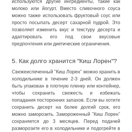
используются другие ингредиенты, такие как
молоко или йогурт. Вместо сливочного соуса
можно также использовать фруктовый соус или
просто посыпать десерт сахарной пудрой. Это
позволяет изменить вкус и текстуру десерта и
адаптировать его под свои вкусовые
предпочтения или диетические ограничения.
5. Как долго хранится "Киш Лорен"?
Свежеиспеченный "Киш Лорен" можно хранить в
холодильнике в течение 2-3 дней. Он должен
быть упакован в плотную пленку или контейнер,
чтобы сохранить свежесть и избежать
попадания посторонних запахов. Если вы хотите
сохранить десерт на более долгий срок, его
можно заморозить. Замороженный "Киш Лорен"
сохраняется до 3 месяцев. Перед подачей
разморозите его в холодильнике и подогрейте в