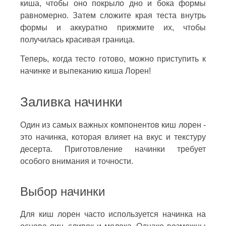
киша, чтобы оно покрыло дно и бока формы
равномерно. Затем сложите края теста внутрь
формы и аккуратно прижмите их, чтобы
получилась красивая граница.
Теперь, когда тесто готово, можно приступить к
начинке и выпеканию киша Лорен!
Заливка начинки
Один из самых важных компонентов киш лорен -
это начинка, которая влияет на вкус и текстуру
десерта. Приготовление начинки требует
особого внимания и точности.
Выбор начинки
Для киш лорен часто используется начинка на