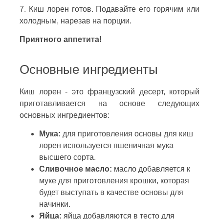
7. Киш лорен готов. Подавайте его горячим или
холодным, нарезав на порции.
Приятного аппетита!
Основные ингредиенты
Киш лорен - это французский десерт, который
приготавливается на основе следующих
основных ингредиентов:
Мука:
для приготовления основы для киш
лорен используется пшеничная мука
высшего сорта.
Сливочное масло:
масло добавляется к
муке для приготовления крошки, которая
будет выступать в качестве основы для
начинки.
Яйца:
яйца добавляются в тесто для