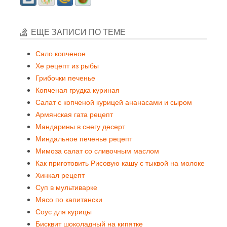
ЕЩЕ ЗАПИСИ ПО ТЕМЕ
Сало копченое
Хе рецепт из рыбы
Грибочки печенье
Копченая грудка куриная
Салат с копченой курицей ананасами и сыром
Армянская гата рецепт
Мандарины в снегу десерт
Миндальное печенье рецепт
Мимоза салат со сливочным маслом
Как приготовить Рисовую кашу с тыквой на молоке
Хинкал рецепт
Суп в мультиварке
Мясо по капитански
Соус для курицы
Бисквит шоколадный на кипятке