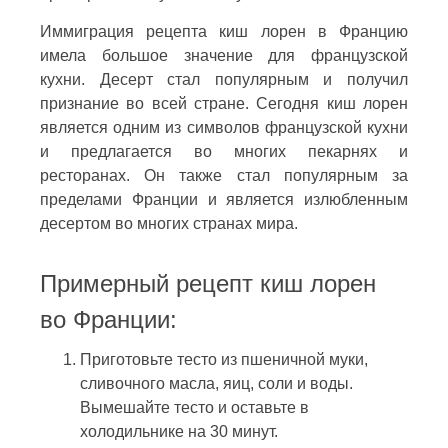
Иммиграция рецепта киш лорен в Францию
имела большое значение для французской
кухни. Десерт стал популярным и получил
признание во всей стране. Сегодня киш лорен
является одним из символов французской кухни
и предлагается во многих пекарнях и
ресторанах. Он также стал популярным за
пределами Франции и является излюбленным
десертом во многих странах мира.
Примерный рецепт киш лорен
во Франции:
Приготовьте тесто из пшеничной муки,
сливочного масла, яиц, соли и воды.
Вымешайте тесто и оставьте в
холодильнике на 30 минут.