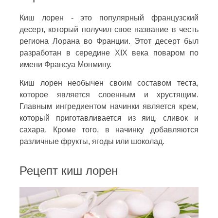
Киш лорен - это популярный французский
десерт, который получил свое название в честь
региона Лорана во Франции. Этот десерт был
разработан в середине XIX века поваром по
имени Франсуа Монмину.
Киш лорен необычен своим составом теста,
которое является слоенным и хрустящим.
Главным ингредиентом начинки является крем,
который приготавливается из яиц, сливок и
сахара. Кроме того, в начинку добавляются
различные фрукты, ягоды или шоколад.
Рецепт киш лорен