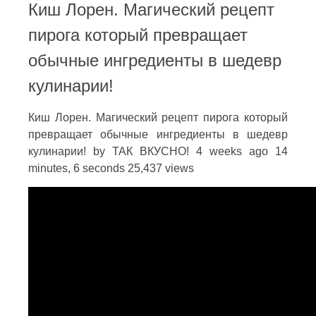
Киш Лорен. Магический рецепт
пирога который превращает
обычные ингредиенты в шедевр
кулинарии!
Киш Лорен. Магический рецепт пирога который
превращает обычные ингредиенты в шедевр
кулинарии! by ТАК ВКУСНО! 4 weeks ago 14
minutes, 6 seconds 25,437 views