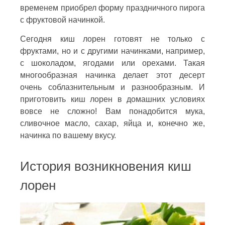
временем приобрел форму праздничного пирога
с фруктовой начинкой.
Сегодня киш лорен готовят не только с
фруктами, но и с другими начинками, например,
с шоколадом, ягодами или орехами. Такая
многообразная начинка делает этот десерт
очень соблазнительным и разнообразным. И
приготовить киш лорен в домашних условиях
вовсе не сложно! Вам понадобится мука,
сливочное масло, сахар, яйца и, конечно же,
начинка по вашему вкусу.
История возникновения киш
лорен