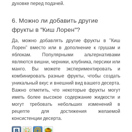
духовке перед подачей.
6. Можно ли добавить другие
фрукты в "Киш Лорен"?
Да, можно добавлять другие фрукты в "Киш
Лорен" вместо или в дополнение к грушам и
яблокам. Популярными альтернативами
являются вишни, черники, клубника, персики или
манго. Вы можете экспериментировать и
комбинировать разные фрукты, чтобы создать
уникальный вкус и внешний вид вашего десерта.
Важно отметить, что некоторые фрукты могут
иметь более высокое содержание жидкости и
могут требовать небольших изменений в
рецепте для достижения желаемой
консистенции десерта.