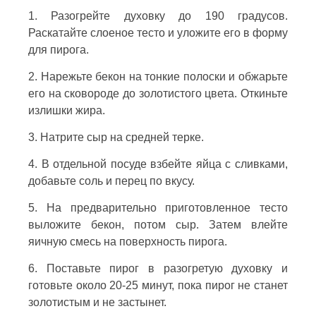
1. Разогрейте духовку до 190 градусов.
Раскатайте слоеное тесто и уложите его в форму
для пирога.
2. Нарежьте бекон на тонкие полоски и обжарьте
его на сковороде до золотистого цвета. Откиньте
излишки жира.
3. Натрите сыр на средней терке.
4. В отдельной посуде взбейте яйца с сливками,
добавьте соль и перец по вкусу.
5. На предварительно приготовленное тесто
выложите бекон, потом сыр. Затем влейте
яичную смесь на поверхность пирога.
6. Поставьте пирог в разогретую духовку и
готовьте около 20-25 минут, пока пирог не станет
золотистым и не застынет.