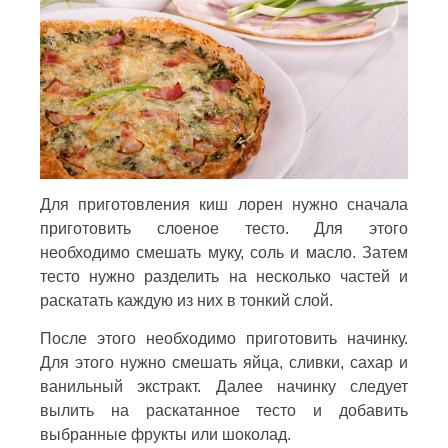
Для приготовления киш лорен нужно сначала
приготовить слоеное тесто. Для этого
необходимо смешать муку, соль и масло. Затем
тесто нужно разделить на несколько частей и
раскатать каждую из них в тонкий слой.
После этого необходимо приготовить начинку.
Для этого нужно смешать яйца, сливки, сахар и
ванильный экстракт. Далее начинку следует
вылить на раскатанное тесто и добавить
выбранные фрукты или шоколад.