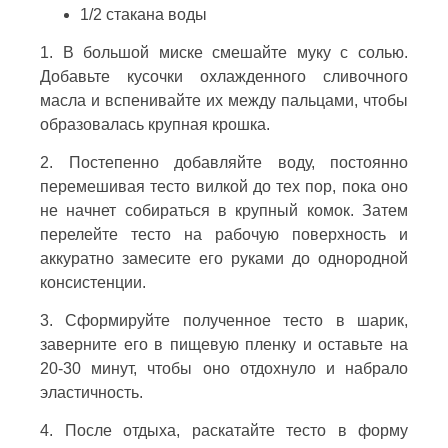
1/2 стакана воды
1. В большой миске смешайте муку с солью.
Добавьте кусочки охлажденного сливочного
масла и вспенивайте их между пальцами, чтобы
образовалась крупная крошка.
2. Постепенно добавляйте воду, постоянно
перемешивая тесто вилкой до тех пор, пока оно
не начнет собираться в крупный комок. Затем
перелейте тесто на рабочую поверхность и
аккуратно замесите его руками до однородной
консистенции.
3. Сформируйте полученное тесто в шарик,
заверните его в пищевую пленку и оставьте на
20-30 минут, чтобы оно отдохнуло и набрало
эластичность.
4. После отдыха, раскатайте тесто в форму