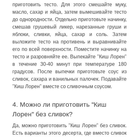
приготовить тесто. Для этого смешайте муку,
масло, сахар и яйца, затем вымешивайте тесто
до однородности. Отдельно приготовьте начинку,
смешав грушевый ликер, нарезанные груши и
яблоки, сливки, яйца, сахар и соль. Затем
выложите тесто на противень и выравнивайте
его по всей поверхности. Поместите начинку на
тесто и разровняйте ее. Выпекайте "Киш Лорен"
в течение 30-40 минут при температуре 180
градусов. После выпечки приготовьте соус из
сливок, сахара и ванильных палочек. Подавайте
"Киш Лорен" вместе со сливочным соусом.
4. Можно ли приготовить "Киш
Лорен" без сливок?
Да, можно приготовить "Киш Лорен" без сливок.
Есть варианты этого десерта, где вместо сливок