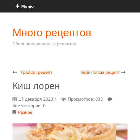
Меню
Много рецептов
Сборник кулинарных рецептов
Трайфл рецепт
Кейк попсы рецепт
Киш лорен
17 декабря 2023 г.
Просмотров: 833
Комментарии: 0
Разное