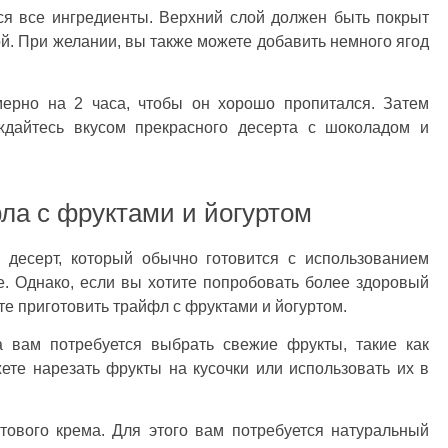
тся все ингредиенты. Верхний слой должен быть покрыт
. При желании, вы также можете добавить немного ягод
мерно на 2 часа, чтобы он хорошо пропитался. Затем
дайтесь вкусом прекрасного десерта с шоколадом и
ла с фруктами и йогуртом
 десерт, который обычно готовится с использованием
е. Однако, если вы хотите попробовать более здоровый
ете приготовить трайфл с фруктами и йогуртом.
а вам потребуется выбрать свежие фрукты, такие как
ете нарезать фрукты на кусочки или использовать их в
тового крема. Для этого вам потребуется натуральный