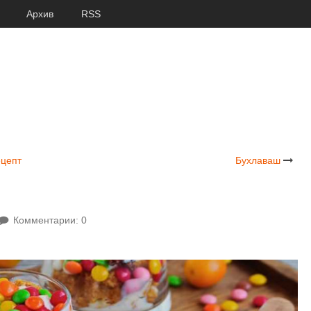
Архив
RSS
ецепт
Бухлаваш
Комментарии: 0