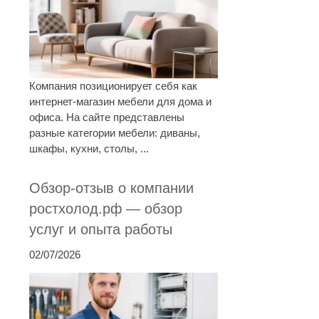
Компания позиционирует себя как
интернет-магазин мебели для дома и
офиса. На сайте представлены
разные категории мебели: диваны,
шкафы, кухни, столы, ...
Обзор-отзыв о компании
ростхолод.рф — обзор
услуг и опыта работы
02/07/2026