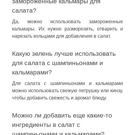
замороженные кальмары для
салата?
Да, можно использовать замороженные
кальмары. Их нужно разморозить, отварить и
нарезать кольцами для добавления в салат.
Какую зелень лучше использовать
для салата с шампиньонами и
кальмарами?
Для салата с шампиньонами и кальмарами
можно использовать свежую петрушку или кинзу,
чтобы добавить свежесть и аромат блюду.
Можно ли добавить еще какие-то
ингредиенты в салат с
шампиньонами и кальмарами?