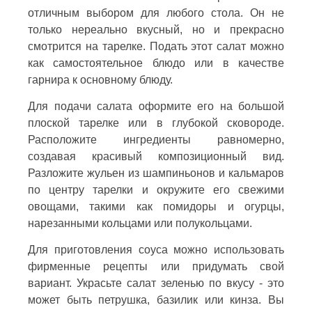
отличным выбором для любого стола. Он не
только нереально вкусный, но и прекрасно
смотрится на тарелке. Подать этот салат можно
как самостоятельное блюдо или в качестве
гарнира к основному блюду.
Для подачи салата оформите его на большой
плоской тарелке или в глубокой сковороде.
Расположите ингредиенты равномерно,
создавая красивый композиционный вид.
Разложите жульен из шампиньонов и кальмаров
по центру тарелки и окружите его свежими
овощами, такими как помидоры и огурцы,
нарезанными кольцами или полукольцами.
Для приготовления соуса можно использовать
фирменные рецепты или придумать свой
вариант. Украсьте салат зеленью по вкусу - это
может быть петрушка, базилик или кинза. Вы