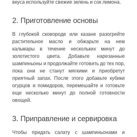
вкуса используйте свежие зелень и сок лимона.
2. Приготовление основы
В глубокой сковороде или казане разогрейте
растительное масло и обжарьте на нем
кальмары в течение нескольких минут до
золотистого цвета. Добавьте нарезанные
шампиньоны и продолжайте готовить до тех пор,
пока они не станут мягкими и приобретут
приятный запах. После этого добавьте кубики
огурцов и помидоров, перемешайте и готовьте
еще несколько минут до полной готовности
овощей.
3. Приправление и сервировка
Чтобы придать салату с шампиньонами и