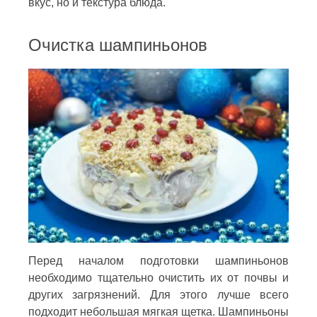
вкус, но и текстура блюда.
Очистка шампиньонов
Перед началом подготовки шампиньонов
необходимо тщательно очистить их от почвы и
других загрязнений. Для этого лучше всего
подходит небольшая мягкая щетка. Шампиньоны