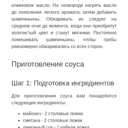
оливковое масло. На сковороде нагреть масло
до появления легкого аромата, затем добавить
шампиньоны. Обжаривать их следует на
среднем огне до момента, когда они приобретут
золотистый цвет и станут мягкими. Постоянно
помешивать шампиньоны, чтобы грибы
равномерно обжаривались со всех сторон.
Приготовление соуса
Шаг 1: Подготовка ингредиентов
Для приготовления соуса вам понадобятся
следующие ингредиенты:
майонез - 2 столовые ложки
сметана - 2 столовые ложки
лимонный сок - 1 чайная ложка