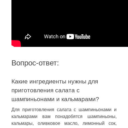
Вопрос-ответ:
Какие ингредиенты нужны для
приготовления салата с
шампиньонами и кальмарами?
Для приготовления салата с шампиньонами и
кальмарами вам понадобятся шампиньоны,
кальмары, оливковое масло, лимонный сок,