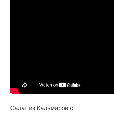
Салат из Кальмаров с