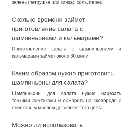
зелень (петрушка или кинза), соль, перец.
Сколько времени займет
приготовление салата с
шампиньонами и кальмарами?
Приготовление салата с шампиньонами и
кальмарами займет около 30 минут.
Каким образом нужно приготовить
шампиньоны для салата?
Шампиньоны для салата нужно нарезать
тонкими ломтиками и обжарить на сковороде с
оливковым маслом до золотистого цвета.
Можно ли использовать