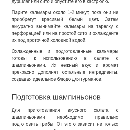
дуршлаг или сито и опустите его в кастрюлю.
Парите кальмары около 1-2 минут, пока они не
приобретут красивый белый цвет. Затем
аккуратно вынимайте кальмары на тарелку с
перфорацией или на простой сито и охлаждайте
их под проточной холодной водой.
Охлажденные и подготовленные кальмары
готовы к использованию в салате с
шампиньонами. Их нежный вкус и аромат
прекрасно дополнят остальные ингредиенты,
создавая идеальное блюдо для гурманов.
Подготовка шампиньонов
Для приготовления вкусного салата с
шампиньонами необходимо правильно
подготовить грибы. От этого зависит не только