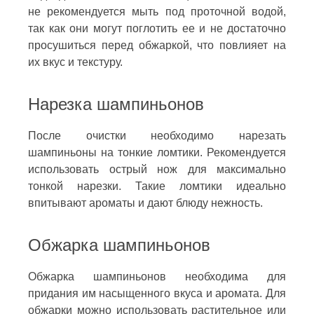
не рекомендуется мыть под проточной водой,
так как они могут поглотить ее и не достаточно
просушиться перед обжаркой, что повлияет на
их вкус и текстуру.
Нарезка шампиньонов
После очистки необходимо нарезать
шампиньоны на тонкие ломтики. Рекомендуется
использовать острый нож для максимально
тонкой нарезки. Такие ломтики идеально
впитывают ароматы и дают блюду нежность.
Обжарка шампиньонов
Обжарка шампиньонов необходима для
придания им насыщенного вкуса и аромата. Для
обжарки можно использовать растительное или