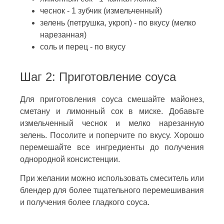
чеснок - 1 зубчик (измельченный)
зелень (петрушка, укроп) - по вкусу (мелко
нарезанная)
соль и перец - по вкусу
Шаг 2: Приготовление соуса
Для приготовления соуса смешайте майонез,
сметану и лимонный сок в миске. Добавьте
измельченный чеснок и мелко нарезанную
зелень. Посолите и поперчите по вкусу. Хорошо
перемешайте все ингредиенты до получения
однородной консистенции.
При желании можно использовать смеситель или
блендер для более тщательного перемешивания
и получения более гладкого соуса.