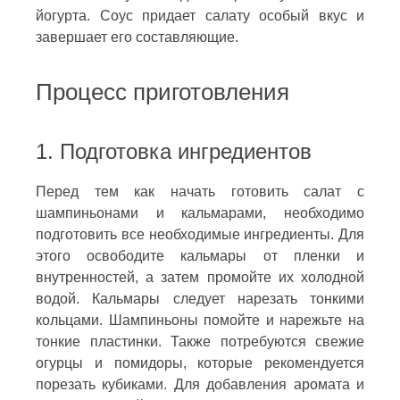
йогурта. Соус придает салату особый вкус и
завершает его составляющие.
Процесс приготовления
1. Подготовка ингредиентов
Перед тем как начать готовить салат с
шампиньонами и кальмарами, необходимо
подготовить все необходимые ингредиенты. Для
этого освободите кальмары от пленки и
внутренностей, а затем промойте их холодной
водой. Кальмары следует нарезать тонкими
кольцами. Шампиньоны помойте и нарежьте на
тонкие пластинки. Также потребуются свежие
огурцы и помидоры, которые рекомендуется
порезать кубиками. Для добавления аромата и