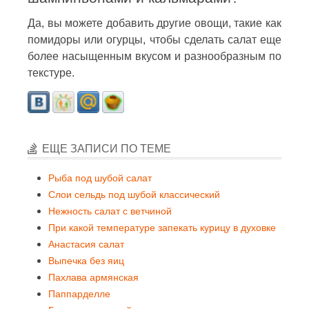
Да, вы можете добавить другие овощи, такие как
помидоры или огурцы, чтобы сделать салат еще
более насыщенным вкусом и разнообразным по
текстуре.
ЕЩЕ ЗАПИСИ ПО ТЕМЕ
Рыба под шубой салат
Слои сельдь под шубой классический
Нежность салат с ветчиной
При какой температуре запекать курицу в духовке
Анастасия салат
Выпечка без яиц
Пахлава армянская
Паппарделле