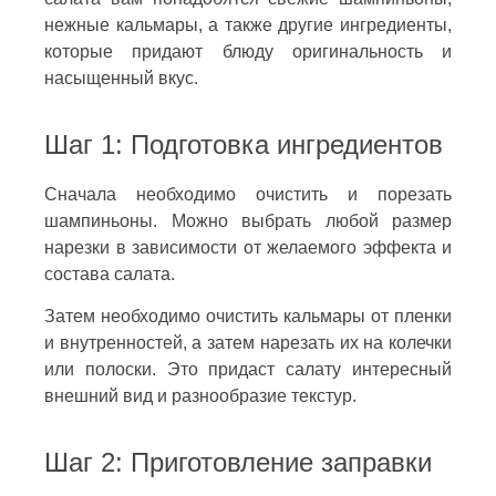
нежные кальмары, а также другие ингредиенты,
которые придают блюду оригинальность и
насыщенный вкус.
Шаг 1: Подготовка ингредиентов
Сначала необходимо очистить и порезать
шампиньоны. Можно выбрать любой размер
нарезки в зависимости от желаемого эффекта и
состава салата.
Затем необходимо очистить кальмары от пленки
и внутренностей, а затем нарезать их на колечки
или полоски. Это придаст салату интересный
внешний вид и разнообразие текстур.
Шаг 2: Приготовление заправки