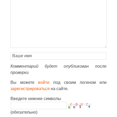
Комментарий будет опубликован после
проверки
Вы можете
войти
под своим логином или
зарегистрироваться
на сайте.
Введите нижние символы
(обязательно)