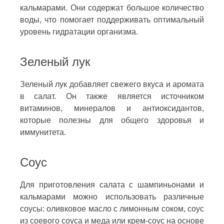
кальмарами. Они содержат большое количество
воды, что помогает поддерживать оптимальный
уровень гидратации организма.
Зеленый лук
Зеленый лук добавляет свежего вкуса и аромата
в салат. Он также является источником
витаминов, минералов и антиоксидантов,
которые полезны для общего здоровья и
иммунитета.
Соус
Для приготовления салата с шампиньонами и
кальмарами можно использовать различные
соусы: оливковое масло с лимонным соком, соус
из соевого соуса и меда или крем-соус на основе