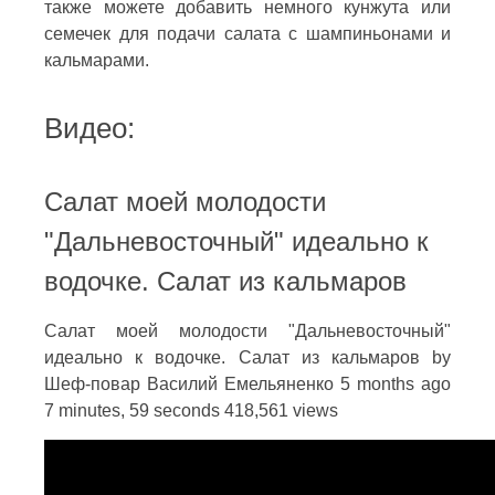
также можете добавить немного кунжута или
семечек для подачи салата с шампиньонами и
кальмарами.
Видео:
Салат моей молодости
"Дальневосточный" идеально к
водочке. Салат из кальмаров
Салат моей молодости "Дальневосточный"
идеально к водочке. Салат из кальмаров by
Шеф-повар Василий Емельяненко 5 months ago
7 minutes, 59 seconds 418,561 views