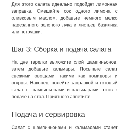
Для этого салата идеально подойдет лимонная
заправка. Смешайте сок одного лимона с
оливковым маслом, добавьте немного мелко
нарезанного зеленого лука и листьев базилика
или петрушки.
Шаг 3: Сборка и подача салата
На дне тарелки выложите слой шампиньонов,
затем добавьте кальмары. Посыпьте салат
свежими овощами, такими как помидоры и
огурцы. Наконец, полейте заправкой и готовый
салат с шампиньонами и кальмарами готов к
подаче на стол. Приятного аппетита!
Подача и сервировка
Салат с шампиньонами и кальмарами станет