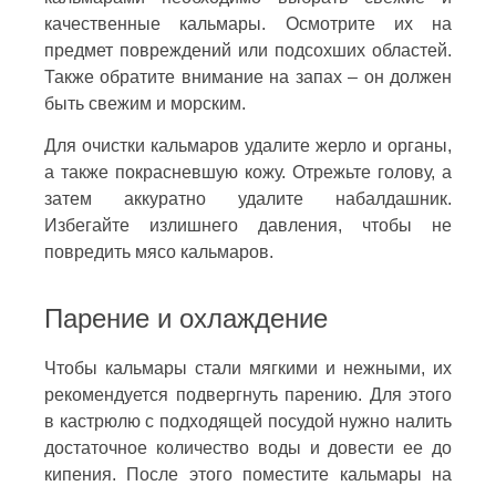
качественные кальмары. Осмотрите их на
предмет повреждений или подсохших областей.
Также обратите внимание на запах – он должен
быть свежим и морским.
Для очистки кальмаров удалите жерло и органы,
а также покрасневшую кожу. Отрежьте голову, а
затем аккуратно удалите набалдашник.
Избегайте излишнего давления, чтобы не
повредить мясо кальмаров.
Парение и охлаждение
Чтобы кальмары стали мягкими и нежными, их
рекомендуется подвергнуть парению. Для этого
в кастрюлю с подходящей посудой нужно налить
достаточное количество воды и довести ее до
кипения. После этого поместите кальмары на