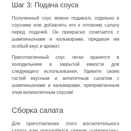
Шаг 3: Подача соуса
Полученный соус можно подавать отдельно в
соуснике или добавлять его к готовому салату
перед подачей. Он прекрасно сочетается с
шампиньонами и кальмарами, придавая им
особый вкус и аромат.
Приготовленный соус легко хранится в
холодильнике в закрытой емкости для
следующего использования. Удивите своих
гостей вкусным и аппетитным салатом с
шампиньонами и кальмарами, приправленным
этим великолепным соусом!
Сборка салата
Для приготовления этого восхитительного
салата вам понадобятся свежие шампиньоны,