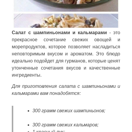
Салат с шампиньонами и кальмарами
- это
прекрасное сочетание свежих овощей и
морепродуктов, которое позволяет насладиться
неповторимым вкусом и ароматом. Это блюдо
идеально подойдет для гурманов, которые ценят
утонченные сочетания вкусов и качественные
ингредиенты.
Для приготовления салата с шампиньонами и
кальмарами вам понадобятся:
300 грамм свежих шампиньонов;
300 грамм свежих кальмаров;
1 красный лук;