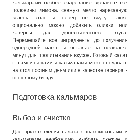
кальмарами особое очарование, добавьте сок
половины лимона, свежую мелко нарезанную
зелень, соль и перец по вкусу. Также
опционально можно добавить оливки или
каперсы для дополнительного вкуса.
Перемешайте все ингредиенты до получения
однородной массы и оставьте на несколько
минут для пропитывания вкусов. Готовый салат
с шампиньонами и кальмарами можно подавать
на стол постным дням или в качестве гарнира к
основному блюду.
Подготовка кальмаров
Выбор и очистка
Для приготовления салата с шампиньонами и
кальмарами необходимо выбрать свежие и