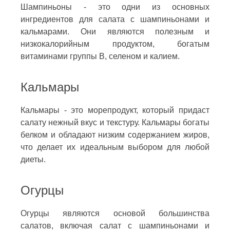
Шампиньоны - это одни из основных
ингредиентов для салата с шампиньонами и
кальмарами. Они являются полезным и
низкокалорийным продуктом, богатым
витаминами группы B, селеном и калием.
Кальмары
Кальмары - это морепродукт, который придаст
салату нежный вкус и текстуру. Кальмары богаты
белком и обладают низким содержанием жиров,
что делает их идеальным выбором для любой
диеты.
Огурцы
Огурцы являются основой большинства
салатов, включая салат с шампиньонами и