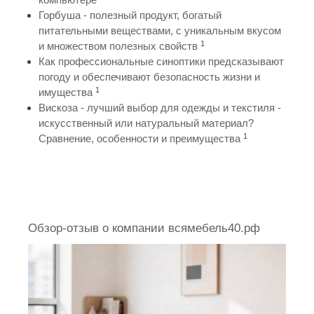
Горбуша - полезный продукт, богатый
питательными веществами, с уникальным вкусом
1
и множеством полезных свойств
Как профессиональные синоптики предсказывают
погоду и обеспечивают безопасность жизни и
1
имущества
Вискоза - лучший выбор для одежды и текстиля -
искусственный или натуральный материал?
1
Сравнение, особенности и преимущества
Обзор-отзыв о компании всямебель40.рф