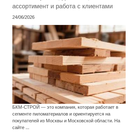
ассортимент и работа с клиентами
24/06/2026
БКМ-СТРОЙ — это компания, которая работает в
сегменте пиломатериалов и ориентируется на
покупателей из Москвы и Московской области. На
сайте ...