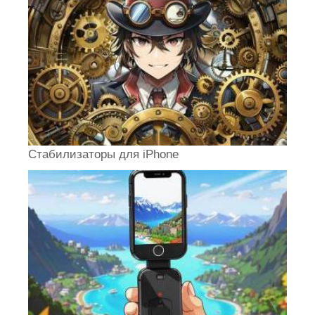
Стабилизаторы для iPhone