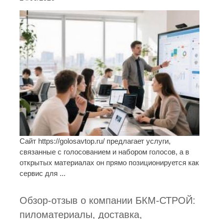
Сайт https://golosavtop.ru/ предлагает услуги,
связанные с голосованием и набором голосов, а в
открытых материалах он прямо позиционируется как
сервис для ...
Обзор-отзыв о компании БКМ-СТРОЙ:
пиломатериалы, доставка,