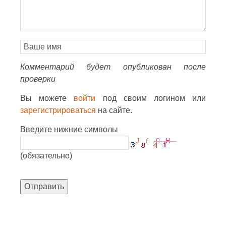
Комментарий будет опубликован после
проверки
Вы можете
войти
под своим логином или
зарегистрироваться
на сайте.
Введите нижние символы
(обязательно)
Отправить