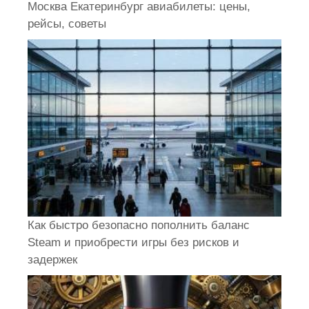
Москва Екатеринбург авиабилеты: цены,
рейсы, советы
Как быстро безопасно пополнить баланс
Steam и приобрести игры без рисков и
задержек