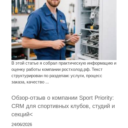
В этой статье я собрал практическую информацию и
оценку работы компании ростхолод.рф. Текст
структурирован по разделам: услуги, процесс
заказа, качество ...
Обзор-отзыв о компании Sport Priority:
CRM для спортивных клубов, студий и
секций<
24/06/2026