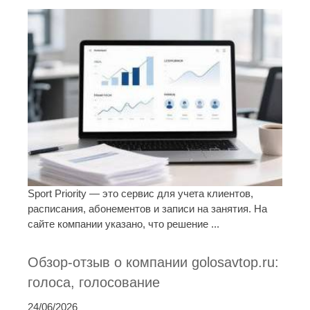
Sport Priority — это сервис для учета клиентов,
расписания, абонементов и записи на занятия. На
сайте компании указано, что решение ...
Обзор-отзыв о компании golosavtop.ru:
голоса, голосование
24/06/2026