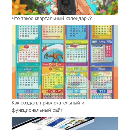
Что такое квартальный календарь?
Как создать привлекательный и
функциональный сайт