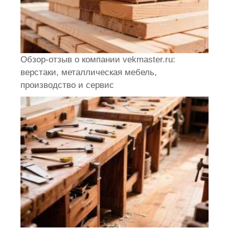
Обзор-отзыв о компании vekmaster.ru:
верстаки, металлическая мебель,
производство и сервис