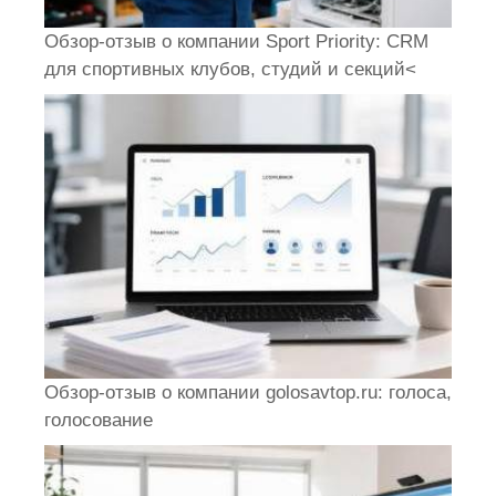
Обзор-отзыв о компании Sport Priority: CRM
для спортивных клубов, студий и секций<
Обзор-отзыв о компании golosavtop.ru: голоса,
голосование