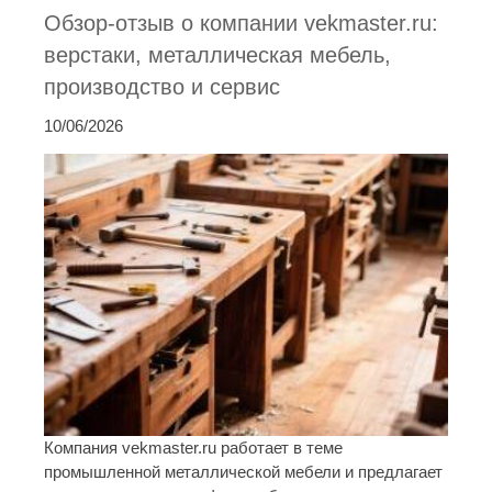
Обзор-отзыв о компании vekmaster.ru:
верстаки, металлическая мебель,
производство и сервис
10/06/2026
Компания vekmaster.ru работает в теме
промышленной металлической мебели и предлагает