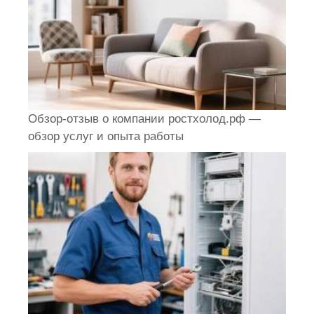
Обзор-отзыв о компании ростхолод.рф —
обзор услуг и опыта работы