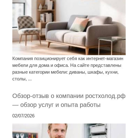
Компания позиционирует себя как интернет-магазин
мебели для дома и офиса. На сайте представлены
разные категории мебели: диваны, шкафы, кухни,
столы, ...
Обзор-отзыв о компании ростхолод.рф
— обзор услуг и опыта работы
02/07/2026