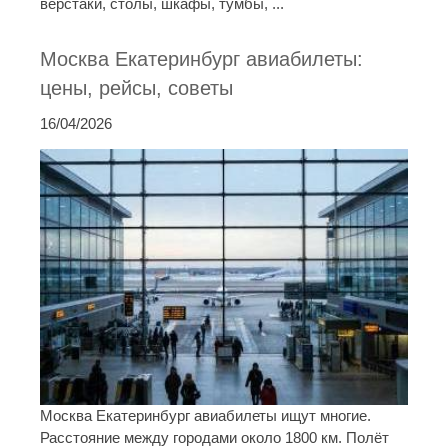
верстаки, столы, шкафы, тумбы, ...
Москва Екатеринбург авиабилеты:
цены, рейсы, советы
16/04/2026
Москва Екатеринбург авиабилеты ищут многие.
Расстояние между городами около 1800 км. Полёт