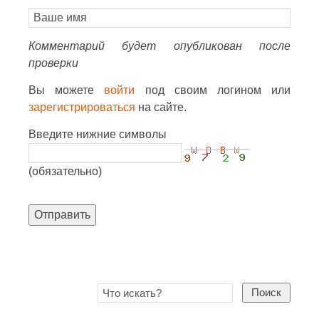
Комментарий будет опубликован после
проверки
Вы можете
войти
под своим логином или
зарегистрироваться
на сайте.
Введите нижние символы
(обязательно)
Отправить
Поиск