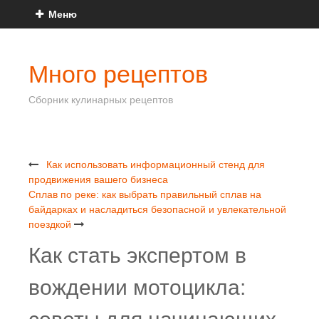
Меню
Много рецептов
Сборник кулинарных рецептов
Как использовать информационный стенд для
продвижения вашего бизнеса
Сплав по реке: как выбрать правильный сплав на
байдарках и насладиться безопасной и увлекательной
поездкой
Как стать экспертом в
вождении мотоцикла: