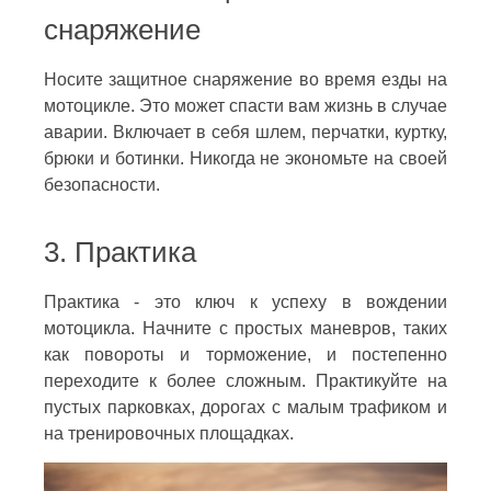
снаряжение
Носите защитное снаряжение во время езды на
мотоцикле. Это может спасти вам жизнь в случае
аварии. Включает в себя шлем, перчатки, куртку,
брюки и ботинки. Никогда не экономьте на своей
безопасности.
3. Практика
Практика - это ключ к успеху в вождении
мотоцикла. Начните с простых маневров, таких
как повороты и торможение, и постепенно
переходите к более сложным. Практикуйте на
пустых парковках, дорогах с малым трафиком и
на тренировочных площадках.