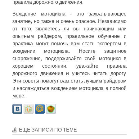
правила дорожного движения.
Вождение мотоцикла - это захватывающее
занятие, но также и очень опасное. Независимо
от того, являетесь ли вы начинающим или
опытным райдером, правильное обучение и
практика могут помочь вам стать экспертом в
вождении мотоцикла. Носите защитное
снаряжение, поддерживайте свой мотоцикл в
хорошем состоянии, уважайте правила
дорожного движения и учитесь читать дорогу.
Эти советы помогут вам стать лучшим райдером
и наслаждаться вождением мотоцикла в полной
мере.
ЕЩЕ ЗАПИСИ ПО ТЕМЕ