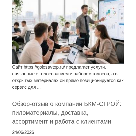
Сайт https://golosavtop.ru/ предлагает услуги,
связанные с голосованием и набором голосов, а в
открытых материалах он прямо позиционируется как
сервис для ...
Обзор-отзыв о компании БКМ-СТРОЙ:
пиломатериалы, доставка,
ассортимент и работа с клиентами
24/06/2026