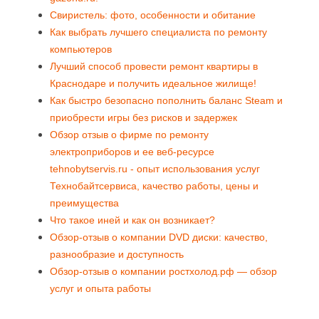
Свиристель: фото, особенности и обитание
Как выбрать лучшего специалиста по ремонту
компьютеров
Лучший способ провести ремонт квартиры в
Краснодаре и получить идеальное жилище!
Как быстро безопасно пополнить баланс Steam и
приобрести игры без рисков и задержек
Обзор отзыв о фирме по ремонту
электроприборов и ее веб-ресурсе
tehnobytservis.ru - опыт использования услуг
Технобайтсервиса, качество работы, цены и
преимущества
Что такое иней и как он возникает?
Обзор-отзыв о компании DVD диски: качество,
разнообразие и доступность
Обзор-отзыв о компании ростхолод.рф — обзор
услуг и опыта работы