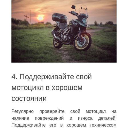
4. Поддерживайте свой
мотоцикл в хорошем
состоянии
Регулярно проверяйте свой мотоцикл на
наличие повреждений и износа деталей.
Поддерживайте его в хорошем техническом