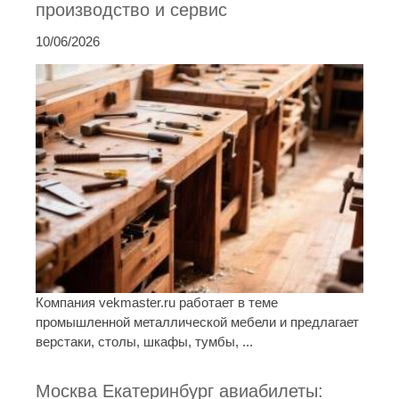
производство и сервис
10/06/2026
Компания vekmaster.ru работает в теме
промышленной металлической мебели и предлагает
верстаки, столы, шкафы, тумбы, ...
Москва Екатеринбург авиабилеты: