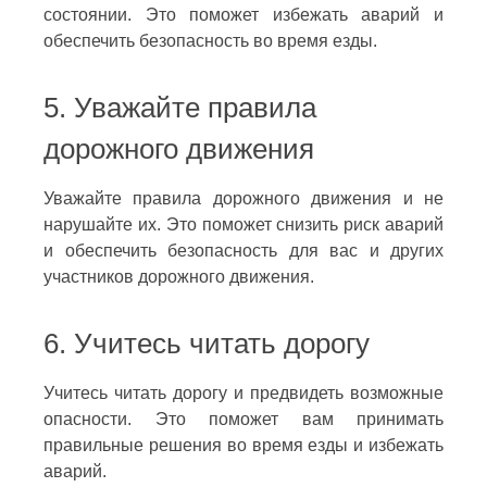
состоянии. Это поможет избежать аварий и
обеспечить безопасность во время езды.
5. Уважайте правила
дорожного движения
Уважайте правила дорожного движения и не
нарушайте их. Это поможет снизить риск аварий
и обеспечить безопасность для вас и других
участников дорожного движения.
6. Учитесь читать дорогу
Учитесь читать дорогу и предвидеть возможные
опасности. Это поможет вам принимать
правильные решения во время езды и избежать
аварий.