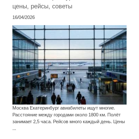
цены, рейсы, советы
16/04/2026
Москва Екатеринбург авиабилеты ищут многие.
Расстояние между городами около 1800 км. Полёт
занимает 2,5 часа. Рейсов много каждый день. Цены
...