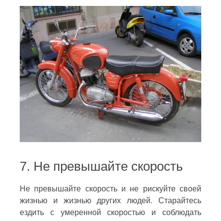
7. Не превышайте скорость
Не превышайте скорость и не рискуйте своей
жизнью и жизнью других людей. Старайтесь
ездить с умеренной скоростью и соблюдать