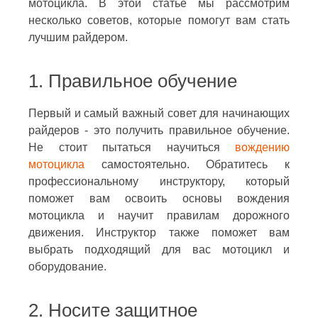
мотоцикла. В этой статье мы рассмотрим
несколько советов, которые помогут вам стать
лучшим райдером.
1. Правильное обучение
Первый и самый важный совет для начинающих
райдеров - это получить правильное обучение.
Не стоит пытаться научиться
вождению
мотоцикла
самостоятельно. Обратитесь к
профессиональному инструктору, который
поможет вам освоить основы вождения
мотоцикла и научит правилам дорожного
движения. Инструктор также поможет вам
выбрать подходящий для вас мотоцикл и
оборудование.
2. Носите защитное