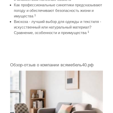
Как профессиональные синоптики предсказывают
погоду и обеспечивают безопасность жизни и
1
имущества
Вискоза - лучший выбор для одежды и текстиля -
искусственный или натуральный материал?
1
Сравнение, особенности и преимущества
Обзор-отзыв о компании всямебель40.рф