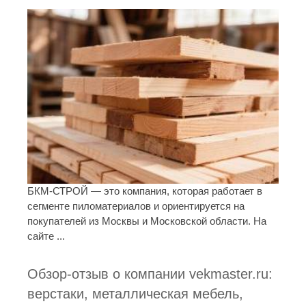
БКМ-СТРОЙ — это компания, которая работает в
сегменте пиломатериалов и ориентируется на
покупателей из Москвы и Московской области. На
сайте ...
Обзор-отзыв о компании vekmaster.ru:
верстаки, металлическая мебель,