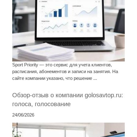
Sport Priority — это сервис для учета клиентов,
расписания, абонементов и записи на занятия. На
сайте компании указано, что решение ...
Обзор-отзыв о компании golosavtop.ru:
голоса, голосование
24/06/2026