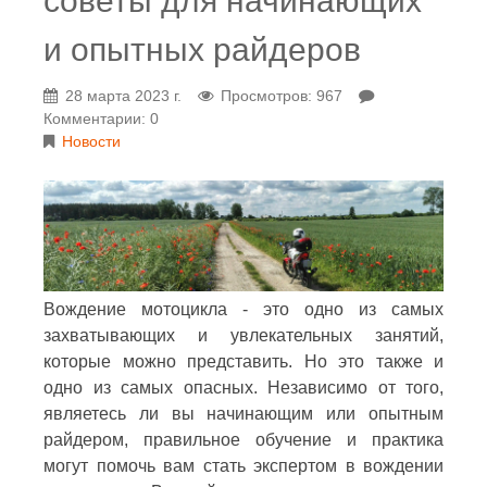
советы для начинающих
и опытных райдеров
28 марта 2023 г.
Просмотров: 967
Комментарии: 0
Новости
Вождение мотоцикла - это одно из самых
захватывающих и увлекательных занятий,
которые можно представить. Но это также и
одно из самых опасных. Независимо от того,
являетесь ли вы начинающим или опытным
райдером, правильное обучение и практика
могут помочь вам стать экспертом в вождении