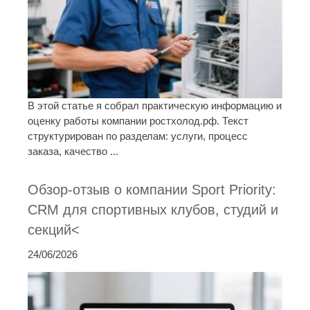
В этой статье я собрал практическую информацию и
оценку работы компании ростхолод.рф. Текст
структурирован по разделам: услуги, процесс
заказа, качество ...
Обзор-отзыв о компании Sport Priority:
CRM для спортивных клубов, студий и
секций<
24/06/2026