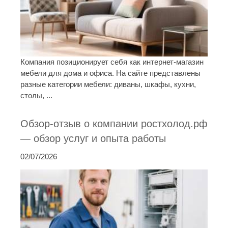
Компания позиционирует себя как интернет-магазин
мебели для дома и офиса. На сайте представлены
разные категории мебели: диваны, шкафы, кухни,
столы, ...
Обзор-отзыв о компании ростхолод.рф
— обзор услуг и опыта работы
02/07/2026