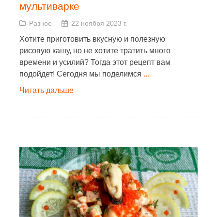
мультиварке
Разное
22 ноября 2023 г.
Хотите приготовить вкусную и полезную
рисовую кашу, но не хотите тратить много
времени и усилий? Тогда этот рецепт вам
подойдет! Сегодня мы поделимся
...
Читать дальше