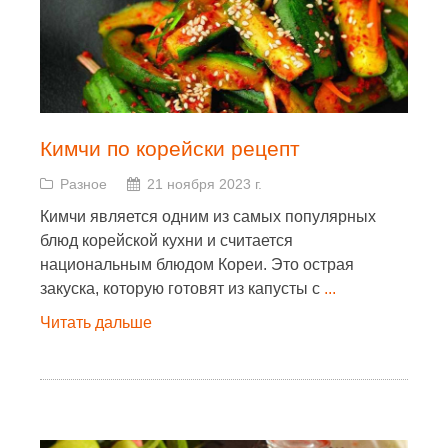
Кимчи по корейски рецепт
Разное
21 ноября 2023 г.
Кимчи является одним из самых популярных
блюд корейской кухни и считается
национальным блюдом Кореи. Это острая
закуска, которую готовят из капусты с
...
Читать дальше