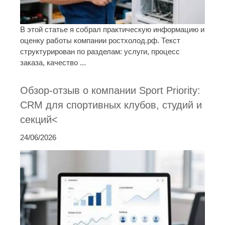
В этой статье я собрал практическую информацию и
оценку работы компании ростхолод.рф. Текст
структурирован по разделам: услуги, процесс
заказа, качество ...
Обзор-отзыв о компании Sport Priority:
CRM для спортивных клубов, студий и
секций<
24/06/2026