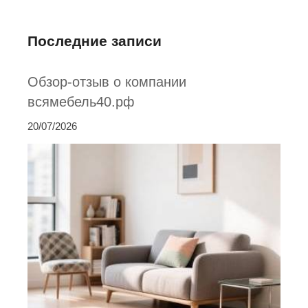
Последние записи
Обзор-отзыв о компании
всямебель40.рф
20/07/2026