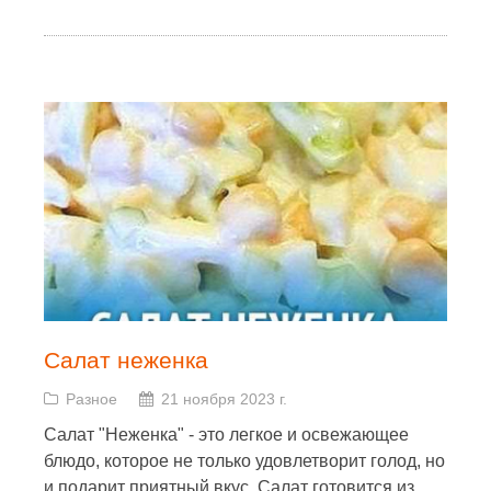
Салат неженка
Разное
21 ноября 2023 г.
Салат "Неженка" - это легкое и освежающее
блюдо, которое не только удовлетворит голод, но
и подарит приятный вкус. Салат готовится из