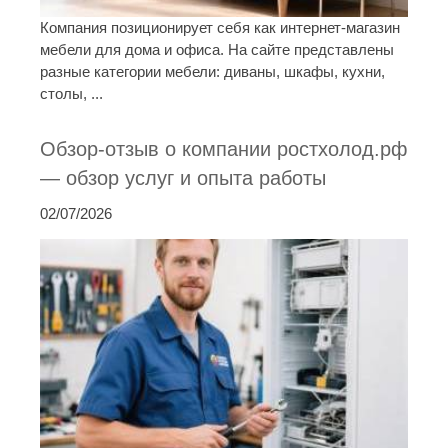
Компания позиционирует себя как интернет-магазин
мебели для дома и офиса. На сайте представлены
разные категории мебели: диваны, шкафы, кухни,
столы, ...
Обзор-отзыв о компании ростхолод.рф
— обзор услуг и опыта работы
02/07/2026