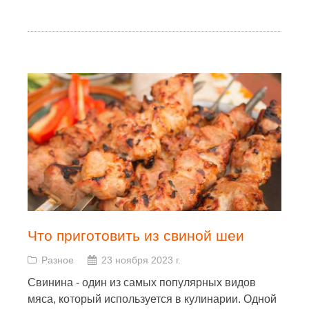
Что приготовить из свиной шеи
Разное
23 ноября 2023 г.
Свинина - один из самых популярных видов
мяса, который используется в кулинарии. Одной