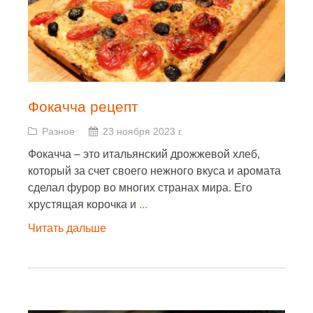
Фокачча рецепт
Разное
23 ноября 2023 г.
Фокачча – это итальянский дрожжевой хлеб,
который за счет своего нежного вкуса и аромата
сделал фурор во многих странах мира. Его
хрустящая корочка и
...
Читать дальше