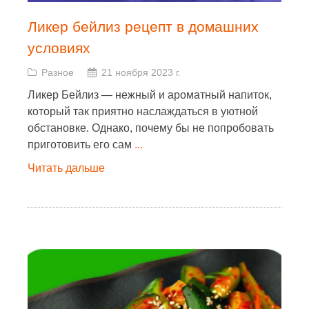
Ликер бейлиз рецепт в домашних
условиях
Разное
21 ноября 2023 г.
Ликер Бейлиз — нежный и ароматный напиток,
который так приятно наслаждаться в уютной
обстановке. Однако, почему бы не попробовать
приготовить его сам
...
Читать дальше