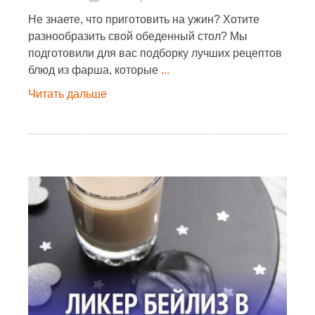
Не знаете, что приготовить на ужин? Хотите
разнообразить свой обеденный стол? Мы
подготовили для вас подборку лучших рецептов
блюд из фарша, которые
...
Читать дальше