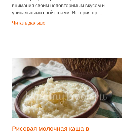
внимания своим неповторимым вкусом и
уникальными свойствами. История пр
...
Читать дальше
Рисовая молочная каша в