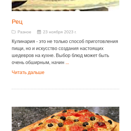
Рец
Разное
23 ноября 2023 г.
Кулинария - это не только способ приготовления
пищи, но и искусство создания настоящих
шедевров на кухне. Выбор блюд может быть
очень обширным, начин
...
Читать дальше