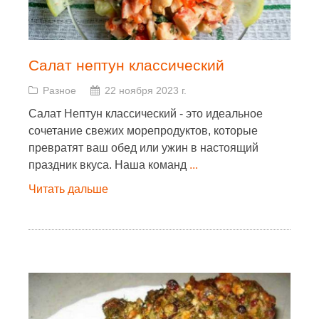
Салат нептун классический
Разное
22 ноября 2023 г.
Салат Нептун классический - это идеальное
сочетание свежих морепродуктов, которые
превратят ваш обед или ужин в настоящий
праздник вкуса. Наша команд
...
Читать дальше