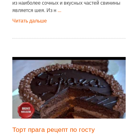
из наиболее сочных и вкусных частей свинины
является шея. Из н
...
Читать дальше
Торт прага рецепт по госту