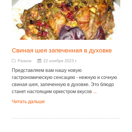
Свиная шея запеченная в духовке
Разное
22 ноября 2023 г.
Представляем вам нашу новую
гастрономическую сенсацию - нежную и сочную
свиная шея, запеченную в духовке. Это блюдо
станет настоящим оркестром вкусов
...
Читать дальше