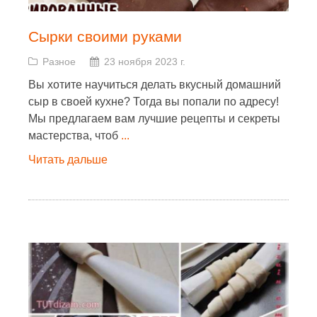
Сырки своими руками
Разное
23 ноября 2023 г.
Вы хотите научиться делать вкусный домашний
сыр в своей кухне? Тогда вы попали по адресу!
Мы предлагаем вам лучшие рецепты и секреты
мастерства, чтоб
...
Читать дальше