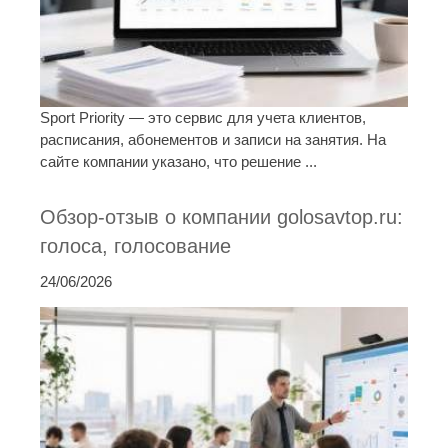
Sport Priority — это сервис для учета клиентов,
расписания, абонементов и записи на занятия. На
сайте компании указано, что решение ...
Обзор-отзыв о компании golosavtop.ru:
голоса, голосование
24/06/2026