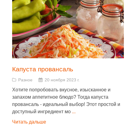
Капуста провансаль
Разное
20 ноября 2023 г.
Хотите попробовать вкусное, изысканное и
запахом аппетитное блюдо? Тогда капуста
провансаль - идеальный выбор! Этот простой и
доступный ингредиент мо
...
Читать дальше