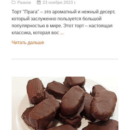
Разное
23 ноября 2023 г.
Торт "Прага" – это ароматный и нежный десерт,
который заслуженно пользуется большой
популярностью в мире. Этот торт – настоящая
классика, которая вос
...
Читать дальше