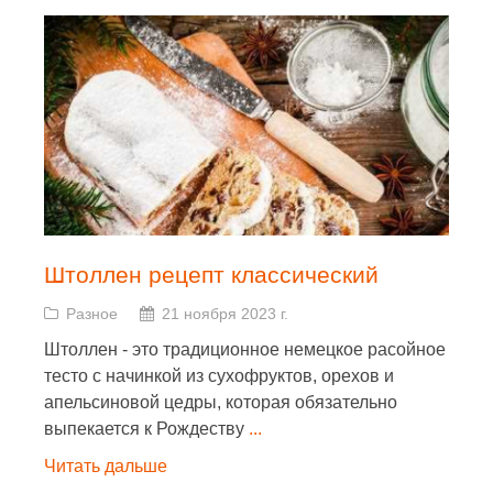
Штоллен рецепт классический
Разное
21 ноября 2023 г.
Штоллен - это традиционное немецкое расойное
тесто с начинкой из сухофруктов, орехов и
апельсиновой цедры, которая обязательно
выпекается к Рождеству
...
Читать дальше