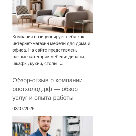
Компания позиционирует себя как
интернет-магазин мебели для дома и
офиса. На сайте представлены
разные категории мебели: диваны,
шкафы, кухни, столы, ...
Обзор-отзыв о компании
ростхолод.рф — обзор
услуг и опыта работы
02/07/2026