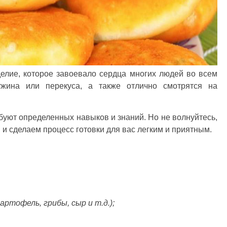
елие, которое завоевало сердца многих людей во всем
жина или перекуса, а также отлично смотрятся на
уют определенных навыков и знаний. Но не волнуйтесь,
и сделаем процесс готовки для вас легким и приятным.
артофель, грибы, сыр и т.д.);