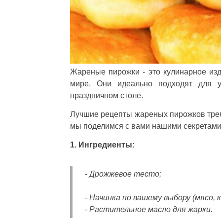
Жареные пирожки - это кулинарное изд
мире. Они идеально подходят для у
праздничном столе.
Лучшие рецепты жареных пирожков треб
мы поделимся с вами нашими секретами 
1. Ингредиенты:
- Дрожжевое тесто;
- Начинка по вашему выбору (мясо, к
- Растительное масло для жарки.