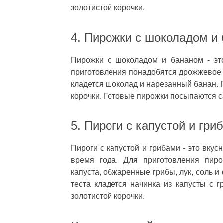
золотистой корочки.
4. Пирожки с шоколадом и
Пирожки с шоколадом и бананом - эт
приготовления понадобятся дрожжевое т
кладется шоколад и нарезанный банан. 
корочки. Готовые пирожки посыпаются с
5. Пироги с капустой и гри
Пироги с капустой и грибами - это вку
время года. Для приготовления пиро
капуста, обжаренные грибы, лук, соль и 
теста кладется начинка из капусты с г
золотистой корочки.