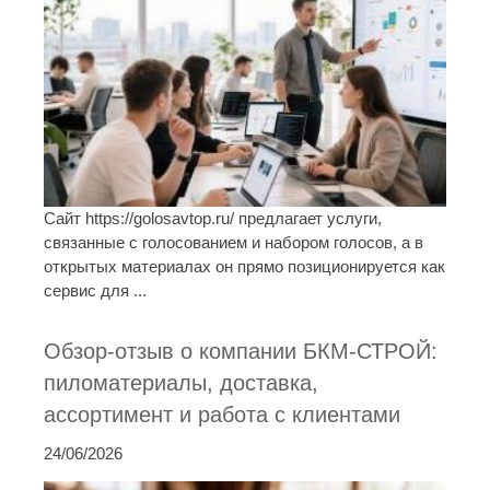
Сайт https://golosavtop.ru/ предлагает услуги,
связанные с голосованием и набором голосов, а в
открытых материалах он прямо позиционируется как
сервис для ...
Обзор-отзыв о компании БКМ-СТРОЙ:
пиломатериалы, доставка,
ассортимент и работа с клиентами
24/06/2026