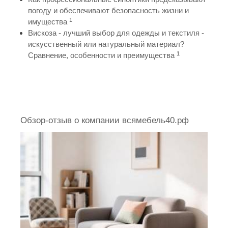
погоду и обеспечивают безопасность жизни и
1
имущества
Вискоза - лучший выбор для одежды и текстиля -
искусственный или натуральный материал?
1
Сравнение, особенности и преимущества
Обзор-отзыв о компании всямебель40.рф