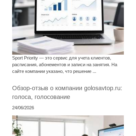
Sport Priority — это сервис для учета клиентов,
расписания, абонементов и записи на занятия. На
сайте компании указано, что решение ...
Обзор-отзыв о компании golosavtop.ru:
голоса, голосование
24/06/2026