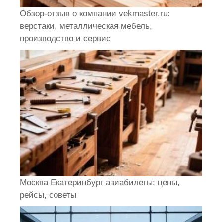
Обзор-отзыв о компании vekmaster.ru:
верстаки, металлическая мебель,
производство и сервис
Москва Екатеринбург авиабилеты: цены,
рейсы, советы