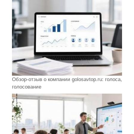
Обзор-отзыв о компании golosavtop.ru: голоса,
голосование