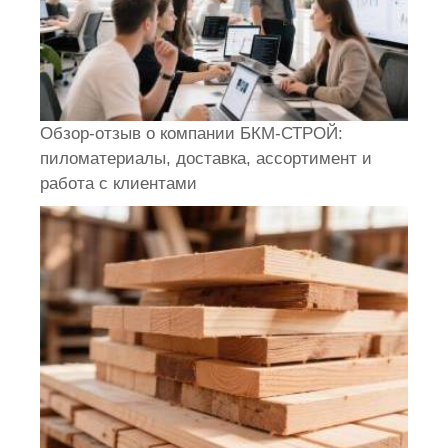
Обзор-отзыв о компании БКМ-СТРОЙ:
пиломатериалы, доставка, ассортимент и
работа с клиентами