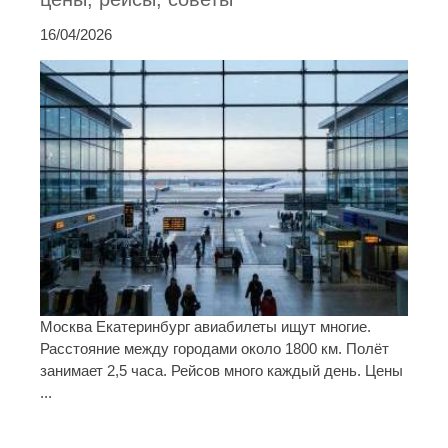
16/04/2026
Москва Екатеринбург авиабилеты ищут многие.
Расстояние между городами около 1800 км. Полёт
занимает 2,5 часа. Рейсов много каждый день. Цены
...