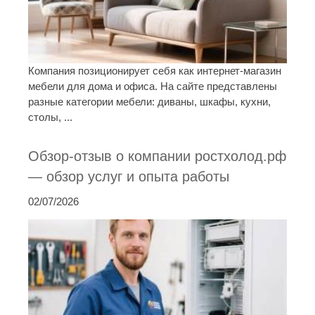
Компания позиционирует себя как интернет-магазин
мебели для дома и офиса. На сайте представлены
разные категории мебели: диваны, шкафы, кухни,
столы, ...
Обзор-отзыв о компании ростхолод.рф
— обзор услуг и опыта работы
02/07/2026