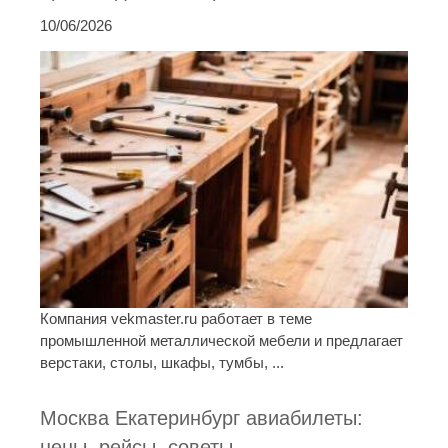
10/06/2026
Компания vekmaster.ru работает в теме
промышленной металлической мебели и предлагает
верстаки, столы, шкафы, тумбы, ...
Москва Екатеринбург авиабилеты:
цены, рейсы, советы