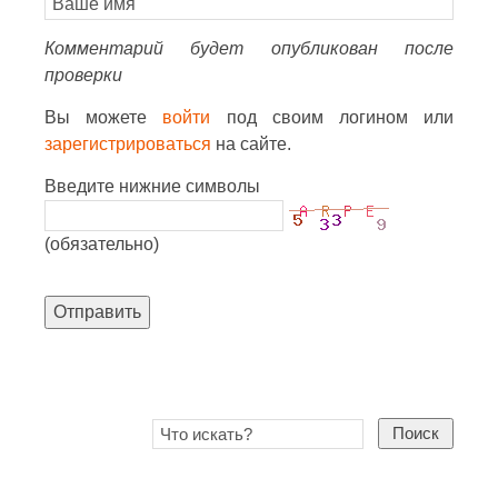
Комментарий будет опубликован после
проверки
Вы можете
войти
под своим логином или
зарегистрироваться
на сайте.
Введите нижние символы
(обязательно)
Отправить
Поиск