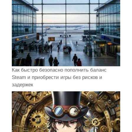
Как быстро безопасно пополнить баланс
Steam и приобрести игры без рисков и
задержек