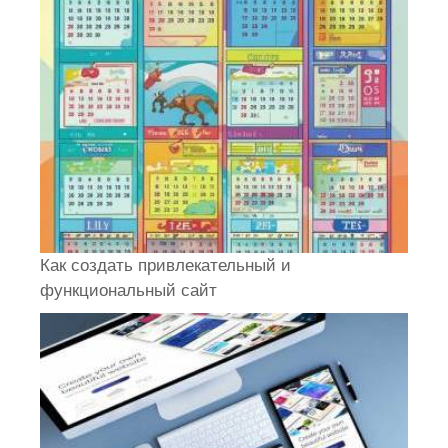
Как создать привлекательный и
функциональный сайт