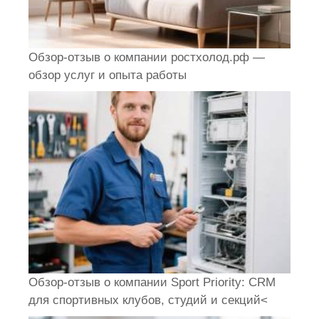
Обзор-отзыв о компании ростхолод.рф —
обзор услуг и опыта работы
Обзор-отзыв о компании Sport Priority: CRM
для спортивных клубов, студий и секций<