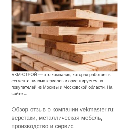
БКМ-СТРОЙ — это компания, которая работает в
сегменте пиломатериалов и ориентируется на
покупателей из Москвы и Московской области. На
сайте ...
Обзор-отзыв о компании vekmaster.ru:
верстаки, металлическая мебель,
производство и сервис