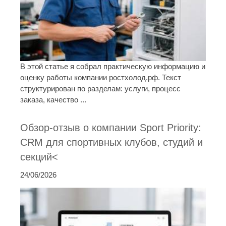
В этой статье я собрал практическую информацию и
оценку работы компании ростхолод.рф. Текст
структурирован по разделам: услуги, процесс
заказа, качество ...
Обзор-отзыв о компании Sport Priority:
CRM для спортивных клубов, студий и
секций<
24/06/2026