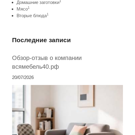
1
Домашние заготовки
1
Мясо
1
Вторые блюда
Последние записи
Обзор-отзыв о компании
всямебель40.рф
20/07/2026