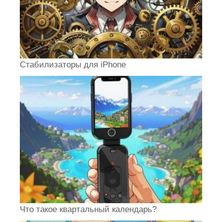
Стабилизаторы для iPhone
Что такое квартальный календарь?