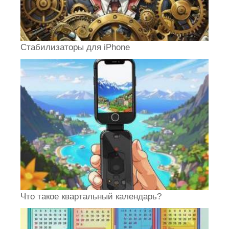
Стабилизаторы для iPhone
Что такое квартальный календарь?