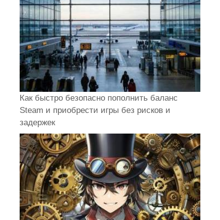
Как быстро безопасно пополнить баланс
Steam и приобрести игры без рисков и
задержек