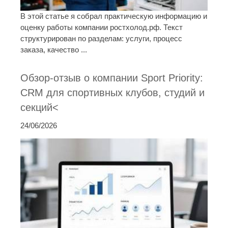
В этой статье я собрал практическую информацию и
оценку работы компании ростхолод.рф. Текст
структурирован по разделам: услуги, процесс
заказа, качество ...
Обзор-отзыв о компании Sport Priority:
CRM для спортивных клубов, студий и
секций<
24/06/2026