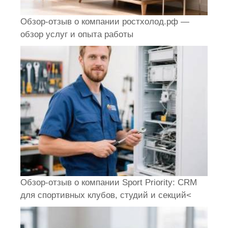
Обзор-отзыв о компании ростхолод.рф —
обзор услуг и опыта работы
Обзор-отзыв о компании Sport Priority: CRM
для спортивных клубов, студий и секций<