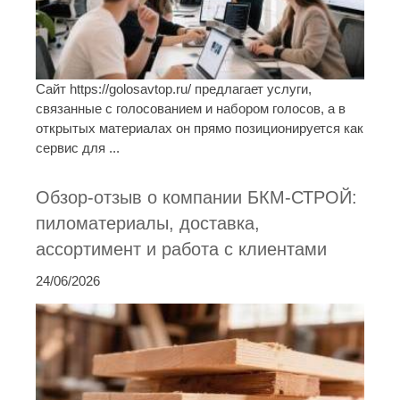
Сайт https://golosavtop.ru/ предлагает услуги,
связанные с голосованием и набором голосов, а в
открытых материалах он прямо позиционируется как
сервис для ...
Обзор-отзыв о компании БКМ-СТРОЙ:
пиломатериалы, доставка,
ассортимент и работа с клиентами
24/06/2026