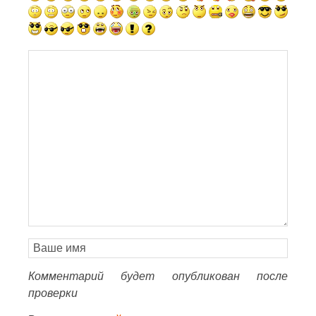
Комментарий будет опубликован после
проверки