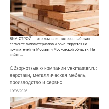
БКМ-СТРОЙ — это компания, которая работает в
сегменте пиломатериалов и ориентируется на
покупателей из Москвы и Московской области. На
сайте ...
Обзор-отзыв о компании vekmaster.ru:
верстаки, металлическая мебель,
производство и сервис
10/06/2026