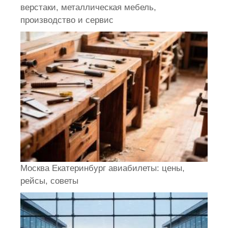
верстаки, металлическая мебель,
производство и сервис
Москва Екатеринбург авиабилеты: цены,
рейсы, советы