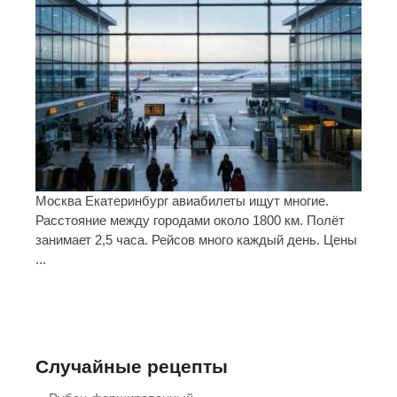
Москва Екатеринбург авиабилеты ищут многие.
Расстояние между городами около 1800 км. Полёт
занимает 2,5 часа. Рейсов много каждый день. Цены
...
Случайные рецепты