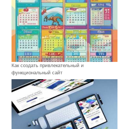
Как создать привлекательный и
функциональный сайт