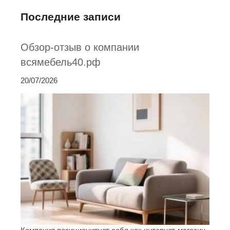
Последние записи
Обзор-отзыв о компании
всямебель40.рф
20/07/2026