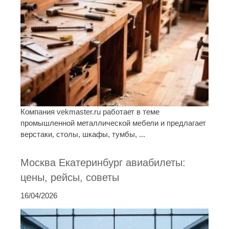
Компания vekmaster.ru работает в теме
промышленной металлической мебели и предлагает
верстаки, столы, шкафы, тумбы, ...
Москва Екатеринбург авиабилеты:
цены, рейсы, советы
16/04/2026