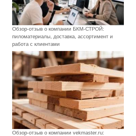
Обзор-отзыв о компании БКМ-СТРОЙ:
пиломатериалы, доставка, ассортимент и
работа с клиентами
Обзор-отзыв о компании vekmaster.ru: