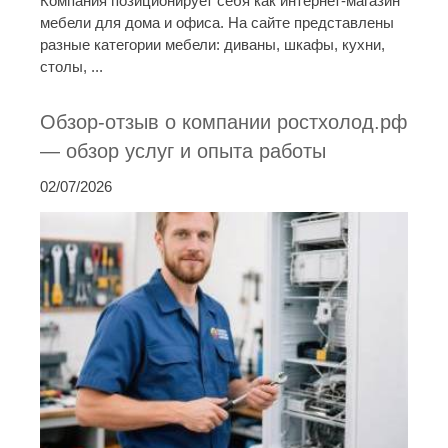
Компания позиционирует себя как интернет-магазин
мебели для дома и офиса. На сайте представлены
разные категории мебели: диваны, шкафы, кухни,
столы, ...
Обзор-отзыв о компании ростхолод.рф
— обзор услуг и опыта работы
02/07/2026