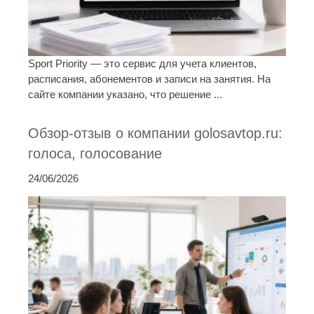
Sport Priority — это сервис для учета клиентов,
расписания, абонементов и записи на занятия. На
сайте компании указано, что решение ...
Обзор-отзыв о компании golosavtop.ru:
голоса, голосование
24/06/2026