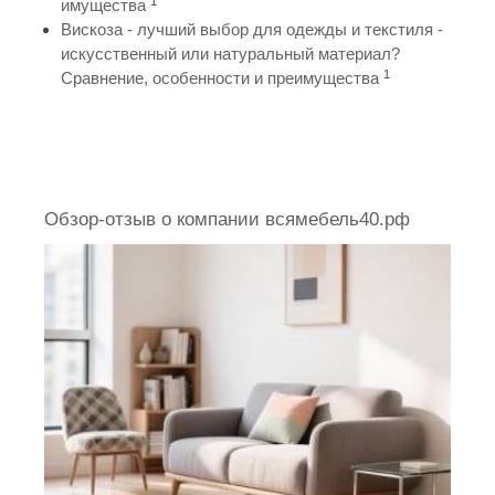
1
имущества
Вискоза - лучший выбор для одежды и текстиля -
искусственный или натуральный материал?
1
Сравнение, особенности и преимущества
Обзор-отзыв о компании всямебель40.рф