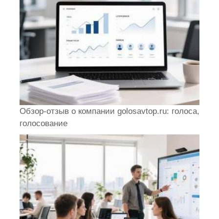
Обзор-отзыв о компании golosavtop.ru: голоса,
голосование