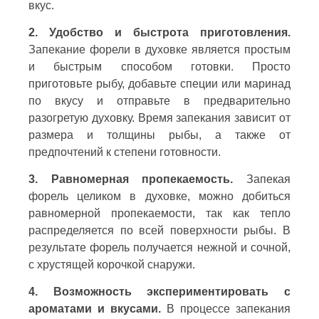
вкус.
2. Удобство и быстрота приготовления.
Запекание форели в духовке является простым
и быстрым способом готовки. Просто
приготовьте рыбу, добавьте специи или маринад
по вкусу и отправьте в предварительно
разогретую духовку. Время запекания зависит от
размера и толщины рыбы, а также от
предпочтений к степени готовности.
3. Равномерная пропекаемость.
Запекая
форель целиком в духовке, можно добиться
равномерной пропекаемости, так как тепло
распределяется по всей поверхности рыбы. В
результате форель получается нежной и сочной,
с хрустящей корочкой снаружи.
4. Возможность экспериментировать с
ароматами и вкусами.
В процессе запекания