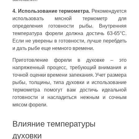
4. Использование термометра.
Рекомендуется
использовать мясной термометр для
определения готовности рыбы. Внутренняя
температура форели должна достичь 63-65°С.
Если не уверены в готовности, лучше перебдеть
и дать рыбе еще немного времени.
Приготовление форели в духовке – это
напряженный процесс, требующий внимания и
точной оценки времени запекания. Учет размера
рыбы, толщины, типа духовки и использование
термометра помогут вам достичь идеальной
готовности и насладиться нежным и сочным
мясом форели.
Влияние температуры
духовки