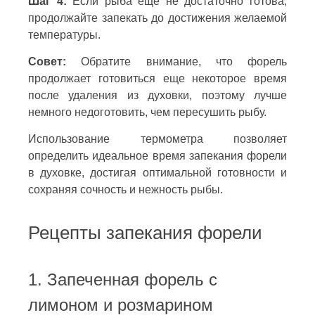
Шаг 4:
Если рыба еще не достаточно готова,
продолжайте запекать до достижения желаемой
температуры.
Совет:
Обратите внимание, что форель
продолжает готовиться еще некоторое время
после удаления из духовки, поэтому лучше
немного недоготовить, чем пересушить рыбу.
Использование термометра позволяет
определить идеальное время запекания форели
в духовке, достигая оптимальной готовности и
сохраняя сочность и нежность рыбы.
Рецепты запекания форели
1. Запеченная форель с
лимоном и розмарином