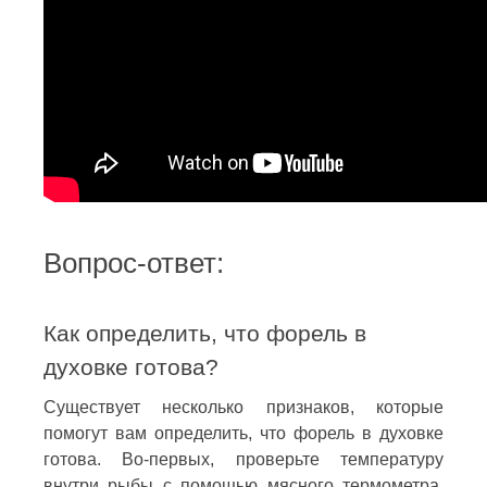
Вопрос-ответ:
Как определить, что форель в
духовке готова?
Существует несколько признаков, которые
помогут вам определить, что форель в духовке
готова. Во-первых, проверьте температуру
внутри рыбы с помощью мясного термометра.