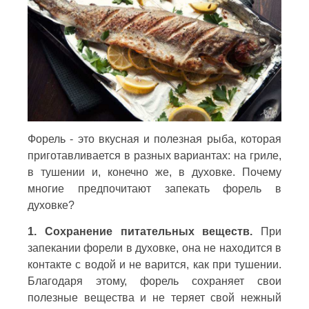
Форель - это вкусная и полезная рыба, которая
приготавливается в разных вариантах: на гриле,
в тушении и, конечно же, в духовке. Почему
многие предпочитают запекать форель в
духовке?
1. Сохранение питательных веществ.
При
запекании форели в духовке, она не находится в
контакте с водой и не варится, как при тушении.
Благодаря этому, форель сохраняет свои
полезные вещества и не теряет свой нежный