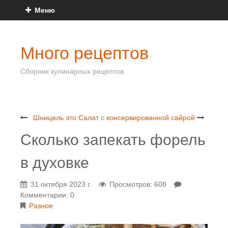
Меню
Много рецептов
Сборник кулинарных рецептов
Шницель это
Салат с консервированной сайрой
Сколько запекать форель
в духовке
31 октября 2023 г.
Просмотров: 608
Комментарии: 0
Разное