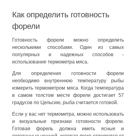
Как определить готовность
форели
Готовность форели можно определить
несколькими способами. Один из самых
популярных и надежных способов -
использование термометра мяса.
Для определения готовности форели
необходимо внутреннюю температуру рыбы
измерить термометром мяса. Когда температура
в самом толстом месте форели достигает 57
градусов по Цельсию, рыба считается готовой.
Если у вас нет термометра, можно использовать
и визуальные признаки готовности форели.
Готовая форель должна иметь ясные и
отделанные чешуей, которая легко отделяется от