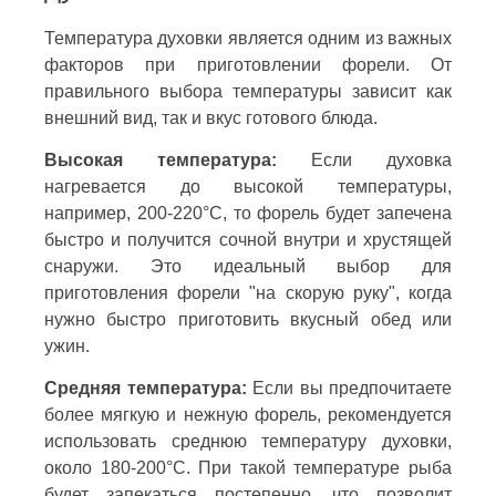
Температура духовки является одним из важных
факторов при приготовлении форели. От
правильного выбора температуры зависит как
внешний вид, так и вкус готового блюда.
Высокая температура:
Если духовка
нагревается до высокой температуры,
например, 200-220°C, то форель будет запечена
быстро и получится сочной внутри и хрустящей
снаружи. Это идеальный выбор для
приготовления форели "на скорую руку", когда
нужно быстро приготовить вкусный обед или
ужин.
Средняя температура:
Если вы предпочитаете
более мягкую и нежную форель, рекомендуется
использовать среднюю температуру духовки,
около 180-200°C. При такой температуре рыба
будет запекаться постепенно, что позволит