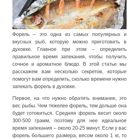
Форель – это одна из самых популярных и
вкусных рыб, которую можно приготовить в
духовке. Главное при этом – определить
правильное время запекания, чтобы получить
сочное и ароматное блюдо. В этой статье мы
расскажем вам несколько секретов, которые
помогут вам определить, сколько времени нужно
запекать форель в духовке.
Первое, на что нужно обратить внимание, это
вес рыбы. Чем тяжелее форель, тем дольше она
будет готовиться. Средняя форель весит около
300-500 грамм, поэтому для нее идеальное
время запекания – около 20-25 минут. Если у вас
форель большего размера, весом около 1 кг, то