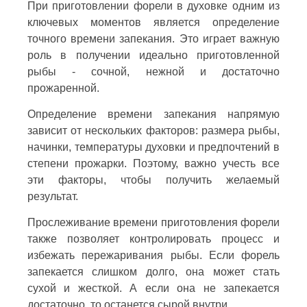
При приготовлении форели в духовке одним из
ключевых моментов является определение
точного времени запекания. Это играет важную
роль в получении идеально приготовленной
рыбы - сочной, нежной и достаточно
прожаренной.
Определение времени запекания напрямую
зависит от нескольких факторов: размера рыбы,
начинки, температуры духовки и предпочтений в
степени прожарки. Поэтому, важно учесть все
эти факторы, чтобы получить желаемый
результат.
Прослеживание времени приготовления форели
также позволяет контролировать процесс и
избежать пережаривания рыбы. Если форель
запекается слишком долго, она может стать
сухой и жесткой. А если она не запекается
достаточно, то останется сырой внутри.