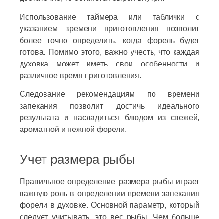
Использование таймера или таблички с
указанием времени приготовления позволит
более точно определить, когда форель будет
готова. Помимо этого, важно учесть, что каждая
духовка может иметь свои особенности и
различное время приготовления.
Следование рекомендациям по времени
запекания позволит достичь идеального
результата и насладиться блюдом из свежей,
ароматной и нежной форели.
Учет размера рыбы
Правильное определение размера рыбы играет
важную роль в определении времени запекания
форели в духовке. Основной параметр, который
следует учитывать, это вес рыбы. Чем больше