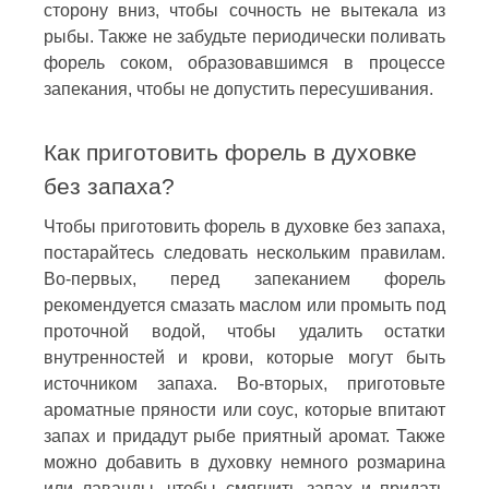
сторону вниз, чтобы сочность не вытекала из
рыбы. Также не забудьте периодически поливать
форель соком, образовавшимся в процессе
запекания, чтобы не допустить пересушивания.
Как приготовить форель в духовке
без запаха?
Чтобы приготовить форель в духовке без запаха,
постарайтесь следовать нескольким правилам.
Во-первых, перед запеканием форель
рекомендуется смазать маслом или промыть под
проточной водой, чтобы удалить остатки
внутренностей и крови, которые могут быть
источником запаха. Во-вторых, приготовьте
ароматные пряности или соус, которые впитают
запах и придадут рыбе приятный аромат. Также
можно добавить в духовку немного розмарина
или лаванды, чтобы смягчить запах и придать