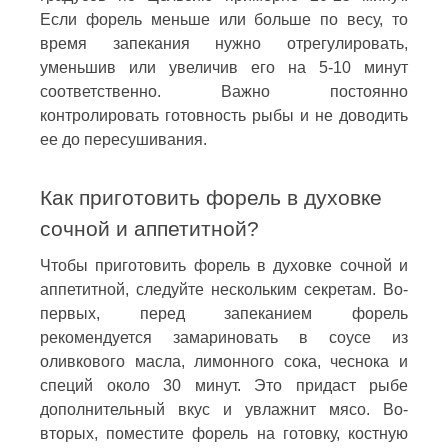
Если форель меньше или больше по весу, то
время запекания нужно отрегулировать,
уменьшив или увеличив его на 5-10 минут
соответственно. Важно постоянно
контролировать готовность рыбы и не доводить
ее до пересушивания.
Как приготовить форель в духовке
сочной и аппетитной?
Чтобы приготовить форель в духовке сочной и
аппетитной, следуйте нескольким секретам. Во-
первых, перед запеканием форель
рекомендуется замариновать в соусе из
оливкового масла, лимонного сока, чеснока и
специй около 30 минут. Это придаст рыбе
дополнительный вкус и увлажнит мясо. Во-
вторых, поместите форель на готовку, костную