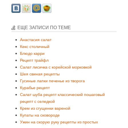
ЕЩЕ ЗАПИСИ ПО ТЕМЕ
Анастасия салат
Кекс столичный
Блюдо карри
Рецепт трайфл
Салат лисичка с корейской морковкой
Шея свиная рецепты
Гусиные лапки печенье из творога
Курабье рецепт
Салат шуба рецепт классический пошаговый
рецепт с селедкой
Крем из сгущенки вареной
Купаты на сковороде
Ужин на скорую руку рецепты из простых