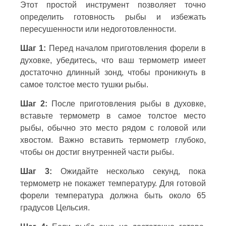
Этот простой инструмент позволяет точно
определить готовность рыбы и избежать
пересушенности или недоготовленности.
Шаг 1:
Перед началом приготовления форели в
духовке, убедитесь, что ваш термометр имеет
достаточно длинный зонд, чтобы проникнуть в
самое толстое место тушки рыбы.
Шаг 2:
После приготовления рыбы в духовке,
вставьте термометр в самое толстое место
рыбы, обычно это место рядом с головой или
хвостом. Важно вставить термометр глубоко,
чтобы он достиг внутренней части рыбы.
Шаг 3:
Ожидайте несколько секунд, пока
термометр не покажет температуру. Для готовой
форели температура должна быть около 65
градусов Цельсия.