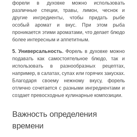
форели в духовке можно использовать
различные специи, травы, лимон, чеснок и
другие ингредиенты, чтобы придать рыбе
особый аромат и вкус. При этом рыба
проникается этими ароматами, что делает блюдо
более интересным и аппетитным.
5. Универсальность.
Форель в духовке можно
подавать как самостоятельное блюдо, так и
использовать в разнообразных рецептах,
например, в салатах, супах или горячих закусках.
Благодаря своему нежному вкусу, форель
отлично сочетается с разными ингредиентами и
создает превосходные кулинарные композиции.
Важность определения
времени