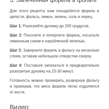
Для этого рецепта вам понадобится форель в
целости, фольга, лимон, зелень, соль и перец.
Шаг 1:
Разогрейте духовку до 200 градусов.
Шаг 2:
Посолите и поперчите форель, посыпьте
лимонным соком и нарубленной зеленью.
Шаг 3:
Заверните форель в фольгу на несколько
слоев, оставив небольшое отверстие сверху.
Шаг 4:
Поставьте запекаться в предварительно
разогретую духовку на 25-30 минут.
Готовность можно проверить, развернув фольгу
и проверив, что мясо форели легко отдаляется
от кости.
Видео: