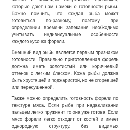
которые дают нам намеки о готовности рыбы.
Важно помнить, что каждая рыба может
готовиться по-разному, поэтому при
определении времени запекания необходимо
учитывать индивидуальные особенности
каждого кусочка форели.
Внешний вид рыбы является первым признаком
готовности. Правильно приготовленная форель
должна иметь золотистый или коричневый
оттенок с легким блеском. Кожа рыбы должна
быть хрустящей и поджаристой, но не сгоревшей
или пересушенной.
Также можно определить готовность форели по
текстуре мяса. Если рыба при надавливании
пальцем легко пружинит, то она уже готова. Если
мясо форели легко отходит от костей и имеет
однородную структуру, без видимых