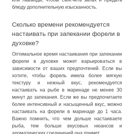
блюду дополнительную изысканность.
Сколько времени рекомендуется
настаивать при запекании форели в
духовке?
Оптимальное время настаивания при запекании
форели в духовке может варьироваться в
зависимости от ваших предпочтений. Если вы
хотите, чтобы форель имела более мягкую
текстуру и нежный вкус, рекомендуется
настаивать на рыбе в маринаде не менее 30
минут до запекания. Если же вы предпочитаете
более интенсивный и насыщенный вкус, можно
настаивать на форели в маринаде до 1 часа.
Важно помнить, что чем дольше настаиваете
рыба, тем больше вкусовых нюансов и
ароматических соединений она примет.