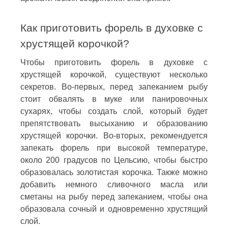
Как приготовить форель в духовке с
хрустящей корочкой?
Чтобы приготовить форель в духовке с
хрустящей корочкой, существуют несколько
секретов. Во-первых, перед запеканием рыбу
стоит обвалять в муке или панировочных
сухарях, чтобы создать слой, который будет
препятствовать высыханию и образованию
хрустящей корочки. Во-вторых, рекомендуется
запекать форель при высокой температуре,
около 200 градусов по Цельсию, чтобы быстро
образовалась золотистая корочка. Также можно
добавить немного сливочного масла или
сметаны на рыбу перед запеканием, чтобы она
образовала сочный и одновременно хрустящий
слой.