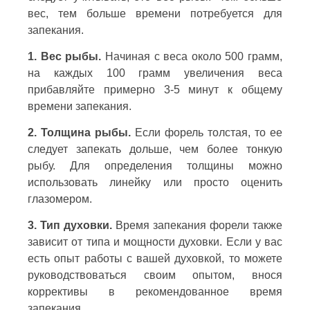
вес, тем больше времени потребуется для
запекания.
1. Вес рыбы.
Начиная с веса около 500 грамм,
на каждых 100 грамм увеличения веса
прибавляйте примерно 3-5 минут к общему
времени запекания.
2. Толщина рыбы.
Если форель толстая, то ее
следует запекать дольше, чем более тонкую
рыбу. Для определения толщины можно
использовать линейку или просто оценить
глазомером.
3. Тип духовки.
Время запекания форели также
зависит от типа и мощности духовки. Если у вас
есть опыт работы с вашей духовкой, то можете
руководствоваться своим опытом, внося
коррективы в рекомендованное время
запекания.