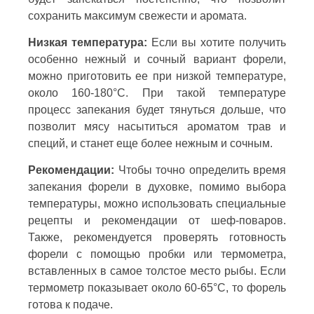
сохранить максимум свежести и аромата.
Низкая температура:
Если вы хотите получить
особенно нежный и сочный вариант форели,
можно приготовить ее при низкой температуре,
около 160-180°C. При такой температуре
процесс запекания будет тянуться дольше, что
позволит мясу насытиться ароматом трав и
специй, и станет еще более нежным и сочным.
Рекомендации:
Чтобы точно определить время
запекания форели в духовке, помимо выбора
температуры, можно использовать специальные
рецепты и рекомендации от шеф-поваров.
Также, рекомендуется проверять готовность
форели с помощью пробки или термометра,
вставленных в самое толстое место рыбы. Если
термометр показывает около 60-65°C, то форель
готова к подаче.