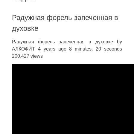
Радужная форель запеченная в
духовке
Радужная форель запеченная в духовке by
АЛКОФИТ 4 years ago 8 minutes, 20 seconds
200,427 views