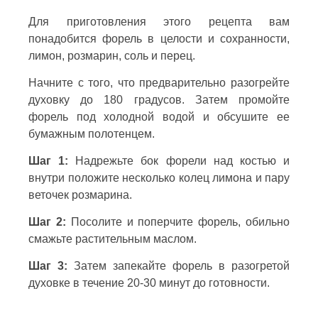
Для приготовления этого рецепта вам
понадобится форель в целости и сохранности,
лимон, розмарин, соль и перец.
Начните с того, что предварительно разогрейте
духовку до 180 градусов. Затем промойте
форель под холодной водой и обсушите ее
бумажным полотенцем.
Шаг 1:
Надрежьте бок форели над костью и
внутри положите несколько колец лимона и пару
веточек розмарина.
Шаг 2:
Посолите и поперчите форель, обильно
смажьте растительным маслом.
Шаг 3:
Затем запекайте форель в разогретой
духовке в течение 20-30 минут до готовности.