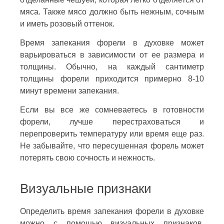
мяса. Также мясо должно быть нежным, сочным
и иметь розовый оттенок.
Время запекания форели в духовке может
варьироваться в зависимости от ее размера и
толщины. Обычно, на каждый сантиметр
толщины форели приходится примерно 8-10
минут времени запекания.
Если вы все же сомневаетесь в готовности
форели, лучше перестраховаться и
перепроверить температуру или время еще раз.
Не забывайте, что пересушенная форель может
потерять свою сочность и нежность.
Визуальные признаки
Определить время запекания форели в духовке
можно с помощью визуальных признаков,