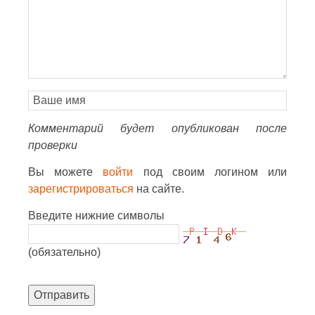
Комментарий будет опубликован после
проверки
Вы можете
войти
под своим логином или
зарегистрироваться
на сайте.
Введите нижние символы
(обязательно)
Отправить