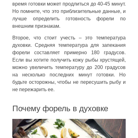
время готовки может продлиться до 40-45 минут.
Но помните, что это приблизительные данные, и
лучше определить готовность форели по
внешним признакам.
Второе, что стоит учесть – это температура
духовки. Средняя температура для запекания
форели составляет примерно 180 градусов.
Если вы хотите получить кожу рыбы хрустящей,
можно увеличить температуру до 200 градусов
на несколько последних минут готовки. Но
будьте осторожны, чтобы не пересушить рыбу и
не пережарить ее.
Почему форель в духовке