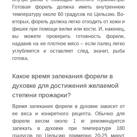
Готовая форель должна иметь внутреннюю
температуру около 60 градусов по Цельсию. Во-
вторых, форель должна легко отходить от кожи и
фишек при помощи вилки или кости. И, наконец,
вы можете проверить готовность форели,
надавив на ее плотное мясо – если палец легко
углубляется и оставляет след, значит, рыба
готова.
Какое время запекания форели в
духовке для достижения желаемой
степени прожарки?
Время запекания форели в духовке зависит от
ее веса и конкретного рецепта. Обычно для
форели весом около 1 кг рекомендуется
запекать в духовке при температуре 180
градусов по Цельсию примерно 20-25 минут.