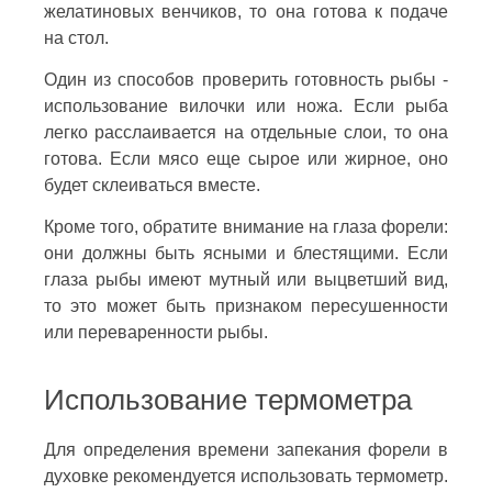
желатиновых венчиков, то она готова к подаче
на стол.
Один из способов проверить готовность рыбы -
использование вилочки или ножа. Если рыба
легко расслаивается на отдельные слои, то она
готова. Если мясо еще сырое или жирное, оно
будет склеиваться вместе.
Кроме того, обратите внимание на глаза форели:
они должны быть ясными и блестящими. Если
глаза рыбы имеют мутный или выцветший вид,
то это может быть признаком пересушенности
или переваренности рыбы.
Использование термометра
Для определения времени запекания форели в
духовке рекомендуется использовать термометр.