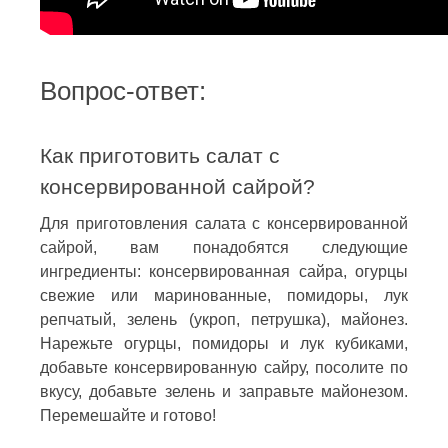
Вопрос-ответ:
Как приготовить салат с
консервированной сайрой?
Для приготовления салата с консервированной
сайрой, вам понадобятся следующие
ингредиенты: консервированная сайра, огурцы
свежие или маринованные, помидоры, лук
репчатый, зелень (укроп, петрушка), майонез.
Нарежьте огурцы, помидоры и лук кубиками,
добавьте консервированную сайру, посолите по
вкусу, добавьте зелень и заправьте майонезом.
Перемешайте и готово!