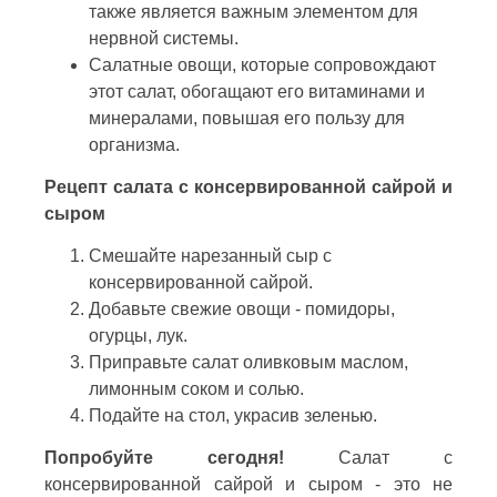
также является важным элементом для
нервной системы.
Салатные овощи, которые сопровождают
этот салат, обогащают его витаминами и
минералами, повышая его пользу для
организма.
Рецепт салата с консервированной сайрой и
сыром
Смешайте нарезанный сыр с
консервированной сайрой.
Добавьте свежие овощи - помидоры,
огурцы, лук.
Приправьте салат оливковым маслом,
лимонным соком и солью.
Подайте на стол, украсив зеленью.
Попробуйте сегодня!
Салат с
консервированной сайрой и сыром - это не