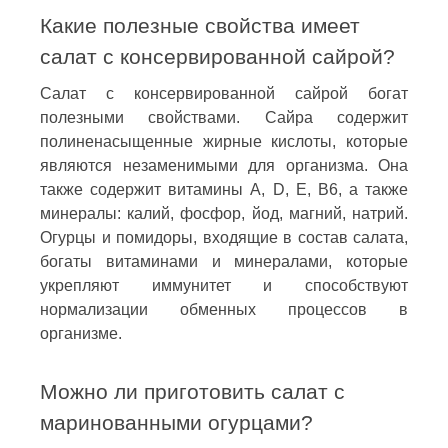
Какие полезные свойства имеет
салат с консервированной сайрой?
Салат с консервированной сайрой богат
полезными свойствами. Сайра содержит
полиненасыщенные жирные кислоты, которые
являются незаменимыми для организма. Она
также содержит витамины A, D, E, B6, а также
минералы: калий, фосфор, йод, магний, натрий.
Огурцы и помидоры, входящие в состав салата,
богаты витаминами и минералами, которые
укрепляют иммунитет и способствуют
нормализации обменных процессов в
организме.
Можно ли приготовить салат с
маринованными огурцами?