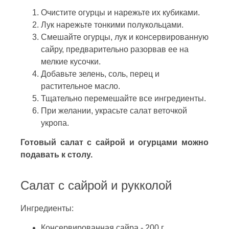
Очистите огурцы и нарежьте их кубиками.
Лук нарежьте тонкими полукольцами.
Смешайте огурцы, лук и консервированную
сайру, предварительно разорвав ее на
мелкие кусочки.
Добавьте зелень, соль, перец и
растительное масло.
Тщательно перемешайте все ингредиенты.
При желании, украсьте салат веточкой
укропа.
Готовый салат с сайрой и огурцами можно
подавать к столу.
Салат с сайрой и рукколой
Ингредиенты:
Консервированная сайра - 200 г