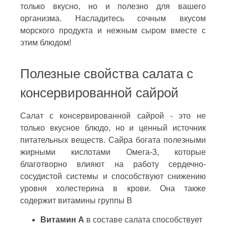
только вкусно, но и полезно для вашего
организма. Насладитесь сочным вкусом
морского продукта и нежным сыром вместе с
этим блюдом!
Полезные свойства салата с
консервированной сайрой
Салат с консервированной сайрой - это не
только вкусное блюдо, но и ценный источник
питательных веществ. Сайра богата полезными
жирными кислотами Омега-3, которые
благотворно влияют на работу сердечно-
сосудистой системы и способствуют снижению
уровня холестерина в крови. Она также
содержит витамины группы В
Витамин А
в составе салата способствует