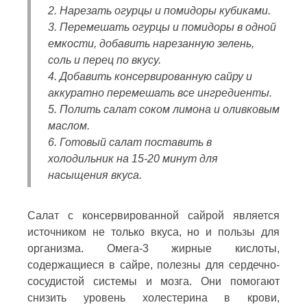
2. Нарезать огурцы и помидоры кубиками.
3. Перемешать огурцы и помидоры в одной
емкости, добавить нарезанную зелень,
соль и перец по вкусу.
4. Добавить консервированную сайру и
аккуратно перемешать все ингредиенты.
5. Полить салат соком лимона и оливковым
маслом.
6. Готовый салат поставить в
холодильник на 15-20 минут для
насыщения вкуса.
Салат с консервированной сайрой является
источником не только вкуса, но и пользы для
организма. Омега-3 жирные кислоты,
содержащиеся в сайре, полезны для сердечно-
сосудистой системы и мозга. Они помогают
снизить уровень холестерина в крови,