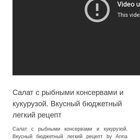
Салат с рыбными консервами и
кукурузой. Вкусный бюджетный
легкий рецепт
Салат с рыбными консервами и кукурузой.
Вкусный бюджетный легкий рецепт by Аnna