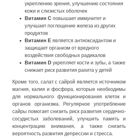
укреплению зрения, улучшению состояния
кожи и слизистых оболочек
Витамин С
повышает иммунитет и
улучшает поглощение железа из других
продуктов
Витамин Е
является антиоксидантом и
защищает организм от вредного
воздействия свободных радикалов
Витамин D
укрепляет кости и зубы, а также
снижает риск развития рахита у детей
Кроме того, салат с сайрой является источником
магния, калия и фосфора, которые необходимы
для нормального функционирования клеток и
органов организма. Регулярное употребление
сайры помогает снизить риск развития сердечно-
сосудистых заболеваний, улучшить память и
концентрацию внимания, а также снизить
вероятность развития депрессии и стресса.