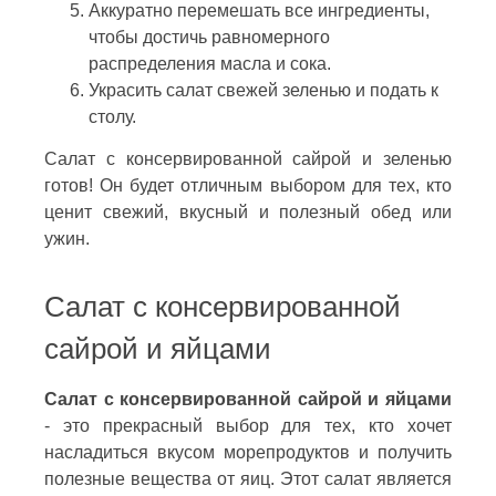
Аккуратно перемешать все ингредиенты,
чтобы достичь равномерного
распределения масла и сока.
Украсить салат свежей зеленью и подать к
столу.
Салат с консервированной сайрой и зеленью
готов! Он будет отличным выбором для тех, кто
ценит свежий, вкусный и полезный обед или
ужин.
Салат с консервированной
сайрой и яйцами
Салат с консервированной сайрой и яйцами
- это прекрасный выбор для тех, кто хочет
насладиться вкусом морепродуктов и получить
полезные вещества от яиц. Этот салат является