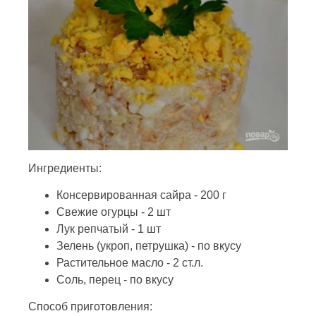
Ингредиенты:
Консервированная сайра - 200 г
Свежие огурцы - 2 шт
Лук репчатый - 1 шт
Зелень (укроп, петрушка) - по вкусу
Растительное масло - 2 ст.л.
Соль, перец - по вкусу
Способ приготовления: