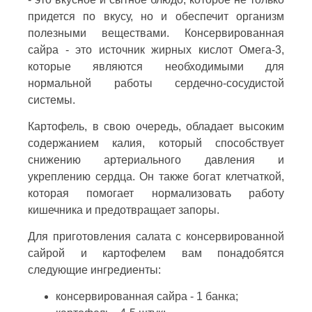
придется по вкусу, но и обеспечит организм
полезными веществами. Консервированная
сайра - это источник жирных кислот Омега-3,
которые являются необходимыми для
нормальной работы сердечно-сосудистой
системы.
Картофель, в свою очередь, обладает высоким
содержанием калия, который способствует
снижению артериального давления и
укреплению сердца. Он также богат клетчаткой,
которая помогает нормализовать работу
кишечника и предотвращает запоры.
Для приготовления салата с консервированной
сайрой и картофелем вам понадобятся
следующие ингредиенты:
консервированная сайра - 1 банка;