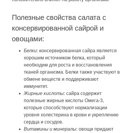
Полезные свойства салата с
консервированной сайрой и
овощами:
Белки
: консервированная сайра является
хорошим источником белка, который
необходим для роста и восстановления
тканей организма. Белки также участвуют в
обмене веществ и поддерживают
иммунитет.
Жирные кислоты
: сайра содержит
полезные жирные кислоты Омега-3,
которые способствуют нормализации
уровня холестерина в крови и укреплению
сердца и сосудов.
Витамины и минералы
: овощи придают