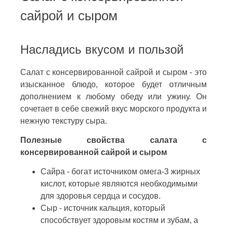
сайрой и сыром
Насладись вкусом и пользой
Салат с консервированной сайрой и сыром - это
изысканное блюдо, которое будет отличным
дополнением к любому обеду или ужину. Он
сочетает в себе свежий вкус морского продукта и
нежную текстуру сыра.
Полезные свойства салата с
консервированной сайрой и сыром
Сайра - богат источником омега-3 жирных
кислот, которые являются необходимыми
для здоровья сердца и сосудов.
Сыр - источник кальция, который
способствует здоровым костям и зубам, а