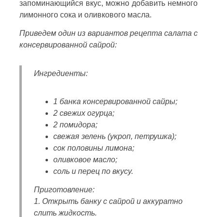
запоминающийся вкус, можно добавить немного
лимонного сока и оливкового масла.
Приведем один из вариантов рецепта салата с
консервированной сайрой:
Ингредиенты:
1 банка консервированной сайры;
2 свежих огурца;
2 помидора;
свежая зелень (укроп, петрушка);
сок половины лимона;
оливковое масло;
соль и перец по вкусу.
Приготовление:
1. Открыть банку с сайрой и аккуратно
слить жидкость.