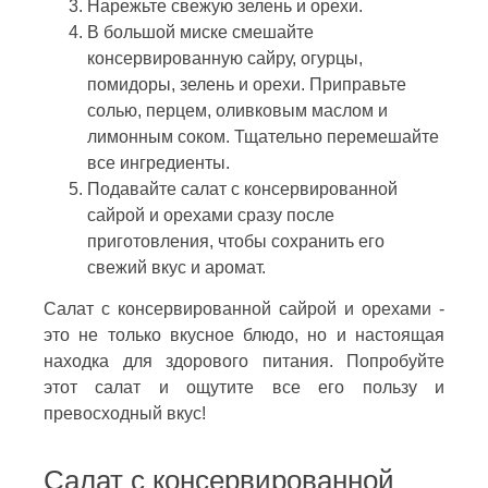
Нарежьте свежую зелень и орехи.
В большой миске смешайте
консервированную сайру, огурцы,
помидоры, зелень и орехи. Приправьте
солью, перцем, оливковым маслом и
лимонным соком. Тщательно перемешайте
все ингредиенты.
Подавайте салат с консервированной
сайрой и орехами сразу после
приготовления, чтобы сохранить его
свежий вкус и аромат.
Салат с консервированной сайрой и орехами -
это не только вкусное блюдо, но и настоящая
находка для здорового питания. Попробуйте
этот салат и ощутите все его пользу и
превосходный вкус!
Салат с консервированной