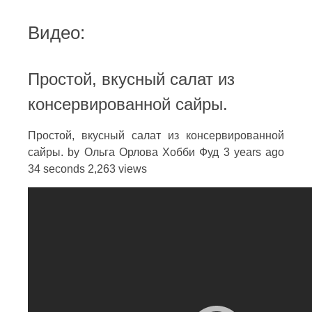
Видео:
Простой, вкусный салат из
консервированной сайры.
Простой, вкусный салат из консервированной
сайры. by Ольга Орлова Хобби Фуд 3 years ago
34 seconds 2,263 views