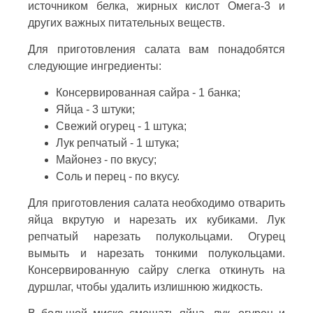
источником белка, жирных кислот Омега-3 и
других важных питательных веществ.
Для приготовления салата вам понадобятся
следующие ингредиенты:
Консервированная сайра - 1 банка;
Яйца - 3 штуки;
Свежий огурец - 1 штука;
Лук репчатый - 1 штука;
Майонез - по вкусу;
Соль и перец - по вкусу.
Для приготовления салата необходимо отварить
яйца вкрутую и нарезать их кубиками. Лук
репчатый нарезать полукольцами. Огурец
вымыть и нарезать тонкими полукольцами.
Консервированную сайру слегка откинуть на
дуршлаг, чтобы удалить излишнюю жидкость.