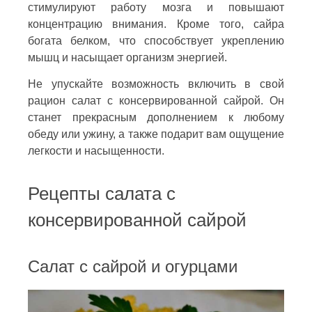
стимулируют работу мозга и повышают
концентрацию внимания. Кроме того, сайра
богата белком, что способствует укреплению
мышц и насыщает организм энергией.
Не упускайте возможность включить в свой
рацион салат с консервированной сайрой. Он
станет прекрасным дополнением к любому
обеду или ужину, а также подарит вам ощущение
легкости и насыщенности.
Рецепты салата с
консервированной сайрой
Салат с сайрой и огурцами