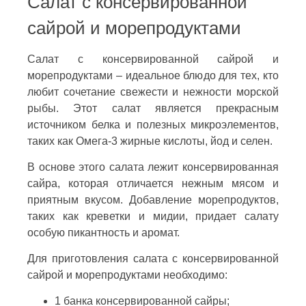
Салат с консервированной
сайрой и морепродуктами
Салат с консервированной сайрой и
морепродуктами – идеальное блюдо для тех, кто
любит сочетание свежести и нежности морской
рыбы. Этот салат является прекрасным
источником белка и полезных микроэлементов,
таких как Омега-3 жирные кислоты, йод и селен.
В основе этого салата лежит консервированная
сайра, которая отличается нежным мясом и
приятным вкусом. Добавление морепродуктов,
таких как креветки и мидии, придает салату
особую пикантность и аромат.
Для приготовления салата с консервированной
сайрой и морепродуктами необходимо:
1 банка консервированной сайры;