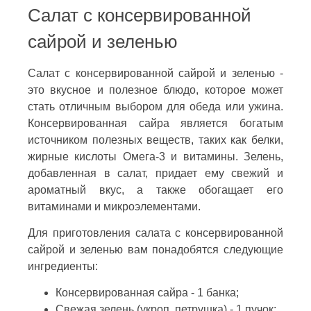
Салат с консервированной
сайрой и зеленью
Салат с консервированной сайрой и зеленью -
это вкусное и полезное блюдо, которое может
стать отличным выбором для обеда или ужина.
Консервированная сайра является богатым
источником полезных веществ, таких как белки,
жирные кислоты Омега-3 и витамины. Зелень,
добавленная в салат, придает ему свежий и
ароматный вкус, а также обогащает его
витаминами и микроэлементами.
Для приготовления салата с консервированной
сайрой и зеленью вам понадобятся следующие
ингредиенты:
Консервированная сайра - 1 банка;
Свежая зелень (укроп, петрушка) - 1 пучок;