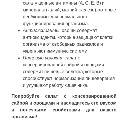
салату ценные витамины (А, С, Е, В) и
минералы (калий, магний, железо), которые
необходимы для нормального
функционирования организма.
Антиоксиданты
: овощи содержат
антиоксиданты, которые защищают клетки
организма от свободных радикалов и
укрепляют иммунную систему.
Пищевые волокна
: салат с
консервированной сайрой и овощами
содержит пищевые волокна, которые
способствуют нормализации пищеварения
и улучшают работу кишечника.
Попробуйте салат с консервированной
сайрой и овощами и насладитесь его вкусом
и полезными свойствами для вашего
организма!