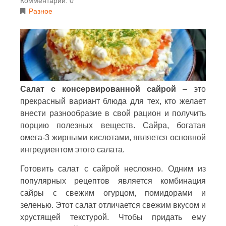
Комментарии: 0
Разное
Салат с консервированной сайрой
– это
прекрасный вариант блюда для тех, кто желает
внести разнообразие в свой рацион и получить
порцию полезных веществ. Сайра, богатая
омега-3 жирными кислотами, является основной
ингредиентом этого салата.
Готовить салат с сайрой несложно. Одним из
популярных рецептов является комбинация
сайры с свежим огурцом, помидорами и
зеленью. Этот салат отличается свежим вкусом и
хрустящей текстурой. Чтобы придать ему