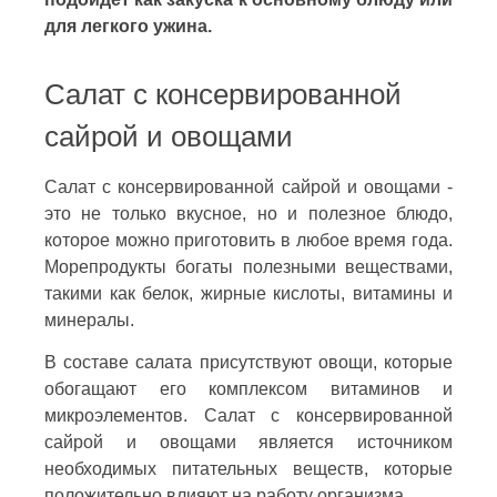
для легкого ужина.
Салат с консервированной
сайрой и овощами
Салат с консервированной сайрой и овощами -
это не только вкусное, но и полезное блюдо,
которое можно приготовить в любое время года.
Морепродукты богаты полезными веществами,
такими как белок, жирные кислоты, витамины и
минералы.
В составе салата присутствуют овощи, которые
обогащают его комплексом витаминов и
микроэлементов. Салат с консервированной
сайрой и овощами является источником
необходимых питательных веществ, которые
положительно влияют на работу организма.