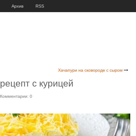
Архив
RSS
Хачапури на сковороде с сыром
рецепт с курицей
Комментарии: 0