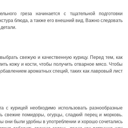
ельного греза начинается с тщательной подготовки
екстура блюда, а также его внешний вид. Важно следовать
 детали.
выбрать свежую и качественную курицу. Перед тем, как
лить кожу и кости, чтобы получить отварное мясо. Чтобы
 добавлением ароматных специй, таких как лавровый лист
та с курицей необходимо использовать разнообразные
ь свежие помидоры, огурцы, сладкий перец и морковь.
ы они были удобны в употреблении и хорошо сочетались