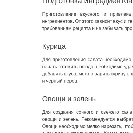
Подготовка ингредиентов
Приготовление вкусного и привлекат
ингредиентов. От этого зависит вкус и т
требованиям рецепта и не забывать про
Курица
Для приготовления салата необходимо 
начать готовить блюдо, необходимо уда
добавить вкуса, можно варить курицу с
и черный перец.
Овощи и зелень
Для создания сочного и свежего сала
овощи и зелень. Рекомендуется выбрат
Овощи необходимо мелко нарезать, чтоб