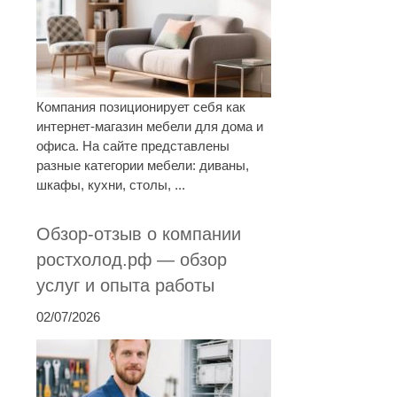
Компания позиционирует себя как
интернет-магазин мебели для дома и
офиса. На сайте представлены
разные категории мебели: диваны,
шкафы, кухни, столы, ...
Обзор-отзыв о компании
ростхолод.рф — обзор
услуг и опыта работы
02/07/2026