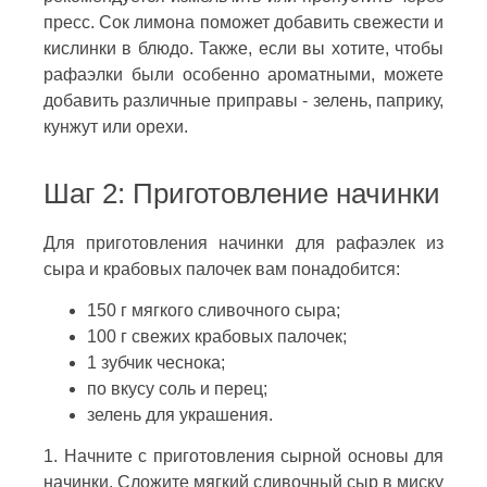
пресс. Сок лимона поможет добавить свежести и
кислинки в блюдо. Также, если вы хотите, чтобы
рафаэлки были особенно ароматными, можете
добавить различные приправы - зелень, паприку,
кунжут или орехи.
Шаг 2: Приготовление начинки
Для приготовления начинки для рафаэлек из
сыра и крабовых палочек вам понадобится:
150 г мягкого сливочного сыра;
100 г свежих крабовых палочек;
1 зубчик чеснока;
по вкусу соль и перец;
зелень для украшения.
1. Начните с приготовления сырной основы для
начинки. Сложите мягкий сливочный сыр в миску