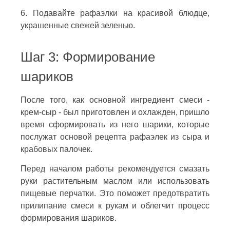
6. Подавайте рафаэлки на красивой блюдце,
украшенные свежей зеленью.
Шаг 3: Формирование
шариков
После того, как основной ингредиент смеси -
крем-сыр - был приготовлен и охлажден, пришло
время сформировать из него шарики, которые
послужат основой рецепта рафаэлек из сыра и
крабовых палочек.
Перед началом работы рекомендуется смазать
руки растительным маслом или использовать
пищевые перчатки. Это поможет предотвратить
прилипание смеси к рукам и облегчит процесс
формирования шариков.