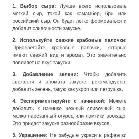
1. Выбор сыра:
Лучше всего использовать
мягкий сыр, такой как камамбер, бри или
российский сыр. Он будет легко формоваться и
добавит сливочности закуске.
2. Используйте свежие крабовые палочки:
Приобретайте крабовые палочки, которые
имеют свежий вид и аромат. Это значительно
повлияет на вкус закуски.
3. Добавление зелени:
Чтобы добавить
свежести и аромата закуске, рекомендуется
добавить зелень, такую как укроп или петрушка.
4. Экспериментируйте с начинкой:
Можете
добавить к начинке нежный сливочный сыр,
мелко нарезанный огурец или ломтики авокадо.
Это придаст закуске разнообразие вкусов.
5. Украшение:
Не забудьте украсить рафаэлки