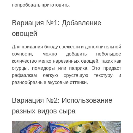
попробовать приготовить.
Вариация №1: Добавление
овощей
Для придания блюду свежести и дополнительной
сочности, можно добавить небольшое
количество мелко нарезанных овощей, таких как
огурцы, помидоры или паприка. Это придаст
рафаэлкам легкую хрустящую текстуру и
разнообразные вкусовые оттенки.
Вариация №2: Использование
разных видов сыра