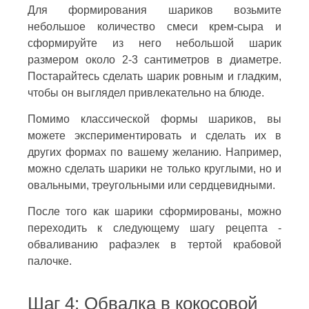
Для формирования шариков возьмите
небольшое количество смеси крем-сыра и
сформируйте из него небольшой шарик
размером около 2-3 сантиметров в диаметре.
Постарайтесь сделать шарик ровным и гладким,
чтобы он выглядел привлекательно на блюде.
Помимо классической формы шариков, вы
можете экспериментировать и сделать их в
других формах по вашему желанию. Например,
можно сделать шарики не только круглыми, но и
овальными, треугольными или сердцевидными.
После того как шарики сформированы, можно
переходить к следующему шагу рецепта -
обваливанию рафаэлек в тертой крабовой
палочке.
Шаг 4: Обвалка в кокосовой