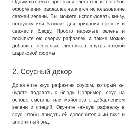
Одним из самых простых и элегантных способов
оформления рафаэлек является использование
свежей зелени. Вы можете использовать кинзу,
петрушку или базилик для придания яркости и
свежести блюду. Просто нарежьте зелень и
посыпьте ею сверху рафаэлек, а также можно
добавить несколько листочков внутрь каждой
шариковой формы.
2. Соусный декор
Дополните вкус рафаэлек соусом, который вы
будете подавать к блюду. Например, соус на
основе сметаны или майонеза с добавлением
зелени и специй. Окуните каждую рафаэлку в
соус, чтобы придать ей дополнительный вкус и
аппетитный вид.