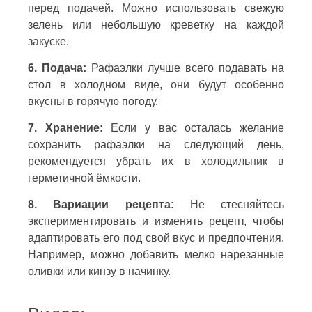
перед подачей. Можно использовать свежую
зелень или небольшую креветку на каждой
закуске.
6. Подача:
Рафаэлки лучше всего подавать на
стол в холодном виде, они будут особенно
вкусны в горячую погоду.
7. Хранение:
Если у вас осталась желание
сохранить рафаэлки на следующий день,
рекомендуется убрать их в холодильник в
герметичной ёмкости.
8. Вариации рецепта:
Не стесняйтесь
экспериментировать и изменять рецепт, чтобы
адаптировать его под свой вкус и предпочтения.
Например, можно добавить мелко нарезанные
оливки или кинзу в начинку.