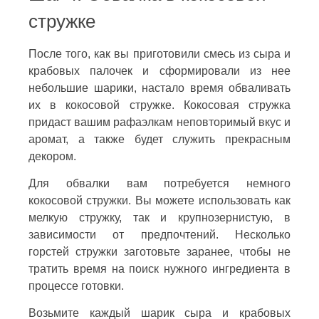
стружке
После того, как вы приготовили смесь из сыра и
крабовых палочек и сформировали из нее
небольшие шарики, настало время обваливать
их в кокосовой стружке. Кокосовая стружка
придаст вашим рафаэлкам неповторимый вкус и
аромат, а также будет служить прекрасным
декором.
Для обвалки вам потребуется немного
кокосовой стружки. Вы можете использовать как
мелкую стружку, так и крупнозернистую, в
зависимости от предпочтений. Несколько
горстей стружки заготовьте заранее, чтобы не
тратить время на поиск нужного ингредиента в
процессе готовки.
Возьмите каждый шарик сыра и крабовых