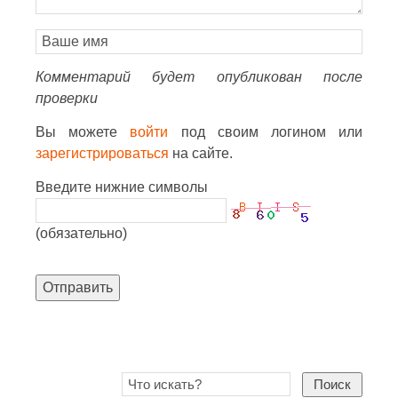
Комментарий будет опубликован после
проверки
Вы можете
войти
под своим логином или
зарегистрироваться
на сайте.
Введите нижние символы
(обязательно)
Отправить
Поиск