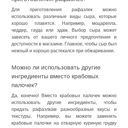
Для приготовления рафаэлек можно
использовать различные виды сыра, которые
хорошо плавятся. Например, моцарелла,
чеддер, гауда или эдам. Выбор сыра может
зависеть от вашего личного предпочтения и
доступности в магазине. Главное, чтобы сыр был
нежный и хорошо растекался при обжаривании.
Можно ли использовать другие
ингредиенты вместо крабовых
палочек?
Да, конечно! Вместо крабовых палочек можно
использовать другие ингредиенты, чтобы
придать рафаэлкам разнообразные вкусы и
текстуры. Например, вы можете заменить
крабовые палочки на отварную куриную грудку