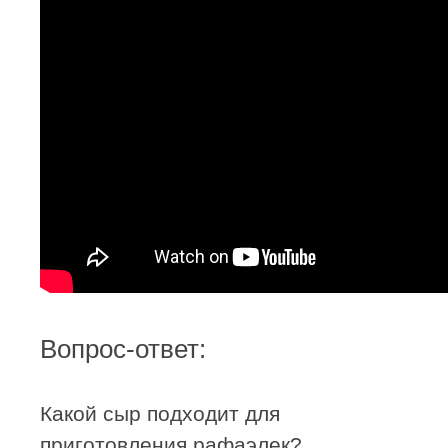
Вопрос-ответ:
Какой сыр подходит для
приготовления рафаэлек?