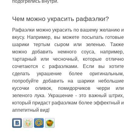
подогрелись внутри.
Чем можно украсить рафаэлки?
Рафаэлки можно украсить по вашему желанию и
вкусу. Например, вы можете посыпать готовые
шарики тертым сыром или зеленью. Также
можно добавить немного соуса, например,
тартарный или чесночный, которые отлично
сочетаются с рафаэлками. Если вы хотите
сделать украшение более оригинальным,
попробуйте добавить на шарики небольшие
кусочки оливок, помидорчиков черри или
зеленого лука. Украшение - это важный штрих,
который придаст рафаэлкам более эффектный и
аппетитный вид!