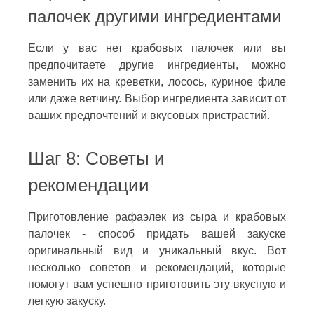
палочек другими ингредиентами
Если у вас нет крабовых палочек или вы
предпочитаете другие ингредиенты, можно
заменить их на креветки, лосось, куриное филе
или даже ветчину. Выбор ингредиента зависит от
ваших предпочтений и вкусовых пристрастий.
Шаг 8: Советы и
рекомендации
Приготовление рафаэлек из сыра и крабовых
палочек - способ придать вашей закуске
оригинальный вид и уникальный вкус. Вот
несколько советов и рекомендаций, которые
помогут вам успешно приготовить эту вкусную и
легкую закуску.