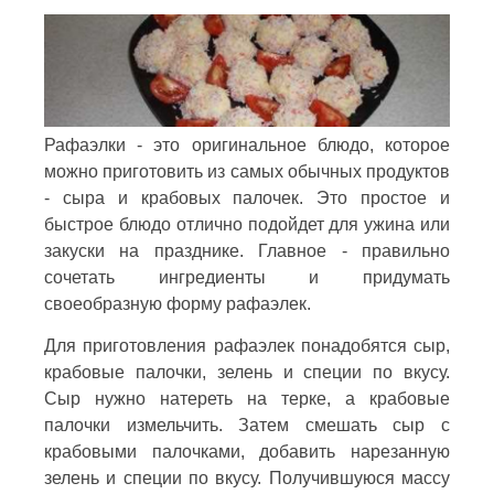
Рафаэлки - это оригинальное блюдо, которое
можно приготовить из самых обычных продуктов
- сыра и крабовых палочек. Это простое и
быстрое блюдо отлично подойдет для ужина или
закуски на празднике. Главное - правильно
сочетать ингредиенты и придумать
своеобразную форму рафаэлек.
Для приготовления рафаэлек понадобятся сыр,
крабовые палочки, зелень и специи по вкусу.
Сыр нужно натереть на терке, а крабовые
палочки измельчить. Затем смешать сыр с
крабовыми палочками, добавить нарезанную
зелень и специи по вкусу. Получившуюся массу