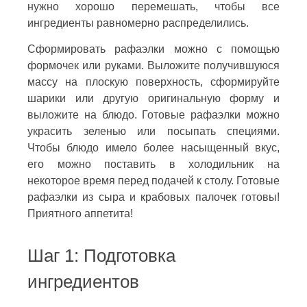
нужно хорошо перемешать, чтобы все
ингредиенты равномерно распределились.
Сформировать рафаэлки можно с помощью
формочек или руками. Выложите получившуюся
массу на плоскую поверхность, сформируйте
шарики или другую оригинальную форму и
выложите на блюдо. Готовые рафаэлки можно
украсить зеленью или посыпать специями.
Чтобы блюдо имело более насыщенный вкус,
его можно поставить в холодильник на
некоторое время перед подачей к столу. Готовые
рафаэлки из сыра и крабовых палочек готовы!
Приятного аппетита!
Шаг 1: Подготовка
ингредиентов