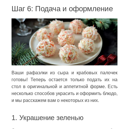
Шаг 6: Подача и оформление
Ваши рафаэлки из сыра и крабовых палочек
готовы! Теперь остается только подать их на
стол в оригинальной и аппетитной форме. Есть
несколько способов украсить и оформить блюдо,
и мы расскажем вам о некоторых из них.
1. Украшение зеленью