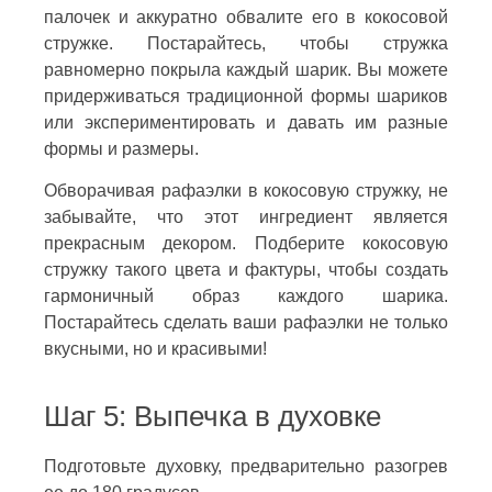
палочек и аккуратно обвалите его в кокосовой
стружке. Постарайтесь, чтобы стружка
равномерно покрыла каждый шарик. Вы можете
придерживаться традиционной формы шариков
или экспериментировать и давать им разные
формы и размеры.
Обворачивая рафаэлки в кокосовую стружку, не
забывайте, что этот ингредиент является
прекрасным декором. Подберите кокосовую
стружку такого цвета и фактуры, чтобы создать
гармоничный образ каждого шарика.
Постарайтесь сделать ваши рафаэлки не только
вкусными, но и красивыми!
Шаг 5: Выпечка в духовке
Подготовьте духовку, предварительно разогрев