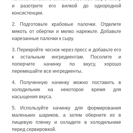
и разотрите его вилкой до однородной
консистенции.
2. Подготовьте крабовые палочки. Отделите
мякоть от обертки и мелко нарежьте. Добавьте
нарезанные палочки к сыру.
3. Перекройте чеснок через пресс и добавьте его
к остальным ингредиентам. Посолите и
поперчите начинку по вкусу, хорошо
перемешайте все ингредиенты.
4. Полученную начинку можно поставить в
холодильник на некоторое время для
насыщения вкуса.
5. Используйте начинку для формирования
маленьких шариков, а затем оберните их в
пищевую пленку и охладите в холодильнике
перед сервировкой.