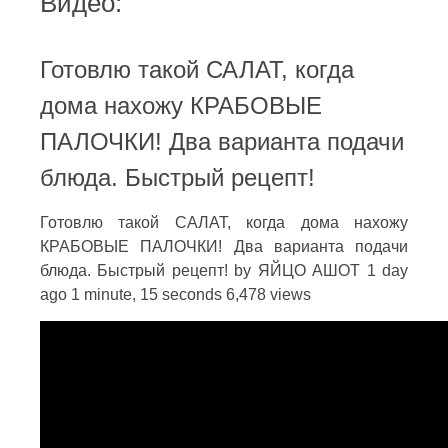
Видео:
Готовлю такой САЛАТ, когда
дома нахожу КРАБОВЫЕ
ПАЛОЧКИ! Два варианта подачи
блюда. Быстрый рецепт!
Готовлю такой САЛАТ, когда дома нахожу
КРАБОВЫЕ ПАЛОЧКИ! Два варианта подачи
блюда. Быстрый рецепт! by ЯЙЦО АШОТ 1 day
ago 1 minute, 15 seconds 6,478 views