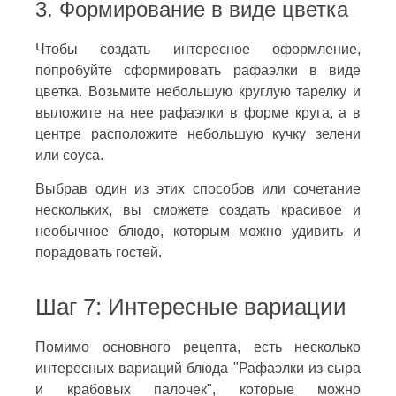
3. Формирование в виде цветка
Чтобы создать интересное оформление,
попробуйте сформировать рафаэлки в виде
цветка. Возьмите небольшую круглую тарелку и
выложите на нее рафаэлки в форме круга, а в
центре расположите небольшую кучку зелени
или соуса.
Выбрав один из этих способов или сочетание
нескольких, вы сможете создать красивое и
необычное блюдо, которым можно удивить и
порадовать гостей.
Шаг 7: Интересные вариации
Помимо основного рецепта, есть несколько
интересных вариаций блюда "Рафаэлки из сыра
и крабовых палочек", которые можно