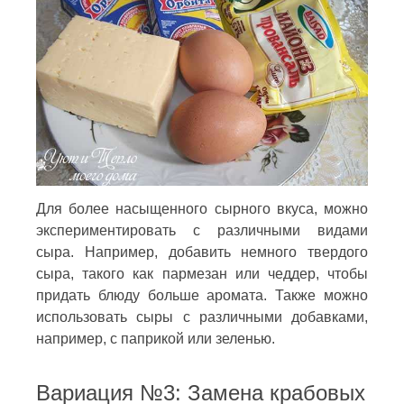
Для более насыщенного сырного вкуса, можно
экспериментировать с различными видами
сыра. Например, добавить немного твердого
сыра, такого как пармезан или чеддер, чтобы
придать блюду больше аромата. Также можно
использовать сыры с различными добавками,
например, с паприкой или зеленью.
Вариация №3: Замена крабовых