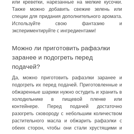
или креветки, нарезанные на мелкие кусочки.
Также можно добавить свежие зелень или
специи для придания дополнительного аромата.
Используйте свою фантазию и
экспериментируйте с ингредиентами!
Можно ли приготовить рафаэлки
заранее и подогреть перед
подачей?
Да, можно приготовить рафаэлки заранее и
подогреть их перед подачей. Приготовленные и
обжаренные шарики нужно остудить и хранить в
холодильнике в пищевой пленке или
контейнере. Перед подачей достаточно
разогреть сковороду с небольшим количеством
растительного масла и обжарить рафаэлки с
обеих сторон, чтобы они стали хрустящими и