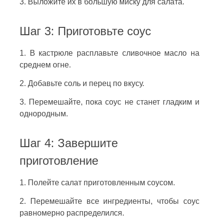
3. Выложите их в большую миску для салата.
Шаг 3: Приготовьте соус
1. В кастрюле расплавьте сливочное масло на
среднем огне.
2. Добавьте соль и перец по вкусу.
3. Перемешайте, пока соус не станет гладким и
однородным.
Шаг 4: Завершите
приготовление
1. Полейте салат приготовленным соусом.
2. Перемешайте все ингредиенты, чтобы соус
равномерно распределился.