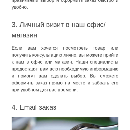
правильный выбор и оформить заказ быстро и
удобно.
3. Личный визит в наш офис/
магазин
Если вам хочется посмотреть товар или
получить консультацию лично, вы можете прийти
к нам в офис или магазин. Наши специалисты
предоставят вам всю необходимую информацию
и помогут вам сделать выбор. Вы сможете
оформить заказ прямо на месте и забрать его
при удобном для вас времени.
4. Email-заказ