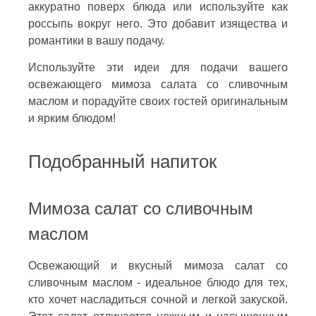
аккуратно поверх блюда или используйте как
россыпь вокруг него. Это добавит изящества и
романтики в вашу подачу.
Используйте эти идеи для подачи вашего
освежающего мимоза салата со сливочным
маслом и порадуйте своих гостей оригинальным
и ярким блюдом!
Подобранный напиток
Мимоза салат со сливочным
маслом
Освежающий и вкусный мимоза салат со
сливочным маслом - идеальное блюдо для тех,
кто хочет насладиться сочной и легкой закуской.