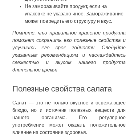
Не замораживайте продукт, если на
упаковке не указано иное. Замораживание
может повредить его структуру и вкус.
Помните, что правильное хранение продукта
поможет сохранить его полезные свойства и
улучшить его срок годности. Следуйте
указанным рекомендациям и наслаждайтесь
свежестью и вкусом нашего продукта
длительное время!
Полезные свойства салата
Салат — это не только вкусное и освежающее
блюдо, но и источник полезных веществ для
нашего организма. Его регулярное
употребление может оказать положительное
влияние на состояние здоровья.