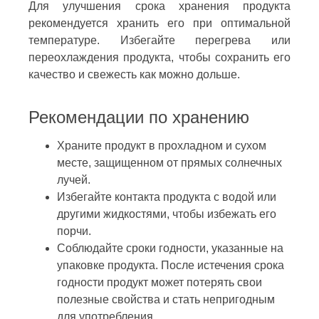
Для улучшения срока хранения продукта
рекомендуется хранить его при оптимальной
температуре. Избегайте перегрева или
переохлаждения продукта, чтобы сохранить его
качество и свежесть как можно дольше.
Рекомендации по хранению
Храните продукт в прохладном и сухом
месте, защищенном от прямых солнечных
лучей.
Избегайте контакта продукта с водой или
другими жидкостями, чтобы избежать его
порчи.
Соблюдайте сроки годности, указанные на
упаковке продукта. После истечения срока
годности продукт может потерять свои
полезные свойства и стать непригодным
для употребления.