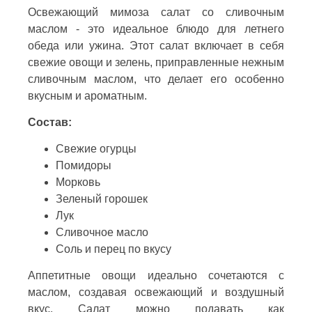
Освежающий мимоза салат со сливочным
маслом - это идеальное блюдо для летнего
обеда или ужина. Этот салат включает в себя
свежие овощи и зелень, приправленные нежным
сливочным маслом, что делает его особенно
вкусным и ароматным.
Состав:
Свежие огурцы
Помидоры
Морковь
Зеленый горошек
Лук
Сливочное масло
Соль и перец по вкусу
Аппетитные овощи идеально сочетаются с
маслом, создавая освежающий и воздушный
вкус. Салат можно подавать как