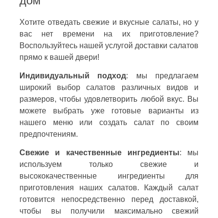
дом
Хотите отведать свежие и вкусные салаты, но у
вас нет времени на их приготовление?
Воспользуйтесь нашей услугой доставки салатов
прямо к вашей двери!
Индивидуальный подход
: мы предлагаем
широкий выбор салатов различных видов и
размеров, чтобы удовлетворить любой вкус. Вы
можете выбрать уже готовые варианты из
нашего меню или создать салат по своим
предпочтениям.
Свежие и качественные ингредиенты
: мы
используем только свежие и
высококачественные ингредиенты для
приготовления наших салатов. Каждый салат
готовится непосредственно перед доставкой,
чтобы вы получили максимально свежий