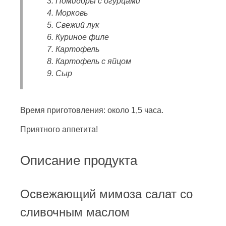
Помидоры с огурцами
Морковь
Свежий лук
Куриное филе
Картофель
Картофель с яйцом
Сыр
Время приготовления: около 1,5 часа.
Приятного аппетита!
Описание продукта
Освежающий мимоза салат со
сливочным маслом