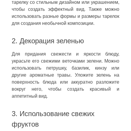
тарелку со стильным дизайном или украшением,
чтобы создать эффектный вид. Также можно
использовать разные формы и размеры тарелок
для создания необычной композиции.
2. Декорация зеленью
Для придания свежести и яркости блюду,
украсьте его свежими веточками зелени. Можно
использовать петрушку, базилик, кинзу или
другие ароматные травы. Уложите зелень на
поверхность блюда или аккуратно разложите
вокруг него, чтобы создать красивый и
аппетитный вид.
3. Использование свежих
фруктов