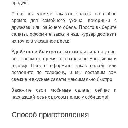
продукт.
У нас вы можете заказать салаты на любое
время: для семейного ужина, вечеринки с
друзьями или рабочего обеда. Просто выберите
салаты, оформите заказ и наш курьер доставит
их точно в указанное время.
Удобство и быстрота
: заказывая салаты у нас,
вы экономите время на походы по магазинам и
готовку. Просто оформите заказ онлайн или
позвоните по телефону, и мы доставим вам
свежие и вкусные салаты максимально быстро.
Закажите свои любимые салаты сейчас и
наслаждайтесь их вкусом прямо у себя дома!
Способ приготовления