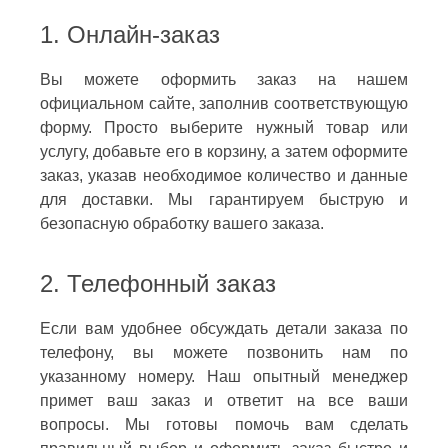
1. Онлайн-заказ
Вы можете оформить заказ на нашем
официальном сайте, заполнив соответствующую
форму. Просто выберите нужный товар или
услугу, добавьте его в корзину, а затем оформите
заказ, указав необходимое количество и данные
для доставки. Мы гарантируем быструю и
безопасную обработку вашего заказа.
2. Телефонный заказ
Если вам удобнее обсуждать детали заказа по
телефону, вы можете позвонить нам по
указанному номеру. Наш опытный менеджер
примет ваш заказ и ответит на все ваши
вопросы. Мы готовы помочь вам сделать