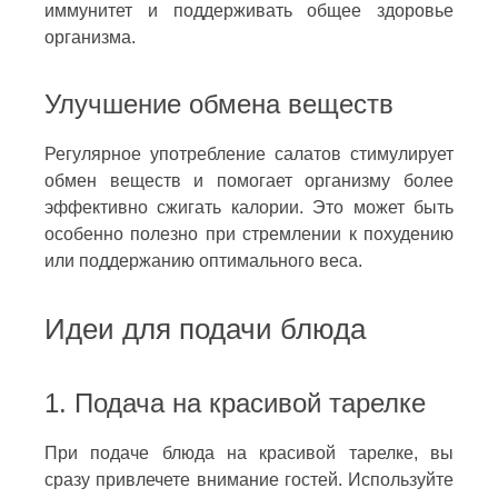
иммунитет и поддерживать общее здоровье
организма.
Улучшение обмена веществ
Регулярное употребление салатов стимулирует
обмен веществ и помогает организму более
эффективно сжигать калории. Это может быть
особенно полезно при стремлении к похудению
или поддержанию оптимального веса.
Идеи для подачи блюда
1. Подача на красивой тарелке
При подаче блюда на красивой тарелке, вы
сразу привлечете внимание гостей. Используйте