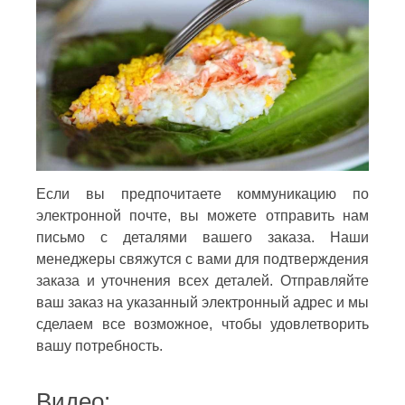
Если вы предпочитаете коммуникацию по
электронной почте, вы можете отправить нам
письмо с деталями вашего заказа. Наши
менеджеры свяжутся с вами для подтверждения
заказа и уточнения всех деталей. Отправляйте
ваш заказ на указанный электронный адрес и мы
сделаем все возможное, чтобы удовлетворить
вашу потребность.
Видео: