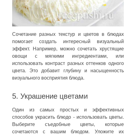
Сочетание разных текстур и цветов в блюдах
помогает создать интересный визуальный
эффект. Например, можно сочетать хрустящие
овощи с мягкими ингредиентами, или
использовать контраст разных оттенков одного
цвета. Это добавит глубину и насыщенность
визуального восприятия блюда.
5. Украшение цветами
Один из самых простых и эффективных
способов украсить блюдо - использовать цветы.
Выберите съедобные цветы, которые
сочетаются с вашим блюдом. Уложите их