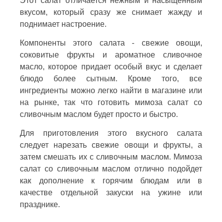
Этот салат отличается нежным и насыщенным
вкусом, который сразу же снимает жажду и
поднимает настроение.
Компоненты этого салата - свежие овощи,
соковитые фрукты и ароматное сливочное
масло, которое придает особый вкус и сделает
блюдо более сытным. Кроме того, все
ингредиенты можно легко найти в магазине или
на рынке, так что готовить мимоза салат со
сливочным маслом будет просто и быстро.
Для приготовления этого вкусного салата
следует нарезать свежие овощи и фрукты, а
затем смешать их с сливочным маслом. Мимоза
салат со сливочным маслом отлично подойдет
как дополнение к горячим блюдам или в
качестве отдельной закуски на ужине или
празднике.