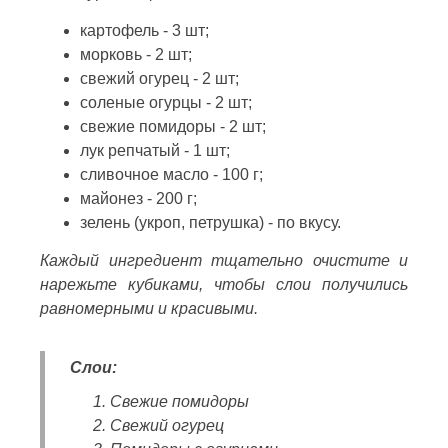
картофель - 3 шт;
морковь - 2 шт;
свежий огурец - 2 шт;
соленые огурцы - 2 шт;
свежие помидоры - 2 шт;
лук репчатый - 1 шт;
сливочное масло - 100 г;
майонез - 200 г;
зелень (укроп, петрушка) - по вкусу.
Каждый ингредиент тщательно очистите и
нарежьте кубиками, чтобы слои получились
равномерными и красивыми.
Слои:
Свежие помидоры
Свежий огурец