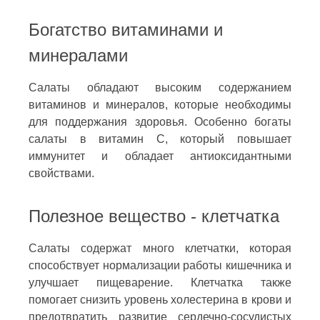
Богатство витаминами и
минералами
Салаты обладают высоким содержанием
витаминов и минералов, которые необходимы
для поддержания здоровья. Особенно богаты
салаты в витамин С, который повышает
иммунитет и обладает антиоксидантными
свойствами.
Полезное вещество - клетчатка
Салаты содержат много клетчатки, которая
способствует нормализации работы кишечника и
улучшает пищеварение. Клетчатка также
помогает снизить уровень холестерина в крови и
предотвратить развитие сердечно-сосудистых