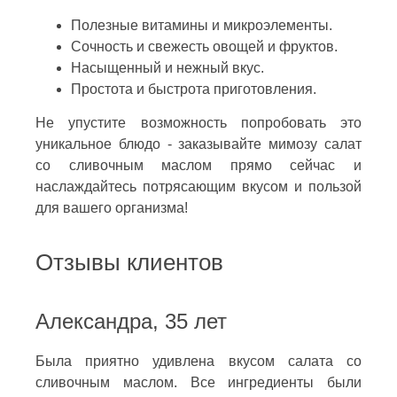
Полезные витамины и микроэлементы.
Сочность и свежесть овощей и фруктов.
Насыщенный и нежный вкус.
Простота и быстрота приготовления.
Не упустите возможность попробовать это
уникальное блюдо - заказывайте мимозу салат
со сливочным маслом прямо сейчас и
наслаждайтесь потрясающим вкусом и пользой
для вашего организма!
Отзывы клиентов
Александра, 35 лет
Была приятно удивлена вкусом салата со
сливочным маслом. Все ингредиенты были