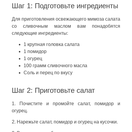
Шаг 1: Подготовьте ингредиенты
Для приготовления освежающего мимоза салата
со сливочным маслом вам понадобятся
следующие ингредиенты:
1 крупная головка салата
1 помидор
1 огурец
100 грамм сливочного масла
Соль и перец по вкусу
Шаг 2: Приготовьте салат
1. Почистите и промойте салат, помидор и
огурец.
2. Нарежьте салат, помидор и огурец на кусочки.