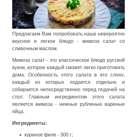
Предлагаем Вам попробовать наше невероятно
вкусное и легкое блюдо - мимоза салат со
сливочным маслом.
Мимоза салат - это классическое блюдо русской
кухни, которое каждый сможет легко приготовить
дома. Особенность этого салата в его слоях,
каждый из которых подается отдельно и
собирается непосредственно перед подачей на
стол. Главным ингредиентом этого салата
является мимоза - нежные рубленые вареные
яйца.
Ингредиенты:
куриное филе - 300 г;