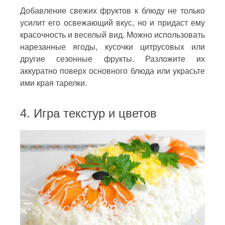
Добавление свежих фруктов к блюду не только
усилит его освежающий вкус, но и придаст ему
красочность и веселый вид. Можно использовать
нарезанные ягоды, кусочки цитрусовых или
другие сезонные фрукты. Разложите их
аккуратно поверх основного блюда или украсьте
ими края тарелки.
4. Игра текстур и цветов