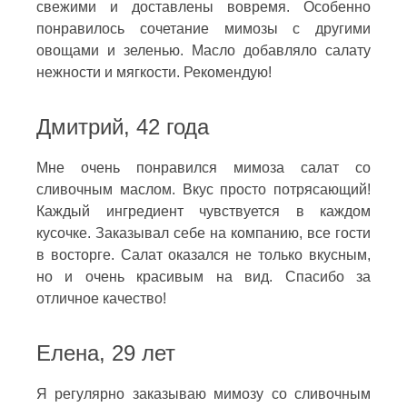
свежими и доставлены вовремя. Особенно
понравилось сочетание мимозы с другими
овощами и зеленью. Масло добавляло салату
нежности и мягкости. Рекомендую!
Дмитрий, 42 года
Мне очень понравился мимоза салат со
сливочным маслом. Вкус просто потрясающий!
Каждый ингредиент чувствуется в каждом
кусочке. Заказывал себе на компанию, все гости
в восторге. Салат оказался не только вкусным,
но и очень красивым на вид. Спасибо за
отличное качество!
Елена, 29 лет
Я регулярно заказываю мимозу со сливочным