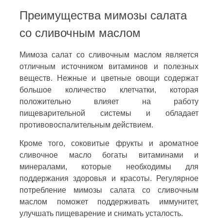
Преимущества мимозы салата
со сливочным маслом
Мимоза салат со сливочным маслом является
отличным источником витаминов и полезных
веществ. Нежные и цветные овощи содержат
большое количество клетчатки, которая
положительно влияет на работу
пищеварительной системы и обладает
противовоспалительным действием.
Кроме того, соковитые фрукты и ароматное
сливочное масло богаты витаминами и
минералами, которые необходимы для
поддержания здоровья и красоты. Регулярное
потребление мимозы салата со сливочным
маслом поможет поддерживать иммунитет,
улучшать пищеварение и снимать усталость.