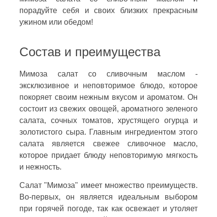
порадуйте себя и своих близких прекрасным
ужином или обедом!
Состав и преимущества
Мимоза салат со сливочным маслом -
эксклюзивное и неповторимое блюдо, которое
покоряет своим нежным вкусом и ароматом. Он
состоит из свежих овощей, ароматного зеленого
салата, сочных томатов, хрустящего огурца и
золотистого сыра. Главным ингредиентом этого
салата является свежее сливочное масло,
которое придает блюду неповторимую мягкость
и нежность.
Салат "Мимоза" имеет множество преимуществ.
Во-первых, он является идеальным выбором
при горячей погоде, так как освежает и утоляет