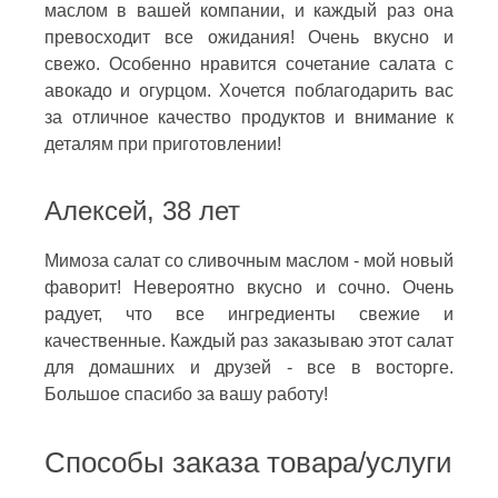
маслом в вашей компании, и каждый раз она
превосходит все ожидания! Очень вкусно и
свежо. Особенно нравится сочетание салата с
авокадо и огурцом. Хочется поблагодарить вас
за отличное качество продуктов и внимание к
деталям при приготовлении!
Алексей, 38 лет
Мимоза салат со сливочным маслом - мой новый
фаворит! Невероятно вкусно и сочно. Очень
радует, что все ингредиенты свежие и
качественные. Каждый раз заказываю этот салат
для домашних и друзей - все в восторге.
Большое спасибо за вашу работу!
Способы заказа товара/услуги