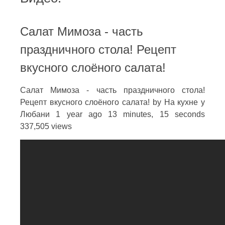
Салат Мимоза - часть
праздничного стола! Рецепт
вкусного слоёного салата!
Салат Мимоза - часть праздничного стола!
Рецепт вкусного слоёного салата! by На кухне у
Любани 1 year ago 13 minutes, 15 seconds
337,505 views