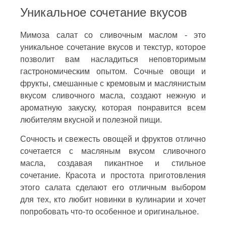
Уникальное сочетание вкусов
Мимоза салат со сливочным маслом - это
уникальное сочетание вкусов и текстур, которое
позволит вам насладиться неповторимым
гастрономическим опытом. Сочные овощи и
фрукты, смешанные с кремовым и маслянистым
вкусом сливочного масла, создают нежную и
ароматную закуску, которая понравится всем
любителям вкусной и полезной пищи.
Сочность и свежесть овощей и фруктов отлично
сочетается с масляным вкусом сливочного
масла, создавая пикантное и стильное
сочетание. Красота и простота приготовления
этого салата сделают его отличным выбором
для тех, кто любит новинки в кулинарии и хочет
попробовать что-то особенное и оригинальное.