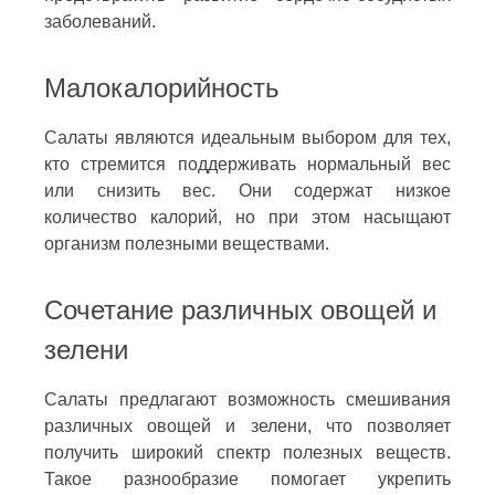
заболеваний.
Малокалорийность
Салаты являются идеальным выбором для тех,
кто стремится поддерживать нормальный вес
или снизить вес. Они содержат низкое
количество калорий, но при этом насыщают
организм полезными веществами.
Сочетание различных овощей и
зелени
Салаты предлагают возможность смешивания
различных овощей и зелени, что позволяет
получить широкий спектр полезных веществ.
Такое разнообразие помогает укрепить