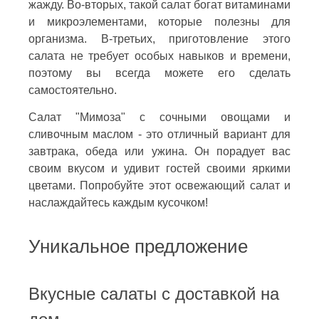
жажду. Во-вторых, такой салат богат витаминами
и микроэлементами, которые полезны для
организма. В-третьих, приготовление этого
салата не требует особых навыков и времени,
поэтому вы всегда можете его сделать
самостоятельно.
Салат "Мимоза" с сочными овощами и
сливочным маслом - это отличный вариант для
завтрака, обеда или ужина. Он порадует вас
своим вкусом и удивит гостей своими яркими
цветами. Попробуйте этот освежающий салат и
наслаждайтесь каждым кусочком!
Уникальное предложение
Вкусные салаты с доставкой на