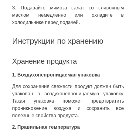
3. Подавайте мимоза салат со сливочным
маслом немедленно или охладите в
холодильнике перед подачей.
Инструкции по хранению
Хранение продукта
1. Воздухонепроницаемая упаковка
Для сохранения свежести продукт должен быть
упакован в воздухонепроницаемую упаковку.
Такая упаковка поможет предотвратить
проникновение воздуха и сохранить все
полезные свойства продукта.
2. Правильная температура